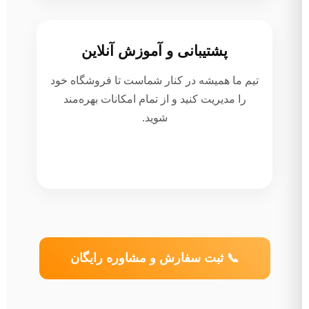
پشتیبانی و آموزش آنلاین
تیم ما همیشه در کنار شماست تا فروشگاه خود
را مدیریت کنید و از تمام امکانات بهره‌مند
شوید.
📞 ثبت سفارش و مشاوره رایگان