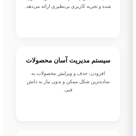
شده و تجربه کاربری بی‌نظیری ارائه می‌دهد.
سیستم مدیریت آسان محصولات
افزودن، حذف و ویرایش محصولات به
ساده‌ترین شکل ممکن و بدون نیاز به دانش
فنی.