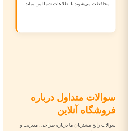
محافظت می‌شوند تا اطلاعات شما امن بماند.
سوالات متداول درباره
فروشگاه آنلاین
سوالات رایج مشتریان ما درباره طراحی، مدیریت و