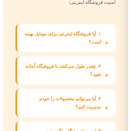
امنیت فروشگاه اینترنتی:
۱. آیا فروشگاه اینترنتی برای موبایل بهینه
است؟
۲. چقدر طول می‌کشد تا فروشگاه آماده
شود؟
۳. آیا می‌توانم محصولات را خودم
مدیریت کنم؟