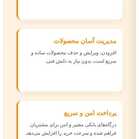
مدیریت آسان محصولات
افزودن، ویرایش و حذف محصولات ساده و
سریع است، بدون نیاز به دانش فنی.
پرداخت امن و سریع
درگاه‌های بانکی معتبر و امن برای مشتریان
فراهم شده و سرعت خرید را افزایش می‌دهد.