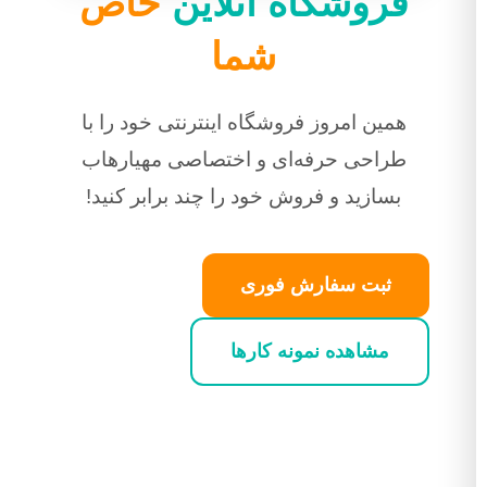
فروشگاه آنلاین
خاص
شما
همین امروز فروشگاه اینترنتی خود را با
طراحی حرفه‌ای و اختصاصی مهیارهاب
بسازید و فروش خود را چند برابر کنید!
ثبت سفارش فوری
مشاهده نمونه کارها