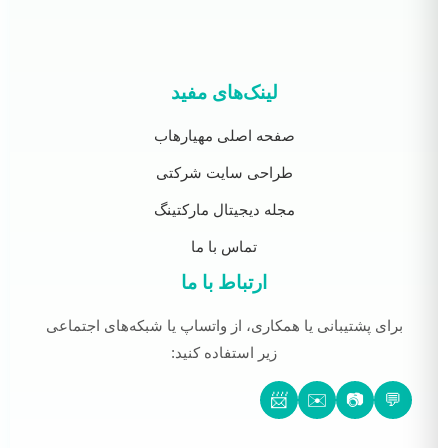
لینک‌های مفید
صفحه اصلی مهیارهاب
طراحی سایت شرکتی
مجله دیجیتال مارکتینگ
تماس با ما
ارتباط با ما
برای پشتیبانی یا همکاری، از واتساپ یا شبکه‌های اجتماعی
زیر استفاده کنید:
📨
✉️
📷
💬