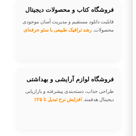
فروشگاه کتاب و محصولات دیجیتال
قابلیت دانلود مستقیم و مدیریت آسان موجودی
محصولات.
رشد ترافیک طبیعی با سئو حرفه‌ای
فروشگاه لوازم آرایشی و بهداشتی
طراحی جذاب، دسته‌بندی پیشرفته و بازاریابی
دیجیتال هدفمند.
افزایش نرخ تبدیل تا ۲۵٪