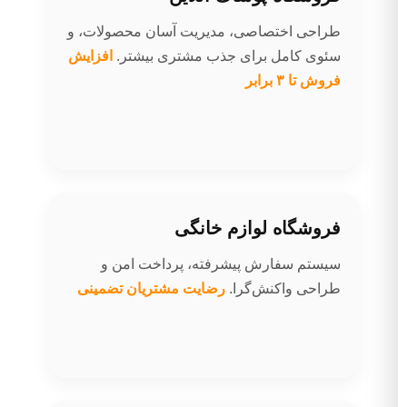
طراحی اختصاصی، مدیریت آسان محصولات، و
سئوی کامل برای جذب مشتری بیشتر.
افزایش
فروش تا ۳ برابر
فروشگاه لوازم خانگی
سیستم سفارش پیشرفته، پرداخت امن و
طراحی واکنش‌گرا.
رضایت مشتریان تضمینی