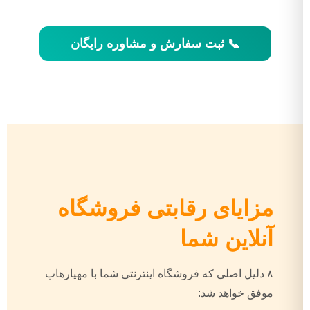
📞 ثبت سفارش و مشاوره رایگان
مزایای رقابتی فروشگاه
آنلاین شما
۸ دلیل اصلی که فروشگاه اینترنتی شما با مهیارهاب
موفق خواهد شد: