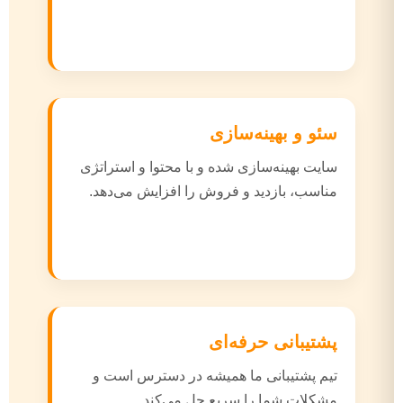
سئو و بهینه‌سازی
سایت بهینه‌سازی شده و با محتوا و استراتژی
مناسب، بازدید و فروش را افزایش می‌دهد.
پشتیبانی حرفه‌ای
تیم پشتیبانی ما همیشه در دسترس است و
مشکلات شما را سریع حل می‌کند.