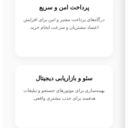
پرداخت امن و سریع
درگاه‌های پرداخت معتبر و امن برای افزایش
اعتماد مشتریان و سرعت انجام خرید.
سئو و بازاریابی دیجیتال
بهینه‌سازی برای موتورهای جستجو و تبلیغات
هدفمند برای جذب مشتری واقعی.