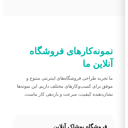
نمونه‌کارهای فروشگاه
آنلاین ما
ما تجربه طراحی فروشگاه‌های اینترنتی متنوع و
موفق برای کسب‌وکارهای مختلف داریم. این نمونه‌ها
نشان‌دهنده کیفیت، سرعت و بازدهی کار ماست.
فروشگاه پوشاک آنلاین