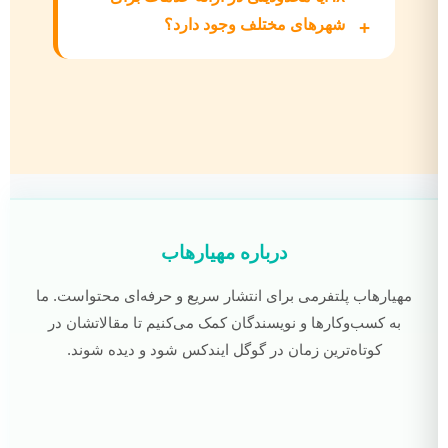
شهرهای مختلف وجود دارد؟
درباره مهیارهاب
مهیارهاب پلتفرمی برای انتشار سریع و حرفه‌ای محتواست. ما
به کسب‌وکارها و نویسندگان کمک می‌کنیم تا مقالاتشان در
کوتاه‌ترین زمان در گوگل ایندکس شود و دیده شوند.