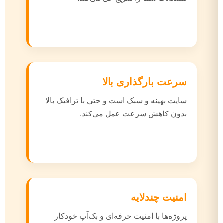
سرعت بارگذاری بالا
سایت بهینه و سبک است و حتی با ترافیک بالا
بدون کاهش سرعت عمل می‌کند.
امنیت چندلایه
پروژه‌ها با امنیت حرفه‌ای و بک‌آپ خودکار