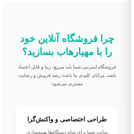
چرا فروشگاه آنلاین خود
را با مهیارهاب بسازید؟
فروشگاه اینترنتی شما باید سریع، زیبا و قابل اعتماد
باشد. مزایای کلیدی ما باعث رشد فروش و رضایت
مشتری می‌شود:
طراحی اختصاصی و واکنش‌گرا
سایت شما برای تمام دستگاه‌ها بهینه‌سازی