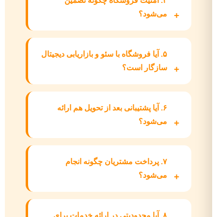
۴. امنیت فروشگاه چگونه تضمین
می‌شود؟
۵. آیا فروشگاه با سئو و بازاریابی دیجیتال
سازگار است؟
۶. آیا پشتیبانی بعد از تحویل هم ارائه
می‌شود؟
۷. پرداخت مشتریان چگونه انجام
می‌شود؟
۸. آیا محدودیتی در ارائه خدمات برای