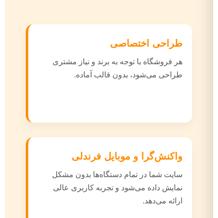
طراحی اختصاصی
هر فروشگاه با توجه به برند و نیاز مشتری
طراحی می‌شود، بدون قالب آماده.
واکنش‌گرا و موبایل فرندلی
سایت شما در تمام دستگاه‌ها بدون مشکل
نمایش داده می‌شود و تجربه کاربری عالی
ارائه می‌دهد.