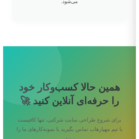
می‌شود.
همین حالا کسب‌وکار خود
را حرفه‌ای آنلاین کنید 🚀
برای شروع طراحی سایت شرکتی، تنها کافیست
با تیم مهیارهاب تماس بگیرید یا نمونه‌کارهای ما را
ببینید.