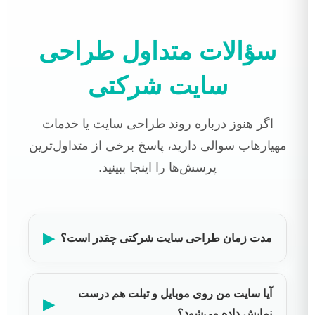
سؤالات متداول طراحی
سایت شرکتی
اگر هنوز درباره روند طراحی سایت یا خدمات
مهیارهاب سوالی دارید، پاسخ برخی از متداول‌ترین
پرسش‌ها را اینجا ببینید.
▶
مدت زمان طراحی سایت شرکتی چقدر است؟
آیا سایت من روی موبایل و تبلت هم درست
▶
نمایش داده می‌شود؟