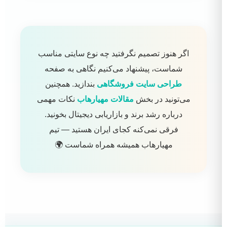
اگر هنوز تصمیم نگرفتید چه نوع سایتی مناسب
شماست، پیشنهاد می‌کنیم نگاهی به صفحه
طراحی سایت فروشگاهی
بندازید. همچنین
می‌تونید در بخش
مقالات مهیارهاب
نکات مهمی
درباره رشد برند و بازاریابی دیجیتال بخونید.
فرقی نمی‌کنه کجای ایران هستید — تیم
مهیارهاب همیشه همراه شماست 🌍