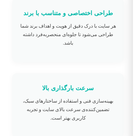
طراحی اختصاصی و متناسب با برند
هر سایت با درک دقیق از هویت و اهداف برند شما
طراحی می‌شود تا جلوه‌ای منحصر‌به‌فرد داشته
باشد.
سرعت بارگذاری بالا
بهینه‌سازی فنی و استفاده از ساختارهای سبک،
تضمین‌کننده‌ی سرعت بالای سایت و تجربه
کاربری بهتر است.