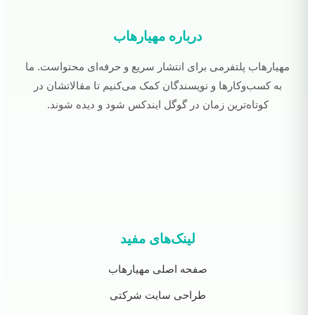
درباره مهیارهاب
مهیارهاب پلتفرمی برای انتشار سریع و حرفه‌ای محتواست. ما
به کسب‌وکارها و نویسندگان کمک می‌کنیم تا مقالاتشان در
کوتاه‌ترین زمان در گوگل ایندکس شود و دیده شوند.
لینک‌های مفید
صفحه اصلی مهیارهاب
طراحی سایت شرکتی