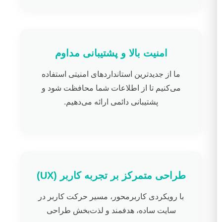
امنیت بالا و پشتیبانی مداوم
ما از جدیدترین استانداردهای امنیتی استفاده
می‌کنیم تا از اطلاعات شما محافظت شود و
پشتیبانی دائمی ارائه می‌دهیم.
طراحی متمرکز بر تجربه کاربر (UX)
با رویکردی کاربرمحور، مسیر حرکت کاربر در
سایت ساده، هدفمند و لذت‌بخش طراحی