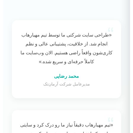
«طراحی سایت شرکتی ما توسط تیم مهیارهاب
انجام شد. از خلاقیت، پشتیبانی عالی و نظم
کاری‌شون واقعاً راضی هستیم. الان وب‌سایت ما
کاملاً حرفه‌ای و سریع شده.»
محمد رضایی
مدیرعامل شرکت آرمان‌تک
«تیم مهیارهاب دقیقاً نیاز ما رو درک کرد و سایتی