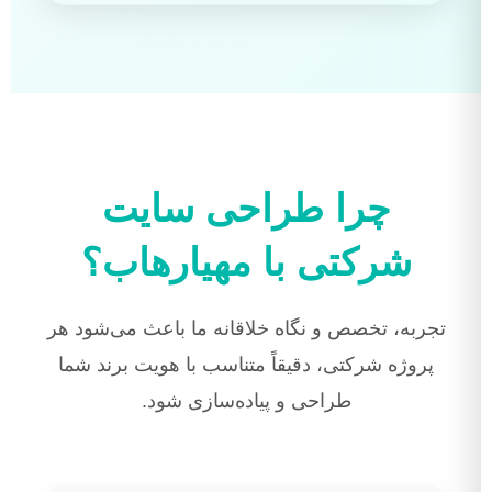
چرا طراحی سایت
شرکتی با مهیارهاب؟
تجربه، تخصص و نگاه خلاقانه ما باعث می‌شود هر
پروژه شرکتی، دقیقاً متناسب با هویت برند شما
طراحی و پیاده‌سازی شود.