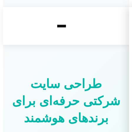
طراحی سایت
شرکتی حرفه‌ای برای
برندهای هوشمند