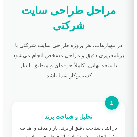
مراحل طراحی سایت
شرکتی
در مهیارهاب، هر پروژه طراحی سایت شرکتی با
برنامه‌ریزی دقیق و مراحل مشخص انجام می‌شود
تا نتیجه نهایی، کاملاً حرفه‌ای و منطبق با نیاز
کسب‌وکار شما باشد.
تحلیل و شناخت برند
در ابتدا، شناخت دقیق از برند، بازار هدف و اهداف
شما انجام می‌شود تا استراتژی طراحی براساس