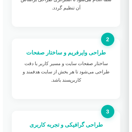
آن تنظیم گردد.
طراحی وایرفریم و ساختار صفحات
ساختار صفحات سایت و مسیر کاربر با دقت
طراحی می‌شود تا هر بخش از سایت هدفمند و
کاربرپسند باشد.
طراحی گرافیکی و تجربه کاربری