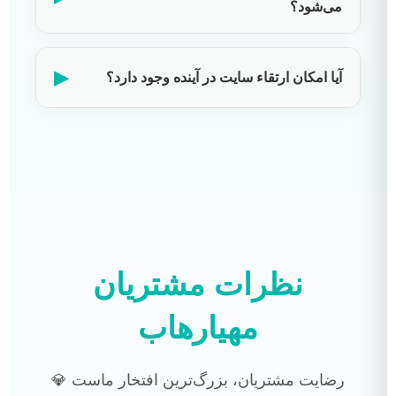
می‌شود؟
▶
آیا امکان ارتقاء سایت در آینده وجود دارد؟
نظرات مشتریان
مهیارهاب
رضایت مشتریان، بزرگ‌ترین افتخار ماست 💎