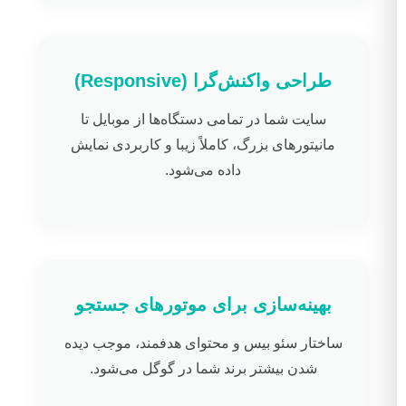
طراحی واکنش‌گرا (Responsive)
سایت شما در تمامی دستگاه‌ها از موبایل تا
مانیتورهای بزرگ، کاملاً زیبا و کاربردی نمایش
داده می‌شود.
بهینه‌سازی برای موتورهای جستجو
ساختار سئو بیس و محتوای هدفمند، موجب دیده
شدن بیشتر برند شما در گوگل می‌شود.