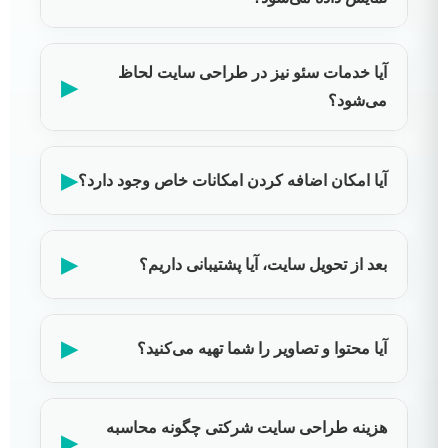
آیا خدمات سئو نیز در طراحی سایت لحاظ
▶
می‌شود؟
▶
آیا امکان اضافه کردن امکانات خاص وجود دارد؟
▶
بعد از تحویل سایت، آیا پشتیبانی داریم؟
▶
آیا محتوا و تصاویر را شما تهیه می‌کنید؟
هزینه طراحی سایت شرکتی چگونه محاسبه
▶