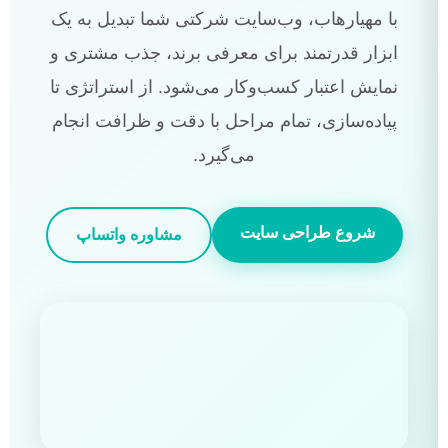
با مهیارهاب، وب‌سایت شرکتی شما تبدیل به یک
ابزار قدرتمند برای معرفی برند، جذب مشتری و
نمایش اعتبار کسب‌وکار می‌شود. از استراتژی تا
پیاده‌سازی، تمام مراحل با دقت و ظرافت انجام
می‌گیرد.
شروع طراحی سایت
مشاوره واتساپ