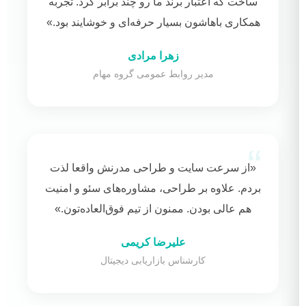
ساخت که اعتبار برند ما رو چند برابر کرد. تجربه
همکاری باهاشون بسیار حرفه‌ای و خوشایند بود.»
زهرا مرادی
مدیر روابط عمومی گروه مهام
«از سرعت سایت و طراحی مدرنش واقعا لذت
بردم. علاوه بر طراحی، مشاوره‌های سئو و امنیت
هم عالی بودن. ممنون از تیم فوق‌العاده‌تون.»
علیرضا کریمی
کارشناس بازاریابی دیجیتال