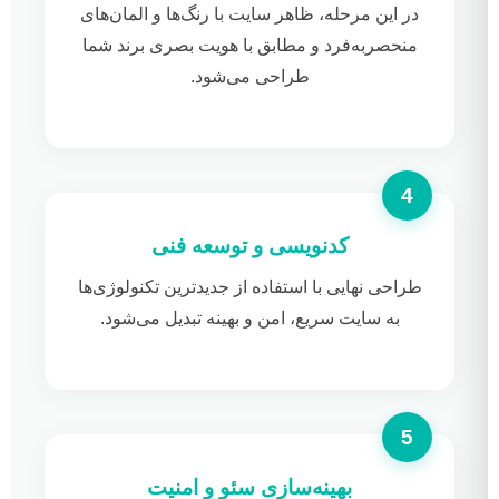
در این مرحله، ظاهر سایت با رنگ‌ها و المان‌های
منحصربه‌فرد و مطابق با هویت بصری برند شما
طراحی می‌شود.
کدنویسی و توسعه فنی
طراحی نهایی با استفاده از جدیدترین تکنولوژی‌ها
به سایت سریع، امن و بهینه تبدیل می‌شود.
بهینه‌سازی سئو و امنیت