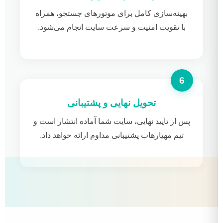
بهینه‌سازی کامل برای موتورهای جستجو، همراه
با تقویت امنیت و سرعت سایت انجام می‌شود.
تحویل نهایی و پشتیبانی
پس از تایید نهایی، سایت شما آماده انتشار است و
تیم مهیارهاب پشتیبانی مداوم ارائه خواهد داد.