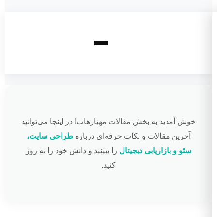
خوش آمدید به بخش مقالات مهیارهاب! در اینجا می‌توانید
آخرین مقالات و نکات حرفه‌ای درباره
طراحی سایت،
سئو و بازاریابی دیجیتال
را ببینید و دانش خود را به روز
کنید.