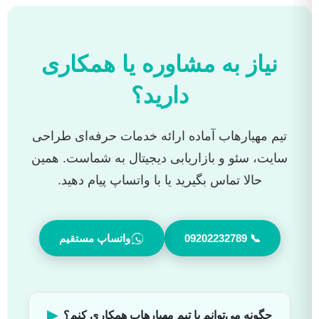
نیاز به مشاوره یا همکاری
دارید؟
تیم مهیارهاب آماده ارائه خدمات حرفه‌ای طراحی
سایت، سئو و بازاریابی دیجیتال به شماست. همین
حالا تماس بگیرید یا با واتساپ پیام دهید.
📞 09202232789
واتساپ مستقیم
▶
چگونه می‌توانم با تیم مهیارهاب همکاری کنم؟