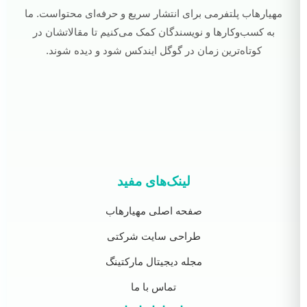
مهیارهاب پلتفرمی برای انتشار سریع و حرفه‌ای محتواست. ما
به کسب‌وکارها و نویسندگان کمک می‌کنیم تا مقالاتشان در
کوتاه‌ترین زمان در گوگل ایندکس شود و دیده شوند.
لینک‌های مفید
صفحه اصلی مهیارهاب
طراحی سایت شرکتی
مجله دیجیتال مارکتینگ
تماس با ما