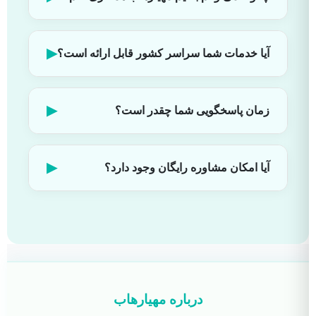
▶
آیا خدمات شما سراسر کشور قابل ارائه است؟
▶
زمان پاسخگویی شما چقدر است؟
▶
آیا امکان مشاوره رایگان وجود دارد؟
درباره مهیارهاب