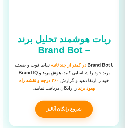
ربات هوشمند تحلیل برند
Brand Bot
–
با
Brand Bot
در کمتر از چند ثانیه
نقاط قوت و ضعف
برند خود را شناسایی کنید،
هوش برند
و
Brand IQ
خود را ارتقا دهید و گزارش
۳۶۰ درجه و نقشه راه
بهبود برند
را رایگان دریافت نمایید.
شروع رایگان آنالیز