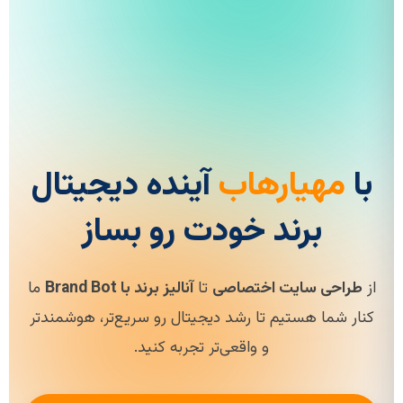
با
مهیارهاب
آینده دیجیتال
برند خودت رو بساز
از
طراحی سایت اختصاصی
تا
آنالیز برند با Brand Bot
ما
کنار شما هستیم تا رشد دیجیتال رو سریع‌تر، هوشمندتر
و واقعی‌تر تجربه کنید.