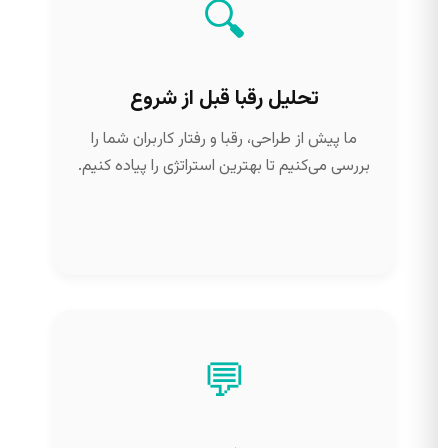
🔍
تحلیل رقبا قبل از شروع
ما پیش از طراحی، رقبا و رفتار کاربران شما را
بررسی می‌کنیم تا بهترین استراتژی را پیاده کنیم.
💬