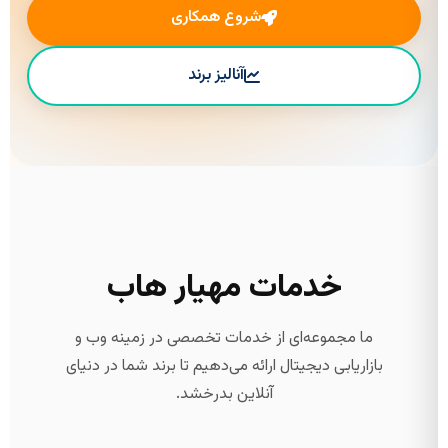
شروع همکاری
آنالیز برند
خدمات مهیار هاب
ما مجموعه‌ای از خدمات تخصصی در زمینه وب و
بازاریابی دیجیتال ارائه می‌دهیم تا برند شما در دنیای
آنلاین بدرخشد.