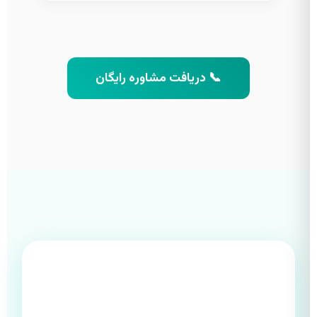
📞 دریافت مشاوره رایگان