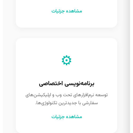
مشاهده جزئیات
⚙️
برنامه‌نویسی اختصاصی
توسعه نرم‌افزارهای تحت وب و اپلیکیشن‌های
سفارشی با جدیدترین تکنولوژی‌ها.
مشاهده جزئیات