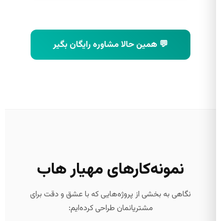
💬 همین حالا مشاوره رایگان بگیر
نمونه‌کارهای مهیار هاب
نگاهی به بخشی از پروژه‌هایی که با عشق و دقت برای
مشتریانمان طراحی کرده‌ایم: