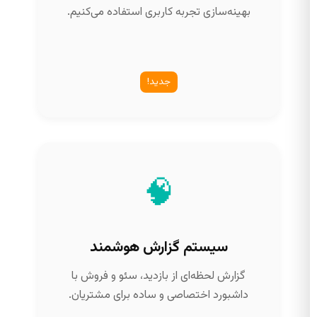
بهینه‌سازی تجربه کاربری استفاده می‌کنیم.
جدید!
🧠
سیستم گزارش هوشمند
گزارش لحظه‌ای از بازدید، سئو و فروش با
داشبورد اختصاصی و ساده برای مشتریان.