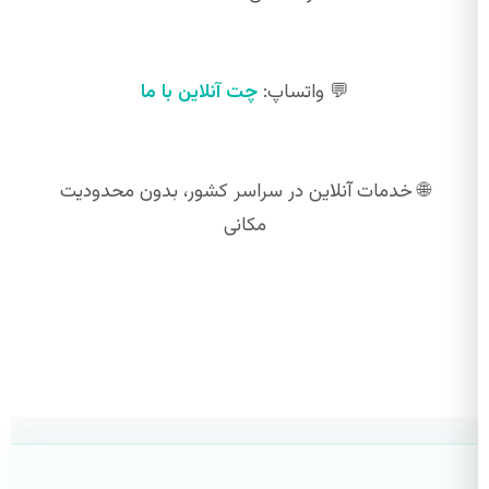
💬 واتساپ:
چت آنلاین با ما
🌐 خدمات آنلاین در سراسر کشور، بدون محدودیت
مکانی