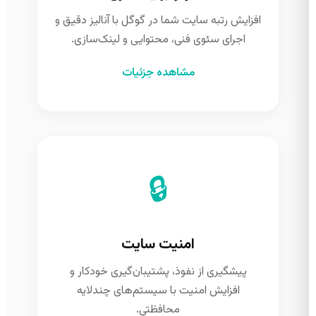
افزایش رتبه سایت شما در گوگل با آنالیز دقیق و
اجرای سئوی فنی، محتوایی و لینک‌سازی.
مشاهده جزئیات
🔒
امنیت سایت
پیشگیری از نفوذ، پشتیبان‌گیری خودکار و
افزایش امنیت با سیستم‌های چندلایه
محافظتی.