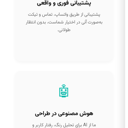
پشتیبانی فوری و واقعی
پشتیبانی از طریق واتساپ، تماس و تیکت
به‌صورت آنی در اختیار شماست، بدون انتظار
طولانی.
🤖
هوش مصنوعی در طراحی
ما از AI برای تحلیل رنگ، رفتار کاربر و