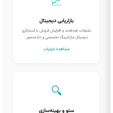
📈
بازاریابی دیجیتال
تبلیغات هدفمند و افزایش فروش با استراتژی
دیجیتال مارکتینگ تخصصی و داده‌محور.
مشاهده جزئیات
🔍
سئو و بهینه‌سازی