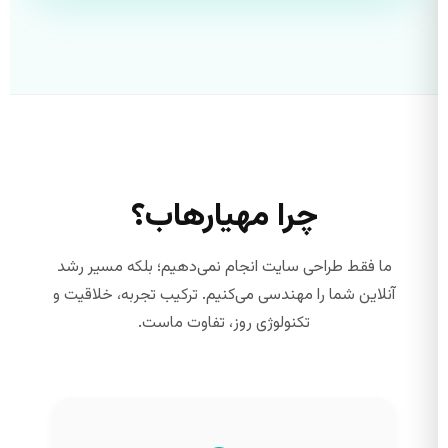
چرا مهیارهاب؟
ما فقط طراحی سایت انجام نمی‌دهیم؛ بلکه مسیر رشد
آنلاین شما را مهندسی می‌کنیم. ترکیب تجربه، خلاقیت و
تکنولوژی روز، تفاوت ماست.