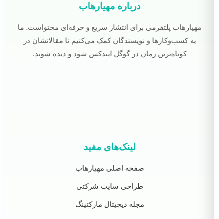
درباره مهیارهاب
مهیارهاب پلتفرمی برای انتشار سریع و حرفه‌ای محتواست. ما
به کسب‌وکارها و نویسندگان کمک می‌کنیم تا مقالاتشان در
کوتاه‌ترین زمان در گوگل ایندکس شود و دیده شوند.
لینک‌های مفید
صفحه اصلی مهیارهاب
طراحی سایت شرکتی
مجله دیجیتال مارکتینگ