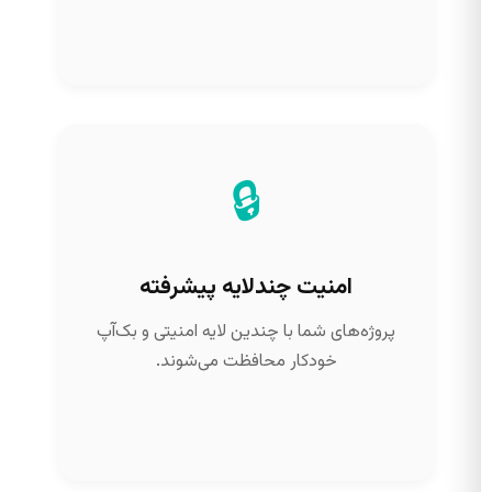
🔒
امنیت چندلایه پیشرفته
پروژه‌های شما با چندین لایه امنیتی و بک‌آپ
خودکار محافظت می‌شوند.