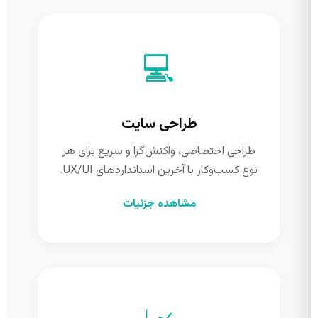
💻
طراحی سایت
طراحی اختصاصی، واکنش‌گرا و سریع برای هر
نوع کسب‌وکار با آخرین استانداردهای UX/UI.
مشاهده جزئیات