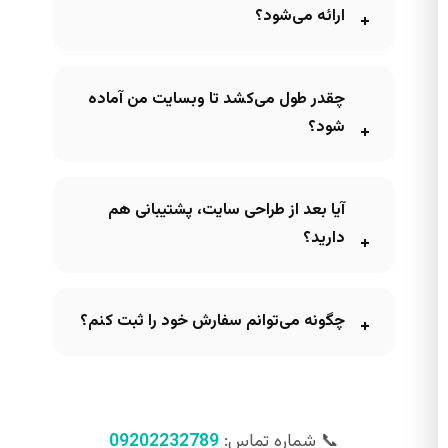
ارائه می‌شود؟
چقدر طول می‌کشد تا وبسایت من آماده
شود؟
آیا بعد از طراحی سایت، پشتیبانی هم
دارید؟
چگونه می‌توانم سفارش خود را ثبت کنم؟
📞 شماره تماس:
09202232789