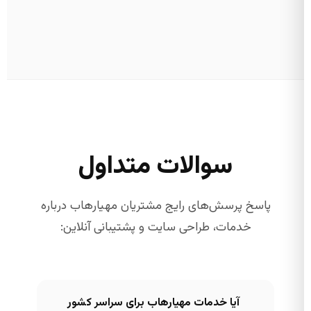
سوالات متداول
پاسخ پرسش‌های رایج مشتریان مهیارهاب درباره
خدمات، طراحی سایت و پشتیبانی آنلاین:
آیا خدمات مهیارهاب برای سراسر کشور