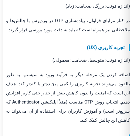
(اندازه فونت: بزرگ، ضخامت: زیاد)
در کنار مزایای فراوان، پیاده‌سازی OTP در وردپرس با چالش‌ها و
ملاحظاتی نیز همراه است که باید به دقت مورد بررسی قرار گیرند.
تجربه کاربری (UX)
(اندازه فونت: متوسط، ضخامت: معمولی)
اضافه کردن یک مرحله دیگر به فرآیند ورود به سیستم، به طور
بالقوه می‌تواند تجربه کاربری را کمی پیچیده‌تر یا کندتر کند. هدف
این است که امنیت را بدون کاهش بیش از حد راحتی کاربر افزایش
دهیم. انتخاب روش OTP مناسب (مثلاً اپلیکیشن Authenticator که
سریع‌تر است) و آموزش کاربران برای استفاده از آن می‌تواند به
کاهش این چالش کمک کند.