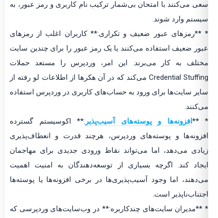
سعی می‌کنند با امتحان بی‌شمار ترکیب نام کاربری و رمز عبور، به
سیستم وارد شوند.
* **رمزهای عبور ضعیف و تکراری:** کاربران اغلب از رمزهای
عبور ضعیف استفاده می‌کنند یا یک رمز عبور را برای چندین سایت
مختلف به کار می‌برند. این امر، وردپرس را مستعد حملات
Credential Stuffing می‌کند که در آن هکرها از اطلاعات لو رفته از
سایر سایت‌ها برای ورود به حساب‌های کاربری در وردپرس استفاده
می‌کنند.
* **
افزونه‌ها و پوسته‌های آسیب‌پذیر
:** اکوسیستم گسترده
افزونه‌ها و پوسته‌های وردپرس، هرچند قدرت و انعطاف‌پذیری
زیادی می‌دهد، اما می‌تواند نقاط ورودی جدیدی برای مهاجمان
ایجاد کند. اگرچه بسیاری از توسعه‌دهندگان به امنیت اهمیت
می‌دهند، اما وجود آسیب‌پذیری‌ها در برخی افزونه‌ها یا پوسته‌ها
اجتناب‌ناپذیر است.
* **مدیران سایت‌های چندکاربره:** در وب‌سایت‌های وردپرسی که