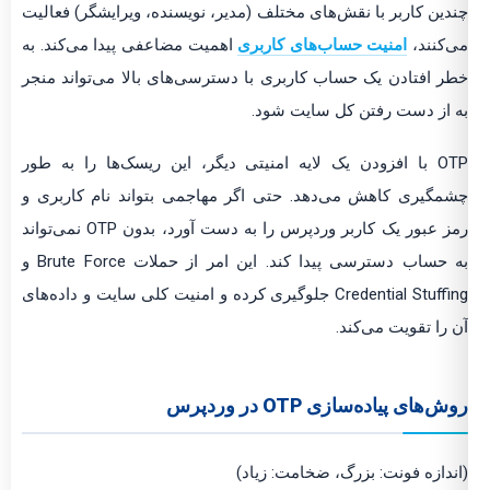
چندین کاربر با نقش‌های مختلف (مدیر، نویسنده، ویرایشگر) فعالیت
می‌کنند،
امنیت حساب‌های کاربری
اهمیت مضاعفی پیدا می‌کند. به
خطر افتادن یک حساب کاربری با دسترسی‌های بالا می‌تواند منجر
به از دست رفتن کل سایت شود.
OTP با افزودن یک لایه امنیتی دیگر، این ریسک‌ها را به طور
چشمگیری کاهش می‌دهد. حتی اگر مهاجمی بتواند نام کاربری و
رمز عبور یک کاربر وردپرس را به دست آورد، بدون OTP نمی‌تواند
به حساب دسترسی پیدا کند. این امر از حملات Brute Force و
Credential Stuffing جلوگیری کرده و امنیت کلی سایت و داده‌های
آن را تقویت می‌کند.
روش‌های پیاده‌سازی OTP در وردپرس
(اندازه فونت: بزرگ، ضخامت: زیاد)