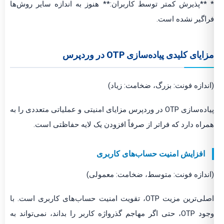
* **پذیرش کمتر توسط کاربران:** هنوز به اندازه سایر روش‌ها
فراگیر نشده است.
مزایای کلیدی پیاده‌سازی OTP در وردپرس
(اندازه فونت: بزرگ، ضخامت: زیاد)
پیاده‌سازی OTP در وردپرس مزایای امنیتی و عملیاتی متعددی را به
همراه دارد که فراتر از صرفاً افزودن یک لایه حفاظتی است.
افزایش امنیت حساب‌های کاربری
(اندازه فونت: متوسط، ضخامت: معمولی)
اصلی‌ترین مزیت OTP، تقویت امنیت حساب‌های کاربری است. با
وجود OTP، حتی اگر مهاجم گذرواژه کاربر را بداند، نمی‌تواند به