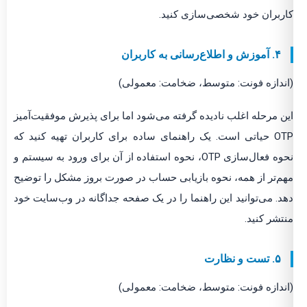
کاربران خود شخصی‌سازی کنید.
۴. آموزش و اطلاع‌رسانی به کاربران
(اندازه فونت: متوسط، ضخامت: معمولی)
این مرحله اغلب نادیده گرفته می‌شود اما برای پذیرش موفقیت‌آمیز
OTP حیاتی است. یک راهنمای ساده برای کاربران تهیه کنید که
نحوه فعال‌سازی OTP، نحوه استفاده از آن برای ورود به سیستم و
مهم‌تر از همه، نحوه بازیابی حساب در صورت بروز مشکل را توضیح
دهد. می‌توانید این راهنما را در یک صفحه جداگانه در وب‌سایت خود
منتشر کنید.
۵. تست و نظارت
(اندازه فونت: متوسط، ضخامت: معمولی)