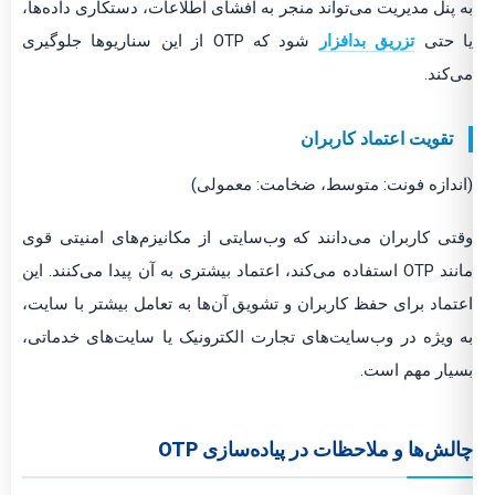
به پنل مدیریت می‌تواند منجر به افشای اطلاعات، دستکاری داده‌ها،
یا حتی
تزریق بدافزار
شود که OTP از این سناریوها جلوگیری
می‌کند.
تقویت اعتماد کاربران
(اندازه فونت: متوسط، ضخامت: معمولی)
وقتی کاربران می‌دانند که وب‌سایتی از مکانیزم‌های امنیتی قوی
مانند OTP استفاده می‌کند، اعتماد بیشتری به آن پیدا می‌کنند. این
اعتماد برای حفظ کاربران و تشویق آن‌ها به تعامل بیشتر با سایت،
به ویژه در وب‌سایت‌های تجارت الکترونیک یا سایت‌های خدماتی،
بسیار مهم است.
چالش‌ها و ملاحظات در پیاده‌سازی OTP