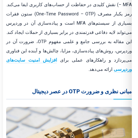
– MFA) نقش کلیدی در حفاظت از حساب‌های کاربری ایفا می‌کند.
رمز یکبار مصرف (One-Time Password – OTP) ستون فقرات
بسیاری از سیستم‌های MFA است و پیاده‌سازی آن در وردپرس
می‌تواند لایه دفاعی قدرتمندی در برابر بسیاری از حملات ایجاد کند.
این مقاله به بررسی جامع و علمی مفهوم OTP، ضرورت آن در
وردپرس، روش‌های پیاده‌سازی، مزایا، چالش‌ها و آینده این فناوری
می‌پردازد و راهکارهای عملی برای
افزایش امنیت سایت‌های
وردپرسی
ارائه می‌دهد.
مبانی نظری و ضرورت OTP در عصر دیجیتال