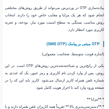
پیاده‌سازی OTP در وردپرس می‌تواند از طریق روش‌های مختلفی
انجام شود که هر یک مزایا و معایب خاص خود را دارند. انتخاب
روش مناسب بستگی به سطح امنیت مورد نیاز، بودجه، و تجربه
کاربری مورد انتظار دارد.
OTP مبتنی بر پیامک (SMS OTP)
(اندازه فونت: متوسط، ضخامت: معمولی)
یکی از رایج‌ترین و شناخته‌شده‌ترین روش‌های OTP است. در این
روش، پس از وارد کردن نام کاربری و رمز عبور، یک کد عددی به
شماره تلفن همراه کاربر ارسال می‌شود. کاربر باید این کد را در
صفحه ورود وارد کند تا احراز هویت کامل شود.
* **مزایا:**
* **دسترسی‌پذیری بالا:** تقریباً همه کاربران تلفن همراه دارند و با