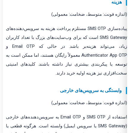
هزینه
(اندازه فونت: متوسط، ضخامت: معمولی)
پیاده‌سازی SMS OTP مستلزم پرداخت هزینه به سرویس‌دهنده‌های
SMS Gateway است که برای وب‌سایت‌های بزرگ با تعداد کاربران
زیاد، می‌تواند هزینه‌بر باشد. در حالی که Email OTP و
Authenticator App OTP معمولاً رایگان هستند، اما ممکن است به
توسعه یا پیکربندی بیشتری نیاز داشته باشند. کلیدهای امنیتی
سخت‌افزاری نیز هزینه اولیه خرید دارند.
وابستگی به سرویس‌های خارجی
(اندازه فونت: متوسط، ضخامت: معمولی)
استفاده از SMS OTP و Email OTP به سرویس‌دهنده‌های خارجی
(SMS Gateway یا سرویس ایمیل) وابسته است. هرگونه قطعی یا