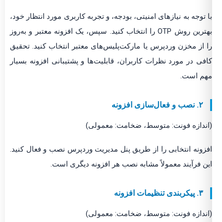
با توجه به نیازهای امنیتی، بودجه، و تجربه کاربری مورد انتظار خود،
بهترین روش OTP را انتخاب کنید. سپس، یک افزونه معتبر و به‌روز
را از مخزن وردپرس یا مارکت‌پلیس‌های معتبر انتخاب کنید. تحقیق
کافی در مورد نظرات کاربران، قابلیت‌ها و پشتیبانی افزونه بسیار
مهم است.
۲. نصب و فعال‌سازی افزونه
(اندازه فونت: متوسط، ضخامت: معمولی)
افزونه انتخابی را از طریق پنل مدیریت وردپرس نصب و فعال کنید.
این فرآیند معمولاً مشابه نصب هر افزونه دیگری است.
۳. پیکربندی تنظیمات افزونه
(اندازه فونت: متوسط، ضخامت: معمولی)