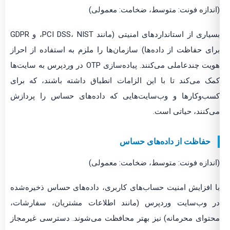
(اندازه فونت: متوسط، ضخامت: معمولی)
بسیاری از استانداردهای امنیتی (مانند PCI DSS، NIST، و GDPR
برای حفاظت از داده‌ها) سازمان‌ها را ملزم به استفاده از احراز
هویت چندعاملی می‌کنند. پیاده‌سازی OTP در وردپرس به سایت‌ها
کمک می‌کند تا با این الزامات انطباق داشته باشند، که برای
کسب‌وکارها و وب‌سایت‌هایی که داده‌های حساس را پردازش
می‌کنند، حیاتی است.
حفاظت از داده‌های حساس
(اندازه فونت: متوسط، ضخامت: معمولی)
با افزایش امنیت حساب‌های کاربری، داده‌های حساس ذخیره‌شده
در وب‌سایت وردپرس (مانند اطلاعات مشتریان، سفارشات،
محتوای محرمانه) نیز بهتر محافظت می‌شوند. دسترسی غیرمجاز