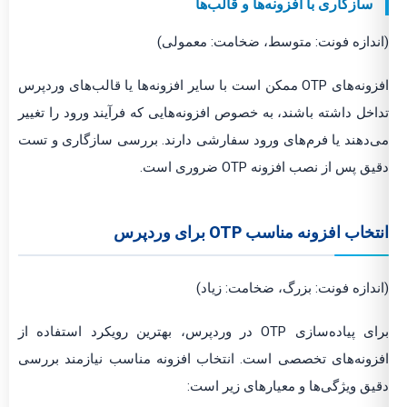
سازگاری با افزونه‌ها و قالب‌ها
(اندازه فونت: متوسط، ضخامت: معمولی)
افزونه‌های OTP ممکن است با سایر افزونه‌ها یا قالب‌های وردپرس
تداخل داشته باشند، به خصوص افزونه‌هایی که فرآیند ورود را تغییر
می‌دهند یا فرم‌های ورود سفارشی دارند. بررسی سازگاری و تست
دقیق پس از نصب افزونه OTP ضروری است.
انتخاب افزونه مناسب OTP برای وردپرس
(اندازه فونت: بزرگ، ضخامت: زیاد)
برای پیاده‌سازی OTP در وردپرس، بهترین رویکرد استفاده از
افزونه‌های تخصصی است. انتخاب افزونه مناسب نیازمند بررسی
دقیق ویژگی‌ها و معیارهای زیر است: