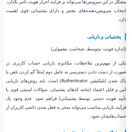
مشکل در این سرویس‌ها می‌تواند بر فرآیند احراز هویت تأثیر بگذارد.
انتخاب سرویس‌دهنده‌های معتبر و دارای پشتیبانی قوی اهمیت
دارد.
پشتیبانی و بازیابی
(اندازه فونت: متوسط، ضخامت: معمولی)
یکی از مهم‌ترین ملاحظات، مکانیزم بازیابی حساب کاربری در
صورت از دست دادن دسترسی به عامل دوم (مثلاً گم کردن تلفن یا
پاک شدن اپلیکیشن Authenticator) است. باید روش‌های بازیابی
امن و قابل اعتماد (مانند کدهای پشتیبان، سؤالات امنیتی قوی یا
تأیید هویت دستی توسط پشتیبانی) فراهم شود. عدم وجود یک
فرآیند بازیابی مناسب می‌تواند منجر به قفل شدن دائمی کاربران از
حساب‌هایشان شود.