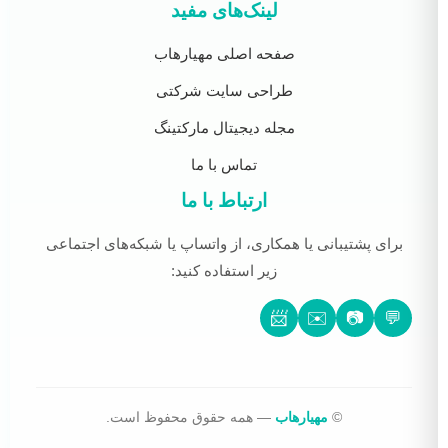
لینک‌های مفید
صفحه اصلی مهیارهاب
طراحی سایت شرکتی
مجله دیجیتال مارکتینگ
تماس با ما
ارتباط با ما
برای پشتیبانی یا همکاری، از واتساپ یا شبکه‌های اجتماعی
زیر استفاده کنید:
📨
✉️
📷
💬
©
مهیارهاب
— همه حقوق محفوظ است.