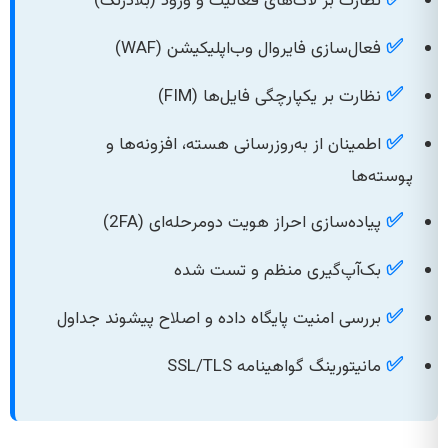
نظارت بر لاگ‌های فعالیت و ورود (بلادرنگ)
✅
فعال‌سازی فایروال وب‌اپلیکیشن (WAF)
✅
نظارت بر یکپارچگی فایل‌ها (FIM)
✅
اطمینان از به‌روزرسانی هسته، افزونه‌ها و
پوسته‌ها
✅
پیاده‌سازی احراز هویت دومرحله‌ای (2FA)
✅
بک‌آپ‌گیری منظم و تست شده
✅
بررسی امنیت پایگاه داده و اصلاح پیشوند جداول
✅
مانیتورینگ گواهینامه SSL/TLS