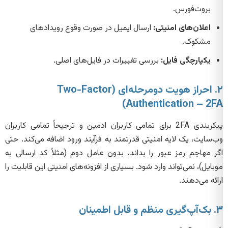
بروت‌فورس.
اعلان‌های امنیتی:
ارسال ایمیل در صورت وقوع رویدادهای
مشکوک.
یکپارچگی فایل:
بررسی تغییرات در فایل‌های اصلی.
۲. احراز هویت دومرحله‌ای (Two-Factor
Authentication – 2FA)
پیکربندی 2FA برای تمامی کاربران ادمین و ترجیحاً تمامی کاربران
وب‌سایت، یک لایه امنیتی قدرتمند به فرآیند ورود اضافه می‌کند. حتی
اگر مهاجم رمز عبور را بداند، بدون عامل دوم (مثلاً کد ارسالی به
موبایل)، نمی‌تواند وارد شود. بسیاری از افزونه‌های امنیتی این قابلیت را
ارائه می‌دهند.
۳. بک‌آپ‌گیری منظم و قابل اطمینان