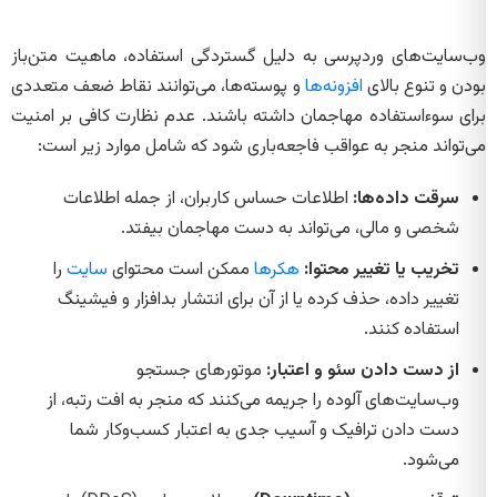
وب‌سایت‌های وردپرسی به دلیل گستردگی استفاده، ماهیت متن‌باز
بودن و تنوع بالای
افزونه‌ها
و پوسته‌ها، می‌توانند نقاط ضعف متعددی
برای سوءاستفاده مهاجمان داشته باشند. عدم نظارت کافی بر امنیت
می‌تواند منجر به عواقب فاجعه‌باری شود که شامل موارد زیر است:
سرقت داده‌ها:
اطلاعات حساس کاربران، از جمله اطلاعات
شخصی و مالی، می‌تواند به دست مهاجمان بیفتد.
تخریب یا تغییر محتوا:
هکرها
ممکن است محتوای
سایت
را
تغییر داده، حذف کرده یا از آن برای انتشار بدافزار و فیشینگ
استفاده کنند.
از دست دادن سئو و اعتبار:
موتورهای جستجو
وب‌سایت‌های آلوده را جریمه می‌کنند که منجر به افت رتبه، از
دست دادن ترافیک و آسیب جدی به اعتبار کسب‌وکار شما
می‌شود.