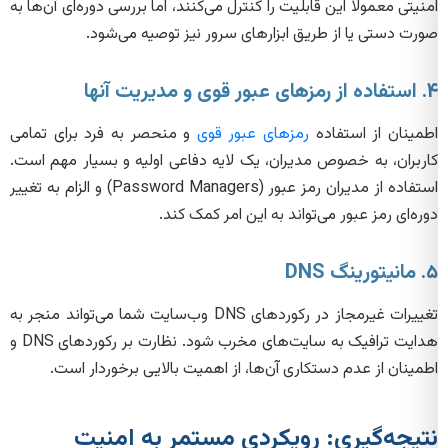
امنیتی معمولاً این قابلیت را کنترل می‌کنند، اما بررسی دوره‌ای آن‌ها به
صورت دستی یا از طریق ابزارهای سرور نیز توصیه می‌شود.
۴. استفاده از رمزهای عبور قوی و مدیریت آنها
اطمینان از استفاده
رمزهای عبور قوی
و منحصر به فرد برای تمامی
کاربران، به خصوص مدیران، یک لایه دفاعی اولیه و بسیار مهم است.
استفاده از مدیران رمز عبور (Password Managers) و الزام به تغییر
دوره‌ای رمز عبور می‌تواند به این امر کمک کند.
۵. مانیتورینگ DNS
تغییرات غیرمجاز در رکوردهای DNS وب‌سایت شما می‌تواند منجر به
هدایت ترافیک به سایت‌های مخرب شود. نظارت بر رکوردهای DNS و
اطمینان از عدم دستکاری آن‌ها، از اهمیت بالایی برخوردار است.
نتیجه‌گیری: رویکردی مستمر به امنیت