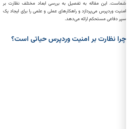
شماست. این مقاله به تفصیل به بررسی ابعاد مختلف نظارت بر
امنیت وردپرس می‌پردازد و راهکارهای عملی و علمی را برای ایجاد یک
سپر دفاعی مستحکم ارائه می‌دهد.
چرا نظارت بر امنیت وردپرس حیاتی است؟