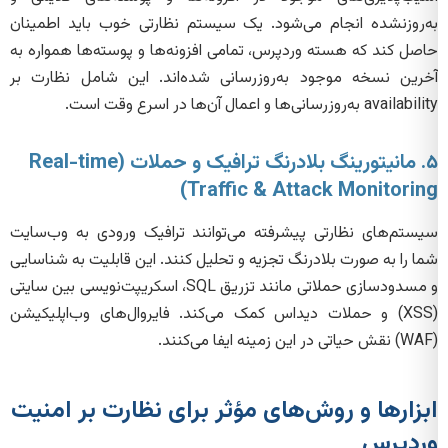
به‌روزنشده انجام می‌شود. یک سیستم نظارتی خوب باید اطمینان
حاصل کند که هسته وردپرس، تمامی افزونه‌ها و پوسته‌ها همواره به
آخرین نسخه موجود به‌روزرسانی شده‌اند. این شامل نظارت بر
availability به‌روزرسانی‌ها و اعمال آن‌ها در اسرع وقت است.
۵. مانیتورینگ بلادرنگ ترافیک و حملات (Real-time
Traffic & Attack Monitoring)
سیستم‌های نظارتی پیشرفته می‌توانند ترافیک ورودی به وب‌سایت
شما را به صورت بلادرنگ تجزیه و تحلیل کنند. این قابلیت به شناسایی
و مسدودسازی حملاتی مانند تزریق SQL، اسکریپت‌نویسی بین سایتی
(XSS) و حملات دیداس کمک می‌کند. فایروال‌های وب‌اپلیکیشن
(WAF) نقش حیاتی در این زمینه ایفا می‌کنند.
ابزارها و روش‌های مؤثر برای نظارت بر امنیت
وردپرس