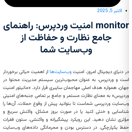
اکتبر 5, 2025
monitor امنیت وردپرس: راهنمای
جامع نظارت و حفاظت از
وب‌سایت شما
در دنیای دیجیتال امروز، امنیت
وب‌سایت‌ها
از اهمیت حیاتی برخوردار
است و وردپرس، به عنوان محبوب‌ترین سیستم مدیریت محتوا در
جهان، همواره هدف اصلی مهاجمان سایبری قرار دارد. «مانیتور امنیت
وردپرس» به معنای نظارت مستمر و جامع بر تمامی جنبه‌های امنیتی
وب‌سایت وردپرسی شماست تا بتوانید پیش از وقوع حملات، آن‌ها را
شناسایی و خنثی کنید یا در صورت بروز مشکل، واکنش سریع و
مؤثری نشان دهید. این رویکرد پیشگیرانه و واکنشی، ستون فقرات
حفظ یکپارچگی، در دسترس بودن و محرمانگی داده‌های وب‌سایت