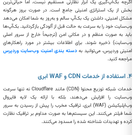
اگرچه بک‌آپ‌گیری یک ابزار نظارتی مستقیم نیست، اما حیاتی‌ترین
بخش از یک استراتژی امنیتی جامع است. در صورت بروز هرگونه
مشکل امنیتی، داشتن یک بک‌آپ سالم و به‌روز به شما امکان می‌دهد
وب‌سایت خود را به سرعت به حالت قبل از آلودگی بازگردانید. بک‌آپ‌ها
باید به صورت منظم و در مکانی امن (ترجیحاً خارج از سرور اصلی
وب‌سایت) ذخیره شوند. برای اطلاعات بیشتر در مورد راهکارهای
امنیتی وردپرس، می‌توانید به
دسته بندی امنیت وب‌سایت وردپرس
مراجعه کنید.
۴. استفاده از خدمات CDN و WAF ابری
خدمات شبکه توزیع محتوا (CDN) مانند Cloudflare نه تنها سرعت
وب‌سایت را افزایش می‌دهند، بلکه با ارائه یک لایه فایروال
وب‌اپلیکیشن (WAF) ابری، ترافیک مخرب را پیش از رسیدن به سرور
شما فیلتر می‌کنند. این سیستم‌ها به صورت مداوم بر ترافیک نظارت
کرده و تهدیدات شناخته شده را مسدود می‌کنند.