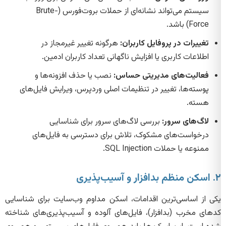
سیستم می‌تواند نشانه‌ای از حملات بروت‌فورس (Brute-
Force) باشد.
تغییرات در پروفایل کاربران:
هرگونه تغییر غیرمجاز در
اطلاعات کاربری یا افزایش ناگهانی تعداد کاربران ادمین.
فعالیت‌های مدیریتی حساس:
نصب یا حذف افزونه‌ها و
پوسته‌ها، تغییر در تنظیمات اصلی وردپرس، ویرایش فایل‌های
هسته.
لاگ‌های سرور:
بررسی لاگ‌های سرور برای شناسایی
درخواست‌های مشکوک، تلاش برای دسترسی به فایل‌های
ممنوعه یا حملات SQL Injection.
۲. اسکن منظم بدافزار و آسیب‌پذیری
یکی از اساسی‌ترین اقدامات، اسکن مداوم وب‌سایت برای شناسایی
کدهای مخرب (بدافزار)، فایل‌های آلوده و آسیب‌پذیری‌های شناخته