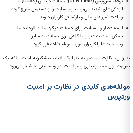
توقف سرویس (Downtime):
حملات دیداس (DDoS) یا
آلودگی‌های شدید می‌توانند وب‌سایت را از دسترس خارج کرده
و باعث ضررهای مالی و نارضایتی کاربران شوند.
استفاده از وب‌سایت برای حملات دیگر:
سایت آلوده شما
ممکن است به عنوان پایگاهی برای حملات به سایر
وب‌سایت‌ها یا کاربران مورد سوءاستفاده قرار گیرد.
بنابراین، نظارت مستمر نه تنها یک اقدام پیشگیرانه است، بلکه یک
ضرورت برای حفظ پایداری و موفقیت هر وب‌سایتی به شمار می‌رود.
مولفه‌های کلیدی در نظارت بر امنیت
وردپرس