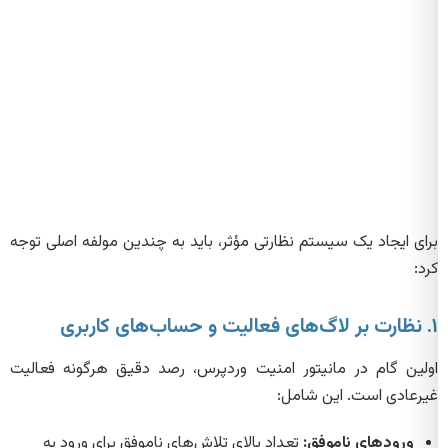
برای ایجاد یک سیستم نظارتی مؤثر، باید به چندین مولفه اصلی توجه
کرد:
۱. نظارت بر لاگ‌های فعالیت و حساب‌های کاربری
اولین گام در مانیتور امنیت وردپرس، رصد دقیق هرگونه فعالیت
غیرعادی است. این شامل:
ورودهای ناموفق:
تعداد بالای تلاش‌های ناموفق برای ورود به