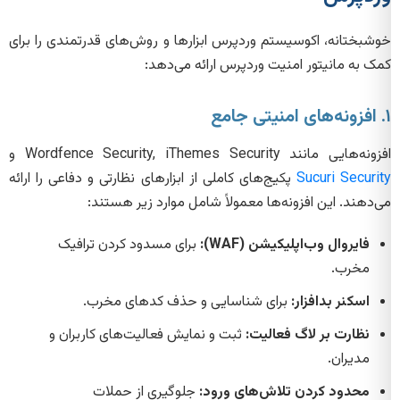
خوشبختانه، اکوسیستم وردپرس ابزارها و روش‌های قدرتمندی را برای
کمک به مانیتور امنیت وردپرس ارائه می‌دهد:
۱. افزونه‌های امنیتی جامع
افزونه‌هایی مانند Wordfence Security, iThemes Security و
Sucuri Security
پکیج‌های کاملی از ابزارهای نظارتی و دفاعی را ارائه
می‌دهند. این افزونه‌ها معمولاً شامل موارد زیر هستند:
فایروال وب‌اپلیکیشن (WAF):
برای مسدود کردن ترافیک
مخرب.
اسکنر بدافزار:
برای شناسایی و حذف کدهای مخرب.
نظارت بر لاگ فعالیت:
ثبت و نمایش فعالیت‌های کاربران و
مدیران.
محدود کردن تلاش‌های ورود:
جلوگیری از حملات