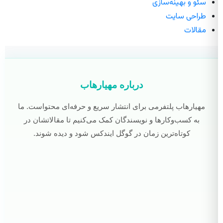
سئو و بهینه‌سازی
طراحی سایت
مقالات
درباره مهیارهاب
مهیارهاب پلتفرمی برای انتشار سریع و حرفه‌ای محتواست. ما
به کسب‌وکارها و نویسندگان کمک می‌کنیم تا مقالاتشان در
کوتاه‌ترین زمان در گوگل ایندکس شود و دیده شوند.