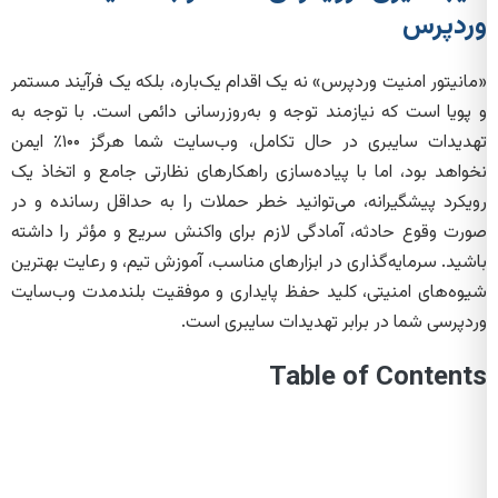
وردپرس
«مانیتور امنیت وردپرس» نه یک اقدام یک‌باره، بلکه یک فرآیند مستمر
و پویا است که نیازمند توجه و به‌روزرسانی دائمی است. با توجه به
تهدیدات سایبری در حال تکامل، وب‌سایت شما هرگز ۱۰۰٪ ایمن
نخواهد بود، اما با پیاده‌سازی راهکارهای نظارتی جامع و اتخاذ یک
رویکرد پیشگیرانه، می‌توانید خطر حملات را به حداقل رسانده و در
صورت وقوع حادثه، آمادگی لازم برای واکنش سریع و مؤثر را داشته
باشید. سرمایه‌گذاری در ابزارهای مناسب، آموزش تیم، و رعایت بهترین
شیوه‌های امنیتی، کلید حفظ پایداری و موفقیت بلندمدت وب‌سایت
وردپرسی شما در برابر تهدیدات سایبری است.
Table of Contents