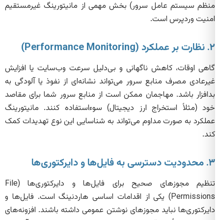
منظم سیستم عامل سرور) بخش مهمی از مانیتورینگ غیرمستقیم
امنیت وردپرس است.
۲. نظارت بر عملکرد (Performance Monitoring)
گاهی اوقات، کاهش ناگهانی و بی‌دلیل سرعت وب‌سایت یا افزایش
غیرعادی مصرف منابع سرور می‌تواند نشانه‌ای از نفوذ یا آلودگی به
بدافزار باشد. مهاجمان ممکن است از منابع سرور شما برای مقاصد
خود (مثلاً استخراج ارز دیجیتال) سوءاستفاده کنند. مانیتورینگ
عملکرد به صورت مداوم می‌تواند به شناسایی این نوع تهدیدات کمک
کند.
۳. محدودیت دسترسی به فایل‌ها و دایرکتوری‌ها
تنظیم مجوزهای صحیح برای فایل‌ها و دایرکتوری‌ها (File
Permissions) یکی از اقدامات اساسی هاردنینگ است. فایل‌ها و
دایرکتوری‌ها نباید مجوزهای نوشتن عمومی داشته باشند. افزونه‌های