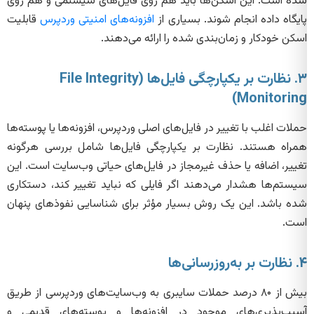
شده است. این اسکن‌ها باید هم روی فایل‌های سیستمی و هم روی
پایگاه داده انجام شوند. بسیاری از
افزونه‌های امنیتی وردپرس
قابلیت
اسکن خودکار و زمان‌بندی شده را ارائه می‌دهند.
۳. نظارت بر یکپارچگی فایل‌ها (File Integrity
Monitoring)
حملات اغلب با تغییر در فایل‌های اصلی وردپرس، افزونه‌ها یا پوسته‌ها
همراه هستند. نظارت بر یکپارچگی فایل‌ها شامل بررسی هرگونه
تغییر، اضافه یا حذف غیرمجاز در فایل‌های حیاتی وب‌سایت است. این
سیستم‌ها هشدار می‌دهند اگر فایلی که نباید تغییر کند، دستکاری
شده باشد. این یک روش بسیار مؤثر برای شناسایی نفوذهای پنهان
است.
۴. نظارت بر به‌روزرسانی‌ها
بیش از ۸۰ درصد حملات سایبری به وب‌سایت‌های وردپرسی از طریق
آسیب‌پذیری‌های موجود در افزونه‌ها و پوسته‌های قدیمی و