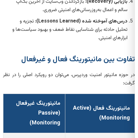
بازیابی (Recovery):
بازگرداندن وب‌سایت از آخرین بک‌آپ
سالم و اعمال به‌روزرسانی‌های امنیتی ضروری.
درس‌های آموخته شده (Lessons Learned):
تجزیه و
تحلیل حادثه برای شناسایی نقاط ضعف و بهبود سیاست‌ها و
ابزارهای امنیتی.
تفاوت بین مانیتورینگ فعال و غیرفعال
در حوزه مانیتور امنیت وردپرس، می‌توان دو رویکرد اصلی را در نظر
گرفت:
مانیتورینگ غیرفعال
مانیتورینگ فعال (Active
(Passive
Monitoring)
Monitoring)