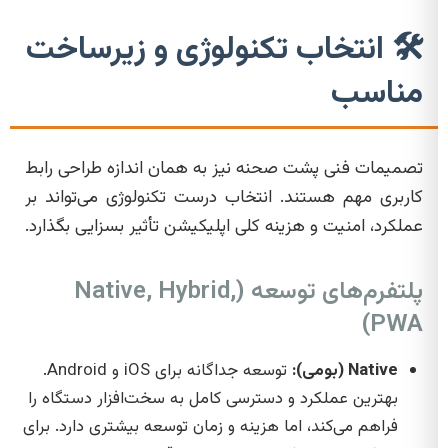
🛠️ انتخاب تکنولوژی و زیرساخت
مناسب
تصمیمات فنی پشت صحنه نیز به همان اندازه طراحی رابط
کاربری مهم هستند. انتخاب درست تکنولوژی می‌تواند بر
عملکرد، امنیت و هزینه کلی اپلیکیشن تأثیر بسزایی بگذارد.
پلتفرم‌های توسعه (Native, Hybrid,
PWA)
Native (بومی):
توسعه جداگانه برای iOS و Android.
بهترین عملکرد و دسترسی کامل به سخت‌افزار دستگاه را
فراهم می‌کند، اما هزینه و زمان توسعه بیشتری دارد. برای