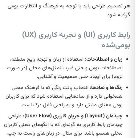
هر تصمیم طراحی باید با توجه به فرهنگ و انتظارات بومی
گرفته شود.
رابط کاربری (UI) و تجربه کاربری (UX)
بومی‌شده
زبان و اصطلاحات:
استفاده از زبان و لهجه رایج منطقه،
اصطلاحات بومی و حتی ضرب‌المثل‌های محلی (در صورت
لزوم) برای ایجاد حس صمیمیت و آشنایی.
رنگ‌ها و نمادها:
انتخاب پالت رنگی که با فرهنگ محلی
همخوانی دارد و از نمادهایی استفاده شود که برای کاربران
بومی معنای مثبتی دارد و به راحتی قابل درک است.
چیدمان (Layout) و جریان کاربری (User Flow):
طراحی
چیدمان رابط کاربری به گونه‌ای که با الگوهای ذهنی کاربران
محلی همسو باشد. برای مثال، در زبان‌های راست به چپ،