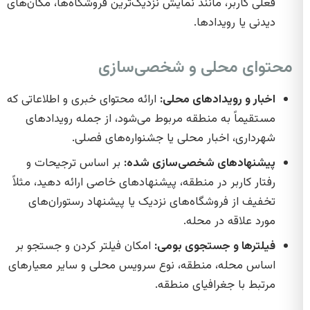
فعلی کاربر، مانند نمایش نزدیک‌ترین فروشگاه‌ها، مکان‌های
دیدنی یا رویدادها.
محتوای محلی و شخصی‌سازی
اخبار و رویدادهای محلی:
ارائه محتوای خبری و اطلاعاتی که
مستقیماً به منطقه مربوط می‌شود، از جمله رویدادهای
شهرداری، اخبار محلی یا جشنواره‌های فصلی.
پیشنهادهای شخصی‌سازی شده:
بر اساس ترجیحات و
رفتار کاربر در منطقه، پیشنهادهای خاصی ارائه دهید، مثلاً
تخفیف از فروشگاه‌های نزدیک یا پیشنهاد رستوران‌های
مورد علاقه در محله.
فیلترها و جستجوی بومی:
امکان فیلتر کردن و جستجو بر
اساس محله، منطقه، نوع سرویس محلی و سایر معیارهای
مرتبط با جغرافیای منطقه.