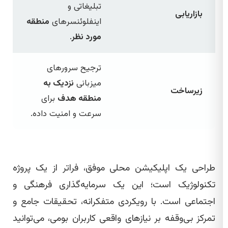
تبلیغاتی و
بازاریابی
اینفلوئنسرهای
منطقه
مورد نظر
.
ترجیح سرورهای
میزبانی
نزدیک به
زیرساخت
منطقه هدف
برای
سرعت و امنیت داده.
طراحی یک اپلیکیشن محلی موفق، فراتر از یک پروژه
تکنولوژیک است؛ این یک سرمایه‌گذاری فرهنگی و
اجتماعی است. با رویکردی متفکرانه، تحقیقات جامع و
تمرکز بی‌وقفه بر نیازهای واقعی کاربران بومی، می‌توانید