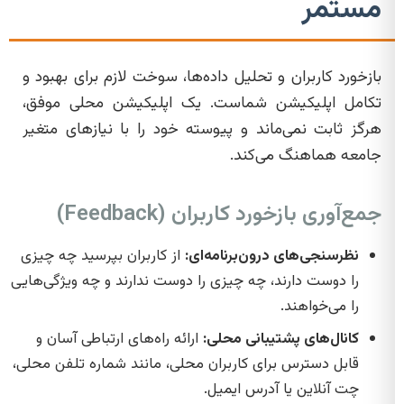
مستمر
بازخورد کاربران و تحلیل داده‌ها، سوخت لازم برای بهبود و
تکامل اپلیکیشن شماست. یک اپلیکیشن محلی موفق،
هرگز ثابت نمی‌ماند و پیوسته خود را با نیازهای متغیر
جامعه هماهنگ می‌کند.
جمع‌آوری بازخورد کاربران (Feedback)
نظرسنجی‌های درون‌برنامه‌ای:
از کاربران بپرسید چه چیزی
را دوست دارند، چه چیزی را دوست ندارند و چه ویژگی‌هایی
را می‌خواهند.
کانال‌های پشتیبانی محلی:
ارائه راه‌های ارتباطی آسان و
قابل دسترس برای کاربران محلی، مانند شماره تلفن محلی،
چت آنلاین یا آدرس ایمیل.