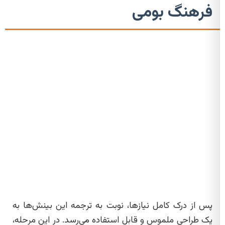
فرهنگ بومی
پس از درک کامل نیازها، نوبت به ترجمه این بینش‌ها به
یک طراحی ملموس و قابل استفاده می‌رسد. در این مرحله،