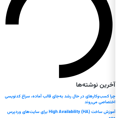
آخرین نوشته‌ها
چرا کسب‌وکارهای در حال رشد به‌جای قالب آماده، سراغ کدنویسی
اختصاصی می‌روند
آموزش ساخت High Availability (HA) برای سایت‌های وردپرس
مهم