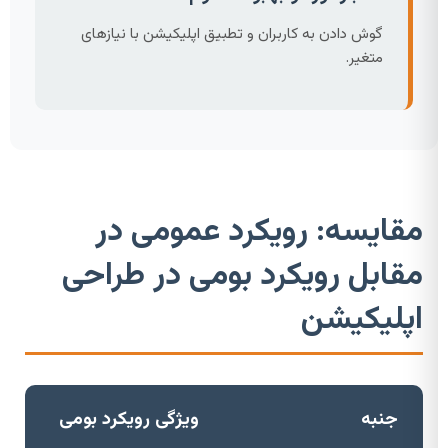
گوش دادن به کاربران و تطبیق اپلیکیشن با نیازهای
متغیر.
مقایسه: رویکرد عمومی در
مقابل رویکرد بومی در طراحی
اپلیکیشن
جنبه
ویژگی رویکرد بومی