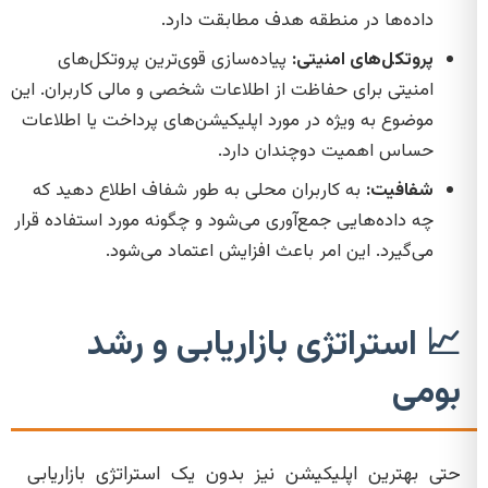
داده‌ها در منطقه هدف مطابقت دارد.
پروتکل‌های امنیتی:
پیاده‌سازی قوی‌ترین پروتکل‌های
امنیتی برای حفاظت از اطلاعات شخصی و مالی کاربران. این
موضوع به ویژه در مورد اپلیکیشن‌های پرداخت یا اطلاعات
حساس اهمیت دوچندان دارد.
شفافیت:
به کاربران محلی به طور شفاف اطلاع دهید که
چه داده‌هایی جمع‌آوری می‌شود و چگونه مورد استفاده قرار
می‌گیرد. این امر باعث افزایش اعتماد می‌شود.
📈 استراتژی بازاریابی و رشد
بومی
حتی بهترین اپلیکیشن نیز بدون یک استراتژی بازاریابی