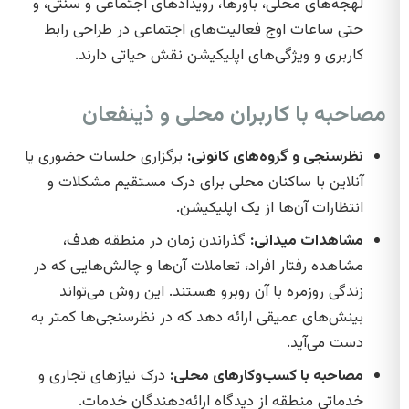
لهجه‌های محلی، باورها، رویدادهای اجتماعی و سنتی، و
حتی ساعات اوج فعالیت‌های اجتماعی در طراحی رابط
کاربری و ویژگی‌های اپلیکیشن نقش حیاتی دارند.
مصاحبه با کاربران محلی و ذینفعان
نظرسنجی و گروه‌های کانونی:
برگزاری جلسات حضوری یا
آنلاین با ساکنان محلی برای درک مستقیم مشکلات و
انتظارات آن‌ها از یک اپلیکیشن.
مشاهدات میدانی:
گذراندن زمان در منطقه هدف،
مشاهده رفتار افراد، تعاملات آن‌ها و چالش‌هایی که در
زندگی روزمره با آن روبرو هستند. این روش می‌تواند
بینش‌های عمیقی ارائه دهد که در نظرسنجی‌ها کمتر به
دست می‌آید.
مصاحبه با کسب‌وکارهای محلی:
درک نیازهای تجاری و
خدماتی منطقه از دیدگاه ارائه‌دهندگان خدمات.