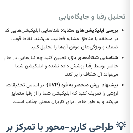
تحلیل رقبا و جایگاه‌یابی
بررسی اپلیکیشن‌های مشابه:
شناسایی اپلیکیشن‌هایی که
در منطقه یا مناطق مشابه فعالیت می‌کنند. نقاط قوت،
ضعف و ویژگی‌های موفق آن‌ها را تحلیل کنید.
شناسایی شکاف‌های بازار:
تعیین کنید چه نیازهایی در حال
حاضر توسط رقبا پوشش داده نشده و اپلیکیشن شما
می‌تواند آن شکاف را پر کند.
پیشنهاد ارزش منحصر به فرد (UVP):
بر اساس تحقیقات،
ارزشی را تعریف کنید که اپلیکیشن شما را از رقبا متمایز
می‌کند و به طور خاص برای کاربران محلی جذاب است.
💡 طراحی کاربر-محور با تمرکز بر