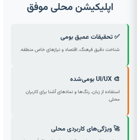
اپلیکیشن محلی موفق
✅ تحقیقات عمیق بومی
شناخت دقیق فرهنگ، اقتصاد و نیازهای خاص منطقه.
🎨 UI/UX بومی‌شده
استفاده از زبان، رنگ‌ها و نمادهای آشنا برای کاربران
محلی.
🚀 ویژگی‌های کاربردی محلی