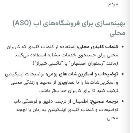
مردم.
بهینه‌سازی برای فروشگاه‌های اپ (ASO)
محلی
کلمات کلیدی محلی:
استفاده از کلمات کلیدی که کاربران
محلی برای جستجوی خدمات مشابه استفاده می‌کنند
(مانند “رستوران اصفهان” یا “تاکسی شیراز”).
توضیحات و اسکرین‌شات‌های بومی:
توضیحات اپلیکیشن
و اسکرین‌شات‌ها را با تصاویری از محیط و زندگی محلی
ترکیب کنید تا برای کاربران جذاب‌تر باشد.
ترجمه صحیح:
اطمینان از ترجمه دقیق و فرهنگی نام،
توضیحات و کلمات کلیدی اپلیکیشن به زبان یا لهجه
محلی.