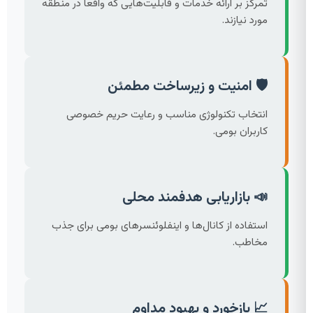
تمرکز بر ارائه خدمات و قابلیت‌هایی که واقعاً در منطقه
مورد نیازند.
🛡️ امنیت و زیرساخت مطمئن
انتخاب تکنولوژی مناسب و رعایت حریم خصوصی
کاربران بومی.
📣 بازاریابی هدفمند محلی
استفاده از کانال‌ها و اینفلوئنسرهای بومی برای جذب
مخاطب.
📈 بازخورد و بهبود مداوم