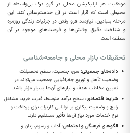
موفقیت هر اپلیکیشن محلی در گرو درک بی‌واسطه از
محیطی است که قرار است در آن خدمت‌رسانی کند. این
مرحله بنیادین، نیازمند فرو رفتن در جزئیات زندگی روزمره
و شناخت دقیق چالش‌ها و فرصت‌های موجود در آن
منطقه است.
تحقیقات بازار محلی و جامعه‌شناسی
داده‌های جمعیتی:
سن، جنسیت، سطح تحصیلات،
وضعیت تأهل و توزیع جغرافیایی جمعیت می‌تواند در
تعیین مخاطب هدف و نیازهای آن‌ها بسیار مؤثر باشد.
شرایط اقتصادی:
سطح درآمد متوسط، قدرت خرید، مشاغل
رایج و وضعیت بیکاری بر توانایی کاربران برای پرداخت و
نوع خدمات مورد نیاز آن‌ها تأثیر مستقیم دارد.
الگوهای فرهنگی و اجتماعی:
آداب و رسوم، زبان و