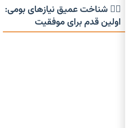
🕵️‍♀️ شناخت عمیق نیازهای بومی:
اولین قدم برای موفقیت