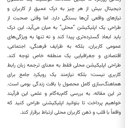
دیجیتال بیش از هر چیز به درک عمیق از کاربران و
نیازهای واقعی آن‌ها بستگی دارد. اما وقتی صحبت از
طراحی یک اپلیکیشن “محلی” به میان می‌آید، این درک
باید ابعاد گسترده‌تری پیدا کند و نه تنها به ویژگی‌های
عمومی کاربران، بلکه به ظرایف فرهنگی، اجتماعی،
اقتصادی و جغرافیایی یک منطقه خاص توجه کند.
طراحی اپلیکیشن محلی فقط به معنای ترجمه زبان رابط
کاربری نیست؛ بلکه نیازمند یک رویکرد جامع برای
هماهنگ‌سازی کامل محصول با بافت زندگی بومی است.
در این مقاله، به بررسی گام‌به‌گام و علمی این فرآیند
خواهیم پرداخت تا بتوانید اپلیکیشنی طراحی کنید که
واقعاً با قلب و ذهن کاربران محلی ارتباط برقرار کند.