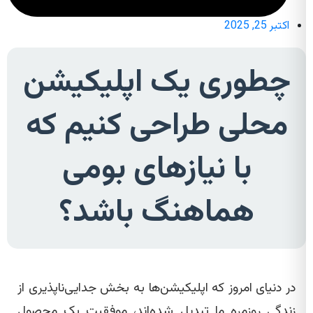
اکتبر 25, 2025
چطوری یک اپلیکیشن
محلی طراحی کنیم که
با نیازهای بومی
هماهنگ باشد؟
در دنیای امروز که اپلیکیشن‌ها به بخش جدایی‌ناپذیری از
زندگی روزمره ما تبدیل شده‌اند، موفقیت یک محصول