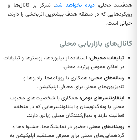
هدفمند محلی،
دیده نخواهد شد
. تمرکز بر کانال‌ها و
رویکردهایی که در منطقه هدف بیشترین اثربخشی را دارند،
حیاتی است.
کانال‌های بازاریابی محلی
تبلیغات محیطی:
استفاده از بیلبوردها، پوسترها و تبلیغات
در اماکن عمومی پرتردد محلی.
رسانه‌های محلی:
همکاری با روزنامه‌ها، رادیوها و
تلویزیون‌های محلی برای معرفی اپلیکیشن.
اینفلوئنسرهای بومی:
همکاری با شخصیت‌های محبوب
محلی یا وبلاگ‌نویسان و اینفلوئنسرهایی که در منطقه
فعالیت دارند و دنبال‌کنندگان محلی زیادی دارند.
رویدادهای محلی:
حضور در نمایشگاه‌ها، جشنواره‌ها و
گردهمایی‌های محلی برای معرفی مستقیم اپلیکیشن به