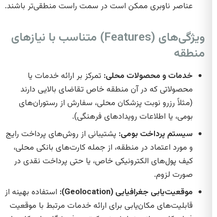
عناصر ناوبری ممکن است در سمت راست منطقی‌تر باشند.
ویژگی‌های (Features) متناسب با نیازهای
منطقه
خدمات و محصولات محلی:
تمرکز بر ارائه خدمات یا
محصولاتی که در آن منطقه خاص تقاضای بالایی دارند
(مثلاً رزرو نوبت پزشکان محلی، سفارش از رستوران‌های
بومی، یا اطلاعات رویدادهای فرهنگی).
سیستم پرداخت بومی:
پشتیبانی از روش‌های پرداخت رایج
و مورد اعتماد در منطقه، از جمله کارت‌های بانکی محلی،
کیف پول‌های الکترونیکی خاص، یا حتی پرداخت نقدی در
صورت لزوم.
موقعیت‌یابی جغرافیایی (Geolocation):
استفاده بهینه از
قابلیت‌های مکان‌یابی برای ارائه خدمات مرتبط با موقعیت