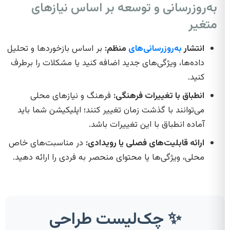
به‌روزرسانی و توسعه بر اساس نیازهای
متغیر
انتشار
به‌روزرسانی‌های
منظم:
بر اساس بازخوردها و تحلیل
داده‌ها، ویژگی‌های جدید اضافه کنید یا مشکلات را برطرف
کنید.
انطباق با تغییرات فرهنگی:
فرهنگ و نیازهای محلی
می‌توانند با گذشت زمان تغییر کنند؛ اپلیکیشن شما باید
آماده انطباق با این تغییرات باشد.
ارائه قابلیت‌های فصلی یا رویدادی:
در مناسبت‌های خاص
محلی، ویژگی‌ها یا محتوای منحصر به فردی را ارائه دهید.
✨ چک‌لیست طراحی