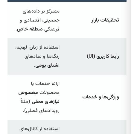
متمرکز بر داده‌های
تحقیقات بازار
جمعیتی، اقتصادی و
فرهنگی
منطقه خاص
.
استفاده از زبان، لهجه،
رابط کاربری (UI)
رنگ‌ها و نمادهای
آشنای بومی
.
ارائه خدمات یا
محصولات
مخصوص
ویژگی‌ها و خدمات
نیازهای محلی
(مثلاً
رویدادهای فصلی).
استفاده از کانال‌های