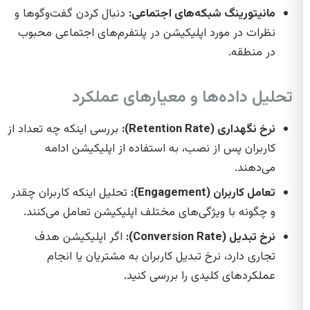
مانیتورینگ شبکه‌های اجتماعی:
دنبال کردن گفت‌وگوها و
نظرات در مورد اپلیکیشن در پلتفرم‌های اجتماعی محبوب
در منطقه.
تحلیل داده‌ها و معیارهای عملکرد
نرخ نگهداری (Retention Rate):
بررسی اینکه چه تعداد از
کاربران پس از نصب، به استفاده از اپلیکیشن ادامه
می‌دهند.
تعامل کاربران (Engagement):
تحلیل اینکه کاربران چقدر
و چگونه با ویژگی‌های مختلف اپلیکیشن تعامل می‌کنند.
نرخ تبدیل (Conversion Rate):
اگر اپلیکیشن هدف
تجاری دارد، نرخ تبدیل کاربران به مشتریان یا انجام
عملکردهای کلیدی را بررسی کنید.