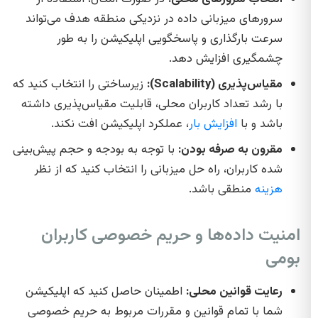
سرورهای میزبانی داده در نزدیکی منطقه هدف می‌تواند
سرعت بارگذاری و پاسخگویی اپلیکیشن را به طور
چشمگیری افزایش دهد.
مقیاس‌پذیری (Scalability):
زیرساختی را انتخاب کنید که
با رشد تعداد کاربران محلی، قابلیت مقیاس‌پذیری داشته
باشد و با
افزایش بار
، عملکرد اپلیکیشن افت نکند.
مقرون به صرفه بودن:
با توجه به بودجه و حجم پیش‌بینی
شده کاربران، راه حل میزبانی را انتخاب کنید که از نظر
هزینه
منطقی باشد.
امنیت داده‌ها و حریم خصوصی کاربران
بومی
رعایت قوانین محلی:
اطمینان حاصل کنید که اپلیکیشن
شما با تمام قوانین و مقررات مربوط به حریم خصوصی