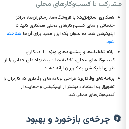
مشارکت با کسب‌وکارهای محلی
همکاری استراتژیک:
با فروشگاه‌ها، رستوران‌ها، مراکز
خدماتی و سایر کسب‌وکارهای محلی همکاری کنید تا
اپلیکیشن شما به عنوان یک ابزار مفید برای آن‌ها
شناخته
شود
.
ارائه تخفیف‌ها و پیشنهادهای ویژه:
با همکاری
کسب‌وکارهای محلی، تخفیف‌ها و پیشنهادهای جذابی را از
طریق اپلیکیشن به کاربران ارائه دهید.
برنامه‌های وفاداری:
طراحی برنامه‌های وفاداری که کاربران را
تشویق به استفاده بیشتر از اپلیکیشن و حمایت از
کسب‌وکارهای محلی کند.
🔄 چرخه‌ی بازخورد و بهبود