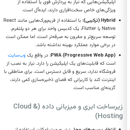
اپلیکیشن‌هایی که نیاز به پردازش قوی یا استفاده از
ویژگی‌های خاص سخت‌افزاری دارند، ایده‌آل است.
Hybrid (ترکیبی):
با استفاده از فریم‌ورک‌هایی مانند React
Native یا Flutter، یک کدبیس واحد برای هر دو پلتفرم.
توسعه سریع‌تر و مقرون به صرفه‌تر است، اما ممکن است
در برخی موارد عملکرد بهینه نداشته باشد.
PWA (Progressive Web App):
در واقع یک
وب‌سایت
است که قابلیت‌های یک اپلیکیشن را دارد. نیاز به نصب از
فروشگاه ندارد، سریع و قابل دسترس است. برای مناطقی با
اینترنت کند یا کاربرانی که فضای ذخیره‌سازی کمی دارند،
گزینه‌ای مناسب است.
زیرساخت ابری و میزبانی داده (Cloud &
Hosting)
انتخاب سرورهای محلی:
در صورت امکان، استفاده از