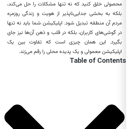
محصولی خلق کنید که نه تنها مشکلات را حل می‌کند،
بلکه به بخشی جدایی‌ناپذیر از هویت و زندگی روزمره
مردم آن منطقه تبدیل شود. اپلیکیشن شما باید نه تنها
در گوشی‌های کاربران، بلکه در قلب و ذهن آن‌ها نیز جای
بگیرد. این همان چیزی است که تفاوت بین یک
اپلیکیشن معمولی و یک پدیده محلی را رقم می‌زند.
Table of Contents