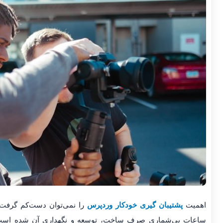
اهمیت
پشتیبان گیری خودکار وردپرس
را نمی‌توان دست‌کم گرفت.
ساعات بی‌شماری صرف ساخت، توسعه و نگهداری آن شده است. از 