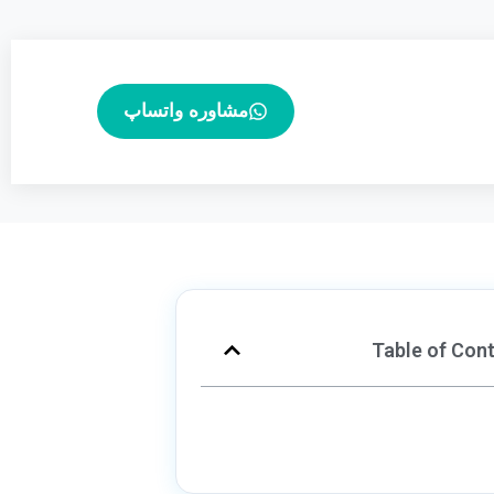
مشاوره واتساپ
Table of Con