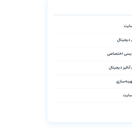
سایت
ی دیجیتال
نویسی اختصاصی
آنالیز دیجیتال
هینه‌سازی
سایت