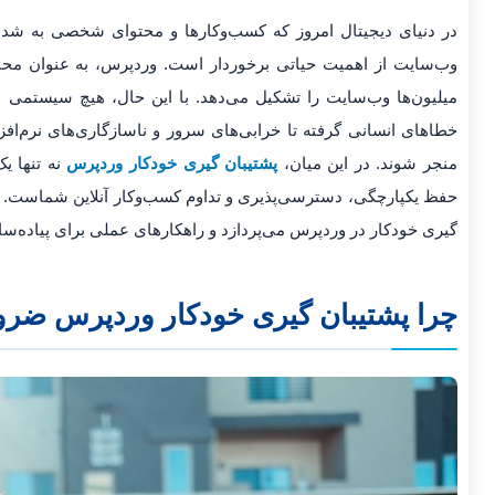
در دنیای دیجیتال امروز که کسب‌وکارها و محتوای شخصی به شدت به
میلیون‌ها وب‌سایت را تشکیل می‌دهد. با این حال، هیچ سیستمی
خطاهای انسانی گرفته تا خرابی‌های سرور و ناسازگاری‌های نرم‌افز
منجر شوند. در این میان،
پشتیبان گیری خودکار وردپرس
نه تنها یک
حفظ یکپارچگی، دسترسی‌پذیری و تداوم کسب‌وکار آنلاین شماست. ای
گیری خودکار در وردپرس می‌پردازد و راهکارهای عملی برای پیاده‌ساز
چرا پشتیبان گیری خودکار وردپرس ضر