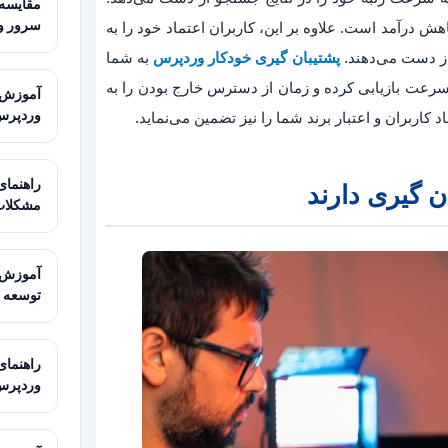
سرور و
ش درآمد است. علاوه بر این، کاربران اعتماد خود را به
 از دست می‌دهند.
پشتیبان گیری خودکار وردپرس
به شما
سرعت بازیابی کرده و زمان از دسترس خارج بودن را به
وردپرس
 کاربران و اعتبار برند شما را نیز تضمین می‌نماید.
ن گیری دارند
مشکلات
توسعه
وردپرس