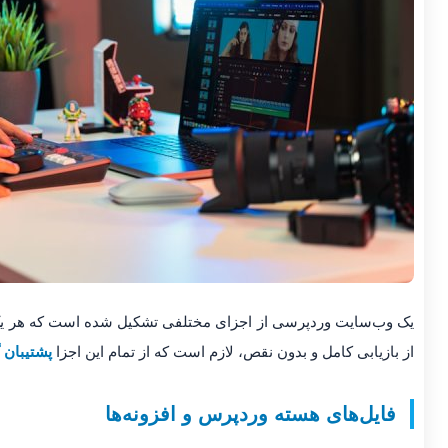
یک وب‌سایت وردپرسی از اجزای مختلفی تشکیل شده است که هر یک ن
از بازیابی کامل و بدون نقص، لازم است که از تمام این اجزا
پشتیبان 
فایل‌های هسته وردپرس و افزونه‌ها