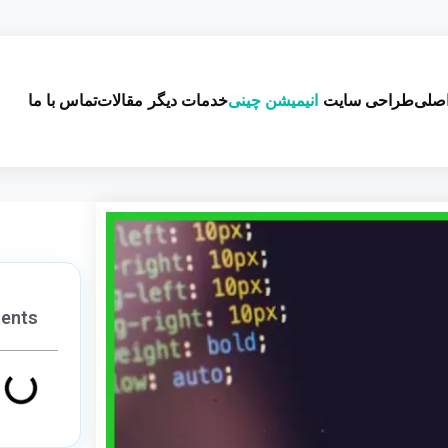
صلی
طراحی سایت
انیمیشن چینی
خدمات دیگر
مقالات
تماس با ما
tents