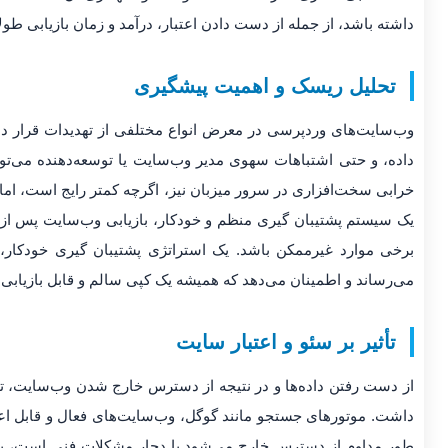
داشته باشد، از جمله از دست دادن اعتبار، درآمد و زمان بازیابی طول
تحلیل ریسک و اهمیت پیشگیری
وب‌سایت‌های وردپرسی در معرض انواع مختلفی از تهدیدات قرار دار
داده، و حتی اشتباهات سهوی مدیر وب‌سایت یا توسعه‌دهنده می‌تو
خرابی سخت‌افزاری در سرور میزبان نیز، اگرچه کمتر رایج است، اما 
یک سیستم پشتیبان گیری منظم و خودکار، بازیابی وب‌سایت پس از چن
برخی موارد غیرممکن باشد. یک استراتژی پشتیبان گیری خودکار،
می‌رساند و اطمینان می‌دهد که همیشه یک کپی سالم و قابل بازیا
تأثیر بر سئو و اعتبار سایت
داشت. موتورهای جستجو مانند گوگل، وب‌سایت‌های فعال و قابل اعتماد
طور مداوم از دسترس خارج می‌شود یا دچار مشکلات فنی است، به