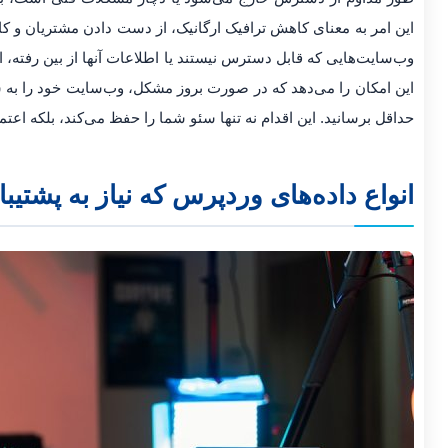
این امر به معنای کاهش ترافیک ارگانیک، از دست دادن مشتریان و کاه
وب‌سایت‌هایی که قابل دسترس نیستند یا اطلاعات آنها از بین رفته،
این امکان را می‌دهد که در صورت بروز مشکل، وب‌سایت خود را به 
حداقل برسانید. این اقدام نه تنها سئو شما را حفظ می‌کند، بلکه اعتماد
انواع داده‌های وردپرس که نیاز به پشتیبا