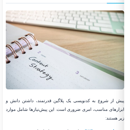
پیش از شروع به کدنویسی یک پلاگین قدرتمند، داشتن دانش و
ابزارهای مناسب، امری ضروری است. این پیش‌نیازها شامل موارد
زیر هستند: