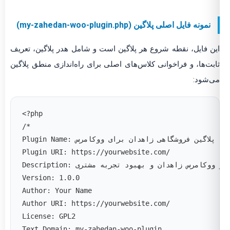
نمونه فایل اصلی پلاگین (my-zahedan-woo-plugin.php)
این فایل، نقطه شروع هر پلاگین است و شامل هدر پلاگین، تعریف
ثابت‌ها، و فراخوانی کلاس‌های اصلی برای راه‌اندازی منطق پلاگین
می‌شود:
<?php
/*
Plugin Name: پلاگین فروشگاهی زاهدان برای ووکامرس
Plugin URI: https://yourwebsite.com/
Version: 1.0.0
Author: Your Name
Author URI: https://yourwebsite.com/
License: GPL2
Text Domain: my-zahedan-woo-plugin