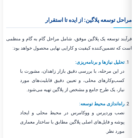
مراحل توسعه پلاگین: از ایده تا استقرار
فرآیند توسعه یک پلاگین موفق، شامل مراحل گام به گام و منظمی
است که تضمین‌کننده کیفیت و کارایی نهایی محصول خواهد بود:
تحلیل نیازها و برنامه‌ریزی:
در این مرحله، با بررسی دقیق بازار زاهدان، مشورت با
کسب‌وکارهای محلی، و تعیین دقیق قابلیت‌های مورد
نیاز، یک طرح جامع و مشخص از پلاگین تهیه می‌شود.
راه‌اندازی محیط توسعه:
نصب وردپرس و ووکامرس در محیط محلی و ایجاد
پوشه و فایل‌های اصلی پلاگین مطابق با ساختار معماری
مورد نظر.