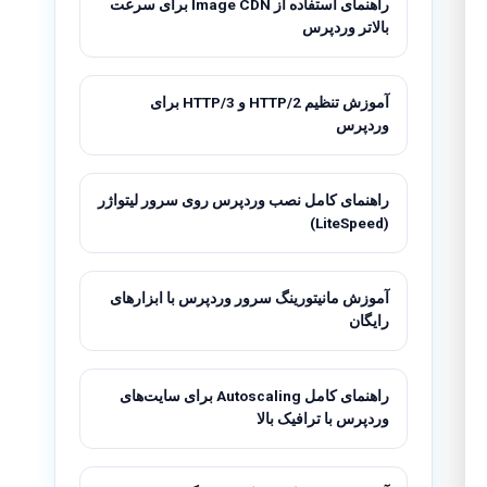
راهنمای استفاده از Image CDN برای سرعت
بالاتر وردپرس
آموزش تنظیم HTTP/2 و HTTP/3 برای
وردپرس
راهنمای کامل نصب وردپرس روی سرور لیتواژر
(LiteSpeed)
آموزش مانیتورینگ سرور وردپرس با ابزارهای
رایگان
راهنمای کامل Autoscaling برای سایت‌های
وردپرس با ترافیک بالا