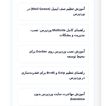
آموزش تنظیم صف ایمیل (Mail Queue) در
وردپرس
راهنمای کامل Multisite وردپرس: نصب،
مدیریت و مشکلات
آموزش نصب وردپرس روی Docker برای
محیط توسعه
راهنمای تنظیم Gzip و Brotli برای فشرده‌سازی
در وردپرس
آموزش مهاجرت سایت وردپرس بدون
downtime