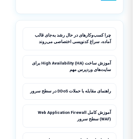
چرا کسب‌وکارهای در حال رشد به‌جای قالب
آماده، سراغ کدنویسی اختصاصی می‌روند
آموزش ساخت High Availability (HA) برای
سایت‌های وردپرس مهم
راهنمای مقابله با حملات DDoS در سطح سرور
آموزش کامل Web Application Firewall
(WAF) سطح سرور