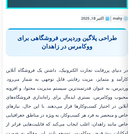
mahy
اکتبر 18, 2025
طراحی پلاگین وردپرس فروشگاهی برای
ووکامرس در زاهدان
در دنیای پررقابت تجارت الکترونیک، داشتن یک فروشگاه آنلاین
کارآمد و متمایز، مزیت رقابتی قابل توجهی به شمار می‌رود.
وردپرس، به عنوان قدرتمندترین سیستم مدیریت محتوا، و افزونه
محبوب ووکامرس، بستری ایده‌آل برای راه‌اندازی فروشگاه‌های
آنلاین در اختیار کسب‌وکارها قرار می‌دهند. با این حال، نیازهای
خاص و منحصر به فرد هر کسب‌وکار، به ویژه در مناطق جغرافیایی
خاص مانند زاهدان، اغلب ایجاب می‌کند که قابلیت‌هایی فراتر از
امکانات پیش‌فرض ووکامرس توسعه یابند. این مقاله به صورت