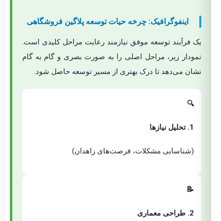
اینفوگرافیک: چرخه حیات توسعه پلاگین فروشگاهی
یک فرآیند توسعه موفق نیازمند رعایت مراحل کلیدی است.
نمودار زیر، مراحل اصلی را به صورت بصری و گام به گام
نشان می‌دهد تا درک بهتری از مسیر توسعه حاصل شود.
🔍
1. تحلیل نیازها
(شناسایی مشکلات، فرصت‌های زاهدان)
📝
2. طراحی معماری