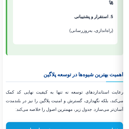
🚀
5. استقرار و پشتیبانی
(راه‌اندازی، به‌روزرسانی)
اهمیت بهترین شیوه‌ها در توسعه پلاگین
رعایت استانداردهای توسعه نه تنها به کیفیت نهایی کد کمک
می‌کند، بلکه نگهداری، گسترش و امنیت پلاگین را نیز در بلندمدت
آسان‌تر می‌سازد. جدول زیر، مهمترین اصول را خلاصه می‌کند: