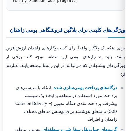
run_my_zahedan_woo_plugin();
ویژگی‌های کلیدی برای پلاگین فروشگاهی بومی زاهدان
برای اینکه یک پلاگین واقعاً برای کسب‌وکارهای زاهدان ارزش‌آفرین
باشد، باید به نیازهای بومی این منطقه توجه کند. برخی از
ویژگی‌های پیشنهادی که می‌توانند در این راستا توسعه یابند، عبارتند
از:
درگاه‌های پرداخت بومی‌سازی شده:
ادغام با سیستم‌های
پرداخت مورد استفاده در منطقه یا ایجاد یک سیستم
پیشرفته پرداخت نقدی هنگام تحویل (Cash on Delivery –
COD) با منطق هوشمند برای پوشش مناطق مختلف
زاهدان و اطراف.
گزینه‌های حمل‌ونقل سفارشی و منطقه‌ای:
تعریف مناطق