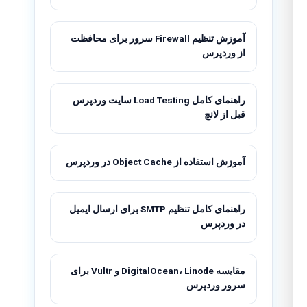
آموزش تنظیم Firewall سرور برای محافظت
از وردپرس
راهنمای کامل Load Testing سایت وردپرس
قبل از لانچ
آموزش استفاده از Object Cache در وردپرس
راهنمای کامل تنظیم SMTP برای ارسال ایمیل
در وردپرس
مقایسه DigitalOcean، Linode و Vultr برای
سرور وردپرس