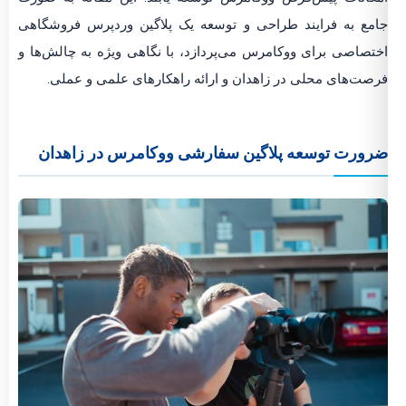
جامع به فرایند طراحی و توسعه یک پلاگین وردپرس فروشگاهی
اختصاصی برای ووکامرس می‌پردازد، با نگاهی ویژه به چالش‌ها و
فرصت‌های محلی در زاهدان و ارائه راهکارهای علمی و عملی.
ضرورت توسعه پلاگین سفارشی ووکامرس در زاهدان