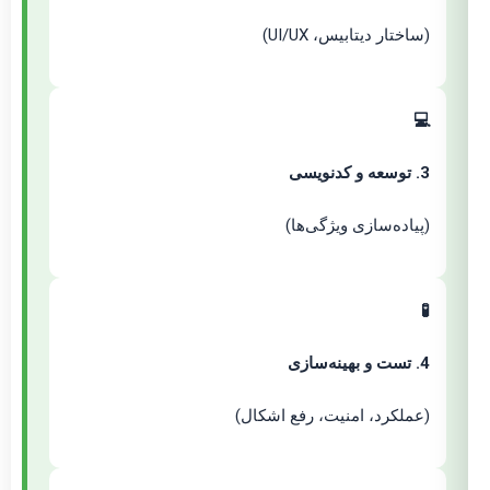
(ساختار دیتابیس، UI/UX)
💻
3. توسعه و کدنویسی
(پیاده‌سازی ویژگی‌ها)
🧪
4. تست و بهینه‌سازی
(عملکرد، امنیت، رفع اشکال)