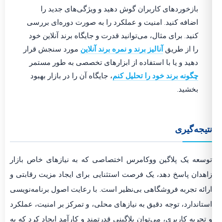
بازخوردهای کاربران گوش دهید و ویژگی‌های جدید را
اضافه کنید. امنیت و عملکرد را به صورت دوره‌ای بررسی
کنید. برای مثال، می‌توانید قدرت و جایگاه برند آنلاین خود
را از طریق
آنالیز برند و نمره برند آنلاین
مورد سنجش قرار
دهید و یا با استفاده از ابزارهای تخصصی به طور مستمر
چگونه برند خود را تحلیل کنم
، جایگاه آن را در بازار بهبود
بخشید.
نتیجه‌گیری
توسعه یک پلاگین ووکامرس اختصاصی که به نیازهای خاص بازار
زاهدان پاسخ دهد، یک فرصت استثنایی برای ایجاد مزیت رقابتی و
ارائه تجربه فروشگاهی بی‌نظیر است. با رعایت اصول برنامه‌نویسی
استاندارد، توجه دقیق به نیازهای محلی، و تمرکز بر امنیت، عملکرد
و تجربه کاربری، می‌توان پلاگینی قدرتمند و کارآمد ایجاد کرد که به