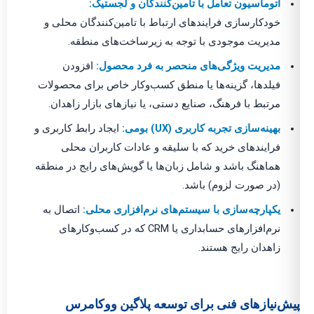
اتوماسیون تعامل با تامین‌کنندگان و لجستیک:
خودکارسازی فرایندهای ارتباط با تامین‌کنندگان محلی و
مدیریت موجودی با توجه به زیرساخت‌های منطقه.
مدیریت ویژگی‌های منحصر به فرد محصول:
افزودن
فیلدها، گزینه‌ها یا منطق کسب‌وکار خاص برای محصولات
مرتبط با فرهنگ، صنایع دستی، یا نیازهای بازار زاهدان.
بهینه‌سازی تجربه کاربری (UX) بومی:
ایجاد رابط کاربری و
فرایندهای خرید که با سلیقه و عادات کاربران محلی
هماهنگ باشد و شامل زبان‌ها یا گویش‌های رایج در منطقه
(در صورت لزوم) باشد.
یکپارچه‌سازی با سیستم‌های نرم‌افزاری محلی:
اتصال به
نرم‌افزارهای حسابداری یا CRM که در کسب‌وکارهای
زاهدان رایج هستند.
پیش‌نیازهای فنی برای توسعه پلاگین ووکامرس