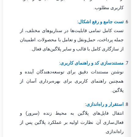
کاربری مطلوب.
تست جامع و رفع اشکال:
تست کامل تمامی قابلیت‌ها در سناریوهای مختلف، از
جمله پرداخت، حمل‌ونقل و تعامل با محصولات. اطمینان
از سازگاری کامل با قالب و سایر پلاگین‌های فعال.
مستندسازی کد و راهنمای کاربری:
نوشتن مستندات دقیق برای توسعه‌دهندگان آینده و
همچنین راهنمای کاربری برای بهره‌برداری آسان از
پلاگین.
استقرار و راه‌اندازی:
انتقال فایل‌های پلاگین به محیط زنده (سرور) و
فعال‌سازی آن. نظارت اولیه بر عملکرد پلاگین پس از
راه‌اندازی.