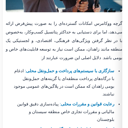
گرچه ووکامرس امکانات گسترده‌ای را به صورت پیش‌فرض ارائه
می‌دهد، اما برای دستیابی به حداکثر پتانسیل کسب‌وکار، به‌خصوص
با در نظر گرفتن ویژگی‌های فرهنگی، اقتصادی، و لجستیکی یک
منطقه مانند زاهدان، ممکن است نیاز به توسعه قابلیت‌های خاص و
بومی باشد. دلایل اصلی این ضرورت عبارتند از:
سازگاری با سیستم‌های پرداخت و حمل‌ونقل محلی:
ادغام
با درگاه‌های پرداخت منطقه‌ای یا گزینه‌های حمل‌ونقل
بومی زاهدان که ممکن است در پلاگین‌های عمومی موجود
نباشند.
رعایت قوانین و مقررات محلی:
پیاده‌سازی دقیق قوانین
مالیاتی و مقررات تجاری خاص منطقه سیستان و
بلوچستان.