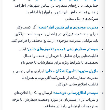
حمل‌ونقل با نرخ‌های متفاوت بر اساس شهرهای اطراف
زاهدان (مانند خاش، ایرانشهر، چابهار) یا ادغام با
شرکت‌های پیک محلی.
مدیریت موجودی برای چندین انبار/شعبه:
اگر کسب‌وکار
دارای چند شعبه فیزیکی در زاهدان یا حومه است، پلاگین
باید توانایی مدیریت موجودی از منابع مختلف را فراهم کند.
سیستم سفارش‌دهی عمده و تخفیف‌های خاص:
ایجاد
قابلیت‌هایی برای تعامل با خریداران عمده و اعمال
تخفیف‌ها یا شرایط ویژه برای سفارشات با حجم بالا.
ماژول مدیریت تامین‌کنندگان محلی:
ابزاری برای ردیابی و
مدیریت سفارشات از تامین‌کنندگان بومی، همراه با
قابلیت اطلاع‌رسانی خودکار.
سیستم اطلاع‌رسانی هوشمند:
ارسال پیامک یا اعلان‌های
واتس‌اپ برای مشتریان در مورد وضعیت سفارش، با توجه
به ترجیحات ارتباطی رایج در منطقه.