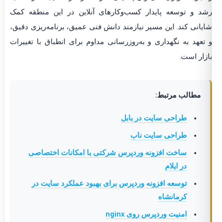
رشد و توسعه پایدار کسب‌وکارهای آنلاین در این منطقه کمک
شایانی کند. این مسیر نیازمند دانش فنی عمیق، برنامه‌ریزی دقیق،
و تعهد به نگهداری و به‌روزرسانی مداوم برای انطباق با تغییرات
بازار است.
مطالب مرتبط:
طراحی سایت در بابل
طراحی سایت ناب
ساخت افزونه وردپرس شرکتی با امکانات اختصاصی
در ایلام
توسعه افزونه وردپرس برای بهبود عملکرد سایت در
کرمانشاه
امنیت وردپرس روی nginx