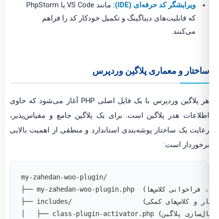
ویرایشگر کد حرفه‌ای (IDE):
مانند VS Code یا PhpStorm
که قابلیت‌های دیباگینگ و تکمیل خودکار کد را فراهم
می‌کنند.
ساختار و معماری پلاگین وردپرس
هر پلاگین وردپرس با یک فایل اصلی PHP آغاز می‌شود که حاوی
اطلاعات هدر پلاگین است. برای یک پلاگین جامع و مقیاس‌پذیر،
رعایت یک ساختار پوشه‌بندی استاندارد و منطقی از اهمیت بالایی
برخوردار است:
my-zahedan-woo-plugin/