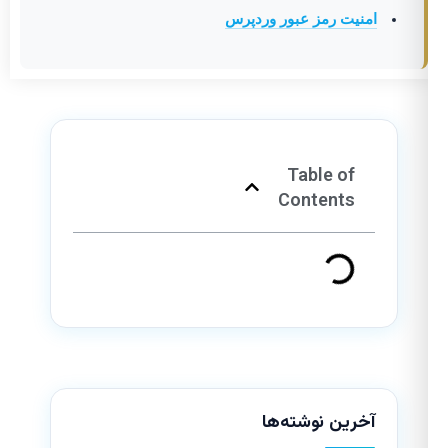
امنیت رمز عبور وردپرس
Table of
Contents
آخرین نوشته‌ها