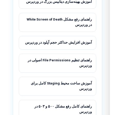
آموزش بهینه‌سازی دیتابیس بزرگ در وردپرس
راهنمای رفع مشکل White Screen of Death
در وردپرس
آموزش افزایش حداکثر حجم آپلود در وردپرس
راهنمای تنظیم File Permissions اصولی در
وردپرس
آموزش ساخت محیط Staging کامل برای
وردپرس
راهنمای کامل رفع مشکل ۵۰۰ و ۵۰۳ در
وردپرس