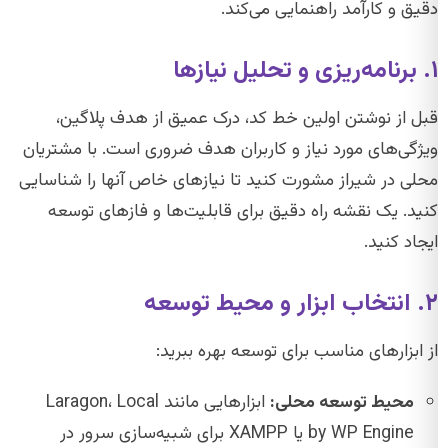
دقیق و کارآمد راهنمایی می‌کند.
۱. برنامه‌ریزی و تحلیل نیازها
قبل از نوشتن اولین خط کد، درک عمیق از هدف پلاگین،
ویژگی‌های مورد نیاز و کاربران هدف ضروری است. با مشتریان
محلی در شیراز مشورت کنید تا نیازهای خاص آنها را شناسایی
کنید. یک نقشه راه دقیق برای قابلیت‌ها و فازهای توسعه
ایجاد کنید.
۲. انتخاب ابزار و محیط توسعه
از ابزارهای مناسب برای توسعه بهره ببرید:
محیط توسعه محلی:
ابزارهایی مانند Laragon، Local
by WP Engine یا XAMPP برای شبیه‌سازی سرور در