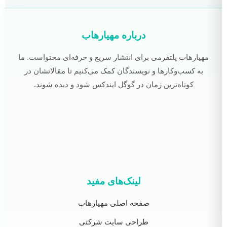
درباره مهیارهاب
مهیارهاب پلتفرمی برای انتشار سریع و حرفه‌ای محتواست. ما
به کسب‌وکارها و نویسندگان کمک می‌کنیم تا مقالاتشان در
کوتاه‌ترین زمان در گوگل ایندکس شود و دیده شوند.
لینک‌های مفید
صفحه اصلی مهیارهاب
طراحی سایت شرکتی