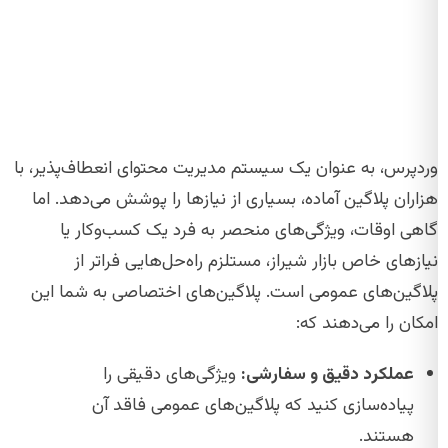
وردپرس، به عنوان یک سیستم مدیریت محتوای انعطاف‌پذیر، با
هزاران پلاگین آماده، بسیاری از نیازها را پوشش می‌دهد. اما
گاهی اوقات، ویژگی‌های منحصر به فرد یک کسب‌وکار یا
نیازهای خاص بازار شیراز، مستلزم راه‌حل‌هایی فراتر از
پلاگین‌های عمومی است. پلاگین‌های اختصاصی به شما این
امکان را می‌دهند که:
عملکرد دقیق و سفارشی:
ویژگی‌های دقیقی را
پیاده‌سازی کنید که پلاگین‌های عمومی فاقد آن
هستند.