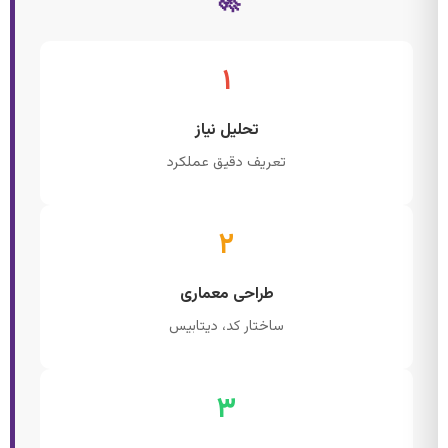
🚀
۱
تحلیل نیاز
تعریف دقیق عملکرد
۲
طراحی معماری
ساختار کد، دیتابیس
۳