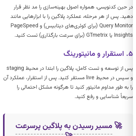
در حین کدنویسی، همواره اصول بهینه‌سازی را مد نظر قرار
دهید. پس از هر مرحله، عملکرد پلاگین را با ابزارهایی مانند
Query Monitor (برای کوئری‌های دیتابیس) و PageSpeed
Insights یا GTmetrix (برای سرعت بارگذاری) تست کنید.
۵. استقرار و مانیتورینگ
پس از توسعه و تست کامل، پلاگین را ابتدا در محیط staging
و سپس در محیط live مستقر کنید. پس از استقرار، عملکرد آن
را به طور مداوم مانیتور کنید تا هرگونه مشکل احتمالی را
سریعاً شناسایی و رفع کنید.
🚀
مسیر رسیدن به پلاگین پرسرعت