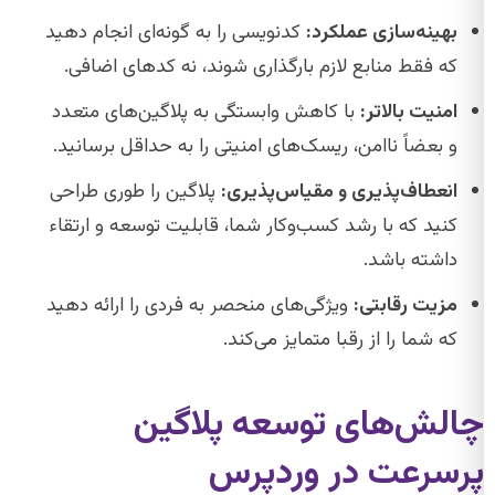
بهینه‌سازی عملکرد:
کدنویسی را به گونه‌ای انجام دهید
که فقط منابع لازم بارگذاری شوند، نه کدهای اضافی.
امنیت بالاتر:
با کاهش وابستگی به پلاگین‌های متعدد
و بعضاً ناامن، ریسک‌های امنیتی را به حداقل برسانید.
انعطاف‌پذیری و مقیاس‌پذیری:
پلاگین را طوری طراحی
کنید که با رشد کسب‌وکار شما، قابلیت توسعه و ارتقاء
داشته باشد.
مزیت رقابتی:
ویژگی‌های منحصر به فردی را ارائه دهید
که شما را از رقبا متمایز می‌کند.
چالش‌های توسعه پلاگین
پرسرعت در وردپرس