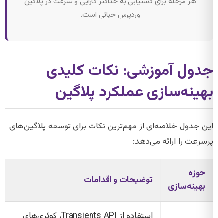
هر مرحله برای دستیابی به حداکثر کارایی و سرعت در پلاگین
وردپرس حیاتی است.
جدول آموزشی: نکات کلیدی
بهینه‌سازی عملکرد پلاگین
این جدول خلاصه‌ای از مهم‌ترین نکات برای توسعه پلاگین‌های
پرسرعت را ارائه می‌دهد:
حوزه
توضیحات و اقدامات
بهینه‌سازی
استفاده از Transients API، کوئری‌های