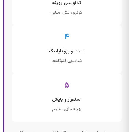
کدنویسی بهینه
کوئری، کش، منابع
۴
تست و پروفایلینگ
شناسایی گلوگاه‌ها
۵
استقرار و پایش
بهینه‌سازی مداوم