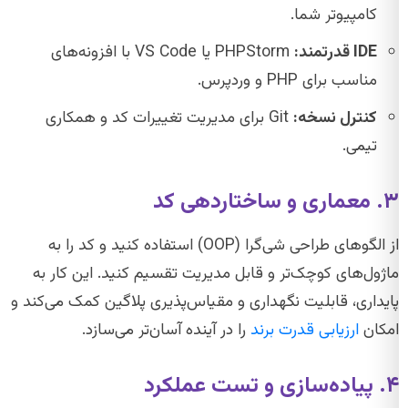
کامپیوتر شما.
IDE قدرتمند:
PHPStorm یا VS Code با افزونه‌های
مناسب برای PHP و وردپرس.
کنترل نسخه:
Git برای مدیریت تغییرات کد و همکاری
تیمی.
۳. معماری و ساختاردهی کد
از الگوهای طراحی شی‌گرا (OOP) استفاده کنید و کد را به
ماژول‌های کوچک‌تر و قابل مدیریت تقسیم کنید. این کار به
پایداری، قابلیت نگهداری و مقیاس‌پذیری پلاگین کمک می‌کند و
امکان
ارزیابی قدرت برند
را در آینده آسان‌تر می‌سازد.
۴. پیاده‌سازی و تست عملکرد