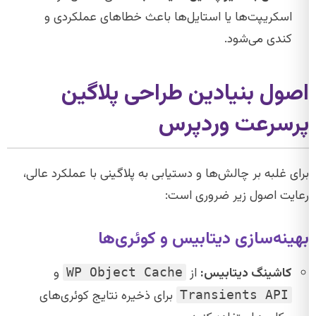
اسکریپت‌ها یا استایل‌ها باعث خطاهای عملکردی و
کندی می‌شود.
اصول بنیادین طراحی پلاگین
پرسرعت وردپرس
برای غلبه بر چالش‌ها و دستیابی به پلاگینی با عملکرد عالی،
رعایت اصول زیر ضروری است:
بهینه‌سازی دیتابیس و کوئری‌ها
کاشینگ دیتابیس:
از
و
WP Object Cache
برای ذخیره نتایج کوئری‌های
Transients API