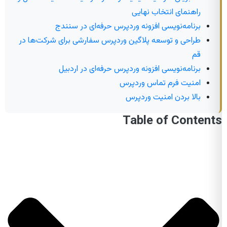
راهنمای انتخاب نهایی
برنامه‌نویسی افزونه وردپرس حرفه‌ای در سنندج
طراحی و توسعه پلاگین وردپرس سفارشی برای شرکت‌ها در
قم
برنامه‌نویسی افزونه وردپرس حرفه‌ای در اردبیل
امنیت فرم تماس وردپرس
بالا بردن امنیت وردپرس
Table of Contents