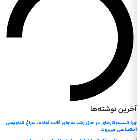
آخرین نوشته‌ها
چرا کسب‌وکارهای در حال رشد به‌جای قالب آماده، سراغ کدنویسی
اختصاصی می‌روند