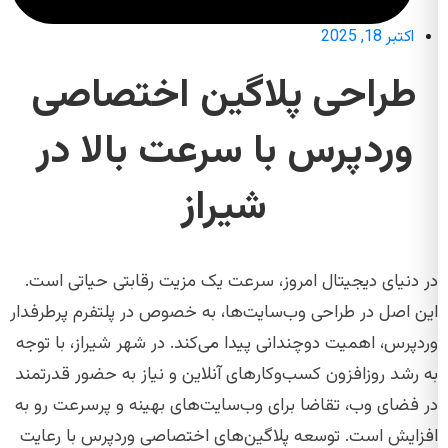
اکتبر 18, 2025
طراحی پلاگین اختصاصی
وردپرس با سرعت بالا در
شیراز
در دنیای دیجیتال امروز، سرعت یک مزیت رقابتی حیاتی است.
این اصل در طراحی وب‌سایت‌ها، به خصوص در پلتفرم پرطرفدار
وردپرس، اهمیت دوچندانی پیدا می‌کند. در شهر شیراز، با توجه
به رشد روزافزون کسب‌وکارهای آنلاین و نیاز به حضور قدرتمند
در فضای وب، تقاضا برای وب‌سایت‌های بهینه و پرسرعت رو به
افزایش است. توسعه پلاگین‌های اختصاصی وردپرس با رعایت