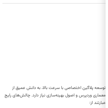
توسعه پلاگین اختصاصی با سرعت بالا، به دانش عمیق از
معماری وردپرس و اصول بهینه‌سازی نیاز دارد. چالش‌های رایج
عبارتند از: