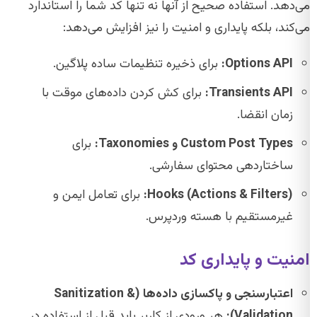
می‌دهد. استفاده صحیح از آنها نه تنها کد شما را استاندارد
می‌کند، بلکه پایداری و امنیت را نیز افزایش می‌دهد:
Options API:
برای ذخیره تنظیمات ساده پلاگین.
Transients API:
برای کش کردن داده‌های موقت با
زمان انقضا.
Custom Post Types و Taxonomies:
برای
ساختاردهی محتوای سفارشی.
Hooks (Actions & Filters):
برای تعامل ایمن و
غیرمستقیم با هسته وردپرس.
امنیت و پایداری کد
اعتبارسنجی و پاکسازی داده‌ها (Sanitization &
Validation):
هر ورودی از کاربر باید قبل از استفاده در