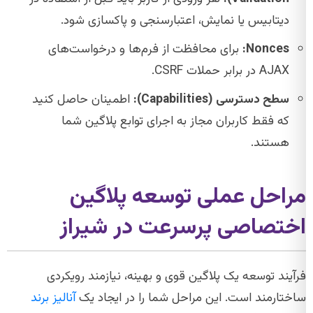
دیتابیس یا نمایش، اعتبارسنجی و پاکسازی شود.
Nonces:
برای محافظت از فرم‌ها و درخواست‌های
AJAX در برابر حملات CSRF.
سطح دسترسی (Capabilities):
اطمینان حاصل کنید
که فقط کاربران مجاز به اجرای توابع پلاگین شما
هستند.
مراحل عملی توسعه پلاگین
اختصاصی پرسرعت در شیراز
فرآیند توسعه یک پلاگین قوی و بهینه، نیازمند رویکردی
ساختارمند است. این مراحل شما را در ایجاد یک
آنالیز برند