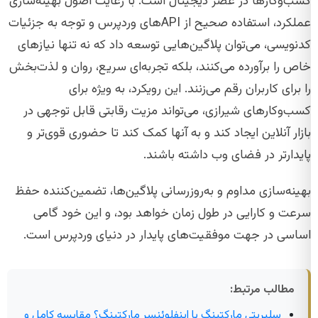
کسب‌وکارها در عصر دیجیتال است. با رعایت اصول بهینه‌سازی
عملکرد، استفاده صحیح از APIهای وردپرس و توجه به جزئیات
کدنویسی، می‌توان پلاگین‌هایی توسعه داد که نه تنها نیازهای
خاص را برآورده می‌کنند، بلکه تجربه‌ای سریع، روان و لذت‌بخش
را برای کاربران رقم می‌زنند. این رویکرد، به ویژه برای
کسب‌وکارهای شیرازی، می‌تواند مزیت رقابتی قابل توجهی در
بازار آنلاین ایجاد کند و به آنها کمک کند تا حضوری قوی‌تر و
پایدارتر در فضای وب داشته باشند.
بهینه‌سازی مداوم و به‌روزرسانی پلاگین‌ها، تضمین‌کننده حفظ
سرعت و کارایی در طول زمان خواهد بود، و این خود گامی
اساسی در جهت موفقیت‌های پایدار در دنیای وردپرس است.
مطالب مرتبط:
سلبریتی مارکتینگ یا اینفلوئنسر مارکتینگ؟ مقایسه کامل و