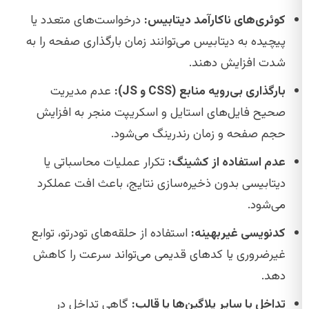
کوئری‌های ناکارآمد دیتابیس:
درخواست‌های متعدد یا
پیچیده به دیتابیس می‌توانند زمان بارگذاری صفحه را به
شدت افزایش دهند.
بارگذاری بی‌رویه منابع (CSS و JS):
عدم مدیریت
صحیح فایل‌های استایل و اسکریپت منجر به افزایش
حجم صفحه و زمان رندرینگ می‌شود.
عدم استفاده از کشینگ:
تکرار عملیات محاسباتی یا
دیتابیسی بدون ذخیره‌سازی نتایج، باعث افت عملکرد
می‌شود.
کدنویسی غیربهینه:
استفاده از حلقه‌های تودرتو، توابع
غیرضروری یا کدهای قدیمی می‌تواند سرعت را کاهش
دهد.
تداخل با سایر پلاگین‌ها یا قالب:
گاهی تداخل در