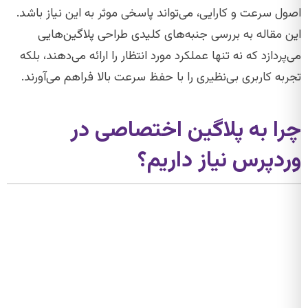
اصول سرعت و کارایی، می‌تواند پاسخی موثر به این نیاز باشد.
این مقاله به بررسی جنبه‌های کلیدی طراحی پلاگین‌هایی
می‌پردازد که نه تنها عملکرد مورد انتظار را ارائه می‌دهند، بلکه
تجربه کاربری بی‌نظیری را با حفظ سرعت بالا فراهم می‌آورند.
چرا به پلاگین اختصاصی در
وردپرس نیاز داریم؟