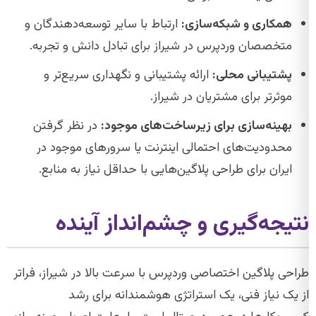
همکاری و شبکه‌سازی:
ارتباط با سایر توسعه‌دهندگان و
متخصصان وردپرس در شیراز برای تبادل دانش و تجربه.
پشتیبانی محلی:
ارائه پشتیبانی و نگهداری سریع‌تر و
موثرتر برای مشتریان در شیراز.
بهینه‌سازی برای زیرساخت‌های موجود:
در نظر گرفتن
محدودیت‌های احتمالی اینترنت یا سرورهای موجود در
ایران برای طراحی پلاگین‌هایی با حداقل نیاز به منابع.
نتیجه‌گیری و چشم‌انداز آینده
طراحی پلاگین اختصاصی وردپرس با سرعت بالا در شیراز، فراتر
از یک نیاز فنی، یک استراتژی هوشمندانه برای رشد