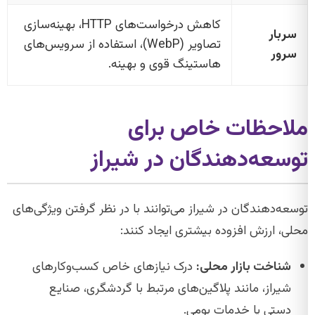
کاهش درخواست‌های HTTP، بهینه‌سازی
سربار
تصاویر (WebP)، استفاده از سرویس‌های
سرور
هاستینگ قوی و بهینه.
ملاحظات خاص برای
توسعه‌دهندگان در شیراز
توسعه‌دهندگان در شیراز می‌توانند با در نظر گرفتن ویژگی‌های
محلی، ارزش افزوده بیشتری ایجاد کنند:
شناخت بازار محلی:
درک نیازهای خاص کسب‌وکارهای
شیراز، مانند پلاگین‌های مرتبط با گردشگری، صنایع
دستی یا خدمات بومی.