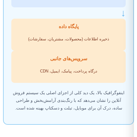
↓
پایگاه داده
ذخیره اطلاعات (محصولات، مشتریان، سفارشات)
سرویس‌های جانبی
درگاه پرداخت، پیامک، ایمیل، CDN
اینفوگرافیک بالا، یک دید کلی از اجزای اصلی یک سیستم فروش
آنلاین را نشان می‌دهد که با رنگ‌بندی آرامش‌بخش و طراحی
ساده، درک آن برای موبایل، تبلت و دسکتاپ بهینه شده است.