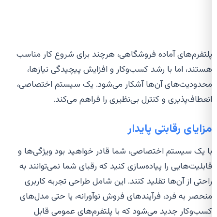
پلتفرم‌های آماده فروشگاهی، هرچند برای شروع کار مناسب
هستند، اما با رشد کسب‌وکار و افزایش پیچیدگی نیازها،
محدودیت‌های آن‌ها آشکار می‌شود. یک سیستم اختصاصی،
انعطاف‌پذیری و کنترل بی‌نظیری را فراهم می‌کند.
مزایای رقابتی پایدار
با یک سیستم اختصاصی، شما قادر خواهید بود ویژگی‌ها و
قابلیت‌هایی را پیاده‌سازی کنید که رقبای شما نمی‌توانند به
راحتی از آن‌ها تقلید کنند. این شامل طراحی تجربه کاربری
منحصر به فرد، فرآیندهای فروش نوآورانه، یا حتی مدل‌های
کسب‌وکار جدید می‌شود که با پلتفرم‌های عمومی قابل