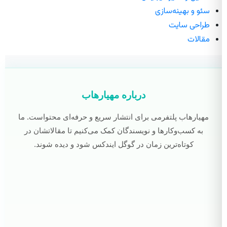
سئو و بهینه‌سازی
طراحی سایت
مقالات
درباره مهیارهاب
مهیارهاب پلتفرمی برای انتشار سریع و حرفه‌ای محتواست. ما
به کسب‌وکارها و نویسندگان کمک می‌کنیم تا مقالاتشان در
کوتاه‌ترین زمان در گوگل ایندکس شود و دیده شوند.