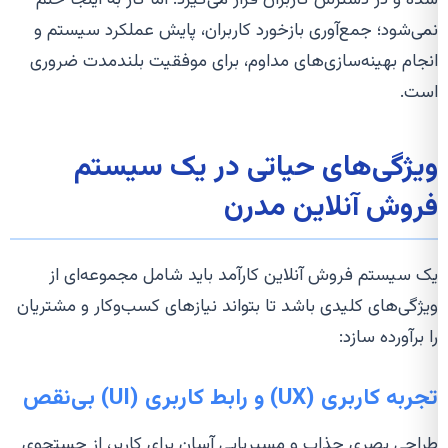
نمی‌شود؛ جمع‌آوری بازخورد کاربران، پایش عملکرد سیستم و
انجام بهینه‌سازی‌های مداوم، برای موفقیت بلندمدت ضروری
است.
ویژگی‌های حیاتی در یک سیستم
فروش آنلاین مدرن
یک سیستم فروش آنلاین کارآمد باید شامل مجموعه‌ای از
ویژگی‌های کلیدی باشد تا بتواند نیازهای کسب‌وکار و مشتریان
را برآورده سازد:
تجربه کاربری (UX) و رابط کاربری (UI) بی‌نقص
طراحی بصری جذاب و مسیریابی آسان برای کاربر، از جستجوی