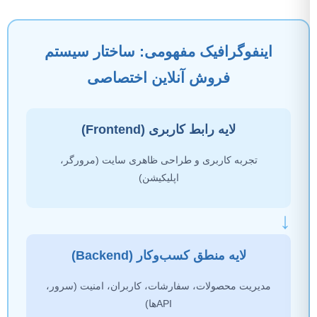
اینفوگرافیک مفهومی: ساختار سیستم
فروش آنلاین اختصاصی
لایه رابط کاربری (Frontend)
تجربه کاربری و طراحی ظاهری سایت (مرورگر،
اپلیکیشن)
↓
لایه منطق کسب‌وکار (Backend)
مدیریت محصولات، سفارشات، کاربران، امنیت (سرور،
APIها)