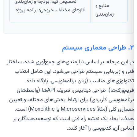
تخصیص تیم، بودجه و زمان‌بندی
منابع و
فازهای مختلف. خروجی: برنامه پروژه.
زمان‌بندی
۲. طراحی معماری سیستم
در این مرحله، بر اساس نیازمندی‌های جمع‌آوری شده، ساختار
فنی و زیربنایی سیستم طراحی می‌شود. این شامل انتخاب
تکنولوژی‌های مناسب (زبان برنامه‌نویسی، پایگاه داده،
فریم‌ورک‌ها)، طراحی دیتابیس، تعریف APIها (واسط‌های
برنامه‌نویسی کاربردی) برای ارتباط بخش‌های مختلف و تعیین
معماری کلی (مثلاً Microservices یا Monolithic) است.
هدف، ایجاد یک نقشه راه فنی است که توسعه‌دهندگان بر
اساس آن، کدنویسی را آغاز کنند.