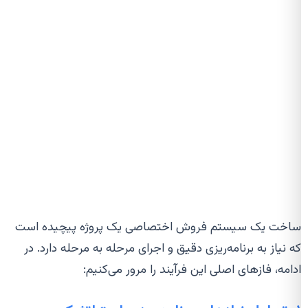
ساخت یک سیستم فروش اختصاصی یک پروژه پیچیده است
که نیاز به برنامه‌ریزی دقیق و اجرای مرحله به مرحله دارد. در
ادامه، فازهای اصلی این فرآیند را مرور می‌کنیم: