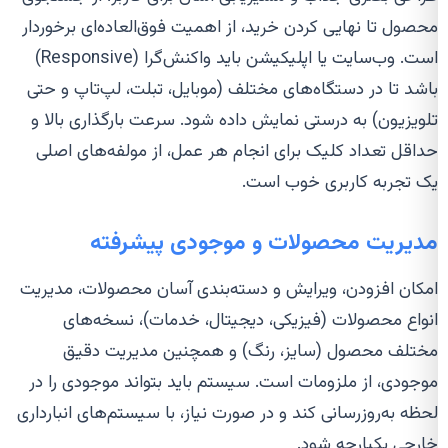
محصول تا نهایی کردن خرید، از اهمیت فوق‌العاده‌ای برخوردار
است. وب‌سایت یا اپلیکیشن باید واکنش‌گرا (Responsive)
باشد تا در دستگاه‌های مختلف (موبایل، تبلت، لپ‌تاپ و حتی
تلویزیون) به درستی نمایش داده شود. سرعت بارگذاری بالا و
حداقل تعداد کلیک برای انجام هر عمل، از مولفه‌های اصلی
یک تجربه کاربری خوب است.
مدیریت محصولات و موجودی پیشرفته
امکان افزودن، ویرایش و دسته‌بندی آسان محصولات، مدیریت
انواع محصولات (فیزیکی، دیجیتال، خدمات)، نسخه‌های
مختلف محصول (سایز، رنگ) و همچنین مدیریت دقیق
موجودی، از ملزومات است. سیستم باید بتواند موجودی را در
لحظه به‌روزرسانی کند و در صورت نیاز، با سیستم‌های انبارداری
خارجی یکپارچه شود.