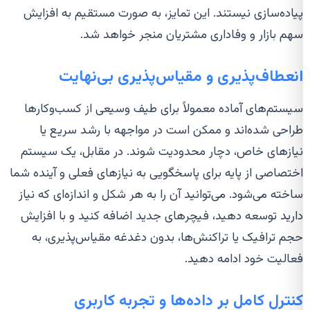
پیاده‌سازی نیستند. این تمایز، به صورت مستقیم به افزایش
سهم بازار و وفاداری مشتریان منجر خواهد شد.
انعطاف‌پذیری و مقیاس‌پذیری بی‌نهایت
سیستم‌های آماده معمولاً برای طیف وسیعی از کسب‌وکارها
طراحی شده‌اند و ممکن است در مواجهه با رشد سریع یا
نیازهای خاص، دچار محدودیت شوند. در مقابل، یک سیستم
اختصاصی از پایه برای پاسخگویی به نیازهای فعلی و آینده شما
ساخته می‌شود. می‌توانید آن را به هر شکل و اندازه‌ای که نیاز
دارید توسعه دهید، فیچرهای جدید اضافه کنید و با افزایش
حجم ترافیک یا تراکنش‌ها، بدون دغدغه مقیاس‌پذیری، به
فعالیت خود ادامه دهید.
کنترل کامل بر داده‌ها و تجربه کاربری