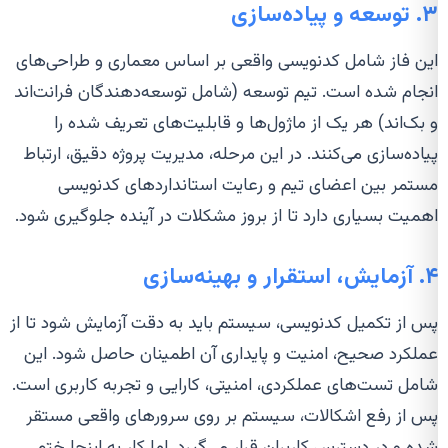
۳. توسعه و پیاده‌سازی
این فاز شامل کدنویسی واقعی بر اساس معماری و طراحی‌های
انجام شده است. تیم توسعه (شامل توسعه‌دهندگان فرانت‌اند
و بک‌اند) هر یک از ماژول‌ها و قابلیت‌های تعریف شده را
پیاده‌سازی می‌کنند. در این مرحله، مدیریت پروژه دقیق، ارتباط
مستمر بین اعضای تیم و رعایت استانداردهای کدنویسی
اهمیت بسیاری دارد تا از بروز مشکلات در آینده جلوگیری شود.
۴. آزمایش، استقرار و بهینه‌سازی
پس از تکمیل کدنویسی، سیستم باید به دقت آزمایش شود تا از
عملکرد صحیح، امنیت و پایداری آن اطمینان حاصل شود. این
شامل تست‌های عملکردی، امنیتی، کارایی و تجربه کاربری است.
پس از رفع اشکالات، سیستم بر روی سرورهای واقعی مستقر
شده و در دسترس کاربران قرار می‌گیرد. اما کار به اینجا ختم