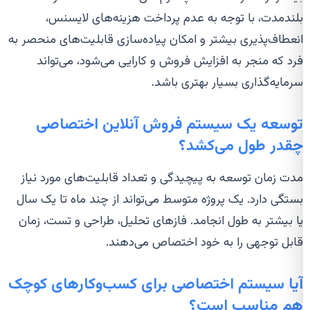
بلندمدت، با توجه به عدم پرداخت هزینه‌های لایسنس،
انعطاف‌پذیری بیشتر و امکان پیاده‌سازی قابلیت‌های منحصر به
فرد که منجر به افزایش فروش و کارایی می‌شود، می‌تواند
سرمایه‌گذاری بسیار بهتری باشد.
توسعه یک سیستم فروش آنلاین اختصاصی
چقدر طول می‌کشد؟
مدت زمان توسعه به پیچیدگی و تعداد قابلیت‌های مورد نیاز
بستگی دارد. یک پروژه متوسط می‌تواند از چند ماه تا یک سال
یا بیشتر به طول انجامد. فازهای تحلیل، طراحی و تست، زمان
قابل توجهی را به خود اختصاص می‌دهند.
آیا سیستم اختصاصی برای کسب‌وکارهای کوچک
هم مناسب است؟