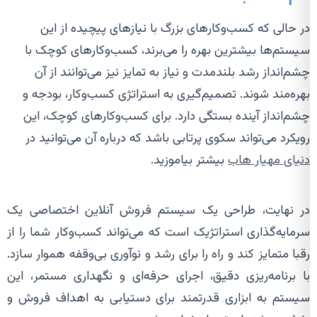
در حالی که کسب‌وکارهای بزرگ با نیازهای پیچیده از این
سیستم‌ها بیشترین بهره را می‌برند، کسب‌وکارهای کوچک با
چشم‌انداز رشد بلندمدت و نیاز به تمایز نیز می‌توانند از آن
بهره‌مند شوند. تصمیم‌گیری به استراتژی کسب‌وکار، بودجه و
چشم‌انداز آینده بستگی دارد. برای کسب‌وکارهای کوچک، این
رویکرد می‌تواند سکوی پرتابی باشد که درباره آن می‌توانید در
دنیای مهیار هاب
بیشتر بیاموزید.
در نهایت، طراحی یک سیستم فروش آنلاین اختصاصی یک
سرمایه‌گذاری استراتژیک است که می‌تواند کسب‌وکار شما را از
رقبا متمایز کند و راه را برای رشد و نوآوری بی‌وقفه هموار سازد.
با برنامه‌ریزی دقیق، اجرای حرفه‌ای و نگهداری مستمر، این
سیستم به ابزاری قدرتمند برای دستیابی به اهداف فروش و