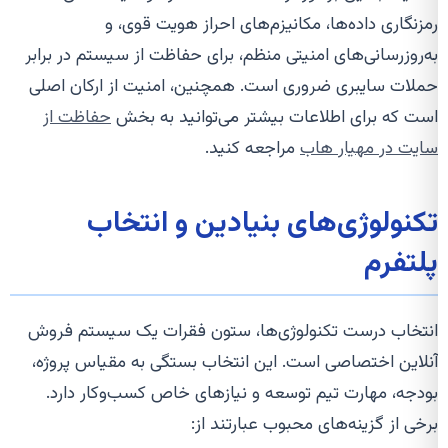
رمزنگاری داده‌ها، مکانیزم‌های احراز هویت قوی، و
به‌روزرسانی‌های امنیتی منظم، برای حفاظت از سیستم در برابر
حملات سایبری ضروری است. همچنین، امنیت از ارکان اصلی
است که برای اطلاعات بیشتر می‌توانید به بخش
حفاظت از
سایت در مهیار هاب
مراجعه کنید.
تکنولوژی‌های بنیادین و انتخاب
پلتفرم
انتخاب درست تکنولوژی‌ها، ستون فقرات یک سیستم فروش
آنلاین اختصاصی است. این انتخاب بستگی به مقیاس پروژه،
بودجه، مهارت تیم توسعه و نیازهای خاص کسب‌وکار دارد.
برخی از گزینه‌های محبوب عبارتند از: