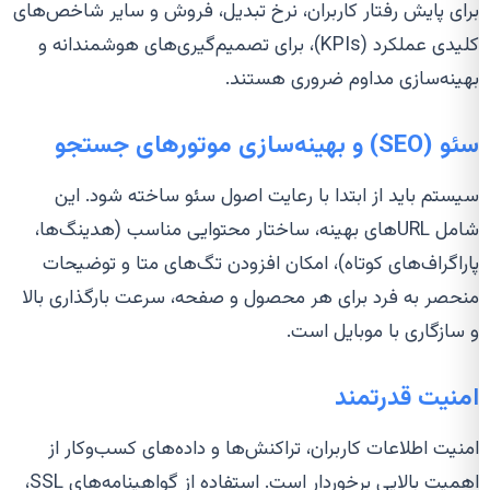
برای پایش رفتار کاربران، نرخ تبدیل، فروش و سایر شاخص‌های
کلیدی عملکرد (KPIs)، برای تصمیم‌گیری‌های هوشمندانه و
بهینه‌سازی مداوم ضروری هستند.
سئو (SEO) و بهینه‌سازی موتورهای جستجو
سیستم باید از ابتدا با رعایت اصول سئو ساخته شود. این
شامل URLهای بهینه، ساختار محتوایی مناسب (هدینگ‌ها،
پاراگراف‌های کوتاه)، امکان افزودن تگ‌های متا و توضیحات
منحصر به فرد برای هر محصول و صفحه، سرعت بارگذاری بالا
و سازگاری با موبایل است.
امنیت قدرتمند
امنیت اطلاعات کاربران، تراکنش‌ها و داده‌های کسب‌وکار از
اهمیت بالایی برخوردار است. استفاده از گواهینامه‌های SSL،