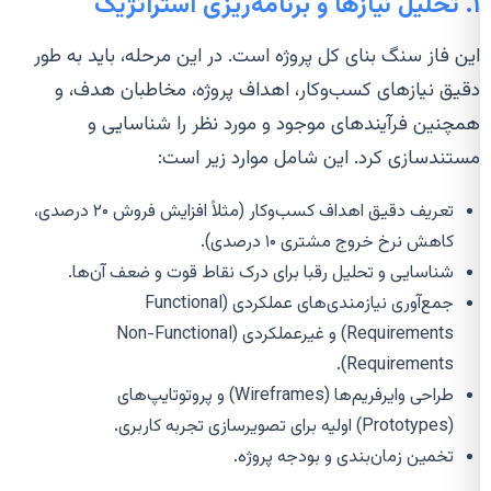
۱. تحلیل نیازها و برنامه‌ریزی استراتژیک
این فاز سنگ بنای کل پروژه است. در این مرحله، باید به طور
دقیق نیازهای کسب‌وکار، اهداف پروژه، مخاطبان هدف، و
همچنین فرآیندهای موجود و مورد نظر را شناسایی و
مستندسازی کرد. این شامل موارد زیر است:
تعریف دقیق اهداف کسب‌وکار (مثلاً افزایش فروش ۲۰ درصدی،
کاهش نرخ خروج مشتری ۱۰ درصدی).
شناسایی و تحلیل رقبا برای درک نقاط قوت و ضعف آن‌ها.
جمع‌آوری نیازمندی‌های عملکردی (Functional
Requirements) و غیرعملکردی (Non-Functional
Requirements).
طراحی وایرفریم‌ها (Wireframes) و پروتوتایپ‌های
(Prototypes) اولیه برای تصویرسازی تجربه کاربری.
تخمین زمان‌بندی و بودجه پروژه.