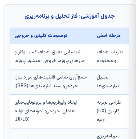
جدول آموزشی: فاز تحلیل و برنامه‌ریزی
مرحله اصلی
توضیحات کلیدی و خروجی
تعریف اهداف
شناسایی دقیق اهداف کسب‌وکار و
و محدوده
مرزهای پروژه. خروجی: منشور پروژه.
تحلیل
جمع‌آوری تمامی قابلیت‌های مورد نیاز.
نیازمندی‌ها
خروجی: سند نیازمندی‌ها (SRS).
طراحی تجربه
ایجاد وایرفریم‌ها و پروتوتایپ‌های
کاربری (UX)
تعاملی. خروجی: نمونه‌های اولیه
اولیه
UI/UX.
برنامه‌ریزی