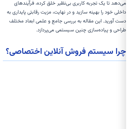
می‌دهد تا یک تجربه کاربری بی‌نظیر خلق کرده، فرآیندهای
داخلی خود را بهینه سازید و در نهایت، مزیت رقابتی پایداری به
دست آورید. این مقاله به بررسی جامع و علمی ابعاد مختلف
طراحی و پیاده‌سازی چنین سیستمی می‌پردازد.
چرا سیستم فروش آنلاین اختصاصی؟