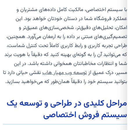
با سیستم اختصاصی، مالکیت کامل داده‌های مشتریان و
عملکرد فروشگاه شما در دستان خودتان خواهد بود. این
امکان، تحلیل‌های دقیق‌تر، شخصی‌سازی‌های عمیق‌تر و
تصمیم‌گیری‌های مبتنی بر داده را به ارمغان می‌آورد. همچنین،
طراحی تجربه کاربری و رابط کاربری کاملاً تحت کنترل شماست،
که می‌توانید آن را به گونه‌ای بهینه کنید که دقیقاً با هویت برند
شما و انتظارات مخاطبانتان همخوانی داشته باشد. در این
مسیر، درک عمیق از
توسعه وب مهیار هاب
نقشی حیاتی دارد تا
بتوانید سیستم خود را دقیقاً همان‌طور که می‌خواهید بسازید.
مراحل کلیدی در طراحی و توسعه یک
سیستم فروش اختصاصی