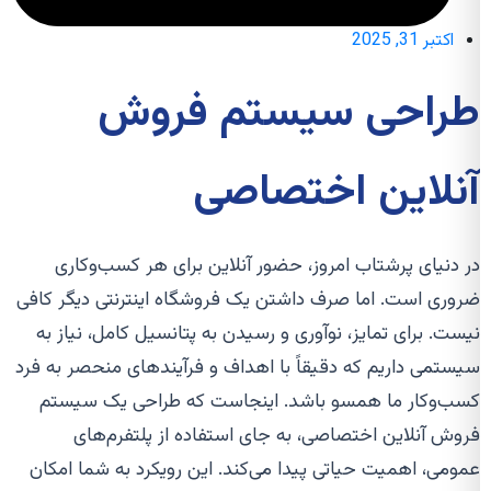
اکتبر 31, 2025
طراحی سیستم فروش
آنلاین اختصاصی
در دنیای پرشتاب امروز، حضور آنلاین برای هر کسب‌وکاری
ضروری است. اما صرف داشتن یک فروشگاه اینترنتی دیگر کافی
نیست. برای تمایز، نوآوری و رسیدن به پتانسیل کامل، نیاز به
سیستمی داریم که دقیقاً با اهداف و فرآیندهای منحصر به فرد
کسب‌وکار ما همسو باشد. اینجاست که طراحی یک سیستم
فروش آنلاین اختصاصی، به جای استفاده از پلتفرم‌های
عمومی، اهمیت حیاتی پیدا می‌کند. این رویکرد به شما امکان