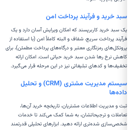
سبد خرید و فرآیند پرداخت امن
یک سبد خرید کاربرپسند که امکان ویرایش آسان دارد و یک
فرآیند پرداخت سریع، شفاف و البته کاملاً امن (با استفاده از
پروتکل‌های رمزنگاری معتبر و درگاه‌های پرداخت مطمئن)، برای
کاهش نرخ رها شدن سبد خرید حیاتی است. امکان ارائه
تخفیف‌ها و کدهای تبلیغاتی نیز در این مرحله قرار می‌گیرد.
سیستم مدیریت مشتری (CRM) و تحلیل
داده‌ها
ثبت و مدیریت اطلاعات مشتریان، تاریخچه خرید آن‌ها،
تعاملات و ترجیحاتشان، به شما کمک می‌کند تا خدمات
شخصی‌سازی شده‌تری ارائه دهید. ابزارهای تحلیلی قدرتمند