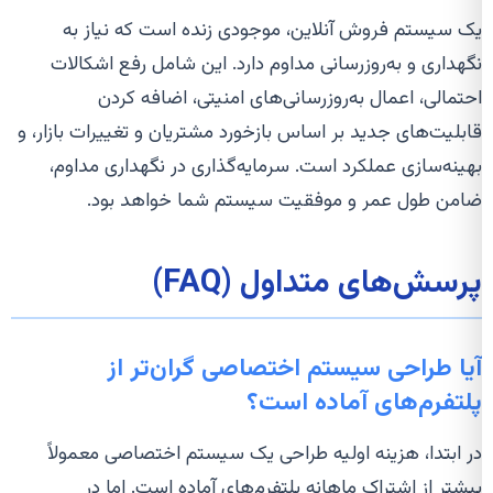
یک سیستم فروش آنلاین، موجودی زنده است که نیاز به
نگهداری و به‌روزرسانی مداوم دارد. این شامل رفع اشکالات
احتمالی، اعمال به‌روزرسانی‌های امنیتی، اضافه کردن
قابلیت‌های جدید بر اساس بازخورد مشتریان و تغییرات بازار، و
بهینه‌سازی عملکرد است. سرمایه‌گذاری در نگهداری مداوم،
ضامن طول عمر و موفقیت سیستم شما خواهد بود.
پرسش‌های متداول (FAQ)
آیا طراحی سیستم اختصاصی گران‌تر از
پلتفرم‌های آماده است؟
در ابتدا، هزینه اولیه طراحی یک سیستم اختصاصی معمولاً
بیشتر از اشتراک ماهانه پلتفرم‌های آماده است. اما در