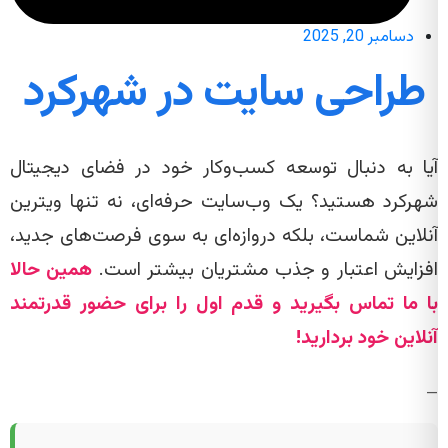
دسامبر 20, 2025
طراحی سایت در شهرکرد
آیا به دنبال توسعه کسب‌وکار خود در فضای دیجیتال
شهرکرد هستید؟ یک وب‌سایت حرفه‌ای، نه تنها ویترین
آنلاین شماست، بلکه دروازه‌ای به سوی فرصت‌های جدید،
افزایش اعتبار و جذب مشتریان بیشتر است.
همین حالا
با ما تماس بگیرید و قدم اول را برای حضور قدرتمند
آنلاین خود بردارید!
—