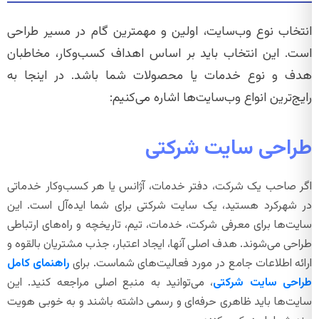
انتخاب نوع وب‌سایت، اولین و مهمترین گام در مسیر طراحی
است. این انتخاب باید بر اساس اهداف کسب‌وکار، مخاطبان
هدف و نوع خدمات یا محصولات شما باشد. در اینجا به
رایج‌ترین انواع وب‌سایت‌ها اشاره می‌کنیم:
طراحی سایت شرکتی
اگر صاحب یک شرکت، دفتر خدمات، آژانس یا هر کسب‌وکار خدماتی
در شهرکرد هستید، یک سایت شرکتی برای شما ایده‌آل است. این
سایت‌ها برای معرفی شرکت، خدمات، تیم، تاریخچه و راه‌های ارتباطی
طراحی می‌شوند. هدف اصلی آنها، ایجاد اعتبار، جذب مشتریان بالقوه و
ارائه اطلاعات جامع در مورد فعالیت‌های شماست. برای
راهنمای کامل
طراحی سایت شرکتی
، می‌توانید به منبع اصلی مراجعه کنید. این
سایت‌ها باید ظاهری حرفه‌ای و رسمی داشته باشند و به خوبی هویت