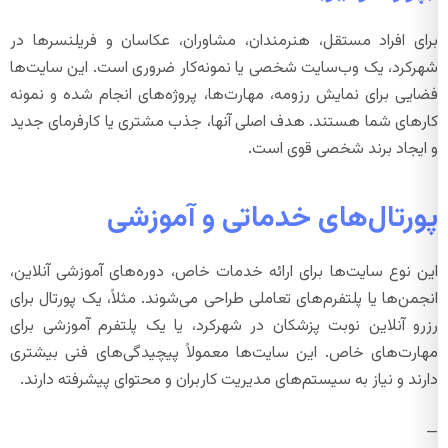
برای افراد مستقل، هنرمندان، مشاوران، عکاسان و فریلنسرها در
شهرکرد، یک وب‌سایت شخصی یا نمونه‌کار ضروری است. این سایت‌ها
فضایی برای نمایش رزومه، مهارت‌ها، پروژه‌های انجام شده و نمونه
کارهای شما هستند. هدف اصلی آنها، جذب مشتری یا کارفرمای جدید
و ایجاد برند شخصی قوی است.
پورتال‌های خدماتی و آموزشی
این نوع سایت‌ها برای ارائه خدمات خاص، دوره‌های آموزشی آنلاین،
انجمن‌ها یا پلتفرم‌های تعاملی طراحی می‌شوند. مثلاً، یک پورتال برای
رزرو آنلاین نوبت پزشکان در شهرکرد، یا یک پلتفرم آموزشی برای
مهارت‌های خاص. این سایت‌ها معمولاً پیچیدگی‌های فنی بیشتری
دارند و نیاز به سیستم‌های مدیریت کاربران و محتوای پیشرفته دارند.
—