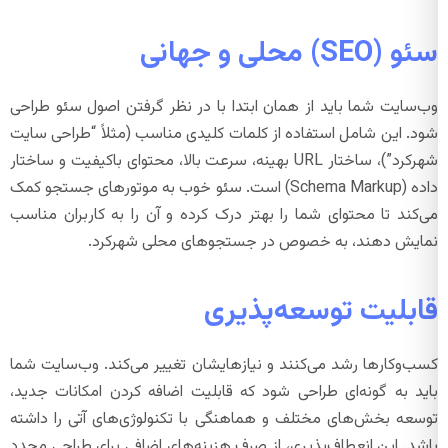
سئو (SEO) محلی و جهانی
وب‌سایت شما باید از همان ابتدا با در نظر گرفتن اصول سئو طراحی
شود. این شامل استفاده از کلمات کلیدی مناسب (مثلاً “طراحی سایت
شهرکرد”)، ساختار URL بهینه، سرعت بالا، محتوای باکیفیت و ساختار
داده (Schema Markup) است. سئو خوب به موتورهای جستجو کمک
می‌کند تا محتوای شما را بهتر درک کرده و آن را به کاربران مناسب
نمایش دهند، به خصوص در جستجوهای محلی شهرکرد.
قابلیت توسعه‌پذیری
کسب‌وکارها رشد می‌کنند و نیازهایشان تغییر می‌کند. وب‌سایت شما
باید به گونه‌ای طراحی شود که قابلیت اضافه کردن امکانات جدید،
توسعه بخش‌های مختلف و هماهنگی با تکنولوژی‌های آتی را داشته
باشد. این انعطاف‌پذیری، از صرف هزینه‌های اضافی برای طراحی مجدد