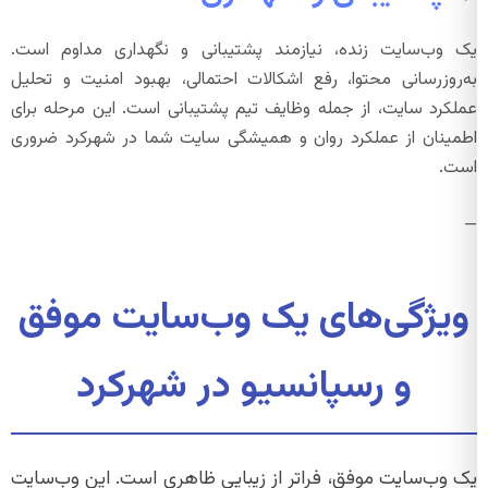
یک وب‌سایت زنده، نیازمند پشتیبانی و نگهداری مداوم است.
به‌روزرسانی محتوا، رفع اشکالات احتمالی، بهبود امنیت و تحلیل
عملکرد سایت، از جمله وظایف تیم پشتیبانی است. این مرحله برای
اطمینان از عملکرد روان و همیشگی سایت شما در شهرکرد ضروری
است.
—
ویژگی‌های یک وب‌سایت موفق
و رسپانسیو در شهرکرد
یک وب‌سایت موفق، فراتر از زیبایی ظاهری است. این وب‌سایت