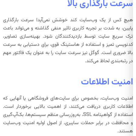
سرعت بارگذاری بالا
هیچ کس از یک وب‌سایت کند خوشش نمی‌آید! سرعت بارگذاری
پایین، به شدت بر تجربه کاربری تاثیر منفی گذاشته و می‌تواند باعث
ترک سریع سایت توسط بازدیدکنندگان شود. بهینه‌سازی تصاویر،
کدنویسی تمیز و استفاده از هاستینگ قوی، برای دستیابی به سرعت
بالا ضروری است. گوگل نیز سرعت سایت را به عنوان یک فاکتور مهم
در رتبه‌بندی لحاظ می‌کند.
امنیت اطلاعات
امنیت وب‌سایت، بخصوص برای سایت‌های فروشگاهی یا آنهایی که
اطلاعات کاربری دریافت می‌کنند، از اهمیت بالایی برخوردار است.
استفاده از گواهینامه SSL، به‌روزرسانی منظم سیستم‌ها، بک‌آپ‌گیری
و محافظت در برابر حملات سایبری، از اصول اولیه امنیت وب‌سایت
هستند.