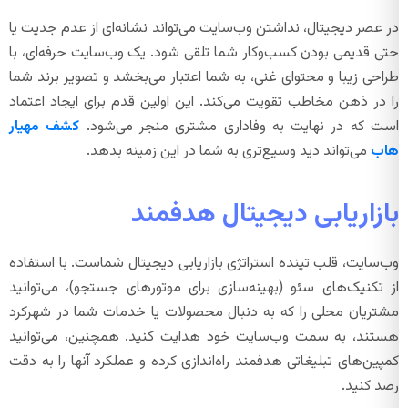
در عصر دیجیتال، نداشتن وب‌سایت می‌تواند نشانه‌ای از عدم جدیت یا
حتی قدیمی بودن کسب‌وکار شما تلقی شود. یک وب‌سایت حرفه‌ای، با
طراحی زیبا و محتوای غنی، به شما اعتبار می‌بخشد و تصویر برند شما
را در ذهن مخاطب تقویت می‌کند. این اولین قدم برای ایجاد اعتماد
است که در نهایت به وفاداری مشتری منجر می‌شود.
کشف مهیار
هاب
می‌تواند دید وسیع‌تری به شما در این زمینه بدهد.
بازاریابی دیجیتال هدفمند
وب‌سایت، قلب تپنده استراتژی بازاریابی دیجیتال شماست. با استفاده
از تکنیک‌های سئو (بهینه‌سازی برای موتورهای جستجو)، می‌توانید
مشتریان محلی را که به دنبال محصولات یا خدمات شما در شهرکرد
هستند، به سمت وب‌سایت خود هدایت کنید. همچنین، می‌توانید
کمپین‌های تبلیغاتی هدفمند راه‌اندازی کرده و عملکرد آنها را به دقت
رصد کنید.