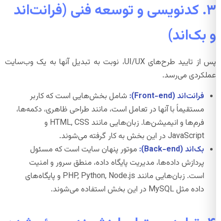
۳. کدنویسی و توسعه فنی (فرانت‌اند
و بک‌اند)
پس از تایید طرح‌های UI/UX، نوبت به تبدیل آنها به یک وب‌سایت
عملکردی می‌رسد.
فرانت‌اند (Front-end):
شامل بخش‌هایی است که کاربر
مستقیماً با آنها در تعامل است، مانند طراحی ظاهری، دکمه‌ها،
فرم‌ها و انیمیشن‌ها. زبان‌هایی مانند HTML, CSS و
JavaScript در این بخش به کار گرفته می‌شوند.
بک‌اند (Back-end):
موتور پنهان سایت است که مسئول
پردازش داده‌ها، مدیریت پایگاه داده، منطق سرور و امنیت
است. زبان‌هایی مانند PHP, Python, Node.js و پایگاه‌های
داده مثل MySQL در این بخش استفاده می‌شوند.