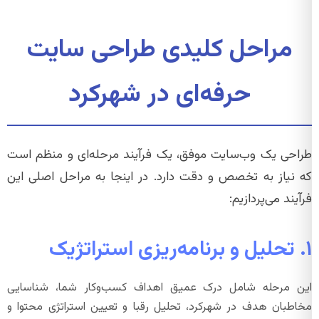
مراحل کلیدی طراحی سایت
حرفه‌ای در شهرکرد
طراحی یک وب‌سایت موفق، یک فرآیند مرحله‌ای و منظم است
که نیاز به تخصص و دقت دارد. در اینجا به مراحل اصلی این
فرآیند می‌پردازیم:
۱. تحلیل و برنامه‌ریزی استراتژیک
این مرحله شامل درک عمیق اهداف کسب‌وکار شما، شناسایی
مخاطبان هدف در شهرکرد، تحلیل رقبا و تعیین استراتژی محتوا و