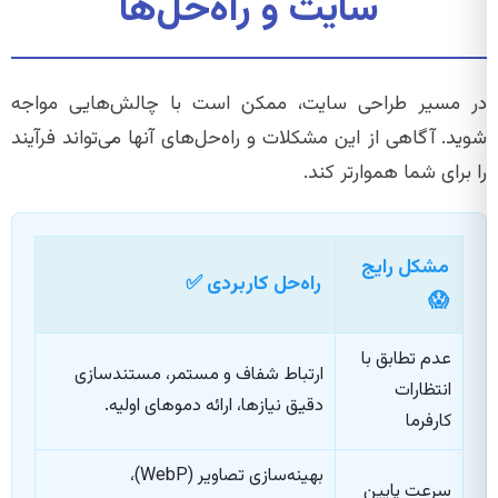
سایت و راه‌حل‌ها
در مسیر طراحی سایت، ممکن است با چالش‌هایی مواجه
شوید. آگاهی از این مشکلات و راه‌حل‌های آنها می‌تواند فرآیند
را برای شما هموارتر کند.
مشکل رایج
راه‌حل کاربردی ✅
😱
عدم تطابق با
ارتباط شفاف و مستمر، مستندسازی
انتظارات
دقیق نیازها، ارائه دموهای اولیه.
کارفرما
بهینه‌سازی تصاویر (WebP)،
سرعت پایین