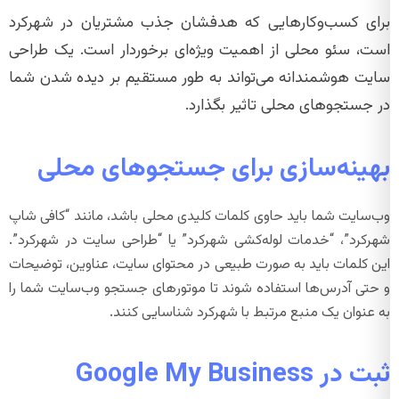
برای کسب‌وکارهایی که هدفشان جذب مشتریان در شهرکرد
است، سئو محلی از اهمیت ویژه‌ای برخوردار است. یک طراحی
سایت هوشمندانه می‌تواند به طور مستقیم بر دیده شدن شما
در جستجوهای محلی تاثیر بگذارد.
بهینه‌سازی برای جستجوهای محلی
وب‌سایت شما باید حاوی کلمات کلیدی محلی باشد، مانند “کافی شاپ
شهرکرد”، “خدمات لوله‌کشی شهرکرد” یا “طراحی سایت در شهرکرد”.
این کلمات باید به صورت طبیعی در محتوای سایت، عناوین، توضیحات
و حتی آدرس‌ها استفاده شوند تا موتورهای جستجو وب‌سایت شما را
به عنوان یک منبع مرتبط با شهرکرد شناسایی کنند.
ثبت در Google My Business