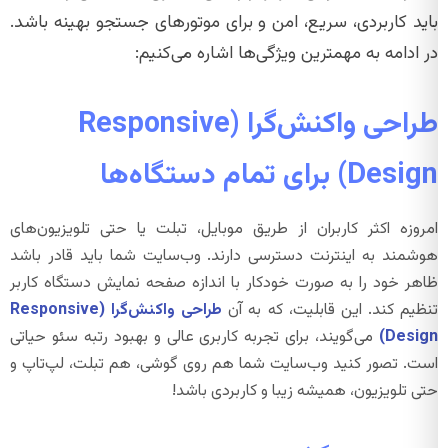
باید کاربردی، سریع، امن و برای موتورهای جستجو بهینه باشد.
در ادامه به مهمترین ویژگی‌ها اشاره می‌کنیم:
طراحی واکنش‌گرا (Responsive
Design) برای تمام دستگاه‌ها
امروزه اکثر کاربران از طریق موبایل، تبلت یا حتی تلویزیون‌های
هوشمند به اینترنت دسترسی دارند. وب‌سایت شما باید قادر باشد
ظاهر خود را به صورت خودکار با اندازه صفحه نمایش دستگاه کاربر
تنظیم کند. این قابلیت، که به آن
طراحی واکنش‌گرا (Responsive
Design)
می‌گویند، برای تجربه کاربری عالی و بهبود رتبه سئو حیاتی
است. تصور کنید وب‌سایت شما هم روی گوشی، هم تبلت، لپ‌تاپ و
حتی تلویزیون، همیشه زیبا و کاربردی باشد!