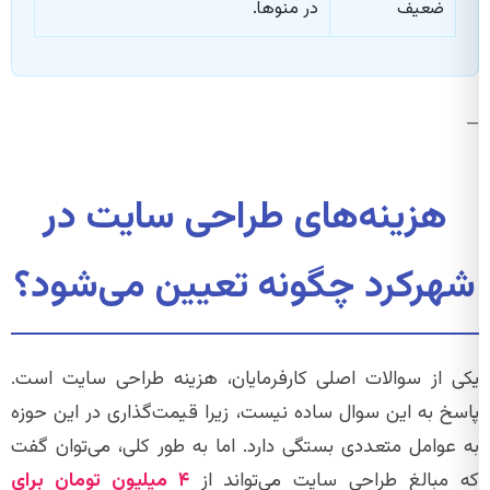
ضعیف
در منوها.
—
هزینه‌های طراحی سایت در
شهرکرد چگونه تعیین می‌شود؟
یکی از سوالات اصلی کارفرمایان، هزینه طراحی سایت است.
پاسخ به این سوال ساده نیست، زیرا قیمت‌گذاری در این حوزه
به عوامل متعددی بستگی دارد. اما به طور کلی، می‌توان گفت
که مبالغ طراحی سایت می‌تواند از
۴ میلیون تومان برای