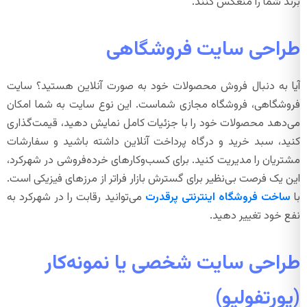
برند شما را منعکس کنند.
طراحی سایت فروشگاهی
آیا به دنبال فروش محصولات خود به صورت آنلاین هستید؟ سایت
فروشگاهی، فروشگاه مجازی شماست. این نوع سایت به شما امکان
می‌دهد محصولات خود را با جزئیات کامل نمایش دهید، قیمت‌گذاری
کنید، سبد خرید و درگاه پرداخت آنلاین داشته باشید و سفارشات
مشتریان را مدیریت کنید. برای کسب‌وکارهای خرده‌فروشی در شهرکرد،
این یک فرصت بی‌نظیر برای گسترش بازار فراتر از مرزهای فیزیکی است.
با
ساخت فروشگاه اینترنتی پرقدرت
می‌توانید رقابت را در شهرکرد به
نفع خود تغییر دهید.
طراحی سایت شخصی یا نمونه‌کار
(پورتفولیو)