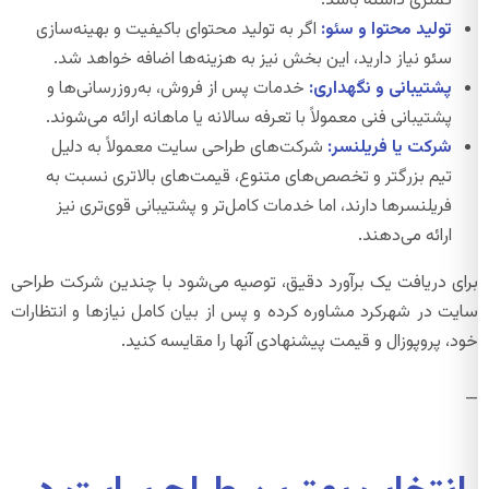
کمتری داشته باشد.
تولید محتوا و سئو:
اگر به تولید محتوای باکیفیت و بهینه‌سازی
سئو نیاز دارید، این بخش نیز به هزینه‌ها اضافه خواهد شد.
پشتیبانی و نگهداری:
خدمات پس از فروش، به‌روزرسانی‌ها و
پشتیبانی فنی معمولاً با تعرفه سالانه یا ماهانه ارائه می‌شوند.
شرکت یا فریلنسر:
شرکت‌های طراحی سایت معمولاً به دلیل
تیم بزرگتر و تخصص‌های متنوع، قیمت‌های بالاتری نسبت به
فریلنسرها دارند، اما خدمات کامل‌تر و پشتیبانی قوی‌تری نیز
ارائه می‌دهند.
برای دریافت یک برآورد دقیق، توصیه می‌شود با چندین شرکت طراحی
سایت در شهرکرد مشاوره کرده و پس از بیان کامل نیازها و انتظارات
خود، پروپوزال و قیمت پیشنهادی آنها را مقایسه کنید.
—