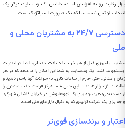
بازار رقابت رو به افزایش است، داشتن یک وب‌سایت دیگر یک
انتخاب لوکس نیست، بلکه یک ضرورت استراتژیک است.
دسترسی ۲۴/۷ به مشتریان محلی و
ملی
مشتریان امروزی قبل از هر خرید یا دریافت خدماتی، ابتدا در اینترنت
جستجو می‌کنند. یک وب‌سایت به شما این امکان را می‌دهد که در هر
زمان و مکانی، حتی خارج از ساعات کاری، به سوالات آنها پاسخ دهید و
اطلاعات لازم را ارائه کنید. این یعنی شما هرگز فرصت جذب مشتری را
از دست نمی‌دهید، چه برای یک قهوه‌فروشی در خیابان کاشانی شهرکرد
و چه برای یک شرکت تولیدی که به دنبال بازارهای ملی است.
اعتبار و برندسازی قوی‌تر