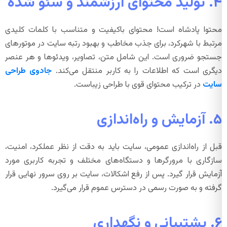
۴. تولید محتوای ارزشمند و سئو شده
محتوا پادشاه است! محتوای باکیفیت و متناسب با کلمات کلیدی
مرتبط با شهرکرد، برای جذب مخاطب و بهبود رتبه سایت در موتورهای
جستجو ضروری است. این شامل متن، تصاویر، ویدئوها و هر عنصر
دیگری است که اطلاعات را به کاربر منتقل می‌کند.
جادوی طراحی
سایت
در ترکیب محتوای قوی با طراحی زیباست.
۵. آزمایش و راه‌اندازی
قبل از راه‌اندازی عمومی، سایت باید به دقت از نظر عملکرد، امنیت،
سازگاری با مرورگرها و دستگاه‌های مختلف و تجربه کاربری مورد
آزمایش قرار گیرد. پس از رفع اشکالات، سایت بر روی سرور نهایی قرار
گرفته و به صورت رسمی در دسترس عموم قرار می‌گیرد.
۶. پشتیبانی و نگهداری