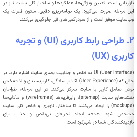
بازاریابی است. تعیین ویژگی‌ها، عملکردها و ساختار کلی سایت نیز در
این مرحله صورت می‌گیرد. یک برنامه‌ریزی دقیق، ستون فقرات یک
وب‌سایت موفق است و از سردرگمی‌های آتی جلوگیری می‌کند.
۲. طراحی رابط کاربری (UI) و تجربه
کاربری (UX)
UI (User Interface) به ظاهر و جذابیت بصری سایت اشاره دارد، در
حالی که UX (User Experience) بر سادگی، کاربرپسندی و لذت‌بخش
بودن تعامل کاربر با سایت تمرکز می‌کند. در این مرحله، طراحان
نقشه‌های سایت (sitemap)، وایرفریم‌ها (wireframes) و ماکاپ‌ها
(mockups) را ایجاد می‌کنند تا ساختار، ناوبری و ظاهر کلی سایت
مشخص شود. هدف، ایجاد تجربه‌ای بی‌نقص و جذاب برای
بازدیدکنندگان شما در شهرکرد است.