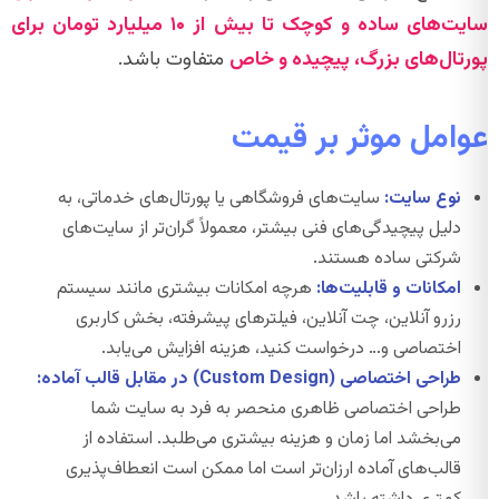
سایت‌های ساده و کوچک تا بیش از ۱۰ میلیارد تومان برای
پورتال‌های بزرگ، پیچیده و خاص
متفاوت باشد.
عوامل موثر بر قیمت
نوع سایت:
سایت‌های فروشگاهی یا پورتال‌های خدماتی، به
دلیل پیچیدگی‌های فنی بیشتر، معمولاً گران‌تر از سایت‌های
شرکتی ساده هستند.
امکانات و قابلیت‌ها:
هرچه امکانات بیشتری مانند سیستم
رزرو آنلاین، چت آنلاین، فیلترهای پیشرفته، بخش کاربری
اختصاصی و… درخواست کنید، هزینه افزایش می‌یابد.
طراحی اختصاصی (Custom Design) در مقابل قالب آماده:
طراحی اختصاصی ظاهری منحصر به فرد به سایت شما
می‌بخشد اما زمان و هزینه بیشتری می‌طلبد. استفاده از
قالب‌های آماده ارزان‌تر است اما ممکن است انعطاف‌پذیری