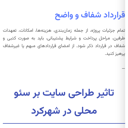
قرارداد شفاف و واضح
تمام جزئیات پروژه، از جمله زمان‌بندی، هزینه‌ها، امکانات، تعهدات
طرفین، مراحل پرداخت و شرایط پشتیبانی، باید به صورت کتبی و
شفاف در قرارداد ذکر شود. از امضای قراردادهای مبهم یا غیرشفاف
پرهیز کنید.
—
تاثیر طراحی سایت بر سئو
محلی در شهرکرد