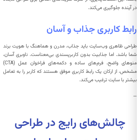
در آینده جلوگیری می‌کند.
رابط کاربری جذاب و آسان
طراحی ظاهری وب‌سایت باید جذاب، مدرن و هماهنگ با هویت برند
شما باشد. اما جذابیت بدون کاربرپسندی بی‌معناست. ناوبری آسان،
منوهای واضح، فرم‌های ساده و دکمه‌های فراخوان عمل (CTA)
مشخص، از ارکان یک رابط کاربری موفق هستند که کاربر را به تعامل
بیشتر با سایت ترغیب می‌کند.
—
چالش‌های رایج در طراحی