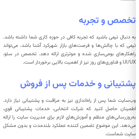
تخصص و تجربه
به دنبال تیمی باشید که تجربه کافی در حوزه کاری شما داشته باشد.
تیمی که با چالش‌ها و فرصت‌های بازار شهرکرد آشنا باشد، می‌تواند
راهکارهای بومی‌سازی شده و موثرتری ارائه دهد. تخصص در سئو،
UI/UX و فناوری‌های روز نیز از اهمیت بالایی برخوردار است.
پشتیبانی و خدمات پس از فروش
وب‌سایت شما پس از راه‌اندازی نیز به مراقبت و پشتیبانی نیاز دارد.
اطمینان حاصل کنید که شرکت انتخابی، خدمات پشتیبانی قوی،
به‌روزرسانی‌های منظم و آموزش‌های لازم برای مدیریت سایت را ارائه
می‌دهد. این موضوع تضمین کننده عملکرد بلندمدت و بدون مشکل
سایت شماست.