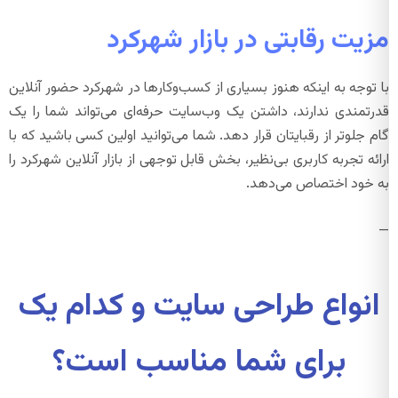
مزیت رقابتی در بازار شهرکرد
با توجه به اینکه هنوز بسیاری از کسب‌وکارها در شهرکرد حضور آنلاین
قدرتمندی ندارند، داشتن یک وب‌سایت حرفه‌ای می‌تواند شما را یک
گام جلوتر از رقبایتان قرار دهد. شما می‌توانید اولین کسی باشید که با
ارائه تجربه کاربری بی‌نظیر، بخش قابل توجهی از بازار آنلاین شهرکرد را
به خود اختصاص می‌دهد.
—
انواع طراحی سایت و کدام یک
برای شما مناسب است؟