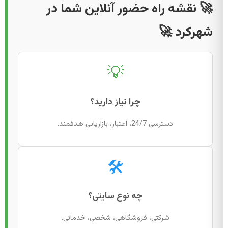
🚀 نقشه راه حضور آنلاین شما در
شهرکرد 🚀
💡
چرا نیاز دارید؟
دسترسی 24/7، اعتبار، بازاریابی هدفمند.
🛠️
چه نوع سایتی؟
شرکتی، فروشگاهی، شخصی، خدماتی.