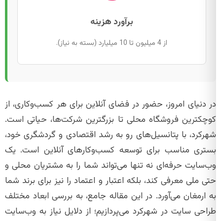
برآورد هزینه
از 4 میلیون تا 10 میلیارد (بسته به نیاز).
در دنیای امروز، حضور در فضای آنلاین برای هر کسب‌وکاری، از
کوچکترین فروشگاه محلی تا بزرگترین شرکت‌ها، حیاتی است.
شهرکرد، با پتانسیل‌های رو به رشد اقتصادی و گردشگری خود،
بستری مناسب برای توسعه کسب‌وکارهای آنلاین است. یک
وب‌سایت حرفه‌ای نه تنها می‌تواند شما را به مشتریان محلی و
حتی ملی معرفی کند، بلکه اعتبار و اعتماد را نیز برای برند شما
به ارمغان می‌آورد. در این مقاله جامع، به بررسی ابعاد مختلف
طراحی سایت در شهرکرد می‌پردازیم؛ از دلایل نیاز به وب‌سایت