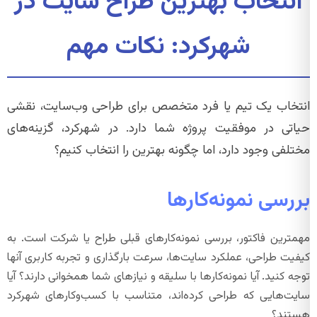
انتخاب بهترین طراح سایت در
شهرکرد: نکات مهم
انتخاب یک تیم یا فرد متخصص برای طراحی وب‌سایت، نقشی
حیاتی در موفقیت پروژه شما دارد. در شهرکرد، گزینه‌های
مختلفی وجود دارد، اما چگونه بهترین را انتخاب کنیم؟
بررسی نمونه‌کارها
مهمترین فاکتور، بررسی نمونه‌کارهای قبلی طراح یا شرکت است. به
کیفیت طراحی، عملکرد سایت‌ها، سرعت بارگذاری و تجربه کاربری آنها
توجه کنید. آیا نمونه‌کارها با سلیقه و نیازهای شما همخوانی دارند؟ آیا
سایت‌هایی که طراحی کرده‌اند، متناسب با کسب‌وکارهای شهرکرد
هستند؟