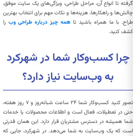
گرفته تا انواع آن، مراحل طراحی، ویژگی‌های یک سایت موفق،
چالش‌ها و راهکارها، هزینه‌ها و نکات مهم برای انتخاب بهترین
طراح. با ما همراه باشید تا
همه چیز درباره طراحی وب
را
کشف کنید.
چرا کسب‌وکار شما در شهرکرد
به وب‌سایت نیاز دارد؟
تصور کنید کسب‌وکار شما ۲۴ ساعت شبانه‌روز و ۷ روز هفته،
حتی در تعطیلات، فعال است و اطلاعات محصولات یا خدمات
شما همیشه در دسترس مشتریان قرار دارد. این همان قدرتی
است که یک وب‌سایت به شما می‌دهد. در شهرکرد، جایی که