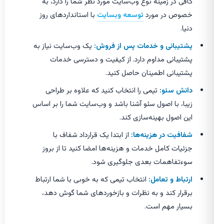
کافی در زمینه نوع وب‌سایت مورد نظر شما را دارد، به
خصوص در مورد
توسعه وبسایت
با استانداردهای روز
دنیا.
پشتیبانی و خدمات پس از فروش:
یک وب‌سایت نیاز به
پشتیبانی مداوم دارد. از کیفیت و دسترسی خدمات
پشتیبانی اطمینان حاصل کنید.
دانش سئو:
تیمی را انتخاب کنید که علاوه بر طراحی
زیبا، با اصول سئو آشنا باشد و وب‌سایت شما را بر اساس
این اصول بهینه‌سازی کند.
شفافیت در هزینه‌ها:
از ابتدا یک قرارداد شفاف با
جزئیات کامل خدمات و هزینه‌ها امضا کنید تا از بروز
سوءتفاهمات بعدی جلوگیری شود.
ارتباط و تعامل:
انتخاب تیمی که به خوبی با شما ارتباط
برقرار کند و به نظرات و بازخوردهای شما گوش دهد،
بسیار مهم است.