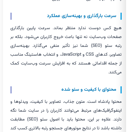
سرعت بارگذاری و بهینه‌سازی عملکرد
هیچ کس دوست ندارد منتظر بماند. سرعت پایین بارگذاری
صفحات وب‌سایت نه تنها باعث خروج کاربران می‌شود، بلکه بر
رتبه سئو (SEO) شما نیز تأثیر منفی می‌گذارد. بهینه‌سازی
تصاویر، کدهای CSS و JavaScript، و انتخاب هاستینگ مناسب
از جمله اقداماتی هستند که به افزایش سرعت وب‌سایت کمک
می‌کنند.
محتوای با کیفیت و سئو شده
محتوا پادشاه است. متون جذاب، تصاویر با کیفیت، ویدئوها و
اینفوگرافیک‌های مرتبط می‌توانند کاربران را در سایت شما نگه
دارند. علاوه بر این، محتوا باید با اصول سئو (SEO) مطابقت
داشته باشد تا در نتایج موتورهای جستجو رتبه بالاتری کسب کند