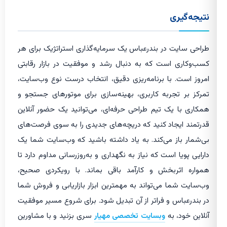
نتیجه‌گیری
طراحی سایت در بندرعباس یک سرمایه‌گذاری استراتژیک برای هر
کسب‌وکاری است که به دنبال رشد و موفقیت در بازار رقابتی
امروز است. با برنامه‌ریزی دقیق، انتخاب درست نوع وب‌سایت،
تمرکز بر تجربه کاربری، بهینه‌سازی برای موتورهای جستجو و
همکاری با یک تیم طراحی حرفه‌ای، می‌توانید یک حضور آنلاین
قدرتمند ایجاد کنید که دریچه‌های جدیدی را به سوی فرصت‌های
بی‌شمار باز می‌کند. به یاد داشته باشید که وب‌سایت شما یک
دارایی پویا است که نیاز به نگهداری و به‌روزرسانی مداوم دارد تا
همواره اثربخش و کارآمد باقی بماند. با رویکردی صحیح،
وب‌سایت شما می‌تواند به مهمترین ابزار بازاریابی و فروش شما
در بندرعباس و فراتر از آن تبدیل شود. برای شروع مسیر موفقیت
آنلاین خود، به
وبسایت تخصصی مهیار
سری بزنید و با مشاورین