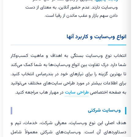
وب‌سایت دارند. عدم حضور آنلاین، به معنای از دست
دادن سهم بازار و عقب ماندن از رقبا است.
انواع وب‌سایت و کاربرد آنها
انتخاب نوع وب‌سایت بستگی به اهداف و ماهیت کسب‌وکار
شما دارد. درک تفاوت بین انواع وب‌سایت‌ها به شما کمک می‌کند
تا بهترین گزینه را برای نیازهای خود در بندرعباس انتخاب کنید.
برای اطلاعات بیشتر در مورد طراحی سایت‌های مختلف می‌توانید
به صفحه اختصاصی
طراحی سایت
در مهیار هاب مراجعه کنید.
وب‌سایت شرکتی
هدف اصلی این نوع وب‌سایت، معرفی شرکت، خدمات، تیم و
دستاوردهای آن است. وب‌سایت‌های شرکتی معمولاً شامل