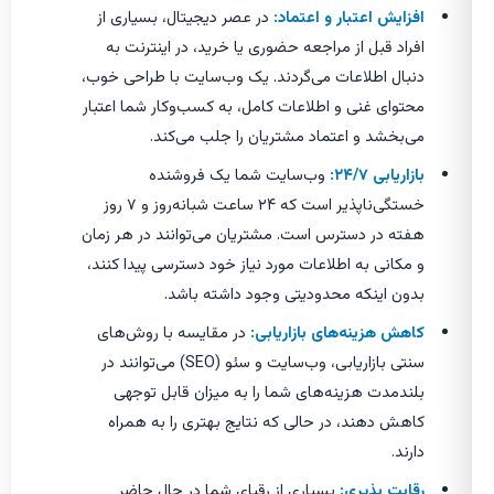
افزایش اعتبار و اعتماد:
در عصر دیجیتال، بسیاری از
افراد قبل از مراجعه حضوری یا خرید، در اینترنت به
دنبال اطلاعات می‌گردند. یک وب‌سایت با طراحی خوب،
محتوای غنی و اطلاعات کامل، به کسب‌وکار شما اعتبار
می‌بخشد و اعتماد مشتریان را جلب می‌کند.
بازاریابی ۲۴/۷:
وب‌سایت شما یک فروشنده
خستگی‌ناپذیر است که ۲۴ ساعت شبانه‌روز و ۷ روز
هفته در دسترس است. مشتریان می‌توانند در هر زمان
و مکانی به اطلاعات مورد نیاز خود دسترسی پیدا کنند،
بدون اینکه محدودیتی وجود داشته باشد.
کاهش هزینه‌های بازاریابی:
در مقایسه با روش‌های
سنتی بازاریابی، وب‌سایت و سئو (SEO) می‌توانند در
بلندمدت هزینه‌های شما را به میزان قابل توجهی
کاهش دهند، در حالی که نتایج بهتری را به همراه
دارند.
رقابت پذیری:
بسیاری از رقبای شما در حال حاضر