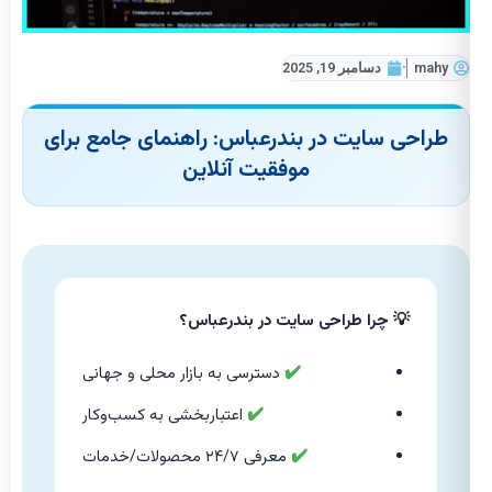
mahy
دسامبر 19, 2025
طراحی سایت در بندرعباس: راهنمای جامع برای
موفقیت آنلاین
💡 چرا طراحی سایت در بندرعباس؟
✔️
دسترسی به بازار محلی و جهانی
✔️
اعتباربخشی به کسب‌وکار
✔️
معرفی ۲۴/۷ محصولات/خدمات