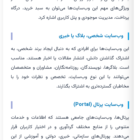
ویژگی‌های مهم این وب‌سایت‌ها می‌توان به سبد خرید، درگاه
پرداخت، مدیریت موجودی و پنل کاربری اشاره کرد.
وب‌سایت شخصی، بلاگ یا خبری
این وب‌سایت‌ها برای افرادی که به دنبال ایجاد برند شخصی، به
اشتراک گذاشتن دانش، انتشار مقالات یا اخبار هستند، مناسب
است. بلاگرها، نویسندگان، روزنامه‌نگاران، مشاوران و متخصصان
می‌توانند با این نوع وب‌سایت، تخصص و نظرات خود را با
مخاطبان گسترده‌تری به اشتراک بگذارند.
وب‌سایت پرتال (Portal)
پرتال‌ها، وب‌سایت‌های جامعی هستند که اطلاعات و خدمات
متنوعی را از منابع مختلف گردآوری و در اختیار کاربران قرار
می‌دهند. پورتال‌های سازمانی، خبری، دولتی و آموزشی از این