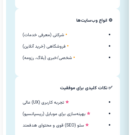
⚙️ انواع وب‌سایت‌ها
•
شرکتی (معرفی خدمات)
•
فروشگاهی (خرید آنلاین)
•
شخصی/خبری (بلاگ، رزومه)
✅ نکات کلیدی برای موفقیت
⭐
تجربه کاربری (UX) عالی
⭐
بهینه‌سازی برای موبایل (ریسپانسیو)
⭐
سئو (SEO) قوی و محتوای هدفمند