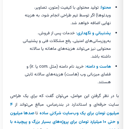
محتوا:
تولید محتوای با کیفیت (متون، تصاویر،
ویدئوها) اگر توسط تیم طراحی انجام شود، به هزینه
نهایی اضافه خواهد شد.
پشتیبانی و نگهداری:
خدمات پس از فروش،
به‌روزرسانی‌های امنیتی، رفع مشکلات فنی و پشتیبانی
محتوایی نیز می‌تواند هزینه‌های ماهانه یا سالانه
داشته باشد.
هاست و دامنه:
خرید نام دامنه (مثل .com یا .ir) و
فضای میزبانی وب (هاست) هزینه‌های سالانه ثابتی
هستند.
با در نظر گرفتن این عوامل، می‌توان گفت که برای یک طراحی
سایت حرفه‌ای و استاندارد در بندرعباس، مبالغ می‌تواند از
۴
میلیون تومان برای یک وب‌سایت شرکتی ساده
تا
صدها میلیون
و حتی ۱۰ میلیارد تومان برای پروژه‌های بسیار بزرگ و پیچیده با