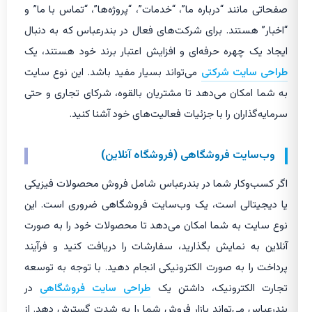
صفحاتی مانند “درباره ما”، “خدمات”، “پروژه‌ها”، “تماس با ما” و
“اخبار” هستند. برای شرکت‌های فعال در بندرعباس که به دنبال
ایجاد یک چهره حرفه‌ای و افزایش اعتبار برند خود هستند، یک
طراحی سایت شرکتی
می‌تواند بسیار مفید باشد. این نوع سایت
به شما امکان می‌دهد تا مشتریان بالقوه، شرکای تجاری و حتی
سرمایه‌گذاران را با جزئیات فعالیت‌های خود آشنا کنید.
وب‌سایت فروشگاهی (فروشگاه آنلاین)
اگر کسب‌وکار شما در بندرعباس شامل فروش محصولات فیزیکی
یا دیجیتالی است، یک وب‌سایت فروشگاهی ضروری است. این
نوع سایت به شما امکان می‌دهد تا محصولات خود را به صورت
آنلاین به نمایش بگذارید، سفارشات را دریافت کنید و فرآیند
پرداخت را به صورت الکترونیکی انجام دهید. با توجه به توسعه
تجارت الکترونیک، داشتن یک
طراحی سایت فروشگاهی
در
بندرعباس می‌تواند بازار فروش شما را به شدت گسترش دهد. از