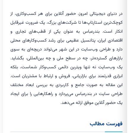
در دنیای دیجیتالی امروز، حضور آنلاین برای هر کسب‌وکاری، از
کوچک‌ترین استارتاپ‌ها تا شرکت‌های بزرگ، یک ضرورت غیرقابل
انکار است. بندرعباس به عنوان یکی از قطب‌های تجاری و
اقتصادی ایران، پتانسیل عظیمی برای رشد کسب‌وکارهای محلی
دارد و طراحی وب‌سایت در این شهر می‌تواند دریچه‌ای به سوی
بازارهای گسترده‌تر، چه در سطح ملی و چه بین‌المللی، بگشاید.
یک وب‌سایت نه تنها ویترین دائمی کسب‌وکار شماست، بلکه
ابزاری قدرتمند برای بازاریابی، فروش و ارتباط با مشتریان است.
این مقاله به صورت جامع و کاربردی به بررسی ابعاد مختلف
طراحی سایت در بندرعباس می‌پردازد و راهکارهایی را برای ایجاد
یک حضور آنلاین موفق ارائه می‌دهد.
فهرست مطالب