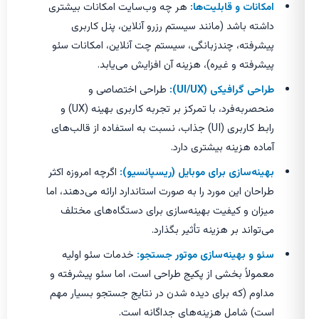
امکانات و قابلیت‌ها:
هر چه وب‌سایت امکانات بیشتری
داشته باشد (مانند سیستم رزرو آنلاین، پنل کاربری
پیشرفته، چندزبانگی، سیستم چت آنلاین، امکانات سئو
پیشرفته و غیره)، هزینه آن افزایش می‌یابد.
طراحی گرافیکی (UI/UX):
طراحی اختصاصی و
منحصربه‌فرد، با تمرکز بر تجربه کاربری بهینه (UX) و
رابط کاربری (UI) جذاب، نسبت به استفاده از قالب‌های
آماده هزینه بیشتری دارد.
بهینه‌سازی برای موبایل (ریسپانسیو):
اگرچه امروزه اکثر
طراحان این مورد را به صورت استاندارد ارائه می‌دهند، اما
میزان و کیفیت بهینه‌سازی برای دستگاه‌های مختلف
می‌تواند بر هزینه تأثیر بگذارد.
سئو و بهینه‌سازی موتور جستجو:
خدمات سئو اولیه
معمولاً بخشی از پکیج طراحی است، اما سئو پیشرفته و
مداوم (که برای دیده شدن در نتایج جستجو بسیار مهم
است) شامل هزینه‌های جداگانه است.