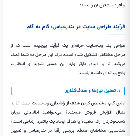
و افراد بیشتری آن را ببینند.
فرآیند طراحی سایت در بندرعباس: گام به گام
طراحی یک وب‌سایت حرفه‌ای یک فرآیند پیچیده است که از
مراحل مختلفی تشکیل شده است. درک این مراحل به شما کمک
می‌کند تا با دیدی بازتر وارد این مسیر شوید و انتظارات
واقع‌بینانه‌ای داشته باشید.
۱. تحلیل نیازها و هدف‌گذاری
اولین گام، مشخص کردن هدف از راه‌اندازی وب‌سایت است. آیا به
دنبال افزایش فروش هستید؟ می‌خواهید اطلاعاتی درباره
کسب‌وکارتان ارائه دهید؟ یا هدف ایجاد یک پلتفرم ارتباطی است؟
شناسایی مخاطبان هدف، بررسی رقبا در بندرعباس و تعیین