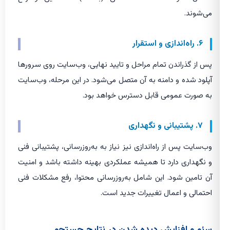
می‌شوند.
۶. راه‌اندازی و استقرار
پس از گذراندن تمام مراحل و تایید نهایی، وب‌سایت روی سرورها
آپلود شده و دامنه به آن متصل می‌شود. در این مرحله، وب‌سایت
به صورت عمومی قابل دسترس خواهد بود.
۷. پشتیبانی و نگهداری
وب‌سایت پس از راه‌اندازی نیز نیاز به به‌روزرسانی، پشتیبانی فنی
و نگهداری دارد تا همیشه عملکردی بهینه داشته باشد و امنیت
آن تامین شود. این شامل به‌روزرسانی محتوا، رفع مشکلات فنی
احتمالی و اعمال تغییرات جدید است.
سئو و افزایش دیده شدن در نتایج جستجو