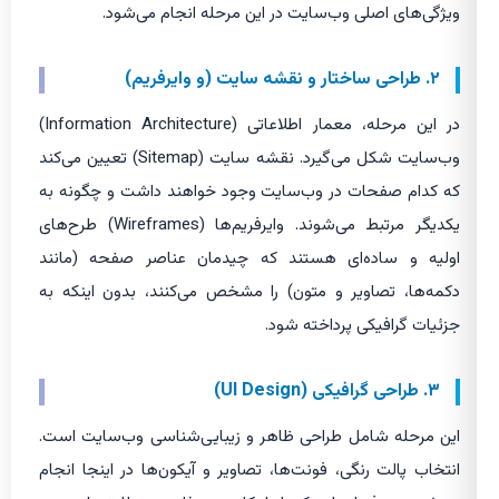
ویژگی‌های اصلی وب‌سایت در این مرحله انجام می‌شود.
۲. طراحی ساختار و نقشه سایت (و وایرفریم)
در این مرحله، معمار اطلاعاتی (Information Architecture)
وب‌سایت شکل می‌گیرد. نقشه سایت (Sitemap) تعیین می‌کند
که کدام صفحات در وب‌سایت وجود خواهند داشت و چگونه به
یکدیگر مرتبط می‌شوند. وایرفریم‌ها (Wireframes) طرح‌های
اولیه و ساده‌ای هستند که چیدمان عناصر صفحه (مانند
دکمه‌ها، تصاویر و متون) را مشخص می‌کنند، بدون اینکه به
جزئیات گرافیکی پرداخته شود.
۳. طراحی گرافیکی (UI Design)
این مرحله شامل طراحی ظاهر و زیبایی‌شناسی وب‌سایت است.
انتخاب پالت رنگی، فونت‌ها، تصاویر و آیکون‌ها در اینجا انجام