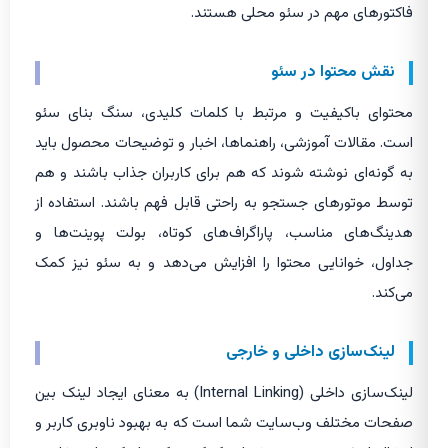
فاکتورهای مهم در سئو محلی هستند.
نقش محتوا در سئو
محتوای باکیفیت و مرتبط با کلمات کلیدی، سنگ بنای سئو
است. مقالات آموزشی، راهنماها، اخبار و توضیحات محصول باید
به گونه‌ای نوشته شوند که هم برای کاربران جذاب باشند و هم
توسط موتورهای جستجو به راحتی قابل فهم باشند. استفاده از
هدینگ‌های مناسب، پاراگراف‌های کوتاه، بولت پوینت‌ها و
جداول، خوانایی محتوا را افزایش می‌دهد و به سئو نیز کمک
می‌کند.
لینک‌سازی داخلی و خارجی
لینک‌سازی داخلی (Internal Linking) به معنای ایجاد لینک بین
صفحات مختلف وب‌سایت شما است که به بهبود ناوبری کاربر و