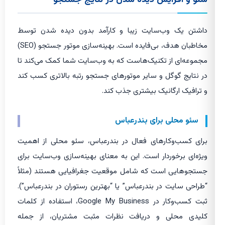
داشتن یک وب‌سایت زیبا و کارآمد بدون دیده شدن توسط
مخاطبان هدف، بی‌فایده است. بهینه‌سازی موتور جستجو (SEO)
مجموعه‌ای از تکنیک‌هاست که به وب‌سایت شما کمک می‌کند تا
در نتایج گوگل و سایر موتورهای جستجو رتبه بالاتری کسب کند
و ترافیک ارگانیک بیشتری جذب کند.
سئو محلی برای بندرعباس
برای کسب‌وکارهای فعال در بندرعباس، سئو محلی از اهمیت
ویژه‌ای برخوردار است. این به معنای بهینه‌سازی وب‌سایت برای
جستجوهایی است که شامل موقعیت جغرافیایی هستند (مثلاً
“طراحی سایت در بندرعباس” یا “بهترین رستوران در بندرعباس”).
ثبت کسب‌وکار در Google My Business، استفاده از کلمات
کلیدی محلی و دریافت نظرات مثبت مشتریان، از جمله