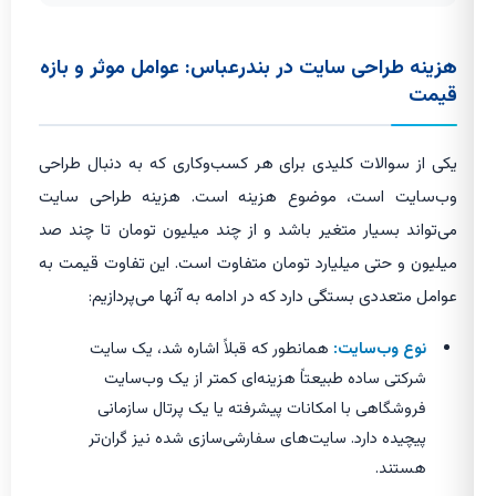
هزینه طراحی سایت در بندرعباس: عوامل موثر و بازه
قیمت
یکی از سوالات کلیدی برای هر کسب‌وکاری که به دنبال طراحی
وب‌سایت است، موضوع هزینه است. هزینه طراحی سایت
می‌تواند بسیار متغیر باشد و از چند میلیون تومان تا چند صد
میلیون و حتی میلیارد تومان متفاوت است. این تفاوت قیمت به
عوامل متعددی بستگی دارد که در ادامه به آنها می‌پردازیم:
نوع وب‌سایت:
همانطور که قبلاً اشاره شد، یک سایت
شرکتی ساده طبیعتاً هزینه‌ای کمتر از یک وب‌سایت
فروشگاهی با امکانات پیشرفته یا یک پرتال سازمانی
پیچیده دارد. سایت‌های سفارشی‌سازی شده نیز گران‌تر
هستند.