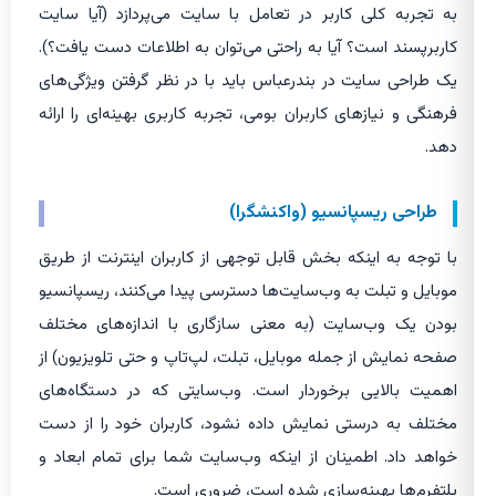
به تجربه کلی کاربر در تعامل با سایت می‌پردازد (آیا سایت
کاربرپسند است؟ آیا به راحتی می‌توان به اطلاعات دست یافت؟).
یک طراحی سایت در بندرعباس باید با در نظر گرفتن ویژگی‌های
فرهنگی و نیازهای کاربران بومی، تجربه کاربری بهینه‌ای را ارائه
دهد.
طراحی ریسپانسیو (واکنشگرا)
با توجه به اینکه بخش قابل توجهی از کاربران اینترنت از طریق
موبایل و تبلت به وب‌سایت‌ها دسترسی پیدا می‌کنند، ریسپانسیو
بودن یک وب‌سایت (به معنی سازگاری با اندازه‌های مختلف
صفحه نمایش از جمله موبایل، تبلت، لپ‌تاپ و حتی تلویزیون) از
اهمیت بالایی برخوردار است. وب‌سایتی که در دستگاه‌های
مختلف به درستی نمایش داده نشود، کاربران خود را از دست
خواهد داد. اطمینان از اینکه وب‌سایت شما برای تمام ابعاد و
پلتفرم‌ها بهینه‌سازی شده است، ضروری است.