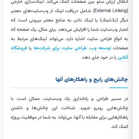
انتقال ارزش سئو بین صفحات کمک می‌کند. لینک‌سازی خارجی
(External Linking) شامل دریافت لینک از وب‌سایت‌های معتبر
دیگر (بک‌لینک) یا لینک دادن به منابع معتبر بیرونی است که
اعتبار وب‌سایت شما را افزایش می‌دهد. برای مثال، یک صفحه که
به انواع طراحی سایت اشاره دارد، می‌تواند لینک‌های مرتبط به
صفحات
توسعه وب
،
طراحی سایت برای شرکت‌ها
یا
فروشگاه
آنلاین
را در خود جای دهد.
چالش‌های رایج و راهکارهای آنها
در مسیر طراحی و راه‌اندازی یک وب‌سایت، ممکن است با
چالش‌هایی روبرو شوید. شناخت این چالش‌ها و داشتن
راهکارهایی برای مقابله با آنها، می‌تواند به شما در موفقیت پروژه
کمک کند.