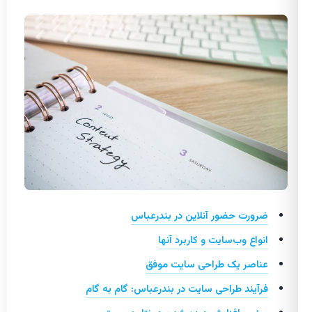
ضرورت حضور آنلاین در بندرعباس
انواع وب‌سایت و کاربرد آنها
عناصر یک طراحی سایت موفق
فرآیند طراحی سایت در بندرعباس: گام به گام