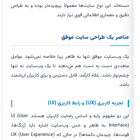
دسته‌اند. این نوع سایت‌ها معمولاً پیچیده‌تر بوده و به طراحی
دقیق و معماری اطلاعاتی قوی نیاز دارند.
عناصر یک طراحی سایت موفق
یک وب‌سایت موفق تنها به ظاهر زیبا خلاصه نمی‌شود. عوامل
متعددی دست به دست هم می‌دهند تا یک وب‌سایت نه تنها
چشم‌نواز باشد، بلکه کارآمد، قابل دسترس و برای کاربران ارزشمند
باشد.
تجربه کاربری (UX) و رابط کاربری (UI)
این دو مفهوم پایه و اساس رضایت کاربران هستند. UI (User
Interface) به ظاهر و حس وب‌سایت اشاره دارد (رنگ‌ها،
فونت‌ها، چیدمان دکمه‌ها) در حالی که UX (User Experience)