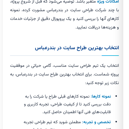
امکانات ویژه
متغیر باشد. توصیه می‌شود که قبل از شروع پروژه،
با چند شرکت طراحی سایت در بندرعباس مشورت کرده، نمونه
کارهای آنها را بررسی کنید و یک پروپوزال دقیق از جزئیات خدمات
و هزینه‌ها دریافت نمایید.
انتخاب بهترین طراح سایت در بندرعباس
انتخاب یک تیم طراحی سایت مناسب، گامی حیاتی در موفقیت
پروژه شماست. برای انتخاب بهترین طراح سایت در بندرعباس، به
نکات زیر توجه کنید:
نمونه کارها:
نمونه کارهای قبلی طراح یا شرکت را به
دقت بررسی کنید تا از کیفیت طراحی، تجربه کاربری و
قابلیت‌های فنی آنها اطمینان حاصل کنید.
تخصص و تجربه:
مطمئن شوید که تیم طراحی تجربه