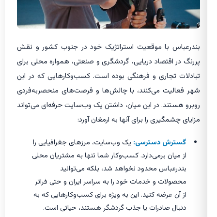
بندرعباس با موقعیت استراتژیک خود در جنوب کشور و نقش
پررنگ در اقتصاد دریایی، گردشگری و صنعتی، همواره محلی برای
تبادلات تجاری و فرهنگی بوده است. کسب‌وکارهایی که در این
شهر فعالیت می‌کنند، با چالش‌ها و فرصت‌های منحصربه‌فردی
روبرو هستند. در این میان، داشتن یک وب‌سایت حرفه‌ای می‌تواند
مزایای چشمگیری را برای آنها به ارمغان آورد:
گسترش دسترسی:
یک وب‌سایت، مرزهای جغرافیایی را
از میان برمی‌دارد. کسب‌وکار شما تنها به مشتریان محلی
بندرعباس محدود نخواهد شد، بلکه می‌توانید
محصولات و خدمات خود را به سراسر ایران و حتی فراتر
از آن عرضه کنید. این به ویژه برای کسب‌وکارهایی که به
دنبال صادرات یا جذب گردشگر هستند، حیاتی است.