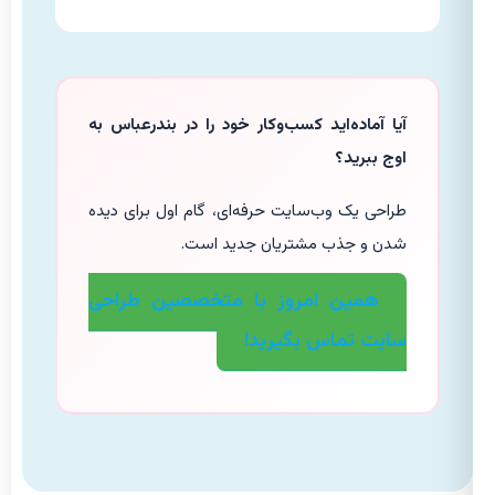
آیا آماده‌اید کسب‌وکار خود را در بندرعباس به
اوج ببرید؟
طراحی یک وب‌سایت حرفه‌ای، گام اول برای دیده
شدن و جذب مشتریان جدید است.
همین امروز با متخصصین طراحی
سایت تماس بگیرید!