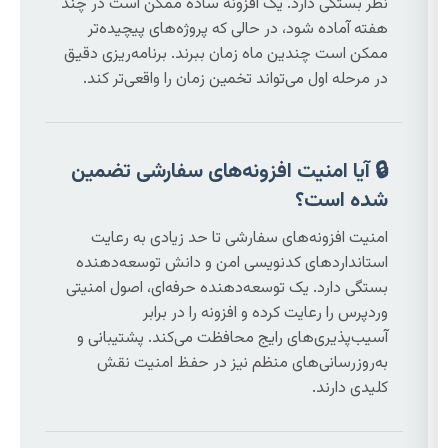
نظر بستگی دارد. یک افزونه ساده ممکن است در چند
هفته آماده شود، در حالی که پروژه‌های پیچیده‌تر
ممکن است چندین ماه زمان ببرند. برنامه‌ریزی دقیق
در مرحله اول می‌تواند تخمین زمان را واقعی‌تر کند.
🔒 آیا امنیت افزونه‌های سفارشی تضمین
شده است؟
امنیت افزونه‌های سفارشی تا حد زیادی به رعایت
استانداردهای کدنویسی امن و دانش توسعه‌دهنده
بستگی دارد. یک توسعه‌دهنده حرفه‌ای، اصول امنیتی
وردپرس را رعایت کرده و افزونه را در برابر
آسیب‌پذیری‌های رایج محافظت می‌کند. پشتیبانی و
به‌روزرسانی‌های منظم نیز در حفظ امنیت نقش
کلیدی دارند.