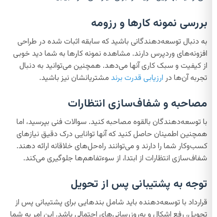
بررسی نمونه کارها و رزومه
به دنبال توسعه‌دهندگانی باشید که سابقه اثبات شده در طراحی
افزونه‌های وردپرس دارند. مشاهده نمونه کارها به شما دید خوبی
از کیفیت و سبک کاری آنها می‌دهد. همچنین می‌توانید به دنبال
تجربه آن‌ها در
ارزیابی قدرت برند
مشتریانشان نیز باشید.
مصاحبه و شفاف‌سازی انتظارات
با توسعه‌دهندگان بالقوه مصاحبه کنید. سوالات فنی بپرسید، اما
همچنین اطمینان حاصل کنید که آنها توانایی درک دقیق نیازهای
کسب‌وکار شما را دارند و می‌توانند راه‌حل‌های خلاقانه ارائه دهند.
شفاف‌سازی انتظارات از ابتدا، از سوءتفاهم‌ها جلوگیری می‌کند.
توجه به پشتیبانی پس از تحویل
قرارداد با توسعه‌دهنده باید شامل بندهایی برای پشتیبانی پس از
تحویل، رفع اشکال و به‌روزرسانی‌های احتمالی باشد. این امر به شما