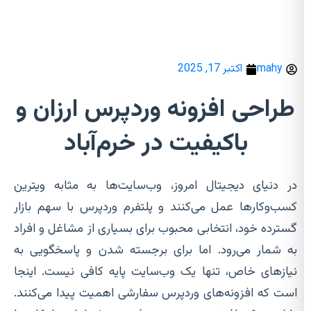
mahy
اکتبر 17, 2025
طراحی افزونه وردپرس ارزان و
باکیفیت در خرم‌آباد
در دنیای دیجیتال امروز، وب‌سایت‌ها به مثابه ویترین
کسب‌وکارها عمل می‌کنند و پلتفرم وردپرس با سهم بازار
گسترده خود، انتخابی محبوب برای بسیاری از مشاغل و افراد
به شمار می‌رود. اما برای برجسته شدن و پاسخگویی به
نیازهای خاص، تنها یک وب‌سایت پایه کافی نیست. اینجا
است که افزونه‌های وردپرس سفارشی اهمیت پیدا می‌کنند.