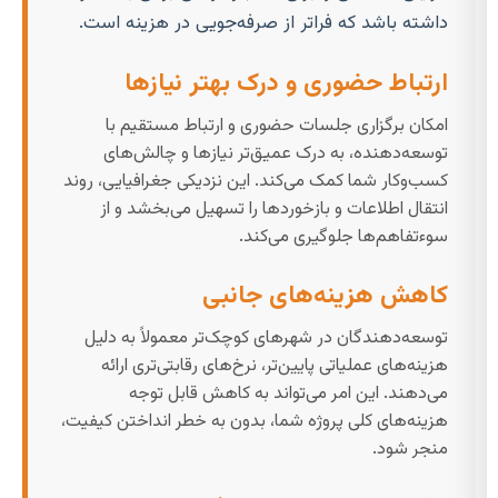
داشته باشد که فراتر از صرفه‌جویی در هزینه است.
ارتباط حضوری و درک بهتر نیازها
امکان برگزاری جلسات حضوری و ارتباط مستقیم با
توسعه‌دهنده، به درک عمیق‌تر نیازها و چالش‌های
کسب‌وکار شما کمک می‌کند. این نزدیکی جغرافیایی، روند
انتقال اطلاعات و بازخوردها را تسهیل می‌بخشد و از
سوءتفاهم‌ها جلوگیری می‌کند.
کاهش هزینه‌های جانبی
توسعه‌دهندگان در شهرهای کوچک‌تر معمولاً به دلیل
هزینه‌های عملیاتی پایین‌تر، نرخ‌های رقابتی‌تری ارائه
می‌دهند. این امر می‌تواند به کاهش قابل توجه
هزینه‌های کلی پروژه شما، بدون به خطر انداختن کیفیت،
منجر شود.