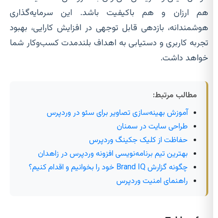
هم ارزان و هم باکیفیت باشد. این سرمایه‌گذاری
هوشمندانه، بازدهی قابل توجهی در افزایش کارایی، بهبود
تجربه کاربری و دستیابی به اهداف بلندمدت کسب‌وکار شما
خواهد داشت.
مطالب مرتبط:
آموزش بهینه‌سازی تصاویر برای سئو در وردپرس
طراحی سایت در سمنان
حفاظت از کلیک جکینگ وردپرس
بهترین تیم برنامه‌نویسی افزونه وردپرس در زاهدان
چگونه گزارش Brand IQ خود را بخوانیم و اقدام کنیم؟
راهنمای امنیت وردپرس