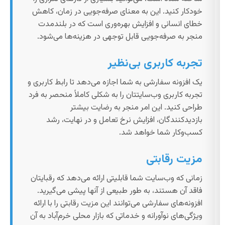
خودکار کنید. این به معنای صرفه‌جویی در زمان، کاهش
خطای انسانی و افزایش بهره‌وری است که در بلندمدت
منجر به صرفه‌جویی قابل توجهی در هزینه‌ها می‌شود.
تجربه کاربری بی‌نظیر
یک افزونه سفارشی به شما اجازه می‌دهد تا رابط کاربری و
تجربه کاربری وب‌سایتتان را به شکلی کاملاً منحصر به فرد
طراحی کنید. این امر منجر به رضایت بیشتر
بازدیدکنندگان، افزایش نرخ تعامل و در نهایت، رشد
کسب‌وکار شما خواهد شد.
مزیت رقابتی
زمانی که وب‌سایت شما قابلیتی ارائه می‌دهد که رقبایتان
فاقد آن هستند، به طور طبیعی از آنها پیشی می‌گیرید.
افزونه‌های سفارشی می‌توانند این مزیت رقابتی را با ارائه
ویژگی‌های نوآورانه و خدماتی که بازار محلی خرم‌آباد به آن