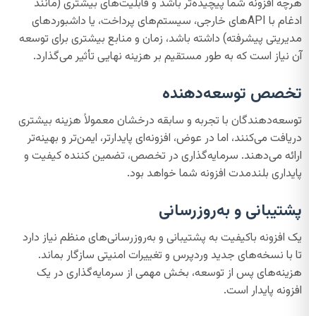
هرچه افزونه شما پیچیده‌تر باشد و قابلیت‌های بیشتری (مانند
ادغام با APIهای خارجی، سیستم‌های پرداخت، یا داشبوردهای
مدیریتی پیشرفته) داشته باشد، زمان و منابع بیشتری برای توسعه
آن نیاز است که به طور مستقیم بر هزینه نهایی تأثیر می‌گذارد.
تخصص توسعه‌دهنده
توسعه‌دهندگان با تجربه و سابقه درخشان معمولاً هزینه بیشتری
دریافت می‌کنند، اما در عوض، افزونه‌ای پایدارتر، ایمن‌تر و بهینه‌تر
ارائه می‌دهند. سرمایه‌گذاری در تخصص، تضمین کننده کیفیت و
پایداری بلندمدت افزونه شما خواهد بود.
پشتیبانی و به‌روزرسانی
یک افزونه باکیفیت به پشتیبانی و به‌روزرسانی‌های منظم نیاز دارد
تا با نسخه‌های جدید وردپرس و تغییرات امنیتی سازگار بماند.
هزینه‌های پس از توسعه، بخش مهمی از سرمایه‌گذاری در یک
افزونه پایدار است.