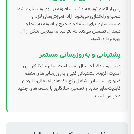
پس از اتمام توسعه و تست، افزونه بر روی وب‌سایت شما
نصب و راه‌اندازی می‌شود. ارائه آموزش‌های لازم و
مستندسازی برای استفاده صحیح از افزونه به شما و
تیمتان، تضمین می‌کند که بتوانید به بهترین شکل از آن
بهره‌برداری کنید.
پشتیبانی و به‌روزرسانی مستمر
دنیای وب دائماً در حال تغییر است. برای حفظ کارایی و
امنیت افزونه، پشتیبانی فنی و به‌روزرسانی‌های منظم
ضروری است. این شامل رفع باگ‌های احتمالی، افزودن
قابلیت‌های جدید و تضمین سازگاری با نسخه‌های جدید
وردپرس است.