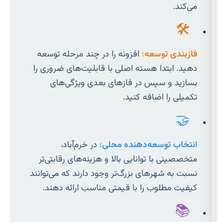
می‌کند.
🛠️
فازبندی توسعه:
افزونه را در چند مرحله توسعه
دهید. ابتدا هسته اصلی با قابلیت‌های ضروری را
بسازید و سپس در فازهای بعدی ویژگی‌های
تکمیلی را اضافه کنید.
🤝
انتخاب توسعه‌دهنده محلی:
در خرم‌آباد،
متخصصینی با توانایی بالا و هزینه‌های رقابتی‌تر
نسبت به شهرهای بزرگ‌تر وجود دارند که می‌توانند
کیفیت مطلوب را با قیمتی مناسب ارائه دهند.
📚