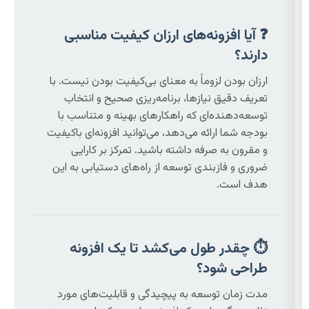
❓ آیا افزونه‌های ارزان کیفیت مناسبی
دارند؟
ارزان بودن لزوماً به معنای بی‌کیفیت بودن نیست. با
تعریف دقیق نیازها، برنامه‌ریزی صحیح و انتخاب
توسعه‌دهنده‌ای که راهکارهای بهینه و متناسب با
بودجه شما ارائه می‌دهد، می‌توانید افزونه‌ای باکیفیت
و مقرون به صرفه داشته باشید. تمرکز بر کارایی
ضروری و فازبندی توسعه از راه‌های دستیابی به این
هدف است.
⏱️ چقدر طول می‌کشد تا یک افزونه
طراحی شود؟
مدت زمان توسعه به پیچیدگی و قابلیت‌های مورد