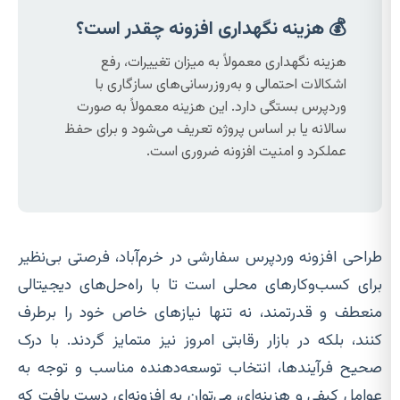
💰 هزینه نگهداری افزونه چقدر است؟
هزینه نگهداری معمولاً به میزان تغییرات، رفع
اشکالات احتمالی و به‌روزرسانی‌های سازگاری با
وردپرس بستگی دارد. این هزینه معمولاً به صورت
سالانه یا بر اساس پروژه تعریف می‌شود و برای حفظ
عملکرد و امنیت افزونه ضروری است.
طراحی افزونه وردپرس سفارشی در خرم‌آباد، فرصتی بی‌نظیر
برای کسب‌وکارهای محلی است تا با راه‌حل‌های دیجیتالی
منعطف و قدرتمند، نه تنها نیازهای خاص خود را برطرف
کنند، بلکه در بازار رقابتی امروز نیز متمایز گردند. با درک
صحیح فرآیندها، انتخاب توسعه‌دهنده مناسب و توجه به
عوامل کیفی و هزینه‌ای، می‌توان به افزونه‌ای دست یافت که