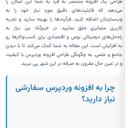
طراحی یک افزونه منحصر به فرد به شما این امکان را
می‌دهد که قابلیت‌های دقیق مورد نیاز خود را به
وب‌سایتتان اضافه کنید، فرآیندها را بهینه سازید و تجربه
کاربری متمایزی خلق نمایید. در خرم‌آباد نیز، نیاز به
راه‌حل‌های دیجیتالی بومی و اقتصادی برای کسب‌وکارها رو
به افزایش است. این مقاله به شما کمک می‌کند تا با دیدی
جامع و علمی، به چگونگی طراحی افزونه وردپرس با کیفیت
و در عین حال مقرون به صرفه در این شهر پی ببرید.
چرا به افزونه وردپرس سفارشی
نیاز دارید؟