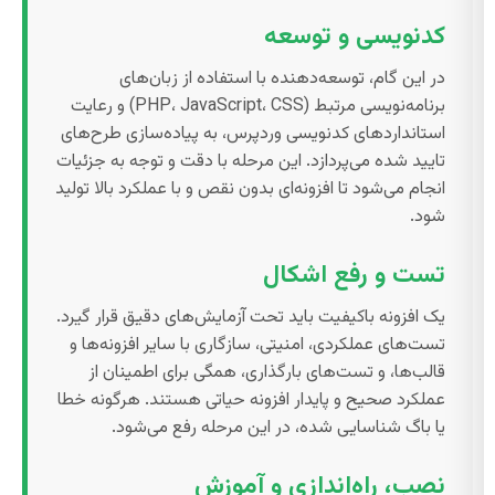
کدنویسی و توسعه
در این گام، توسعه‌دهنده با استفاده از زبان‌های
برنامه‌نویسی مرتبط (PHP، JavaScript، CSS) و رعایت
استانداردهای کدنویسی وردپرس، به پیاده‌سازی طرح‌های
تایید شده می‌پردازد. این مرحله با دقت و توجه به جزئیات
انجام می‌شود تا افزونه‌ای بدون نقص و با عملکرد بالا تولید
شود.
تست و رفع اشکال
یک افزونه باکیفیت باید تحت آزمایش‌های دقیق قرار گیرد.
تست‌های عملکردی، امنیتی، سازگاری با سایر افزونه‌ها و
قالب‌ها، و تست‌های بارگذاری، همگی برای اطمینان از
عملکرد صحیح و پایدار افزونه حیاتی هستند. هرگونه خطا
یا باگ شناسایی شده، در این مرحله رفع می‌شود.
نصب، راه‌اندازی و آموزش