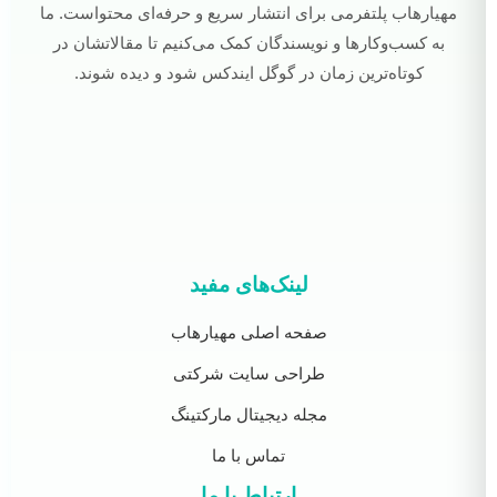
مهیارهاب پلتفرمی برای انتشار سریع و حرفه‌ای محتواست. ما
به کسب‌وکارها و نویسندگان کمک می‌کنیم تا مقالاتشان در
کوتاه‌ترین زمان در گوگل ایندکس شود و دیده شوند.
لینک‌های مفید
صفحه اصلی مهیارهاب
طراحی سایت شرکتی
مجله دیجیتال مارکتینگ
تماس با ما
ارتباط با ما