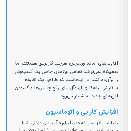
افزونه‌های آماده وردپرس، هرچند کاربردی هستند، اما
همیشه نمی‌توانند تمامی نیازهای خاص یک کسب‌وکار
را برآورده کنند. در اینجاست که طراحی یک افزونه
سفارشی، راهکاری ایده‌آل برای رفع چالش‌ها و گشودن
افق‌های جدید به شمار می‌رود.
افزایش کارایی و اتوماسیون
با طراحی افزونه‌ای که دقیقاً برای فرآیندهای داخلی شما
ساخته شده است، می‌توانید بسیاری از کارهای تکراری را