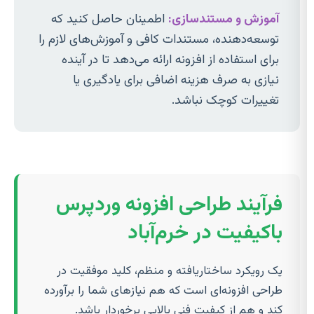
آموزش و مستندسازی:
اطمینان حاصل کنید که
توسعه‌دهنده، مستندات کافی و آموزش‌های لازم را
برای استفاده از افزونه ارائه می‌دهد تا در آینده
نیازی به صرف هزینه اضافی برای یادگیری یا
تغییرات کوچک نباشد.
فرآیند طراحی افزونه وردپرس
باکیفیت در خرم‌آباد
یک رویکرد ساختاریافته و منظم، کلید موفقیت در
طراحی افزونه‌ای است که هم نیازهای شما را برآورده
کند و هم از کیفیت فنی بالایی برخوردار باشد.