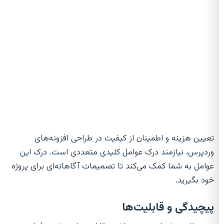
تعیین هزینه و اطمینان از کیفیت در طراحی افزونه‌های
وردپرس، نیازمند درک عوامل کلیدی متعددی است. درک این
عوامل به شما کمک می‌کند تا تصمیمات آگاهانه‌ای برای پروژه
خود بگیرید.
پیچیدگی و قابلیت‌ها