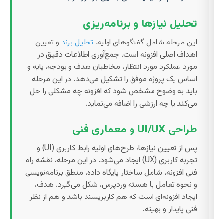
تحلیل نیازها و برنامه‌ریزی
این مرحله شامل گفتگوهای اولیه،
تحلیل برند
و تعیین
اهداف اصلی افزونه است. جمع‌آوری اطلاعات دقیق در
مورد عملکرد مورد انتظار، مخاطبان هدف و بودجه، پایه و
اساس یک پروژه موفق را تشکیل می‌دهد. در این مرحله
باید به وضوح مشخص شود که افزونه چه مشکلی را حل
می‌کند یا چه ارزشی را اضافه می‌نماید.
طراحی UI/UX و معماری فنی
پس از تعیین نیازها، طرح‌های اولیه رابط کاربری (UI) و
تجربه کاربری (UX) ایجاد می‌شود. در این مرحله، نقشه راه
فنی افزونه، شامل ساختار پایگاه داده، منطق برنامه‌نویسی
و نحوه تعامل با هسته وردپرس، شکل می‌گیرد. هدف،
ایجاد افزونه‌ای است که هم کاربرپسند باشد و هم از نظر
فنی پایدار و بهینه.