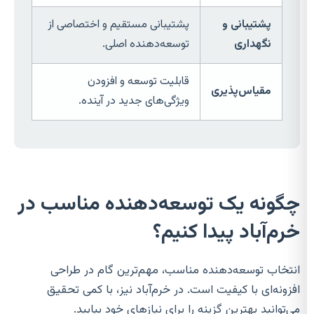
پشتیبانی و
پشتیبانی مستقیم و اختصاصی از
نگهداری
توسعه‌دهنده اصلی.
قابلیت توسعه و افزودن
مقیاس‌پذیری
ویژگی‌های جدید در آینده.
چگونه یک توسعه‌دهنده مناسب در
خرم‌آباد پیدا کنیم؟
انتخاب توسعه‌دهنده مناسب، مهم‌ترین گام در طراحی
افزونه‌ای با کیفیت است. در خرم‌آباد نیز، با کمی تحقیق
می‌توانید بهترین گزینه را برای نیازهای خود بیابید.