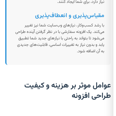
نیاز دارد، برای شما ایجاد کنند.
مقیاس‌پذیری و انعطاف‌پذیری
با رشد کسب‌وکار، نیازهای وب‌سایت شما نیز تغییر
می‌کند. یک افزونه سفارشی با در نظر گرفتن آینده طراحی
می‌شود تا بتواند به راحتی با نیازهای جدید شما تطبیق
یابد و بدون نیاز به تغییرات اساسی، قابلیت‌های جدیدی
به آن اضافه شود.
عوامل موثر بر هزینه و کیفیت
طراحی افزونه