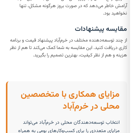
آرامش خاطر می‌دهد که در صورت بروز هرگونه مشکل، تنها
نخواهید بود.
مقایسه پیشنهادات
از چند توسعه‌دهنده مختلف در خرم‌آباد پیشنهاد قیمت و برنامه
کاری دریافت کنید. این مقایسه به شما کمک می‌کند تا هم از نظر
هزینه و هم از نظر کیفیت، بهترین تصمیم را بگیرید.
مزایای همکاری با متخصصین
محلی در خرم‌آباد
انتخاب توسعه‌دهندگان محلی در خرم‌آباد می‌تواند
مزایای متعددی را برای کسب‌وکارهای بومی به همراه