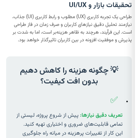
تحقیقات بازار و UI/UX
طراحی یک تجربه کاربری (UX) مطلوب و رابط کاربری (UI) جذاب،
نیازمند تحلیل دقیق نیازهای کاربران و صرف زمان در فاز طراحی
است. این فرآیند، هرچند به ظاهر هزینه‌بر است، اما به شدت بر
پذیرش و موفقیت افزونه در بین کاربران تاثیرگذار خواهد بود.
💡 چگونه هزینه را کاهش دهیم
بدون افت کیفیت؟
✅
تعریف دقیق نیازها:
پیش از شروع پروژه، لیستی از
تمامی قابلیت‌های ضروری و اختیاری تهیه کنید.
این کار از تغییرات پرهزینه در میانه راه جلوگیری