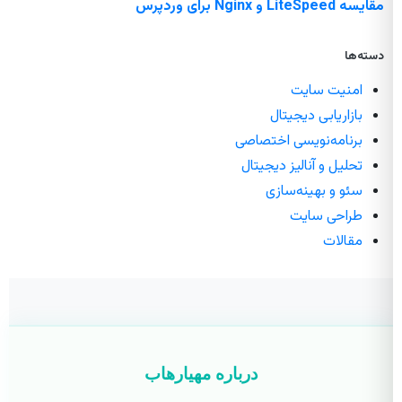
مقایسه LiteSpeed و Nginx برای وردپرس
دسته‌ها
امنیت سایت
بازاریابی دیجیتال
برنامه‌نویسی اختصاصی
تحلیل و آنالیز دیجیتال
سئو و بهینه‌سازی
طراحی سایت
مقالات
درباره مهیارهاب