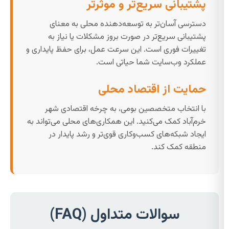
پشتیبانی سریع‌تر و موثرتر
دسترسی آسان‌تر به توسعه‌دهنده محلی به معنای
پشتیبانی سریع‌تر در صورت بروز مشکلات یا نیاز به
تغییرات فوری است. این سرعت عمل، برای حفظ پایداری و
عملکرد وب‌سایت شما حیاتی است.
حمایت از اقتصاد محلی
با انتخاب متخصصین بومی، به چرخه اقتصادی شهر
خرم‌آباد کمک می‌کنید. این همکاری‌های محلی می‌تواند به
ایجاد شبکه‌های کسب‌وکاری قوی‌تر و رشد پایدار در
منطقه کمک کند.
سوالات متداول (FAQ)