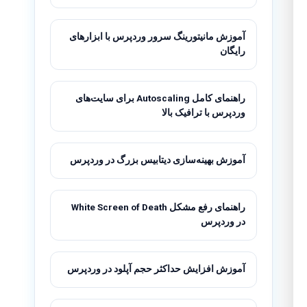
آموزش مانیتورینگ سرور وردپرس با ابزارهای
رایگان
راهنمای کامل Autoscaling برای سایت‌های
وردپرس با ترافیک بالا
آموزش بهینه‌سازی دیتابیس بزرگ در وردپرس
راهنمای رفع مشکل White Screen of Death
در وردپرس
آموزش افزایش حداکثر حجم آپلود در وردپرس