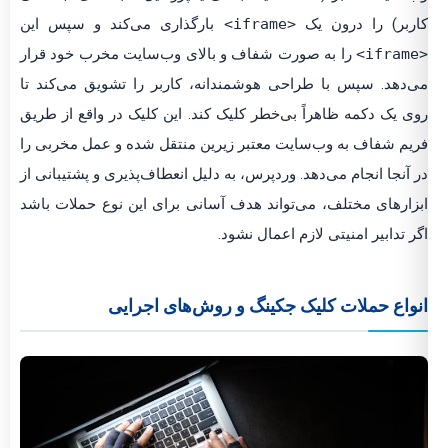
ربر) را درون یک
<iframe>
بارگذاری می‌کند و سپس این
را به صورت شفاف و بالای وب‌سایت مخرب خود قرار
‌دهد. سپس با طراحی هوشمندانه، کاربر را تشویق می‌کند تا
ی یک دکمه ظاهراً بی‌خطر کلیک کند. این کلیک در واقع از طریق
یم شفاف به وب‌سایت معتبر زیرین منتقل شده و عمل مخربی را
 آنجا انجام می‌دهد. وردپرس، به دلیل انعطاف‌پذیری و پشتیبانی از
زارهای مختلف، می‌تواند هدف آسانی برای این نوع حملات باشد
ر تدابیر امنیتی لازم اعمال نشود.
واع حملات کلیک جکینگ و روش‌های اجرایی