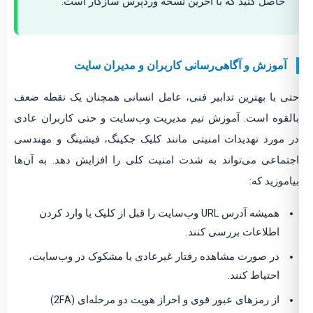
حاصل کنید که با آخرین نسخه وردپرس سازگار است.
آموزش و آگاهی‌رسانی کاربران و مدیران سایت
ی با بهترین تدابیر فنی، عامل انسانی همچنان یک نقطه ضعف
لقوه است. آموزش تیم مدیریت وب‌سایت و حتی کاربران عادی
 مورد تهدیدات امنیتی مانند کلیک جکینگ، فیشینگ و مهندسی
تماعی می‌تواند به شدت امنیت کلی را افزایش دهد. به آن‌ها
اموزید که:
همیشه آدرس URL وب‌سایت را قبل از کلیک یا وارد کردن
اطلاعات بررسی کنند.
در صورت مشاهده رفتار غیرعادی یا مشکوک در وب‌سایت،
احتیاط کنند.
از رمزهای عبور قوی و احراز هویت دو مرحله‌ای (2FA)