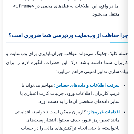
اما در واقع، این اطلاعات به فیلدهای مخفی در
<iframe>
منتقل می‌شود.
را حفاظت از وب‌سایت وردپرسی شما ضروری است؟
له کلیک جکینگ می‌تواند عواقب جبران‌ناپذیری برای وب‌سایت و
ربران شما داشته باشد. درک این خطرات، انگیزه لازم را برای
اده‌سازی تدابیر امنیتی فراهم می‌آورد:
سرقت اطلاعات و داده‌های حساس:
مهاجم می‌تواند با
فریب کاربران، اطلاعات ورود، جزئیات کارت اعتباری یا
سایر داده‌های شخصی آن‌ها را به دست آورد.
اقدامات غیرمجاز:
کاربران ممکن است ناخواسته اقداماتی
مانند تغییر رمز عبور، حذف محتوا، انتشار پست‌های
ناخواسته، یا حتی انجام تراکنش‌های مالی را در حساب