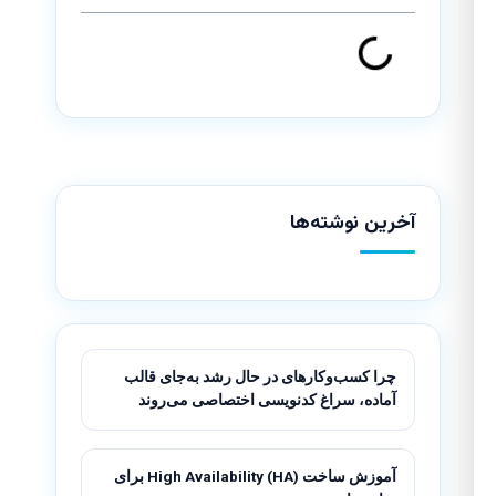
آخرین نوشته‌ها
چرا کسب‌وکارهای در حال رشد به‌جای قالب
آماده، سراغ کدنویسی اختصاصی می‌روند
آموزش ساخت High Availability (HA) برای