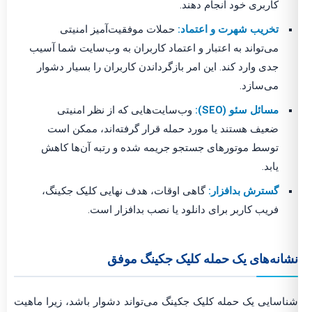
کاربری خود انجام دهند.
تخریب شهرت و اعتماد:
حملات موفقیت‌آمیز امنیتی
می‌تواند به اعتبار و اعتماد کاربران به وب‌سایت شما آسیب
جدی وارد کند. این امر بازگرداندن کاربران را بسیار دشوار
می‌سازد.
مسائل سئو (SEO):
وب‌سایت‌هایی که از نظر امنیتی
ضعیف هستند یا مورد حمله قرار گرفته‌اند، ممکن است
توسط موتورهای جستجو جریمه شده و رتبه آن‌ها کاهش
یابد.
گسترش بدافزار:
گاهی اوقات، هدف نهایی کلیک جکینگ،
فریب کاربر برای دانلود یا نصب بدافزار است.
انه‌های یک حمله کلیک جکینگ موفق
اسایی یک حمله کلیک جکینگ می‌تواند دشوار باشد، زیرا ماهیت