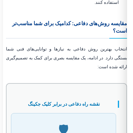
استفاده کنند.
ایسه روش‌های دفاعی: کدامیک برای شما مناسب‌تر
ست؟
تخاب بهترین روش دفاعی به نیازها و توانایی‌های فنی شما
تگی دارد. در ادامه، یک مقایسه بصری برای کمک به تصمیم‌گیری
ائه شده است:
نقشه راه دفاعی در برابر کلیک جکینگ
🛡️