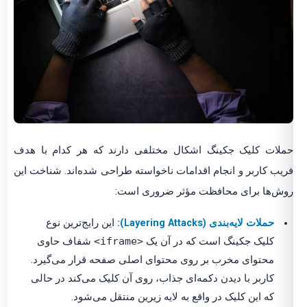
لات کلیک جکینگ اشکال مختلفی دارند که هر کدام با هدف
یب کاربر و انجام اقدامات ناخواسته طراحی شده‌اند. شناخت این
ش‌ها برای محافظت مؤثر ضروری است:
حملات لایه‌بندی (Layering Attacks):
این رایج‌ترین نوع
کلیک جکینگ است که در آن یک
<iframe>
شفاف حاوی
محتوای مخرب بر روی محتوای اصلی صفحه قرار می‌گیرد.
کاربر با دیدن دکمه‌ای جذاب، روی آن کلیک می‌کند در حالی
که این کلیک در واقع به لایه زیرین منتقل می‌شود.