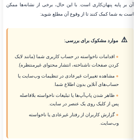
 بر پایه پنهان‌کاری است. با این حال، برخی از نشانه‌ها ممکن
ت به شما کمک کنند تا از وقوع آن مطلع شوید:
⚠️
موارد مشکوک برای بررسی:
●
اقدامات ناخواسته در حساب کاربری شما (مانند لایک
کردن صفحات ناشناخته، انتشار محتوای غیرمنتظره).
●
مشاهده تغییرات غیرعادی در تنظیمات وب‌سایت یا
حساب‌های آنلاین بدون اطلاع شما.
●
ظاهر شدن پاپ‌آپ‌ها یا تبلیغات ناخواسته بلافاصله
پس از کلیک روی یک عنصر در سایت.
●
گزارش کاربران از رفتار غیرعادی یا ناخواسته
وب‌سایت.