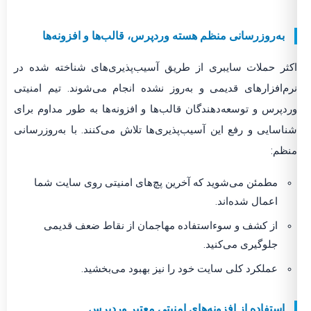
به‌روزرسانی منظم هسته وردپرس، قالب‌ها و افزونه‌ها
ثر حملات سایبری از طریق آسیب‌پذیری‌های شناخته شده در
م‌افزارهای قدیمی و به‌روز نشده انجام می‌شوند. تیم امنیتی
دپرس و توسعه‌دهندگان قالب‌ها و افزونه‌ها به طور مداوم برای
اسایی و رفع این آسیب‌پذیری‌ها تلاش می‌کنند. با به‌روزرسانی
ظم:
مطمئن می‌شوید که آخرین پچ‌های امنیتی روی سایت شما
اعمال شده‌اند.
از کشف و سوءاستفاده مهاجمان از نقاط ضعف قدیمی
جلوگیری می‌کنید.
عملکرد کلی سایت خود را نیز بهبود می‌بخشید.
استفاده از افزونه‌های امنیتی معتبر وردپرس