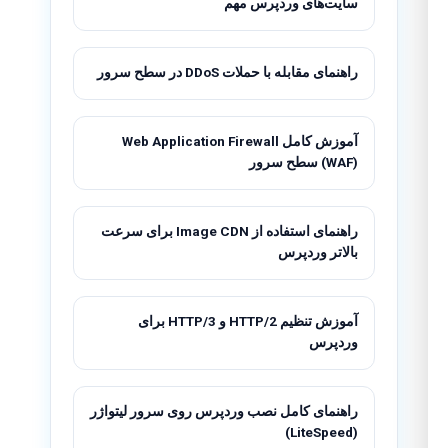
سایت‌های وردپرس مهم
راهنمای مقابله با حملات DDoS در سطح سرور
آموزش کامل Web Application Firewall
(WAF) سطح سرور
راهنمای استفاده از Image CDN برای سرعت
بالاتر وردپرس
آموزش تنظیم HTTP/2 و HTTP/3 برای
وردپرس
راهنمای کامل نصب وردپرس روی سرور لیتواژر
(LiteSpeed)