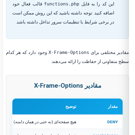
این کد را به فایل
functions.php
قالب فعال خود
اضافه کنید. توجه داشته باشید که این روش ممکن است
در برخی شرایط با تنظیمات سرور تداخل داشته باشد.
ادیر مختلفی برای
X-Frame-Options
وجود دارد که هر کدام
ح متفاوتی از حفاظت را ارائه می‌دهند:
مقادیر X-Frame-Options
مقدار
توضیح
DENY
هیچ صفحه‌ای (نه حتی در همان دامنه) اجازه بارگذار