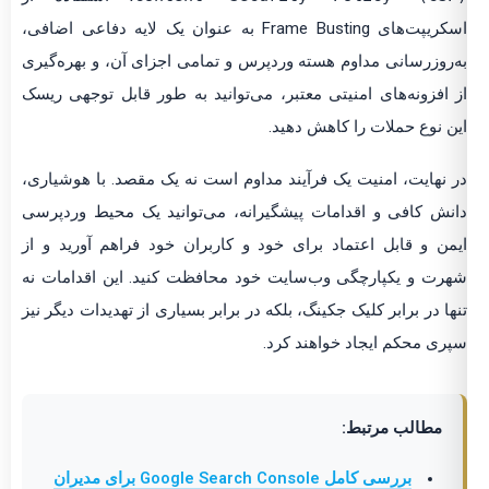
اسکریپت‌های Frame Busting به عنوان یک لایه دفاعی اضافی،
‌روزرسانی مداوم هسته وردپرس و تمامی اجزای آن، و بهره‌گیری
 افزونه‌های امنیتی معتبر، می‌توانید به طور قابل توجهی ریسک
ن نوع حملات را کاهش دهید.
 نهایت، امنیت یک فرآیند مداوم است نه یک مقصد. با هوشیاری،
نش کافی و اقدامات پیشگیرانه، می‌توانید یک محیط وردپرسی
من و قابل اعتماد برای خود و کاربران خود فراهم آورید و از
رت و یکپارچگی وب‌سایت خود محافظت کنید. این اقدامات نه
ها در برابر کلیک جکینگ، بلکه در برابر بسیاری از تهدیدات دیگر نیز
ری محکم ایجاد خواهند کرد.
مطالب مرتبط:
بررسی کامل Google Search Console برای مدیران