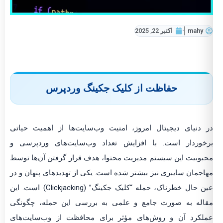
mahy
اکتبر 22, 2025
حفاظت از کلیک جکینگ وردپرس
 دنیای دیجیتال امروز، امنیت وب‌سایت‌ها از اهمیت حیاتی
خوردار است. با افزایش تعداد وب‌سایت‌های وردپرسی و
بوبیت این سیستم مدیریت محتوا، هدف قرار گرفتن آن‌ها توسط
اجمان سایبری نیز بیشتر شده است. یکی از تهدیدهای پنهان و در
عین حال خطرناک، حمله “کلیک جکینگ” (Clickjacking) است. این
اله به صورت جامع و علمی به بررسی این حمله، چگونگی
لکرد آن و روش‌های مؤثر برای محافظت از وب‌سایت‌های