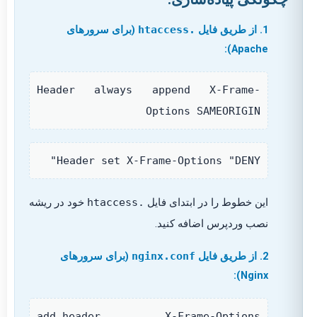
1. از طریق فایل
.htaccess
(برای سرورهای
Apache):
Header always append X-Frame-
Options SAMEORIGIN
Header set X-Frame-Options "DENY"
این خطوط را در ابتدای فایل
.htaccess
خود در ریشه
نصب وردپرس اضافه کنید.
2. از طریق فایل
nginx.conf
(برای سرورهای
Nginx):
add_header X-Frame-Options