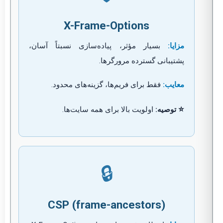
X-Frame-Options
مزایا:
بسیار مؤثر، پیاده‌سازی نسبتاً آسان،
پشتیبانی گسترده مرورگرها.
معایب:
فقط برای فریم‌ها، گزینه‌های محدود.
⭐
توصیه:
اولویت بالا برای همه سایت‌ها.
🔒
CSP (frame-ancestors)