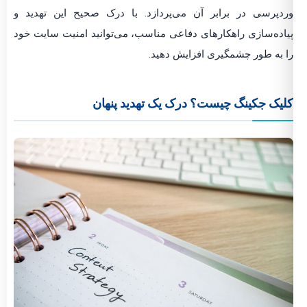
دپرسی در برابر آن می‌پردازد. با درک صحیح این تهدید و
اده‌سازی راهکارهای دفاعی مناسب، می‌توانید امنیت سایت خود
 به طور چشمگیری افزایش دهید.
یک جکینگ چیست؟ درک یک تهدید پنهان