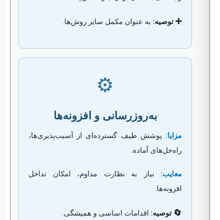
➕
توصیه:
به عنوان مکمل سایر روش‌ها.
⚙️
به‌روزرسانی و افزونه‌ها
مزایا:
پوشش طیف گسترده‌ای از آسیب‌پذیری‌ها،
راه‌حل‌های آماده.
معایب:
نیاز به نظارت مداوم، امکان تداخل
افزونه‌ها.
🔄
توصیه:
اقدامات اساسی و همیشگی.