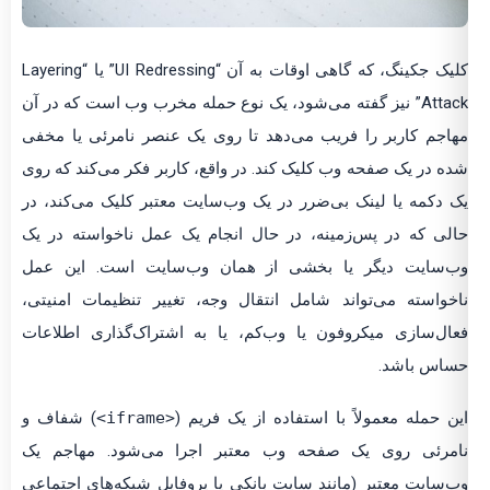
کلیک جکینگ، که گاهی اوقات به آن “UI Redressing” یا “Layering
Attack” نیز گفته می‌شود، یک نوع حمله مخرب وب است که در آن
اجم کاربر را فریب می‌دهد تا روی یک عنصر نامرئی یا مخفی
ه در یک صفحه وب کلیک کند. در واقع، کاربر فکر می‌کند که روی
 دکمه یا لینک بی‌ضرر در یک وب‌سایت معتبر کلیک می‌کند، در
لی که در پس‌زمینه، در حال انجام یک عمل ناخواسته در یک
‌سایت دیگر یا بخشی از همان وب‌سایت است. این عمل
خواسته می‌تواند شامل انتقال وجه، تغییر تنظیمات امنیتی،
ال‌سازی میکروفون یا وب‌کم، یا به اشتراک‌گذاری اطلاعات
اس باشد.
ن حمله معمولاً با استفاده از یک فریم (
<iframe>
) شفاف و
مرئی روی یک صفحه وب معتبر اجرا می‌شود. مهاجم یک
‌سایت معتبر (مانند سایت بانکی یا پروفایل شبکه‌های اجتماعی