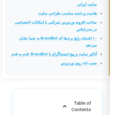
سایت ایرانی
هاست و دامنه مناسب طراحی سایت
ساخت افزونه وردپرس شرکتی با امکانات اختصاصی
در بندرعباس
۱۰ اشتباه رایج برندها که BrandBot به شما نشان
می‌دهد
آنالیز سایت و پیج اینستاگرام با BrandBot: قدم به قدم
نصب ssl روی وردپرس
Table of
Contents