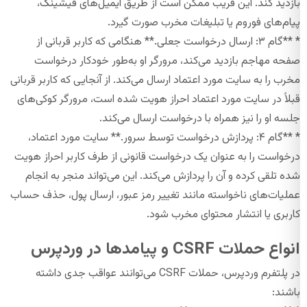
بازدید کند. این فریب ممکن است از طریق ایمیل‌های فیشینگ،
پیام‌های فوروم یا تبلیغات مخرب صورت گیرد.
* **گام ۳: ارسال درخواست جعلی.** هنگامی که کاربر قربانی از
صفحه مهاجم بازدید می‌کند، مرورگر او به‌طور خودکار درخواست
مخرب را به سایت مورد اعتماد ارسال می‌کند. از آنجایی که کاربر قربانی
قبلاً در سایت مورد اعتماد احراز هویت شده است، مرورگر کوکی‌های
جلسه او را نیز همراه با درخواست ارسال می‌کند.
* **گام ۴: پردازش درخواست توسط سرور.** سایت مورد اعتماد،
درخواست را به عنوان یک درخواست قانونی از طرف کاربر احراز هویت
شده تلقی کرده و آن را پردازش می‌کند. این می‌تواند منجر به انجام
عملیات‌های ناخواسته مانند تغییر رمز عبور، ارسال پول، حذف حساب
کاربری یا انتشار محتوای مخرب شود.
انواع حملات CSRF و پیامدها در وردپرس
در پلتفرم وردپرس، حملات CSRF می‌توانند عواقب جدی داشته
باشند: