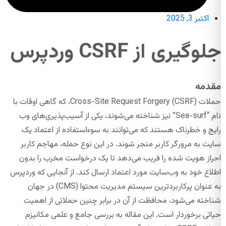
اکتبر 3, 2025
جلوگیری از CSRF وردپرس
مقدمه
حملات Cross-Site Request Forgery (CSRF)، که گاهی اوقات با
نام “Sea-surf” نیز شناخته می‌شوند، یکی از آسیب‌پذیری‌های وب
رایج و خطرناک هستند که می‌توانند به سوءاستفاده از اعتماد یک
سایت به مرورگر کاربر منجر شوند. در این نوع حمله، مهاجم کاربر
احراز هویت شده را فریب می‌دهد تا یک درخواست مخرب را بدون
اطلاع خود به وب‌سایت مورد اعتماد ارسال کند. از آنجایی که وردپرس
به عنوان پرکاربردترین سیستم مدیریت محتوا (CMS) در جهان
شناخته می‌شود، محافظت از آن در برابر چنین حملاتی از اهمیت
حیاتی برخوردار است. این مقاله به بررسی جامع و علمی مکانیزم