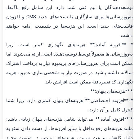
توسعه‌دهندگان یا تیم فنی شما دارد. این شامل رفع باگ‌ها،
به‌روزرسانی‌ها برای سازگاری با نسخه‌های جدید CMS و افزودن
قابلیت‌های جدید است. این هزینه‌ها در بلندمدت ادامه خواهند
داشت.
* **افزونه آماده:** هزینه‌های نگهداری کمتر است، زیرا
به‌روزرسانی‌ها معمولاً توسط توسعه‌دهنده اصلی ارائه می‌شوند. اما
ممکن است برای به‌روزرسانی‌های پریمیوم نیاز به پرداخت اشتراک
سالانه داشته باشید. در صورت نیاز به شخصی‌سازی عمیق، هزینه
نگهداری کد تغییریافته ممکن است افزایش یابد.
* **هزینه‌های پنهان:**
* **افزونه اختصاصی:** هزینه‌های پنهان کمتری دارد، زیرا شما
کنترل کامل بر آن دارید.
* **افزونه آماده:** می‌تواند شامل هزینه‌های پنهان زیادی باشد؛
مانند هزینه‌های رفع تداخل با سایر افزونه‌ها، از دست دادن سئو به
دلیل کاهش سرعت سایت، هزینه‌های امنیتی در صورت وجود