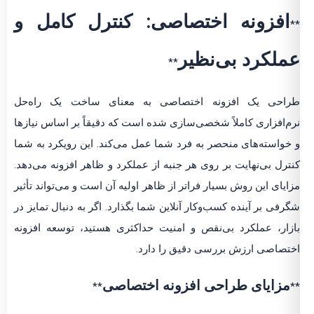
افزونه اختصاصی: کنترل کامل و
**
عملکرد بی‌نظیر
**
طراحی یک افزونه اختصاصی به معنای ساخت یک راه‌حل
نرم‌افزاری کاملاً شخصی‌سازی شده است که دقیقاً بر اساس نیازها
و خواسته‌های منحصر به فرد شما عمل می‌کند. این رویکرد به شما
کنترل بی‌نهایت بر روی هر جنبه از عملکرد و ظاهر افزونه می‌دهد.
مزایای این روش بسیار فراتر از ظاهر اولیه آن است و می‌تواند تأثیر
شگرفی بر آینده کسب‌وکار آنلاین شما بگذارد. اگر به دنبال تمایز در
بازار، عملکرد بی‌نقص و امنیت حداکثری هستید، توسعه افزونه
اختصاصی ارزش بررسی دقیق را دارد.
مزایای طراحی افزونه اختصاصی
**
**