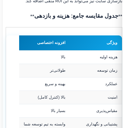
بازسازی سایت نیز می‌تواند به این ROI منفی اضافه کند.
جدول مقایسه جامع: هزینه و بازدهی
**
**
ویژگی
افزونه اختصاصی
هزینه اولیه
بالا
زمان توسعه
طولانی‌تر
عملکرد
بهینه و سریع
امنیت
بالا (کنترل کامل)
مقیاس‌پذیری
بسیار بالا
پشتیبانی و نگهداری
وابسته به تیم توسعه شما