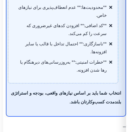
**محدودیت‌ها:** عدم انعطاف‌پذیری برای نیازهای
خاص.
**کد اضافی:** افزودن کدهای غیرضروری که
سرعت را کم می‌کند.
**ناسازگاری:** احتمال تداخل با قالب یا سایر
افزونه‌ها.
**خطرات امنیتی:** به‌روزرسانی‌های دیرهنگام یا
رها شدن افزونه.
انتخاب شما باید بر اساس نیازهای واقعی، بودجه و استراتژی
بلندمدت کسب‌وکارتان باشد.
—