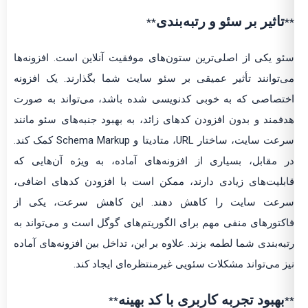
تاثیر بر سئو و رتبه‌بندی
**
**
سئو یکی از اصلی‌ترین ستون‌های موفقیت آنلاین است. افزونه‌ها
می‌توانند تأثیر عمیقی بر سئو سایت شما بگذارند. یک افزونه
اختصاصی که به خوبی کدنویسی شده باشد، می‌تواند به صورت
هدفمند و بدون افزودن کدهای زائد، به بهبود جنبه‌های سئو مانند
سرعت سایت، ساختار URL، متادیتا و Schema Markup کمک کند.
در مقابل، بسیاری از افزونه‌های آماده، به ویژه آن‌هایی که
قابلیت‌های زیادی دارند، ممکن است با افزودن کدهای اضافی،
سرعت سایت را کاهش دهند. این کاهش سرعت، یکی از
فاکتورهای منفی مهم برای الگوریتم‌های گوگل است و می‌تواند به
رتبه‌بندی شما لطمه بزند. علاوه بر این، تداخل بین افزونه‌های آماده
نیز می‌تواند مشکلات سئویی غیرمنتظره‌ای ایجاد کند.
بهبود تجربه کاربری با کد بهینه
**
**