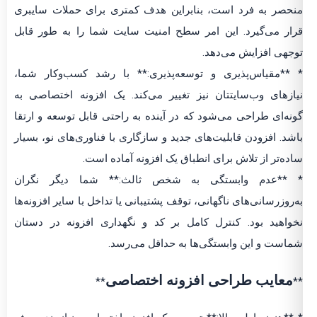
منحصر به فرد است، بنابراین هدف کمتری برای حملات سایبری
قرار می‌گیرد. این امر سطح امنیت سایت شما را به طور قابل
توجهی افزایش می‌دهد.
* **مقیاس‌پذیری و توسعه‌پذیری:** با رشد کسب‌وکار شما،
نیازهای وب‌سایتتان نیز تغییر می‌کند. یک افزونه اختصاصی به
گونه‌ای طراحی می‌شود که در آینده به راحتی قابل توسعه و ارتقا
باشد. افزودن قابلیت‌های جدید و سازگاری با فناوری‌های نو، بسیار
ساده‌تر از تلاش برای انطباق یک افزونه آماده است.
* **عدم وابستگی به شخص ثالث:** شما دیگر نگران
به‌روزرسانی‌های ناگهانی، توقف پشتیبانی یا تداخل با سایر افزونه‌ها
نخواهید بود. کنترل کامل بر کد و نگهداری افزونه در دستان
شماست و این وابستگی‌ها به حداقل می‌رسد.
معایب طراحی افزونه اختصاصی
**
**