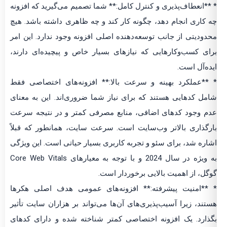
* **انعطاف‌پذیری و کنترل کامل:** شما تصمیم می‌گیرید که افزونه
چه کاری انجام دهد، چگونه کار کند و چه ظاهری داشته باشد. هیچ
محدودیتی از جانب توسعه‌دهنده اصلی افزونه وجود ندارد. این امر
برای کسب‌وکارهایی که نیازهای بسیار خاص و پیچیده‌ای دارند،
ایده‌آل است.
* **عملکرد بهینه و سرعت بالا:** افزونه‌های اختصاصی فقط
شامل کدهایی هستند که برای نیاز شما ضروری‌اند. این به معنای
عدم وجود کدهای اضافی، منابع مصرفی کمتر و در نتیجه سرعت
بارگذاری بالاتر وب‌سایت است. سرعت سایت، همانطور که قبلاً
اشاره شد، برای سئو و تجربه کاربری بسیار حیاتی است. این ویژگی
به ویژه در سال 2024 و با توجه به معیارهای Core Web Vitals
گوگل، از اهمیت بالایی برخوردار است.
* **امنیت پیشرفته:** افزونه‌های عمومی هدف اصلی هکرها
هستند، زیرا آسیب‌پذیری‌های آن‌ها می‌تواند بر هزاران سایت تأثیر
بگذارد. یک افزونه اختصاصی کمتر شناخته شده و دارای کدهای