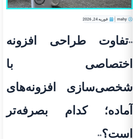
mahy
فوریه 24, 2026
تفاوت طراحی افزونه
**
اختصاصی با
شخصی‌سازی افزونه‌های
آماده؛ کدام بصرفه‌تر
است؟
**