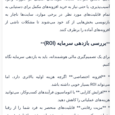
آسیب‌پذیری، یا حتی نیاز به خرید افزونه‌های مکمل برای دستیابی به
تمام قابلیت‌های مورد نظر. در برخی موارد، سایت‌ها ناچار به
بازنویسی بخش‌هایی از کد خود می‌شوند تا مشکلات ناشی از
افزونه‌های آماده را برطرف کنند.
بررسی بازدهی سرمایه (ROI)
**
**
برای یک تصمیم‌گیری مالی هوشمندانه، باید به بازدهی سرمایه نگاه
کنیم.
* **افزونه اختصاصی:** اگرچه هزینه اولیه بالاتری دارد، اما
می‌تواند ROI بسیار خوبی داشته باشد.
* **افزایش کارایی:** با اتوماسیون فرآیندهای کسب‌وکار، می‌توانید
هزینه‌های عملیاتی را کاهش دهید.
* **مزیت رقابتی:** قابلیت‌های منحصر به فرد شما را از رقبا