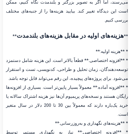
می‌رسند، اما اگر به تصویر بزرگتر و بلندمدت نگاه کنیم، ممکن
است این دیدگاه تغییر کند. بیایید هزینه‌ها را از جنبه‌های مختلف
بررسی کنیم.
هزینه‌های اولیه در مقابل هزینه‌های بلندمدت
**
**
* **هزینه اولیه:**
* **افزونه اختصاصی:** قطعاً بالاتر است. این هزینه شامل دستمزد
توسعه‌دهندگان، زمان تحلیل و طراحی، کدنویسی، تست و استقرار
می‌شود. برای پروژه‌های پیچیده، این رقم می‌تواند قابل توجه باشد.
* **افزونه آماده:** معمولاً بسیار پایین‌تر است. بسیاری از افزونه‌ها
رایگان هستند و نسخه‌های پریمیوم آن‌ها نیز هزینه اشتراک سالانه یا
خرید یک‌باره دارند که معمولاً بین 30 تا 200 دلار در سال متغیر
است.
* **هزینه‌های نگهداری و به‌روزرسانی:**
* **افزونه اختصاصی:** نیاز به نگهداری مستمر توسط