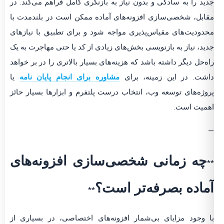
جدید را به سادگی و بدون نیاز به بازنگری کامل فراهم می‌کند. در
مقابل، شخصی‌سازی افزونه‌های آماده ممکن است در بلندمدت با
محدودیت‌های مقیاس‌پذیری مواجه شود و برای تطبیق با نیازهای
جدید، نیاز به بازنویسی بخش‌های زیادی از کد یا حتی مهاجرت به یک
راه‌حل دیگر داشته باشد که هزینه‌های بسیار بالاتری را در بر خواهد
داشت. در این زمینه، برای
مشاوره برای انجام پایان نامه
یا
پروژه‌های توسعه وب، انتخاب درست پلتفرم و ابزارها بسیار حائز
اهمیت است.
—
چه زمانی شخصی‌سازی افزونه‌های
**
آماده بصرفه‌تر است؟
**
با وجود مزایای بی‌شمار افزونه‌های اختصاصی، در بسیاری از