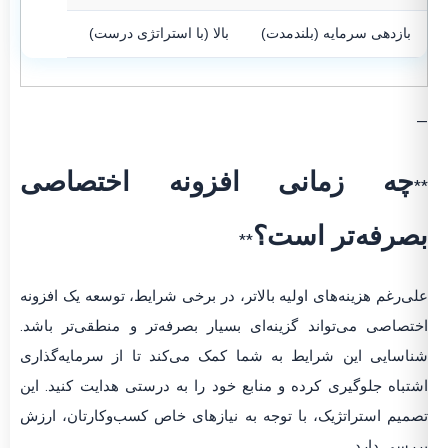
بازدهی سرمایه (بلندمدت)
بالا (با استراتژی درست)
—
چه زمانی افزونه اختصاصی
**
بصرفه‌تر است؟
**
علی‌رغم هزینه‌های اولیه بالاتر، در برخی شرایط، توسعه یک افزونه
اختصاصی می‌تواند گزینه‌ای بسیار بصرفه‌تر و منطقی‌تر باشد.
شناسایی این شرایط به شما کمک می‌کند تا از سرمایه‌گذاری
اشتباه جلوگیری کرده و منابع خود را به درستی هدایت کنید. این
تصمیم استراتژیک، با توجه به نیازهای خاص کسب‌وکارتان، ارزش
بررسی دارد.