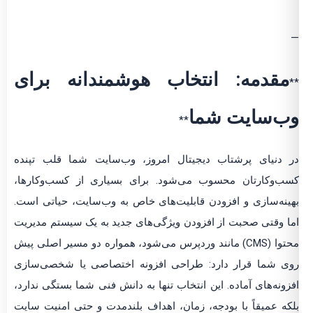
—
مقدمه: انتخاب هوشمندانه برای
**
وب‌سایت شما
**
در دنیای پرشتاب دیجیتال امروز، وب‌سایت شما قلب تپنده
کسب‌وکارتان محسوب می‌شود. برای بسیاری از کسب‌وکارها،
بهینه‌سازی و افزودن قابلیت‌های خاص به وب‌سایت، حیاتی است.
اما وقتی صحبت از افزودن ویژگی‌های جدید به یک سیستم مدیریت
محتوا (CMS) مانند وردپرس می‌شود، همواره دو مسیر اصلی پیش
روی شما قرار دارد: طراحی افزونه اختصاصی یا شخصی‌سازی
افزونه‌های آماده. این انتخاب تنها به دانش فنی شما بستگی ندارد،
بلکه عمیقاً با بودجه، زمان، اهداف بلندمدت و حتی امنیت سایت