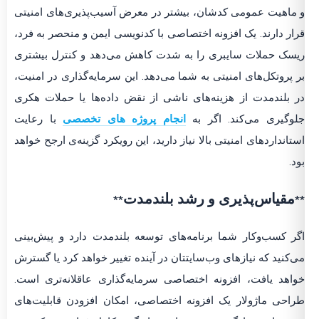
و ماهیت عمومی کدشان، بیشتر در معرض آسیب‌پذیری‌های امنیتی
قرار دارند. یک افزونه اختصاصی با کدنویسی ایمن و منحصر به فرد،
ریسک حملات سایبری را به شدت کاهش می‌دهد و کنترل بیشتری
بر پروتکل‌های امنیتی به شما می‌دهد. این سرمایه‌گذاری در امنیت،
در بلندمدت از هزینه‌های ناشی از نقض داده‌ها یا حملات هکری
جلوگیری می‌کند. اگر به
انجام پروژه های تخصصی
با رعایت
استانداردهای امنیتی بالا نیاز دارید، این رویکرد گزینه‌ی ارجح خواهد
بود.
مقیاس‌پذیری و رشد بلندمدت
**
**
اگر کسب‌وکار شما برنامه‌های توسعه بلندمدت دارد و پیش‌بینی
می‌کنید که نیازهای وب‌سایتتان در آینده تغییر خواهد کرد یا گسترش
خواهد یافت، افزونه اختصاصی سرمایه‌گذاری عاقلانه‌تری است.
طراحی ماژولار یک افزونه اختصاصی، امکان افزودن قابلیت‌های