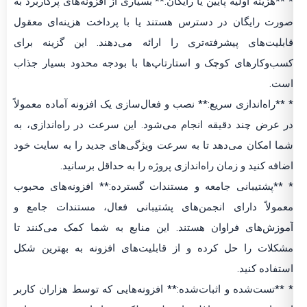
* **هزینه اولیه پایین یا رایگان:** بسیاری از افزونه‌های پرکاربرد به
صورت رایگان در دسترس هستند یا با پرداخت هزینه‌ای معقول
قابلیت‌های پیشرفته‌تری را ارائه می‌دهند. این گزینه برای
کسب‌وکارهای کوچک و استارتاپ‌ها با بودجه محدود بسیار جذاب
است.
* **راه‌اندازی سریع:** نصب و فعال‌سازی یک افزونه آماده معمولاً
در عرض چند دقیقه انجام می‌شود. این سرعت در راه‌اندازی، به
شما امکان می‌دهد تا به سرعت ویژگی‌های جدید را به سایت خود
اضافه کنید و زمان راه‌اندازی پروژه را به حداقل برسانید.
* **پشتیبانی جامعه و مستندات گسترده:** افزونه‌های محبوب
معمولاً دارای انجمن‌های پشتیبانی فعال، مستندات جامع و
آموزش‌های فراوان هستند. این منابع به شما کمک می‌کنند تا
مشکلات را حل کرده و از قابلیت‌های افزونه به بهترین شکل
استفاده کنید.
* **تست‌شده و اثبات‌شده:** افزونه‌هایی که توسط هزاران کاربر