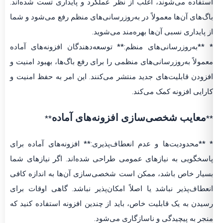
استفاده می‌شوند، اغلب از نظر عملکرد و پایداری تست شده‌اند.
باگ‌های آن‌ها معمولاً در به‌روزرسانی‌های منظم رفع می‌شود و شما
از پایداری نسبی آن‌ها بهره‌مند می‌شوید.
* **به‌روزرسانی‌های منظم:** توسعه‌دهندگان افزونه‌های آماده
معمولاً به‌روزرسانی‌های منظمی را برای رفع باگ‌ها، بهبود امنیت و
افزودن قابلیت‌های جدید منتشر می‌کنند. این امر به حفظ امنیت و
کارایی افزونه کمک می‌کند.
معایب شخصی‌سازی افزونه‌های آماده
**
**
* **محدودیت‌ها و عدم انعطاف‌پذیری:** افزونه‌های آماده برای
پاسخگویی به نیازهای عمومی طراحی شده‌اند. اگر نیازهای شما
بسیار خاص باشد، ممکن است شخصی‌سازی آن‌ها به اندازه کافی
انعطاف‌پذیر نباشد یا اصلاً امکان‌پذیر نباشد. گاهی اوقات برای
رسیدن به یک قابلیت خاص، باید از چندین افزونه استفاده کنید که
منجر به پیچیدگی و ناسازگاری می‌شود.