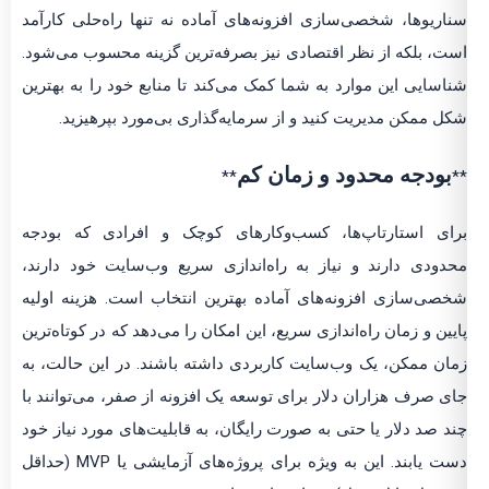
سناریوها، شخصی‌سازی افزونه‌های آماده نه تنها راه‌حلی کارآمد
است، بلکه از نظر اقتصادی نیز بصرفه‌ترین گزینه محسوب می‌شود.
شناسایی این موارد به شما کمک می‌کند تا منابع خود را به بهترین
شکل ممکن مدیریت کنید و از سرمایه‌گذاری بی‌مورد بپرهیزید.
بودجه محدود و زمان کم
**
**
برای استارتاپ‌ها، کسب‌وکارهای کوچک و افرادی که بودجه
محدودی دارند و نیاز به راه‌اندازی سریع وب‌سایت خود دارند،
شخصی‌سازی افزونه‌های آماده بهترین انتخاب است. هزینه اولیه
پایین و زمان راه‌اندازی سریع، این امکان را می‌دهد که در کوتاه‌ترین
زمان ممکن، یک وب‌سایت کاربردی داشته باشند. در این حالت، به
جای صرف هزاران دلار برای توسعه یک افزونه از صفر، می‌توانند با
چند صد دلار یا حتی به صورت رایگان، به قابلیت‌های مورد نیاز خود
دست یابند. این به ویژه برای پروژه‌های آزمایشی یا MVP (حداقل