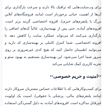
برای وب‌سایت‌هایی که ترافیک بالا دارند و سرعت بارگذاری برای
آن‌ها از اهمیت حیاتی برخوردار است (مانند فروشگاه‌های آنلاین
بزرگ یا پلتفرم‌های خبری)، افزونه اختصاصی گزینه برتر است.
افزونه‌های آماده، حتی پس از بهینه‌سازی، غالباً کدهای اضافی را
بارگذاری می‌کنند که می‌تواند عملکرد سایت را کاهش دهد. با
افزونه اختصاصی، شما کنترل کاملی بر بهینه‌سازی کد دارید و
می‌توانید اطمینان حاصل کنید که هیچ کدی غیرضروری بر روی
سرور شما اجرا نمی‌شود. این بهینه‌سازی مستقیم به بهبود سئو و
تجربه کاربری کمک شایانی می‌کند.
امنیت و حریم خصوصی
**
**
برای کسب‌وکارهایی که با اطلاعات حساس مشتریان سروکار دارند
(مانند پلتفرم‌های مالی، پزشکی یا حقوقی)، امنیت یک اولویت
غیرقابل مذاکره است. افزونه‌های آماده، به دلیل گستردگی استفاده