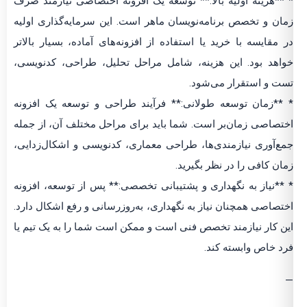
* **هزینه اولیه بالا:** توسعه یک افزونه اختصاصی نیازمند صرف
زمان و تخصص برنامه‌نویسان ماهر است. این سرمایه‌گذاری اولیه
در مقایسه با خرید یا استفاده از افزونه‌های آماده، بسیار بالاتر
خواهد بود. این هزینه، شامل مراحل تحلیل، طراحی، کدنویسی،
تست و استقرار می‌شود.
* **زمان توسعه طولانی:** فرآیند طراحی و توسعه یک افزونه
اختصاصی زمان‌بر است. شما باید برای مراحل مختلف آن، از جمله
جمع‌آوری نیازمندی‌ها، طراحی معماری، کدنویسی و اشکال‌زدایی،
زمان کافی را در نظر بگیرید.
* **نیاز به نگهداری و پشتیبانی تخصصی:** پس از توسعه، افزونه
اختصاصی همچنان نیاز به نگهداری، به‌روزرسانی و رفع اشکال دارد.
این کار نیازمند تخصص فنی است و ممکن است شما را به یک تیم یا
فرد خاص وابسته کند.
—