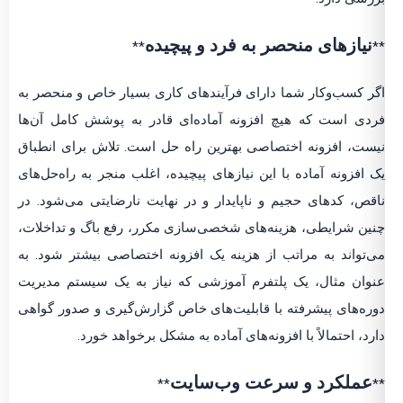
نیازهای منحصر به فرد و پیچیده
**
**
اگر کسب‌وکار شما دارای فرآیندهای کاری بسیار خاص و منحصر به
فردی است که هیچ افزونه آماده‌ای قادر به پوشش کامل آن‌ها
نیست، افزونه اختصاصی بهترین راه حل است. تلاش برای انطباق
یک افزونه آماده با این نیازهای پیچیده، اغلب منجر به راه‌حل‌های
ناقص، کدهای حجیم و ناپایدار و در نهایت نارضایتی می‌شود. در
چنین شرایطی، هزینه‌های شخصی‌سازی مکرر، رفع باگ و تداخلات،
می‌تواند به مراتب از هزینه یک افزونه اختصاصی بیشتر شود. به
عنوان مثال، یک پلتفرم آموزشی که نیاز به یک سیستم مدیریت
دوره‌های پیشرفته با قابلیت‌های خاص گزارش‌گیری و صدور گواهی
دارد، احتمالاً با افزونه‌های آماده به مشکل برخواهد خورد.
عملکرد و سرعت وب‌سایت
**
**