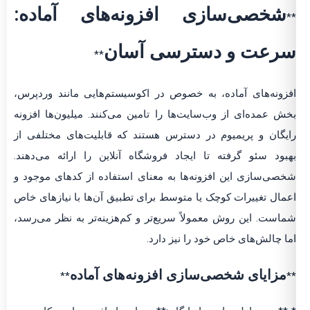
شخصی‌سازی افزونه‌های آماده:
**
سرعت و دسترسی آسان
**
افزونه‌های آماده، به خصوص در اکوسیستم‌هایی مانند وردپرس،
بخش عمده‌ای از وب‌سایت‌ها را تامین می‌کنند. میلیون‌ها افزونه
رایگان و پریمیوم در دسترس هستند که قابلیت‌های مختلفی از
بهبود سئو گرفته تا ایجاد فروشگاه آنلاین را ارائه می‌دهند.
شخصی‌سازی این افزونه‌ها به معنای استفاده از کدهای موجود و
اعمال تغییرات کوچک یا متوسط برای تطبیق آن‌ها با نیازهای خاص
شماست. این روش معمولاً سریع‌تر و کم‌هزینه‌تر به نظر می‌رسد،
اما چالش‌های خاص خود را نیز دارد.
مزایای شخصی‌سازی افزونه‌های آماده
**
**