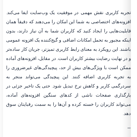
تجربه کاربری نقش مهمی در موفقیت یک وب‌سایت ایفا می‌کند.
افزونه‌های اختصاصی به شما این امکان را می‌دهند که دقیقاً همان
قابلیت‌هایی را ایجاد کنید که کاربران شما به آن نیاز دارند، بدون
اینکه مجبور به تحمل امکانات اضافی و گیج‌کننده یک افزونه عمومی
باشند. این رویکرد به معنای رابط کاربری تمیزتر، جریان کار ساده‌تر
و در نهایت رضایت بیشتر کاربران است. در مقابل، افزونه‌های آماده
ممکن است با ویژگی‌های بیش از حد، پیچیدگی‌های غیرضروری را
به تجربه کاربری اضافه کنند. این پیچیدگی می‌تواند منجر به
سردرگمی کاربر و کاهش نرخ تبدیل شود. حتی یک تاخیر جزئی در
بارگذاری صفحات ناشی از کدهای سنگین افزونه‌های آماده،
می‌تواند کاربران را خسته کرده و آن‌ها را به سمت رقبایتان سوق
دهد.
—