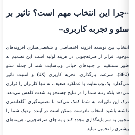
چرا این انتخاب مهم است؟ تاثیر بر
**
سئو و تجربه کاربری
**
انتخاب بین توسعه افزونه اختصاصی و شخصی‌سازی افزونه‌های
موجود، فراتر از صرفه‌جویی در هزینه اولیه است. این تصمیم به
طور مستقیم بر جنبه‌های حیاتی وب‌سایت شما از جمله سئو
(SEO)، سرعت بارگذاری، تجربه کاربری (UX) و امنیت تاثیر
می‌گذارد. یک وب‌سایت با عملکرد ضعیف، نه تنها کاربران را فراری
می‌دهد بلکه رتبه شما را در نتایج جستجو به شدت کاهش می‌دهد.
درک این تاثیرات به شما کمک می‌کند تا تصمیم‌گیری آگاهانه‌تری
داشته باشید. انتخاب نادرست ممکن است در آینده نزدیک شما را
مجبور به سرمایه‌گذاری مجدد کند و به جای صرفه‌جویی، هزینه‌های
بیشتری را تحمیل نماید.