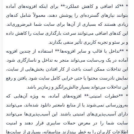
* **کد اضافی و کاهش عملکرد:** برای اینکه افزونه‌های آماده
بتوانند نیازهای گسترده‌ای را پوشش دهند، معمولاً شامل کدهای
زیادی هستند که بسیاری از آن‌ها برای سایت شما غیرضروری‌اند.
این کدهای اضافی می‌توانند سرعت بارگذاری سایت را کاهش داده
و بر سئو و تجربه کاربری تأثیر منفی بگذارند.
* **تداخل با قالب و سایر افزونه‌ها:** استفاده از چندین افزونه
آماده در یک وب‌سایت می‌تواند منجر به تداخل و ناسازگاری شود.
این تداخلات ممکن است باعث از کار افتادن بخش‌هایی از سایت،
نمایش نادرست محتوا یا حتی خرابی کامل سایت شود. یافتن و رفع
این تداخلات می‌تواند بسیار چالش‌برانگیز و زمان‌بر باشد.
* **خطرات امنیتی:** افزونه‌های آماده، به ویژه آن‌هایی که
به‌روزرسانی نمی‌شوند یا از منابع نامعتبر دانلود شده‌اند، می‌توانند
دارای آسیب‌پذیری‌های امنیتی باشند. این آسیب‌پذیری‌ها می‌توانند
سایت شما را در معرض حملات سایبری قرار دهند و امنیت
اطلاعات کاربران را به خطر بیندازند. متاسفانه، بسیاری از سایت‌ها