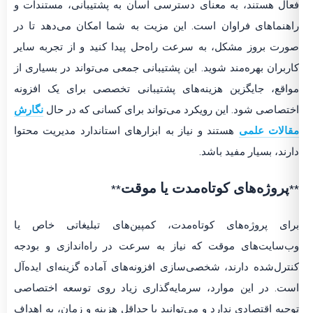
فعال هستند، به معنای دسترسی آسان به پشتیبانی، مستندات و
راهنماهای فراوان است. این مزیت به شما امکان می‌دهد تا در
صورت بروز مشکل، به سرعت راه‌حل پیدا کنید و از تجربه سایر
کاربران بهره‌مند شوید. این پشتیبانی جمعی می‌تواند در بسیاری از
مواقع، جایگزین هزینه‌های پشتیبانی تخصصی برای یک افزونه
اختصاصی شود. این رویکرد می‌تواند برای کسانی که در حال
نگارش
مقالات علمی
هستند و نیاز به ابزارهای استاندارد مدیریت محتوا
دارند، بسیار مفید باشد.
پروژه‌های کوتاه‌مدت یا موقت
**
**
برای پروژه‌های کوتاه‌مدت، کمپین‌های تبلیغاتی خاص یا
وب‌سایت‌های موقت که نیاز به سرعت در راه‌اندازی و بودجه
کنترل‌شده دارند، شخصی‌سازی افزونه‌های آماده گزینه‌ای ایده‌آل
است. در این موارد، سرمایه‌گذاری زیاد روی توسعه اختصاصی
توجیه اقتصادی ندارد و می‌توانید با حداقل هزینه و زمان، به اهداف