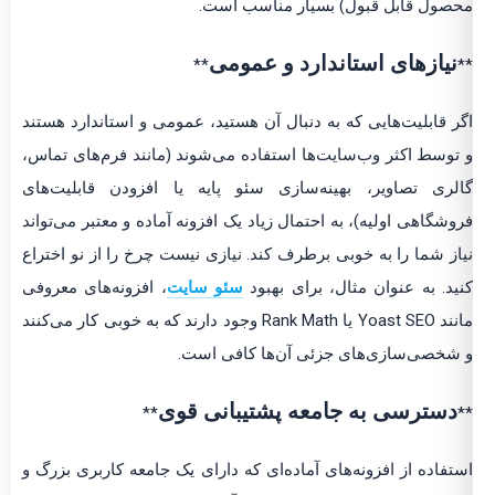
محصول قابل قبول) بسیار مناسب است.
نیازهای استاندارد و عمومی
**
**
اگر قابلیت‌هایی که به دنبال آن هستید، عمومی و استاندارد هستند
و توسط اکثر وب‌سایت‌ها استفاده می‌شوند (مانند فرم‌های تماس،
گالری تصاویر، بهینه‌سازی سئو پایه یا افزودن قابلیت‌های
فروشگاهی اولیه)، به احتمال زیاد یک افزونه آماده و معتبر می‌تواند
نیاز شما را به خوبی برطرف کند. نیازی نیست چرخ را از نو اختراع
کنید. به عنوان مثال، برای بهبود
سئو سایت
، افزونه‌های معروفی
مانند Yoast SEO یا Rank Math وجود دارند که به خوبی کار می‌کنند
و شخصی‌سازی‌های جزئی آن‌ها کافی است.
دسترسی به جامعه پشتیبانی قوی
**
**
استفاده از افزونه‌های آماده‌ای که دارای یک جامعه کاربری بزرگ و