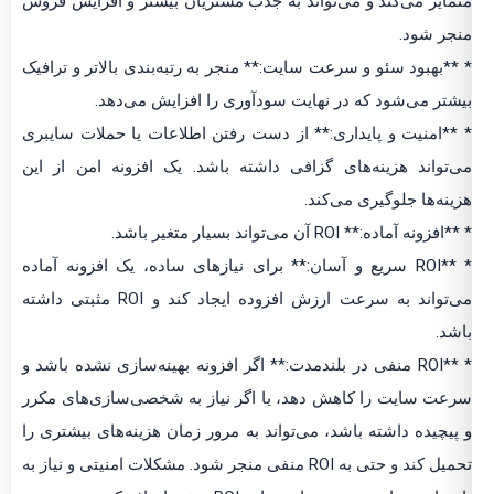
متمایز می‌کند و می‌تواند به جذب مشتریان بیشتر و افزایش فروش
منجر شود.
* **بهبود سئو و سرعت سایت:** منجر به رتبه‌بندی بالاتر و ترافیک
بیشتر می‌شود که در نهایت سودآوری را افزایش می‌دهد.
* **امنیت و پایداری:** از دست رفتن اطلاعات یا حملات سایبری
می‌تواند هزینه‌های گزافی داشته باشد. یک افزونه امن از این
هزینه‌ها جلوگیری می‌کند.
* **افزونه آماده:** ROI آن می‌تواند بسیار متغیر باشد.
* **ROI سریع و آسان:** برای نیازهای ساده، یک افزونه آماده
می‌تواند به سرعت ارزش افزوده ایجاد کند و ROI مثبتی داشته
باشد.
* **ROI منفی در بلندمدت:** اگر افزونه بهینه‌سازی نشده باشد و
سرعت سایت را کاهش دهد، یا اگر نیاز به شخصی‌سازی‌های مکرر
و پیچیده داشته باشد، می‌تواند به مرور زمان هزینه‌های بیشتری را
تحمیل کند و حتی به ROI منفی منجر شود. مشکلات امنیتی و نیاز به