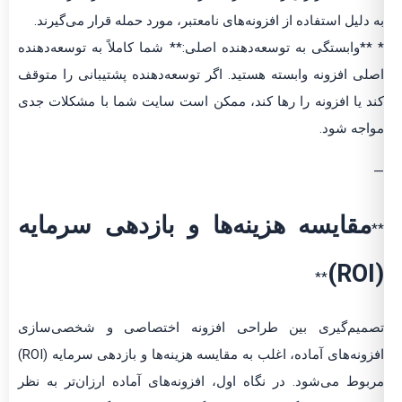
به دلیل استفاده از افزونه‌های نامعتبر، مورد حمله قرار می‌گیرند.
* **وابستگی به توسعه‌دهنده اصلی:** شما کاملاً به توسعه‌دهنده
اصلی افزونه وابسته هستید. اگر توسعه‌دهنده پشتیبانی را متوقف
کند یا افزونه را رها کند، ممکن است سایت شما با مشکلات جدی
مواجه شود.
—
مقایسه هزینه‌ها و بازدهی سرمایه
**
(ROI)
**
تصمیم‌گیری بین طراحی افزونه اختصاصی و شخصی‌سازی
افزونه‌های آماده، اغلب به مقایسه هزینه‌ها و بازدهی سرمایه (ROI)
مربوط می‌شود. در نگاه اول، افزونه‌های آماده ارزان‌تر به نظر