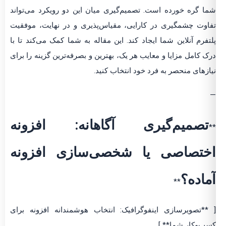
شما گره خورده است. تصمیم‌گیری میان این دو رویکرد می‌تواند
تفاوت چشمگیری در کارایی، مقیاس‌پذیری و در نهایت، موفقیت
پلتفرم آنلاین شما ایجاد کند. این مقاله به شما کمک می‌کند تا با
درک کامل مزایا و معایب هر یک، بهترین و بصرفه‌ترین گزینه را برای
نیازهای منحصر به فرد خود انتخاب کنید.
—
تصمیم‌گیری آگاهانه: افزونه
**
اختصاصی یا شخصی‌سازی افزونه
آماده؟
**
[ **تصویرسازی اینفوگرافیک: انتخاب هوشمندانه افزونه برای
کسب‌وکار شما** ]