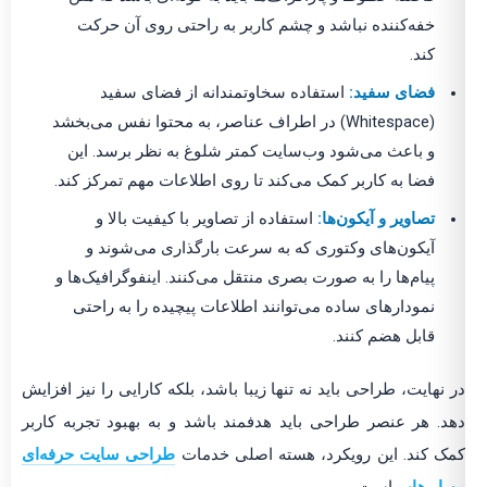
خفه‌کننده نباشد و چشم کاربر به راحتی روی آن حرکت
کند.
فضای سفید:
استفاده سخاوتمندانه از فضای سفید
(Whitespace) در اطراف عناصر، به محتوا نفس می‌بخشد
و باعث می‌شود وب‌سایت کمتر شلوغ به نظر برسد. این
فضا به کاربر کمک می‌کند تا روی اطلاعات مهم تمرکز کند.
تصاویر و آیکون‌ها:
استفاده از تصاویر با کیفیت بالا و
آیکون‌های وکتوری که به سرعت بارگذاری می‌شوند و
پیام‌ها را به صورت بصری منتقل می‌کنند. اینفوگرافیک‌ها و
نمودارهای ساده می‌توانند اطلاعات پیچیده را به راحتی
قابل هضم کنند.
در نهایت، طراحی باید نه تنها زیبا باشد، بلکه کارایی را نیز افزایش
دهد. هر عنصر طراحی باید هدفمند باشد و به بهبود تجربه کاربر
کمک کند. این رویکرد، هسته اصلی خدمات
طراحی سایت حرفه‌ای