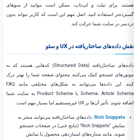
هستند. برای تبلت و لپ‌تاپ، ممکن است بتوانید از منوهای
گسترده‌تر استفاده کنید. اصل مهم این است که کاربر بتواند بدون
دردسر در سایت شما حرکت کند.
نقش داده‌های ساختاریافته در UX و سئو
داده‌های ساختاریافته (Structured Data) کدهایی هستند که به
موتورهای جستجو کمک می‌کنند محتوای صفحه شما را بهتر درک
کنند. این داده‌ها می‌توانند به شکل‌های مختلفی مانند FAQ
Schema، Article Schema یا Product Schema به سایت شما
اضافه شوند. تأثیر آن‌ها بر UX غیرمستقیم اما بسیار مهم است:
Rich Snippets:
داده‌های ساختاریافته می‌توانند منجر به
نمایش “Rich Snippets” (نتایج غنی) در صفحات جستجو
شوند، مانند ستاره‌های امتیازدهی محصول یا نمایش