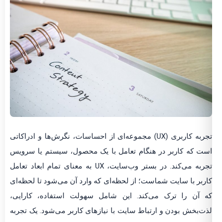
تجربه کاربری (UX) مجموعه‌ای از احساسات، نگرش‌ها و ادراکاتی
است که کاربر در هنگام تعامل با یک محصول، سیستم یا سرویس
تجربه می‌کند. در بستر وب‌سایت، UX به معنای تمام ابعاد تعامل
کاربر با سایت شماست؛ از لحظه‌ای که وارد آن می‌شود تا لحظه‌ای
که آن را ترک می‌کند. این شامل سهولت استفاده، کارایی،
لذت‌بخش بودن و ارتباط سایت با نیازهای کاربر می‌شود. یک تجربه