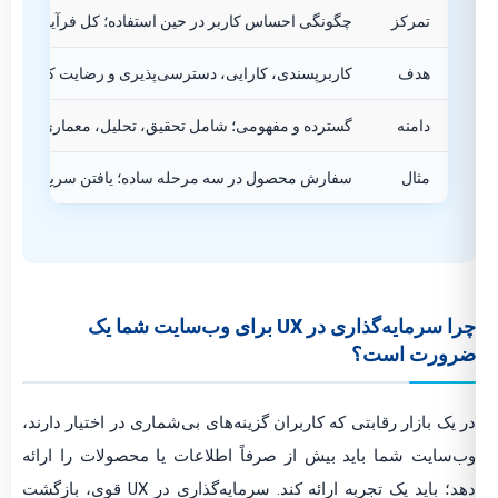
تمرکز
چگونگی احساس کاربر در حین استفاده؛ کل فرآیند تعامل.
هدف
کاربرپسندی، کارایی، دسترسی‌پذیری و رضایت کاربر.
دامنه
گسترده و مفهومی؛ شامل تحقیق، تحلیل، معماری اطلاعات
مثال
سفارش محصول در سه مرحله ساده؛ یافتن سریع اطلاعا
چرا سرمایه‌گذاری در UX برای وب‌سایت شما یک
ضرورت است؟
در یک بازار رقابتی که کاربران گزینه‌های بی‌شماری در اختیار دارند،
وب‌سایت شما باید بیش از صرفاً اطلاعات یا محصولات را ارائه
دهد؛ باید یک تجربه ارائه کند. سرمایه‌گذاری در UX قوی، بازگشت