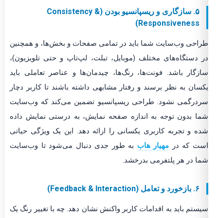
۵. سازگاری و ریسپانسیو بودن (Consistency &
Responsiveness)
طراحی وب‌سایت شما باید در تمامی صفحات و بخش‌ها، و همچنین
در دستگاه‌های مختلف (موبایل، تبلت، لپ‌تاپ و حتی تلویزیون)،
سازگار باشد. فونت‌ها، رنگ‌ها، چیدمان‌ها و عناصر تعاملی باید
یکسان به نظر برسند و رفتار مشابهی داشته باشند تا کاربر دچار
سردرگمی نشود. طراحی ریسپانسیو تضمین می‌کند که وب‌سایت
شما بدون توجه به اندازه صفحه نمایش، به درستی نمایش داده
شده و تجربه کاربری یکسانی را ارائه دهد. این یک ویژگی حیاتی
است که در
مهیار هاب
به طور جدی دنبال می‌شود تا وب‌سایت
شما در هر پلتفرمی بدرخشد.
۶. بازخورد و تعامل (Feedback & Interaction)
سیستم باید به اقدامات کاربر واکنش نشان دهد. چه با تغییر رنگ یک