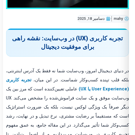
mahy
دسامبر 18, 2025
تجربه کاربری (UX) در وب‌سایت: نقشه راهی
برای موفقیت دیجیتال
در دنیای دیجیتال امروز، وب‌سایت شما نه فقط یک آدرس اینترنتی،
بلکه قلب تپنده کسب‌وکار شماست. در این میان،
تجربه کاربری
(User Experience یا UX)
عاملی تعیین‌کننده است که مرز بین یک
وب‌سایت موفق و یک سایت فراموش‌شده را مشخص می‌کند. UX
دیگر صرفاً یک ویژگی لوکس نیست، بلکه یک ضرورت استراتژیک
است که مستقیماً بر رضایت مشتری، نرخ تبدیل و در نهایت، رشد
کسب‌وکار شما تأثیر می‌گذارد. در این مقاله جامع، به عمق مفهوم
تجربه کاربری در وب‌سایت می‌پردازیم و از اصول بنیادین تا