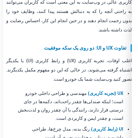
کاربری عالی در وب‌سایت به این معنی است که کاربران می‌توانند
به راحتی آنچه را که به دنبالش هستند پیدا کنند، وظایف خود را
بدون زحمت انجام دهند و در حین انجام این کار، احساس رضایت و
لذت داشته باشند.
تفاوت UX و UI: دو روی یک سکه موفقیت
اغلب اوقات، تجربه کاربری (UX) و رابط کاربری (UI) با یکدیگر
اشتباه گرفته می‌شوند، در حالی که این دو مفهوم مکمل یکدیگرند.
تصور کنید وب‌سایت شما یک خودرو است:
UX (تجربه کاربری)
مهندسی و طراحی داخلی خودرو
است؛ اینکه صندلی‌ها چقدر راحت‌اند، دکمه‌ها در جای
درستی قرار دارند، رانندگی با آن چقدر روان و لذت‌بخش
است، و چقدر ایمن و کاربردی است.
UI (رابط کاربری)
رنگ بدنه، مدل چرخ‌ها، طراحی
داشبورد، زیبایی و جذابیت بصری آن است.