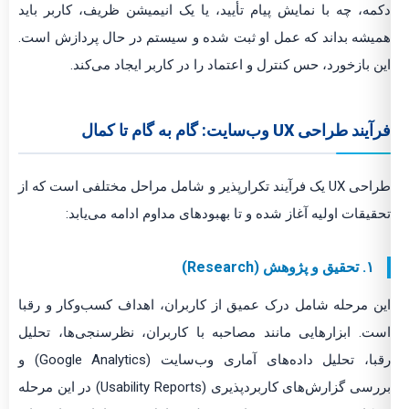
دکمه، چه با نمایش پیام تأیید، یا یک انیمیشن ظریف، کاربر باید
همیشه بداند که عمل او ثبت شده و سیستم در حال پردازش است.
این بازخورد، حس کنترل و اعتماد را در کاربر ایجاد می‌کند.
فرآیند طراحی UX وب‌سایت: گام به گام تا کمال
طراحی UX یک فرآیند تکرارپذیر و شامل مراحل مختلفی است که از
تحقیقات اولیه آغاز شده و تا بهبودهای مداوم ادامه می‌یابد:
۱. تحقیق و پژوهش (Research)
این مرحله شامل درک عمیق از کاربران، اهداف کسب‌وکار و رقبا
است. ابزارهایی مانند مصاحبه با کاربران، نظرسنجی‌ها، تحلیل
رقبا، تحلیل داده‌های آماری وب‌سایت (Google Analytics) و
بررسی گزارش‌های کاربردپذیری (Usability Reports) در این مرحله