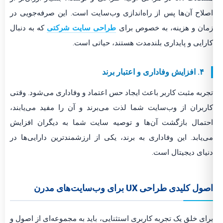
اصلاح آن‌ها پس از راه‌اندازی وب‌سایت است. این صرفه‌جویی در
زمان و هزینه، به خصوص برای
طراحی سایت شرکتی
که به دنبال
کارایی و پایداری بلندمدت هستند، حیاتی است.
۴. افزایش وفاداری و اعتبار برند
تجربه مثبت کاربر باعث ایجاد حس اعتماد و وفاداری می‌شود. وقتی
کاربران از وب‌سایت شما لذت می‌برند و آن را مفید می‌یابند،
احتمال بازگشت آن‌ها و توصیه سایت شما به دیگران افزایش
می‌یابد. این وفاداری به برند، یکی از ارزشمندترین دارایی‌ها در
دنیای دیجیتال است.
اصول کلیدی طراحی UX برای وب‌سایت‌های مدرن
برای خلق یک تجربه کاربری استثنایی، باید به مجموعه‌ای از اصول و