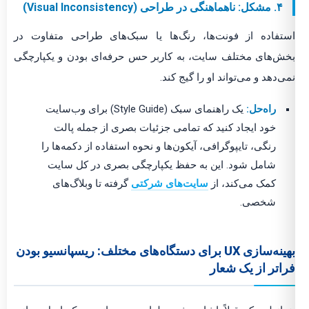
۴. مشکل: ناهماهنگی در طراحی (Visual Inconsistency)
استفاده از فونت‌ها، رنگ‌ها یا سبک‌های طراحی متفاوت در
بخش‌های مختلف سایت، به کاربر حس حرفه‌ای بودن و یکپارچگی
نمی‌دهد و می‌تواند او را گیج کند.
راه‌حل:
یک راهنمای سبک (Style Guide) برای وب‌سایت
خود ایجاد کنید که تمامی جزئیات بصری از جمله پالت
رنگی، تایپوگرافی، آیکون‌ها و نحوه استفاده از دکمه‌ها را
شامل شود. این به حفظ یکپارچگی بصری در کل سایت
کمک می‌کند، از
سایت‌های شرکتی
گرفته تا وبلاگ‌های
شخصی.
بهینه‌سازی UX برای دستگاه‌های مختلف: ریسپانسیو بودن
فراتر از یک شعار