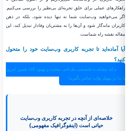
راهکارهای عملی برای خلق تجربه‌ای بی‌نظیر را بررسی می‌کنیم.
اگر می‌خواهید وب‌سایت شما نه تنها دیده شود، بلکه در ذهن
کاربران ماندگار شود و آن‌ها را به مشتریان وفادار تبدیل کند، این
مقاله نقشه راه شماست.
آیا آماده‌اید تا تجربه کاربری وب‌سایت خود را متحول
کنید؟
برای مشاوره تخصصی طراحی سایت و بهبود UX، همین امروز
با ما در
مهیار هاب
تماس بگیرید!
خلاصه‌ای از آنچه در تجربه کاربری وب‌سایت
حیاتی است (اینفوگرافیک مفهومی)