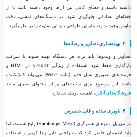
داشته باشند و فضای کافی بین آن‌ها وجود داشته باشد تا از
خطاهای تصادفی جلوگیری شود. در دستگاه‌های لمسی، دقت
ماوس وجود ندارد، بنابراین طراحی باید این تفاوت را در نظر بگیرد.
۳. بهینه‌سازی تصاویر و رسانه‌ها
تصاویر و ویدئوها باید برای هر دستگاه بهینه شوند تا سرعت
بارگذاری حفظ شود. استفاده از ویژگی
srcset
در HTML و
فرمت‌های تصویری نسل جدید (مانند WebP) می‌تواند کمک‌کننده
باشد. این موضوع برای سایت‌های پر از محتوای بصری مانند
فروشگاه‌های آنلاین
، اهمیت دوچندانی دارد.
۴. ناوبری ساده و قابل دسترس
در موبایل، منوهای همبرگری (Hamburger Menu) رایج هستند، اما
باید اطمینان حاصل کرد که به راحتی قابل پیدا کردن و استفاده