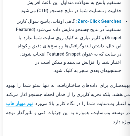
مستقیم پاسخ به سوالات متداول. این باعث افزایش
جذابیت وب‌سایت شما در نتایج جستجو (CTR) می‌شود.
Zero-Click Searches:
گاهی اوقات، پاسخ سوال کاربر
مستقیماً در نتایج جستجو نمایش داده می‌شود (Featured
Snippet) و کاربر نیازی به کلیک روی سایت شما ندارد. با
این حال، داشتن اینفوگرافیک‌ها و پاسخ‌های دقیق و کوتاه
در سایت که به عنوان Featured Snippet انتخاب شوند،
اعتبار شما را افزایش می‌دهد و ممکن است در
جستجوهای بعدی منجر به کلیک شود.
بهینه‌سازی برای داده‌های ساختاریافته، نه تنها سئو شما را بهبود
می‌بخشد، بلکه تجربه کاربری را از همان لحظه جستجو آغاز می‌کند
و اعتبار وب‌سایت شما را در نگاه کاربر بالا می‌برد.
تیم مهیار هاب
در توسعه وب‌سایت، همواره به این جزئیات فنی و تاثیرگذار توجه
ویژه دارد.