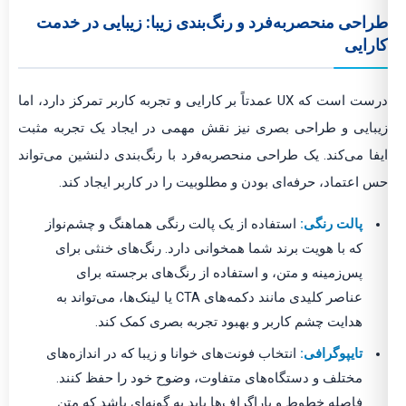
طراحی منحصربه‌فرد و رنگ‌بندی زیبا: زیبایی در خدمت
کارایی
درست است که UX عمدتاً بر کارایی و تجربه کاربر تمرکز دارد، اما
زیبایی و طراحی بصری نیز نقش مهمی در ایجاد یک تجربه مثبت
ایفا می‌کند. یک طراحی منحصربه‌فرد با رنگ‌بندی دلنشین می‌تواند
حس اعتماد، حرفه‌ای بودن و مطلوبیت را در کاربر ایجاد کند.
پالت رنگی:
استفاده از یک پالت رنگی هماهنگ و چشم‌نواز
که با هویت برند شما همخوانی دارد. رنگ‌های خنثی برای
پس‌زمینه و متن، و استفاده از رنگ‌های برجسته برای
عناصر کلیدی مانند دکمه‌های CTA یا لینک‌ها، می‌تواند به
هدایت چشم کاربر و بهبود تجربه بصری کمک کند.
تایپوگرافی:
انتخاب فونت‌های خوانا و زیبا که در اندازه‌های
مختلف و دستگاه‌های متفاوت، وضوح خود را حفظ کنند.
فاصله خطوط و پاراگراف‌ها باید به گونه‌ای باشد که متن