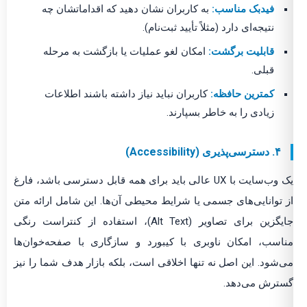
فیدبک مناسب:
به کاربران نشان دهید که اقداماتشان چه
نتیجه‌ای دارد (مثلاً تأیید ثبت‌نام).
قابلیت برگشت:
امکان لغو عملیات یا بازگشت به مرحله
قبلی.
کمترین حافظه:
کاربران نباید نیاز داشته باشند اطلاعات
زیادی را به خاطر بسپارند.
۴. دسترسی‌پذیری (Accessibility)
یک وب‌سایت با UX عالی باید برای همه قابل دسترسی باشد، فارغ
از توانایی‌های جسمی یا شرایط محیطی آن‌ها. این شامل ارائه متن
جایگزین برای تصاویر (Alt Text)، استفاده از کنتراست رنگی
مناسب، امکان ناوبری با کیبورد و سازگاری با صفحه‌خوان‌ها
می‌شود. این اصل نه تنها اخلاقی است، بلکه بازار هدف شما را نیز
گسترش می‌دهد.