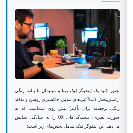
تصور کنید یک اینفوگرافیک زیبا و مینیمال با پالت رنگی
آرامش‌بخش (مثلاً آبی‌های ملایم، خاکستری روشن و نقاط
رنگی برجسته برای تأکید) پیش روی شماست که به
صورت بصری، پیچیدگی‌های UX را به سادگی نمایش
می‌دهد. این اینفوگرافیک شامل بخش‌های زیر است: