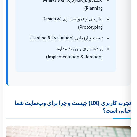
تحلیل و برنامه‌ریزی (Analysis &
Planning)
طراحی و نمونه‌سازی (Design &
Prototyping)
تست و ارزیابی (Testing & Evaluation)
پیاده‌سازی و بهبود مداوم
(Implementation & Iteration)
تجربه کاربری (UX) چیست و چرا برای وب‌سایت شما
حیاتی است؟