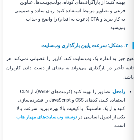
بهینه کنید: از پاراگراف‌های کوتاه، بولت‌پوینت‌ها، عناوین
فرعی و تصاویر مرتبط استفاده کنید. زبان ساده و صمیمی
به کار ببرید و CTA (دعوت به اقدام) را واضح و جذاب
بنویسید.
۳. مشکل: سرعت پایین بارگذاری وب‌سایت
هیچ چیز به اندازه یک وب‌سایت کند، کاربر را عصبانی نمی‌کند. هر
ثانیه تأخیر در بارگذاری می‌تواند به معنای از دست دادن کاربران
باشد.
راه‌حل:
تصاویر را بهینه کنید (فرمت‌های WebP)، از CDN
استفاده کنید، کدهای CSS و JavaScript را فشرده‌سازی
کنید و از یک هاستینگ با کیفیت بالا بهره ببرید. سرعت بالا
یکی از اصول اساسی در
توسعه وب‌سایت‌های مهیار هاب
است.