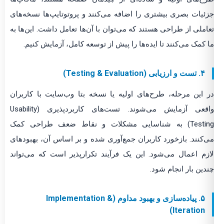
جزئیات بصری بیشتری را اضافه می‌کنند و پروتوتایپ‌ها نسخه‌های
تعاملی از طراحی هستند که می‌توان با آن‌ها تعامل داشت. این‌ها به
ما کمک می‌کنند تا ایده‌ها را پیش از توسعه کامل، آزمایش کنیم.
۴. تست و ارزیابی (Testing & Evaluation)
در این مرحله، طرح‌های اولیه یا نسخه بتا وب‌سایت با کاربران
واقعی آزمایش می‌شوند. تست‌های کاربردپذیری (Usability
Testing) به شناسایی مشکلات و نقاط ضعف طراحی کمک
می‌کنند. بازخورد کاربران جمع‌آوری شده و بر اساس آن، بهبودهای
لازم اعمال می‌شود. این یک فرآیند تکرارپذیر است که می‌تواند
چندین بار انجام شود.
۵. پیاده‌سازی و بهبود مداوم (Implementation &
Iteration)