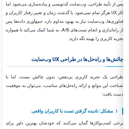
پس از تأیید طراحی، وب‌سایت کدنویسی و پیاده‌سازی می‌شود. اما
کار UX هرگز تمام نمی‌شود. با گذشت زمان و تغییر رفتار کاربران و
فناوری‌ها، وب‌سایت نیاز به بهبود مداوم دارد. جمع‌آوری داده‌ها پس
از راه‌اندازی و انجام تست‌های A/B، به شما کمک می‌کند تا همواره
تجربه کاربری را بهینه نگه دارید.
چالش‌ها و راه‌حل‌ها در طراحی UX وب‌سایت
طراحی یک تجربه کاربری بی‌نقص، بدون چالش نیست. اما با
شناخت این موانع و ارائه راه‌حل‌های مناسب، می‌توان به موفقیت
دست یافت:
۱. مشکل: نادیده گرفتن تست با کاربران واقعی
برخی کسب‌وکارها گمان می‌کنند که خودشان بهترین داور برای