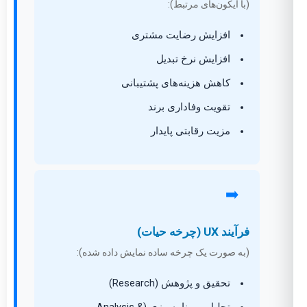
(با آیکون‌های مرتبط):
افزایش رضایت مشتری
افزایش نرخ تبدیل
کاهش هزینه‌های پشتیبانی
تقویت وفاداری برند
مزیت رقابتی پایدار
➡️
فرآیند UX (چرخه حیات)
(به صورت یک چرخه ساده نمایش داده شده):
تحقیق و پژوهش (Research)