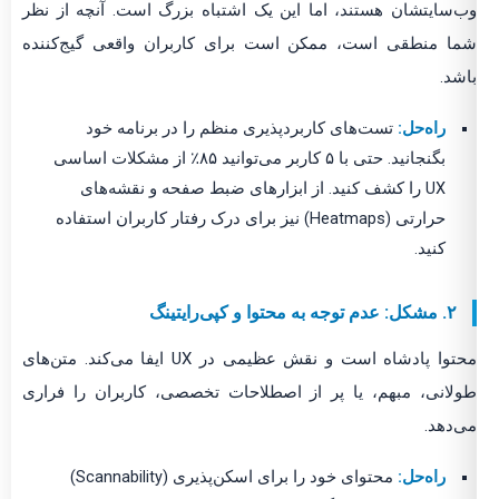
وب‌سایتشان هستند، اما این یک اشتباه بزرگ است. آنچه از نظر
شما منطقی است، ممکن است برای کاربران واقعی گیج‌کننده
باشد.
راه‌حل:
تست‌های کاربردپذیری منظم را در برنامه خود
بگنجانید. حتی با ۵ کاربر می‌توانید ۸۵٪ از مشکلات اساسی
UX را کشف کنید. از ابزارهای ضبط صفحه و نقشه‌های
حرارتی (Heatmaps) نیز برای درک رفتار کاربران استفاده
کنید.
۲. مشکل: عدم توجه به محتوا و کپی‌رایتینگ
محتوا پادشاه است و نقش عظیمی در UX ایفا می‌کند. متن‌های
طولانی، مبهم، یا پر از اصطلاحات تخصصی، کاربران را فراری
می‌دهد.
راه‌حل:
محتوای خود را برای اسکن‌پذیری (Scannability)