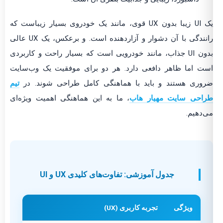
یک UI زیبا بدون UX قوی، مانند یک خودروی بسیار زیباست که
رانندگی با آن دشوار و آزاردهنده است. و برعکس، یک UX عالی
بدون UI جذاب، مانند خودرویی است که بسیار راحت و کاربردی
است اما ظاهر دافعی دارد. هر دو برای موفقیت یک وب‌سایت
ضروری هستند و باید با هماهنگی کامل طراحی شوند. در
تیم
طراحی سایت مهیار هاب
، ما به این هماهنگی اهمیت ویژه‌ای
می‌دهیم.
جدول آموزشی: تفاوت‌های کلیدی UX و UI
ویژگی
تجربه کاربری (UX)