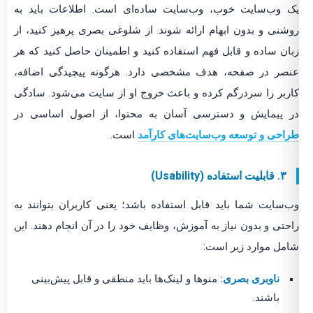
یک وب‌سایت خوب، وب‌سایت ساده‌ای است. اطلاعات باید به
روشنی و بدون ابهام ارائه شوند. از شلوغی بصری پرهیز کنید، از
زبان ساده و قابل فهم استفاده کنید و اطمینان حاصل کنید که هر
عنصر در صفحه، هدف مشخصی دارد. هرگونه پیچیدگی اضافه،
کاربر را سردرگم کرده و باعث خروج او از سایت می‌شود. سادگی
در پیمایش و دسترسی آسان به محتوا، از اصول اساسی در
طراحی و توسعه وب‌سایت‌های کارآمد
است.
۳. قابلیت استفاده (Usability)
وب‌سایت شما باید قابل استفاده باشد؛ یعنی کاربران بتوانند به
راحتی و بدون نیاز به آموزش، وظایف خود را در آن انجام دهند. این
شامل موارد زیر است:
ناوبری بصری:
منوها و لینک‌ها باید منطقی و قابل پیش‌بینی
باشند.