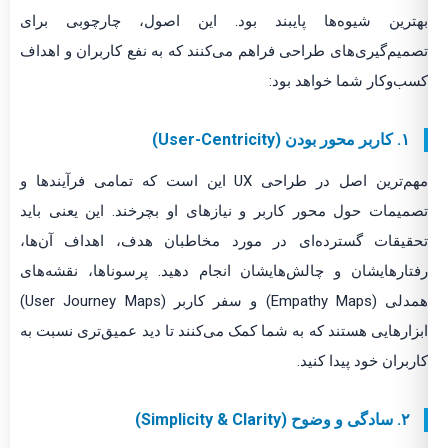
بهترین شیوه‌ها پایبند بود. این اصول، چارچوبی برای
تصمیم‌گیری‌های طراحی فراهم می‌کنند که به نفع کاربران و اهداف
کسب‌وکار شما خواهد بود:
۱. کاربر محور بودن (User-Centricity)
مهم‌ترین اصل در طراحی UX این است که تمامی فرآیندها و
تصمیمات حول محور کاربر و نیازهای او بچرخند. این یعنی باید
تحقیقات گسترده‌ای در مورد مخاطبان هدف، اهداف آن‌ها،
رفتارهایشان و چالش‌هایشان انجام دهید. پرسوناها، نقشه‌های
همدلی (Empathy Maps) و سفر کاربر (User Journey Maps)
ابزارهایی هستند که به شما کمک می‌کنند تا دید عمیق‌تری نسبت به
کاربران خود پیدا کنید.
۲. سادگی و وضوح (Simplicity & Clarity)