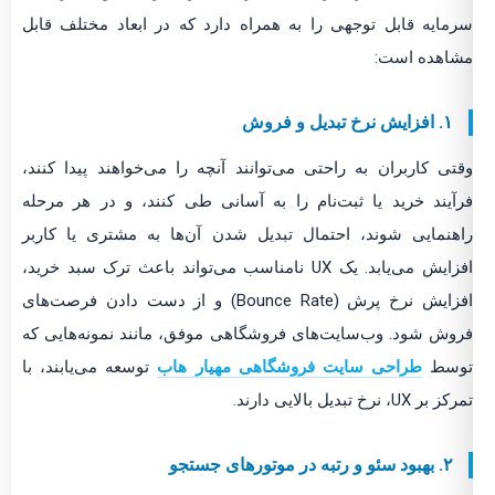
سرمایه قابل توجهی را به همراه دارد که در ابعاد مختلف قابل
مشاهده است:
۱. افزایش نرخ تبدیل و فروش
وقتی کاربران به راحتی می‌توانند آنچه را می‌خواهند پیدا کنند،
فرآیند خرید یا ثبت‌نام را به آسانی طی کنند، و در هر مرحله
راهنمایی شوند، احتمال تبدیل شدن آن‌ها به مشتری یا کاربر
افزایش می‌یابد. یک UX نامناسب می‌تواند باعث ترک سبد خرید،
افزایش نرخ پرش (Bounce Rate) و از دست دادن فرصت‌های
فروش شود. وب‌سایت‌های فروشگاهی موفق، مانند نمونه‌هایی که
توسط
طراحی سایت فروشگاهی مهیار هاب
توسعه می‌یابند، با
تمرکز بر UX، نرخ تبدیل بالایی دارند.
۲. بهبود سئو و رتبه در موتورهای جستجو