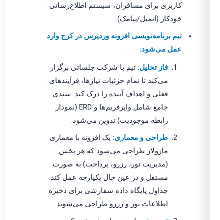
کاربری برای مسافران، سیستم اطلاع‌رسانی
خودکار (ایمیل/پیامک).
تیم برنامه‌نویسی افزونه وردپرس در کرج وارد
عمل می‌شود:
فاز تحلیل:
تیم با شرکت جلساتی برگزار
می‌کند تا تمام جزئیات نیازها، فرآیندهای
فعلی و اهداف آینده را درک کند. سندی
جامع شامل وایرفریم‌ها و ERD (نمودار
رابطه موجودیت) تدوین می‌شود.
طراحی و معماری:
یک افزونه با معماری
ماژولار طراحی می‌شود که هر بخش
(مدیریت تور، رزرو، پرداخت) به صورت
مستقل و در عین حال یکپارچه عمل کند.
جداول پایگاه داده سفارشی برای ذخیره
اطلاعات تور و رزرو طراحی می‌شوند.