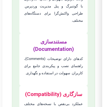
با گوتنبرگ و پنل مدیریت وردپرس.
طراحی واکنش‌گرا برای دستگاه‌های
مختلف.
مستندسازی
(Documentation)
کدهای دارای توضیحات (Comments)،
راهنمای نصب و پیکربندی جامع برای
کاربران. سهولت در استفاده و نگهداری.
سازگاری (Compatibility)
عملکرد بی‌نقص با نسخه‌های مختلف