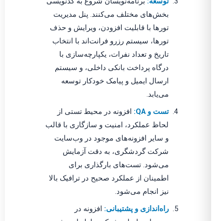
توسعه:
برنامه‌نویسان شروع به کدنویسی
بخش‌های مختلف می‌کنند. پنل مدیریت
تورها با قابلیت افزودن، ویرایش و حذف
تورها، سیستم رزرو فرانت‌اند با انتخاب
تاریخ و تعداد نفرات، یکپارچه‌سازی با
درگاه پرداخت بانکی داخلی، و سیستم
ارسال ایمیل و پیامک خودکار توسعه
می‌یابد.
تست و QA:
افزونه در محیط تستی از
لحاظ عملکرد، امنیت و سازگاری با قالب
و سایر افزونه‌های موجود در وب‌سایت
شرکت گردشگری، به دقت آزمایش
می‌شود. تست‌های بارگذاری برای
اطمینان از عملکرد صحیح در ترافیک بالا
نیز انجام می‌شود.
راه‌اندازی و پشتیبانی:
افزونه در