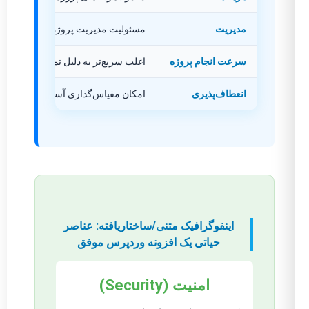
مدیریت
مسئولیت مدیریت پروژه و تیم بر عهده 
سرعت انجام پروژه
اغلب سریع‌تر به دلیل تمرکز و تخصص 
انعطاف‌پذیری
امکان مقیاس‌گذاری آسان تیم بر اساس 
اینفوگرافیک متنی/ساختاریافته: عناصر
حیاتی یک افزونه وردپرس موفق
امنیت (Security)