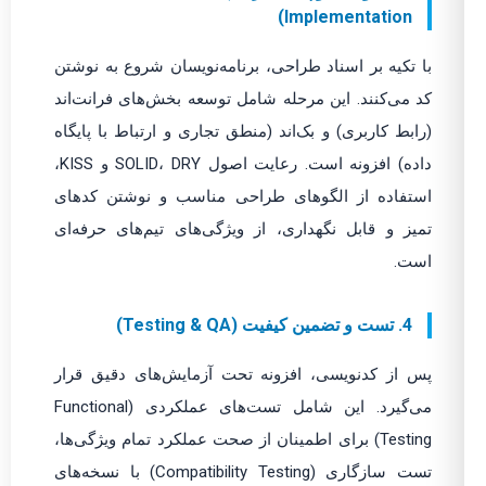
Implementation)
با تکیه بر اسناد طراحی، برنامه‌نویسان شروع به نوشتن
کد می‌کنند. این مرحله شامل توسعه بخش‌های فرانت‌اند
(رابط کاربری) و بک‌اند (منطق تجاری و ارتباط با پایگاه
داده) افزونه است. رعایت اصول SOLID، DRY و KISS،
استفاده از الگوهای طراحی مناسب و نوشتن کدهای
تمیز و قابل نگهداری، از ویژگی‌های تیم‌های حرفه‌ای
است.
4. تست و تضمین کیفیت (Testing & QA)
پس از کدنویسی، افزونه تحت آزمایش‌های دقیق قرار
می‌گیرد. این شامل تست‌های عملکردی (Functional
Testing) برای اطمینان از صحت عملکرد تمام ویژگی‌ها،
تست سازگاری (Compatibility Testing) با نسخه‌های