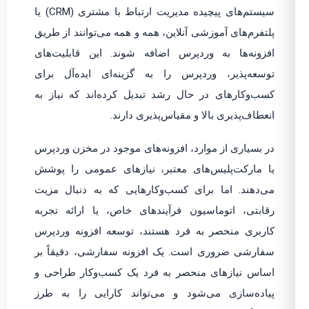
سیستم‌های پیچیده مدیریت ارتباط با مشتری (CRM) یا
پلتفرم‌های آموزشی آنلاین، همه و همه می‌توانند از طریق
افزونه‌ها به وردپرس اضافه شوند. این قابلیت‌های
توسعه‌پذیر، وردپرس را به گزینه‌ای ایده‌آل برای
کسب‌وکارهای در حال رشد تبدیل کرده‌اند که نیاز به
انعطاف‌پذیری بالا و مقیاس‌پذیری دارند.
در بسیاری از موارد، افزونه‌های موجود در مخزن وردپرس
یا مارکت‌پلیس‌های معتبر، نیازهای عمومی را پوشش
می‌دهند. اما برای کسب‌وکارهایی که به دنبال مزیت
رقابتی، اتوماسیون فرآیندهای خاص، یا ارائه تجربه
کاربری منحصر به فرد هستند، توسعه افزونه وردپرس
سفارشی ضروری است. یک افزونه سفارشی، دقیقاً بر
اساس نیازهای منحصر به فرد یک کسب‌وکار طراحی و
پیاده‌سازی می‌شود و می‌تواند کارایی را به طرز