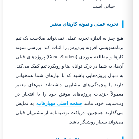
حیاتی است.
تجربه عملی و نمونه کارهای معتبر
هیچ چیز به اندازه تجربه عملی نمی‌تواند صلاحیت یک تیم
برنامه‌نویسی افزونه وردپرس را اثبات کند. بررسی نمونه
کارها و مطالعه موردی (Case Studies) پروژه‌های قبلی
آن‌ها، به شما در درک توانایی‌ها و رویکرد تیم کمک می‌کند.
به دنبال پروژه‌هایی باشید که با نیازهای شما همخوانی
دارند یا پیچیدگی‌های مشابهی داشته‌اند. تیم‌های معتبر
معمولاً جزئیات پروژه‌های موفق خود را با افتخار در
وب‌سایت خود، مانند
صفحه اصلی مهیارهاب
، به نمایش
می‌گذارند. همچنین، دریافت توصیه‌نامه از مشتریان قبلی
می‌تواند بسیار روشنگر باشد.