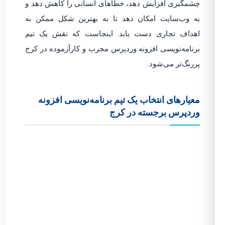
چشمگیری افزایش دهد، خطاهای انسانی را کاهش دهد و
به وب‌سایت امکان دهد تا به بهترین شکل ممکن به
اهداف تجاری دست یابد. اینجاست که نقش یک تیم
برنامه‌نویسی افزونه وردپرس مجرب و کارآزموده در کرج
پررنگ‌تر می‌شود.
معیارهای انتخاب یک تیم برنامه‌نویسی افزونه
وردپرس برجسته در کرج