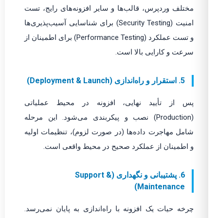
مختلف وردپرس، قالب‌ها و سایر افزونه‌های رایج، تست
امنیت (Security Testing) برای شناسایی آسیب‌پذیری‌ها
و تست عملکرد (Performance Testing) برای اطمینان از
سرعت و کارایی بالا است.
5. استقرار و راه‌اندازی (Deployment & Launch)
پس از تأیید نهایی، افزونه در محیط عملیاتی
(Production) نصب و پیکربندی می‌شود. این مرحله
شامل مهاجرت داده‌ها (در صورت لزوم)، تنظیمات اولیه
و اطمینان از عملکرد صحیح در محیط واقعی است.
6. پشتیبانی و نگهداری (Support &
Maintenance)
چرخه حیات یک افزونه با راه‌اندازی به پایان نمی‌رسد.