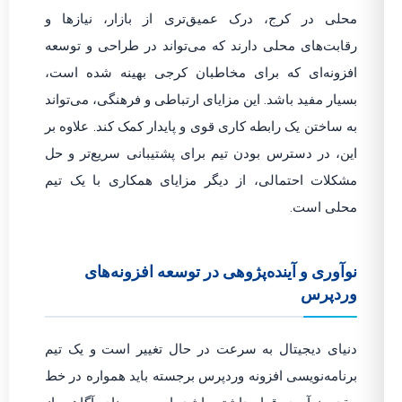
محلی در کرج، درک عمیق‌تری از بازار، نیازها و
رقابت‌های محلی دارند که می‌تواند در طراحی و توسعه
افزونه‌ای که برای مخاطبان کرجی بهینه شده است،
بسیار مفید باشد. این مزایای ارتباطی و فرهنگی، می‌تواند
به ساختن یک رابطه کاری قوی و پایدار کمک کند. علاوه بر
این، در دسترس بودن تیم برای پشتیبانی سریع‌تر و حل
مشکلات احتمالی، از دیگر مزایای همکاری با یک تیم
محلی است.
نوآوری و آینده‌پژوهی در توسعه افزونه‌های
وردپرس
دنیای دیجیتال به سرعت در حال تغییر است و یک تیم
برنامه‌نویسی افزونه وردپرس برجسته باید همواره در خط