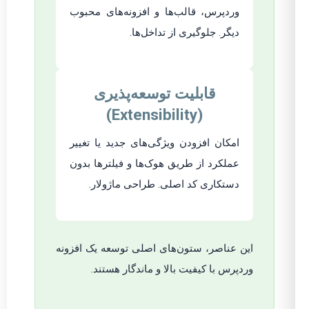
وردپرس، قالب‌ها و افزونه‌های محبوب
دیگر. جلوگیری از تداخل‌ها.
قابلیت توسعه‌پذیری
(Extensibility)
امکان افزودن ویژگی‌های جدید یا تغییر
عملکرد از طریق هوک‌ها و فیلترها بدون
دستکاری کد اصلی. طراحی ماژولار.
این عناصر، ستون‌های اصلی توسعه یک افزونه
وردپرس با کیفیت بالا و ماندگار هستند.