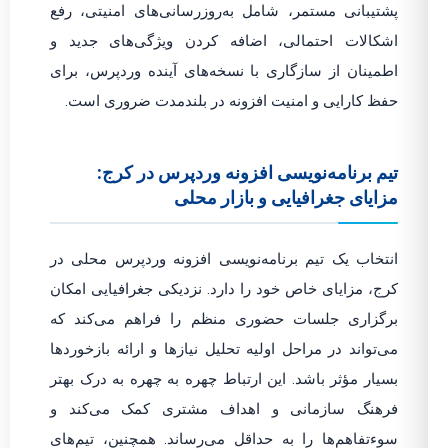
پشتیبانی مستمر، شامل به‌روزرسانی‌های امنیتی، رفع
اشکالات احتمالی، اضافه کردن ویژگی‌های جدید و
اطمینان از سازگاری با نسخه‌های آینده وردپرس، برای
حفظ کارایی و امنیت افزونه در بلندمدت ضروری است.
تیم برنامه‌نویسی افزونه وردپرس در کرج:
مزایای جغرافیایی و بازار محلی
انتخاب یک تیم برنامه‌نویسی افزونه وردپرس محلی در
کرج، مزایای خاص خود را دارد. نزدیکی جغرافیایی امکان
برگزاری جلسات حضوری منظم را فراهم می‌کند که
می‌تواند در مراحل اولیه تحلیل نیازها و ارائه بازخوردها
بسیار مؤثر باشد. این ارتباط چهره به چهره به درک بهتر
فرهنگ سازمانی و اهداف مشتری کمک می‌کند و
سوءتفاهم‌ها را به حداقل می‌رساند. همچنین، تیم‌های