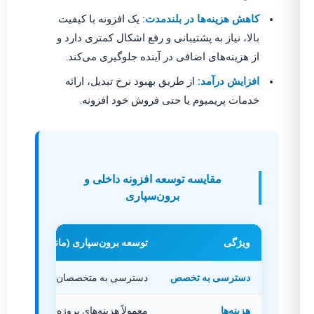
کاهش هزینه‌ها در بلندمدت:
یک افزونه با کیفیت
بالا، نیاز به پشتیبانی و رفع اشکال کمتری دارد و
از هزینه‌های اضافی در آینده جلوگیری می‌کند.
افزایش درآمد:
از طریق بهبود نرخ تبدیل، ارائه
خدمات پریمیوم یا حتی فروش خود افزونه.
مقایسه توسعه افزونه داخلی و
برون‌سپاری
ویژگی
توسعه برون‌سپاری (مانند تیم‌های کرج)
دسترسی به تخصص
دسترسی به متخصصان با تجربه در حوزه
هزینه‌ها
معمولاً هزینه‌های پروژه محور، بدون ن