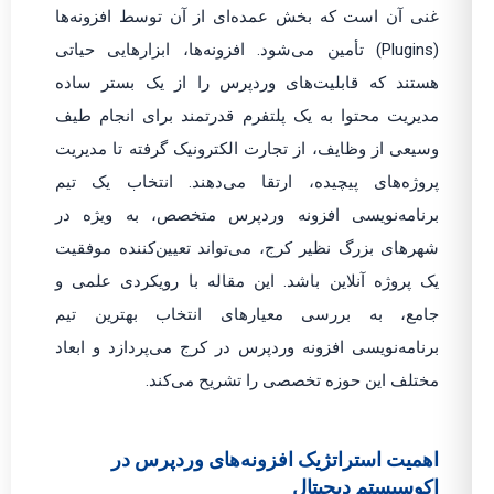
غنی آن است که بخش عمده‌ای از آن توسط افزونه‌ها
(Plugins) تأمین می‌شود. افزونه‌ها، ابزارهایی حیاتی
هستند که قابلیت‌های وردپرس را از یک بستر ساده
مدیریت محتوا به یک پلتفرم قدرتمند برای انجام طیف
وسیعی از وظایف، از تجارت الکترونیک گرفته تا مدیریت
پروژه‌های پیچیده، ارتقا می‌دهند. انتخاب یک تیم
برنامه‌نویسی افزونه وردپرس متخصص، به ویژه در
شهرهای بزرگ نظیر کرج، می‌تواند تعیین‌کننده موفقیت
یک پروژه آنلاین باشد. این مقاله با رویکردی علمی و
جامع، به بررسی معیارهای انتخاب بهترین تیم
برنامه‌نویسی افزونه وردپرس در کرج می‌پردازد و ابعاد
مختلف این حوزه تخصصی را تشریح می‌کند.
اهمیت استراتژیک افزونه‌های وردپرس در
اکوسیستم دیجیتال