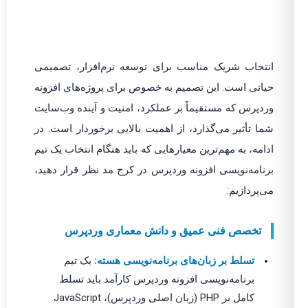
انتخاب شریک مناسب برای توسعه نرم‌افزار، تصمیمی
حیاتی است. این تصمیم به خصوص برای پروژه‌های افزونه
وردپرس که مستقیماً بر عملکرد، امنیت و آینده وب‌سایت
شما تأثیر می‌گذارد، از اهمیت بالایی برخوردار است. در
ادامه، به مهم‌ترین معیارهایی که باید هنگام انتخاب یک تیم
برنامه‌نویسی افزونه وردپرس در کرج مد نظر قرار دهید،
می‌پردازیم:
تخصص فنی عمیق و دانش معماری وردپرس
تسلط بر زبان‌های برنامه‌نویسی هسته:
یک تیم
برنامه‌نویسی افزونه وردپرس کارآمد باید تسلط
کامل بر PHP (زبان اصلی وردپرس)، JavaScript