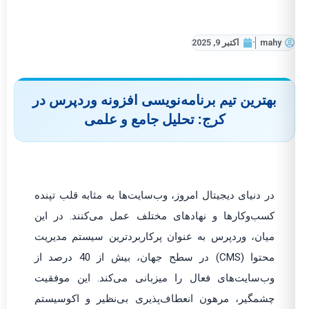
mahy
اکتبر 9, 2025
بهترین تیم برنامه‌نویسی افزونه وردپرس در
کرج: تحلیل جامع و علمی
در دنیای دیجیتال امروز، وب‌سایت‌ها به مثابه قلب تپنده
کسب‌وکارها و نهادهای مختلف عمل می‌کنند. در این
میان، وردپرس به عنوان پرکاربردترین سیستم مدیریت
محتوا (CMS) در سطح جهان، بیش از 40 درصد از
وب‌سایت‌های فعال را میزبانی می‌کند. این موفقیت
چشمگیر، مرهون انعطاف‌پذیری بی‌نظیر و اکوسیستم