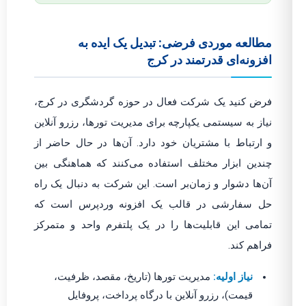
مطالعه موردی فرضی: تبدیل یک ایده به
افزونه‌ای قدرتمند در کرج
فرض کنید یک شرکت فعال در حوزه گردشگری در کرج،
نیاز به سیستمی یکپارچه برای مدیریت تورها، رزرو آنلاین
و ارتباط با مشتریان خود دارد. آن‌ها در حال حاضر از
چندین ابزار مختلف استفاده می‌کنند که هماهنگی بین
آن‌ها دشوار و زمان‌بر است. این شرکت به دنبال یک راه
حل سفارشی در قالب یک افزونه وردپرس است که
تمامی این قابلیت‌ها را در یک پلتفرم واحد و متمرکز
فراهم کند.
نیاز اولیه:
مدیریت تورها (تاریخ، مقصد، ظرفیت،
قیمت)، رزرو آنلاین با درگاه پرداخت، پروفایل