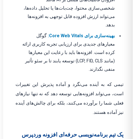
شخصی‌سازی محتوا، چت‌بات‌ها یا تحلیل داده‌ها،
می‌تواند ارزش افزوده قابل توجهی به افزونه‌ها
بدهد.
بهینه‌سازی برای Core Web Vitals:
گوگل
معیارهای جدیدی برای ارزیابی تجربه کاربری ارائه
کرده است. افزونه‌ها باید با رعایت این معیارها
(مانند LCP, FID, CLS) توسعه یابند تا بر سئو تأثیر
منفی نگذارند.
تیمی که به آینده می‌نگرد و آماده پذیرش این تغییرات
است، می‌تواند افزونه‌هایی توسعه دهد که نه تنها نیازهای
فعلی شما را برآورده می‌کنند، بلکه برای چالش‌های آینده
نیز آماده هستند.
یک تیم برنامه‌نویسی حرفه‌ای افزونه وردپرس