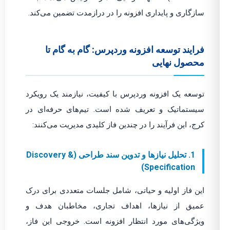
سازگاری و پایداری افزونه را در درازمدت تضمین می‌کند.
فرایند توسعه افزونه وردپرس: گام به گام تا
محصول نهایی
توسعه یک افزونه وردپرس با کیفیت، نیازمند یک رویکرد
سیستماتیک و تعریف شده است. تیم‌های حرفه‌ای در
کرج، این فرآیند را در چندین فاز کلیدی مدیریت می‌کنند:
1. تحلیل نیازها و تدوین سند طراحی (Discovery &
Specification)
این فاز اولیه و حیاتی، شامل جلسات متعددی برای درک
عمیق از نیازها، اهداف تجاری، مخاطبان هدف و
ویژگی‌های مورد انتظار افزونه است. خروجی این فاز،