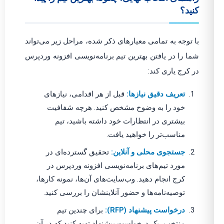
کنید؟
با توجه به تمامی معیارهای ذکر شده، مراحل زیر می‌تواند
شما را در یافتن بهترین تیم برنامه‌نویسی افزونه وردپرس
در کرج یاری کند:
تعریف دقیق نیازها:
قبل از هر اقدامی، نیازهای
خود را به وضوح مشخص کنید. هرچه شفافیت
بیشتری در انتظارات خود داشته باشید، تیم
مناسب‌تر را خواهید یافت.
جستجوی محلی و آنلاین:
تحقیق گسترده‌ای در
مورد تیم‌های برنامه‌نویسی افزونه وردپرس در
کرج انجام دهید. وب‌سایت‌های آن‌ها، نمونه کارها،
توصیه‌نامه‌ها و حضور آنلاینشان را بررسی کنید.
درخواست پیشنهاد (RFP):
برای چندین تیم
منتخب، یک درخواست پیشنهاد تهیه کنید که در آن