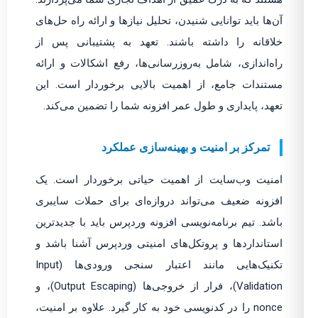
آن‌ها باید توانایی شنیدن، تحلیل نیازها و ارائه راه حل‌های
خلاقانه را داشته باشند. تعهد به پشتیبانی پس از
راه‌اندازی، شامل به‌روزرسانی‌ها، رفع اشکالات و ارائه
مستندات جامع، از اهمیت بالایی برخوردار است. این
تعهد، پایداری و طول عمر افزونه شما را تضمین می‌کند.
تمرکز بر امنیت و بهینه‌سازی عملکرد
امنیت وب‌سایت از اهمیت حیاتی برخوردار است. یک
افزونه ضعیف می‌تواند دروازه‌ای برای حملات سایبری
باشد. تیم برنامه‌نویسی افزونه وردپرس باید با جدیدترین
استانداردها و پروتکل‌های امنیتی وردپرس آشنا باشد و
تکنیک‌هایی مانند اعتبار سنجی ورودی‌ها (Input
Validation)، فرار از خروجی‌ها (Output Escaping)، و
nonce را در کدنویسی خود به کار گیرد. علاوه بر امنیت،