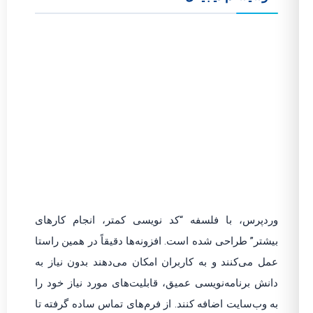
وردپرس، با فلسفه “کد نویسی کمتر، انجام کارهای
بیشتر” طراحی شده است. افزونه‌ها دقیقاً در همین راستا
عمل می‌کنند و به کاربران امکان می‌دهند بدون نیاز به
دانش برنامه‌نویسی عمیق، قابلیت‌های مورد نیاز خود را
به وب‌سایت اضافه کنند. از فرم‌های تماس ساده گرفته تا