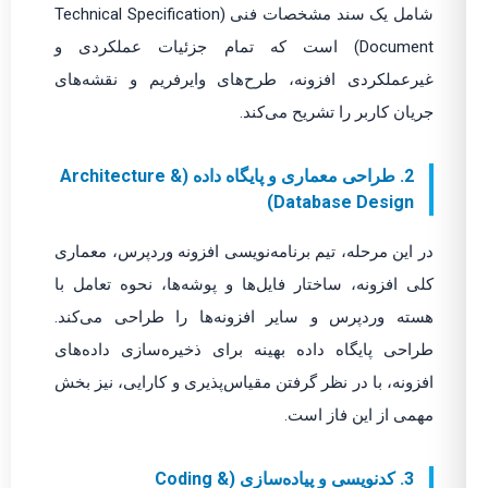
شامل یک سند مشخصات فنی (Technical Specification
Document) است که تمام جزئیات عملکردی و
غیرعملکردی افزونه، طرح‌های وایرفریم و نقشه‌های
جریان کاربر را تشریح می‌کند.
2. طراحی معماری و پایگاه داده (Architecture &
Database Design)
در این مرحله، تیم برنامه‌نویسی افزونه وردپرس، معماری
کلی افزونه، ساختار فایل‌ها و پوشه‌ها، نحوه تعامل با
هسته وردپرس و سایر افزونه‌ها را طراحی می‌کند.
طراحی پایگاه داده بهینه برای ذخیره‌سازی داده‌های
افزونه، با در نظر گرفتن مقیاس‌پذیری و کارایی، نیز بخش
مهمی از این فاز است.
3. کدنویسی و پیاده‌سازی (Coding &