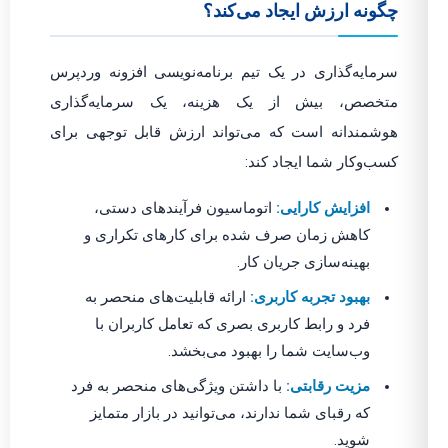
چگونه ارزش ایجاد می‌کند؟
سرمایه‌گذاری در یک تیم برنامه‌نویسی افزونه وردپرس
متخصص، بیش از یک هزینه، یک سرمایه‌گذاری
هوشمندانه است که می‌تواند ارزش قابل توجهی برای
کسب‌وکار شما ایجاد کند:
افزایش کارایی:
اتوماسیون فرآیندهای دستی،
کاهش زمان صرف شده برای کارهای تکراری و
بهینه‌سازی جریان کار.
بهبود تجربه کاربری:
ارائه قابلیت‌های منحصر به
فرد و رابط کاربری بصری که تعامل کاربران با
وب‌سایت شما را بهبود می‌بخشد.
مزیت رقابتی:
با داشتن ویژگی‌های منحصر به فرد
که رقبای شما ندارند، می‌توانید در بازار متمایز
شوید.