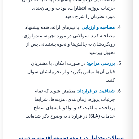
جزئیات پروژه، انتظارات، بودجه و زمان‌بندی
مورد نظرتان را شرح دهید.
مصاحبه و ارزیابی:
با تیم‌های ارائه‌دهنده پیشنهاد
مصاحبه کنید. سوالاتی در مورد تجربه، متدولوژی،
رویکردشان به چالش‌ها و نحوه پشتیبانی پس از
تحویل بپرسید.
بررسی مراجع:
در صورت امکان، با مشتریان
قبلی آن‌ها تماس بگیرید و از تجربیاتشان سوال
کنید.
شفافیت در قرارداد:
مطمئن شوید که تمام
جزئیات پروژه، زمان‌بندی، هزینه‌ها، شرایط
پرداخت، مالکیت کد و توافق‌نامه‌های سطح
خدمات (SLA) در قرارداد به وضوح ذکر شده‌اند.
سوالات متداول در زمینه توسعه افزونه وردپرس