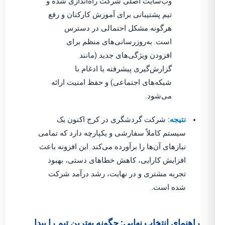
وب‌سایت اصلی شرکت راه‌اندازی شده و
تیم پشتیبانی برای آموزش کارکنان و رفع
هرگونه مشکل احتمالی در دسترس
است. به‌روزرسانی‌های منظم برای
افزودن ویژگی‌های جدید (مانند
گزارش‌گیری پیشرفته یا ادغام با
شبکه‌های اجتماعی) و حفظ امنیت ارائه
می‌شود.
نتیجه:
شرکت گردشگری در کرج اکنون یک
سیستم کاملاً سفارشی و یکپارچه دارد که تمامی
نیازهای آن‌ها را برآورده می‌کند. این افزونه باعث
افزایش کارایی، کاهش خطاهای دستی، بهبود
تجربه مشتری و در نهایت، رشد درآمد شرکت
شده است.
راهنمای انتخاب نهایی: چگونه بهترین تیم را پیدا