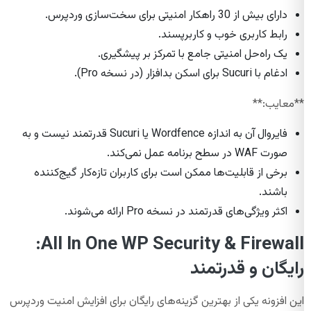
دارای بیش از 30 راهکار امنیتی برای سخت‌سازی وردپرس.
رابط کاربری خوب و کاربرپسند.
یک راه‌حل امنیتی جامع با تمرکز بر پیشگیری.
ادغام با Sucuri برای اسکن بدافزار (در نسخه Pro).
**معایب:**
فایروال آن به اندازه Wordfence یا Sucuri قدرتمند نیست و به
صورت WAF در سطح برنامه عمل نمی‌کند.
برخی از قابلیت‌ها ممکن است برای کاربران تازه‌کار گیج‌کننده
باشند.
اکثر ویژگی‌های قدرتمند در نسخه Pro ارائه می‌شوند.
All In One WP Security & Firewall:
رایگان و قدرتمند
این افزونه یکی از بهترین گزینه‌های رایگان برای افزایش امنیت وردپرس