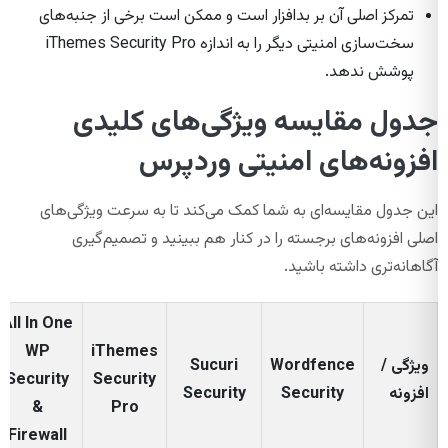
تمرکز اصلی آن بر بدافزار است و ممکن است برخی از جنبه‌های
سخت‌سازی امنیتی دیگر را به اندازه iThemes Security Pro
پوشش ندهد.
جدول مقایسه ویژگی‌های کلیدی
افزونه‌های امنیتی وردپرس
این جدول مقایسه‌ای به شما کمک می‌کند تا به سرعت ویژگی‌های
اصلی افزونه‌های برجسته را در کنار هم ببینید و تصمیم‌گیری
آگاهانه‌تری داشته باشید.
All In One
WP
iThemes
ویژگی /
Wordfence
Sucuri
Security
Security
افزونه
Security
Security
&
Pro
Firewall