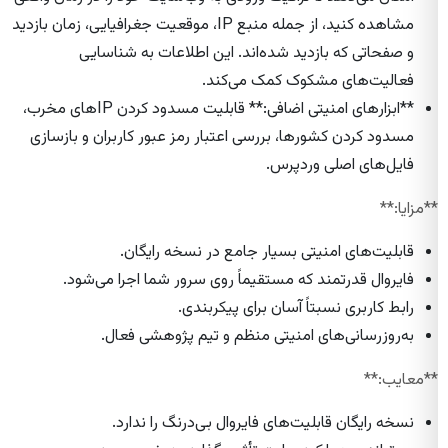
مشاهده کنید، از جمله منبع IP، موقعیت جغرافیایی، زمان بازدید
و صفحاتی که بازدید شده‌اند. این اطلاعات به شناسایی
فعالیت‌های مشکوک کمک می‌کند.
**ابزارهای امنیتی اضافی:** قابلیت مسدود کردن IP‌های مخرب،
مسدود کردن کشورها، بررسی اعتبار رمز عبور کاربران و بازسازی
فایل‌های اصلی وردپرس.
**مزایا:**
قابلیت‌های امنیتی بسیار جامع در نسخه رایگان.
فایروال قدرتمند که مستقیماً روی سرور شما اجرا می‌شود.
رابط کاربری نسبتاً آسان برای پیکربندی.
به‌روزرسانی‌های امنیتی منظم و تیم پژوهشی فعال.
**معایب:**
نسخه رایگان قابلیت‌های فایروال بی‌درنگ را ندارد.