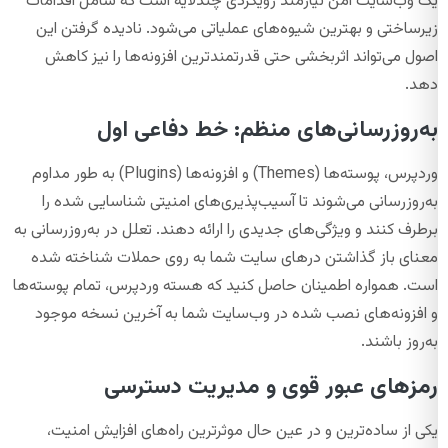
یک وب‌سایت امن نیازمند رویکردی چندلایه است که شامل اقدامات
زیرساختی و بهترین شیوه‌های عملیاتی می‌شود. نادیده گرفتن این
اصول می‌تواند اثربخشی حتی قدرتمندترین افزونه‌ها را نیز کاهش
دهد.
به‌روزرسانی‌های منظم: خط دفاعی اول
وردپرس، پوسته‌ها (Themes) و افزونه‌ها (Plugins) به طور مداوم
به‌روزرسانی می‌شوند تا آسیب‌پذیری‌های امنیتی شناسایی شده را
برطرف کنند و ویژگی‌های جدیدی را ارائه دهند. تعلل در به‌روزرسانی به
معنای باز گذاشتن درهای سایت شما به روی حملات شناخته شده
است. همواره اطمینان حاصل کنید که هسته وردپرس، تمام پوسته‌ها
و افزونه‌های نصب شده در وب‌سایت شما به آخرین نسخه موجود
به‌روز باشند.
رمزهای عبور قوی و مدیریت دسترسی
یکی از ساده‌ترین و در عین حال موثرترین راه‌های افزایش امنیت،