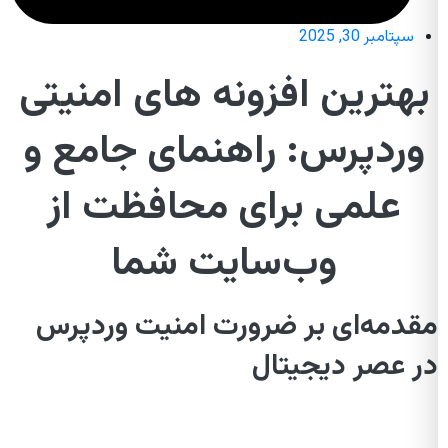
سپتامبر 30, 2025
بهترین افزونه های امنیتی
وردپرس: راهنمای جامع و
علمی برای محافظت از
وب‌سایت شما
مقدمه‌ای بر ضرورت امنیت وردپرس
در عصر دیجیتال