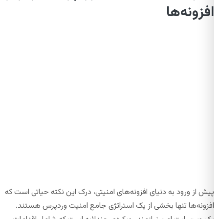
افزونه‌ها
پیش از ورود به دنیای افزونه‌های امنیتی، درک این نکته حیاتی است که
افزونه‌ها تنها بخشی از یک استراتژی جامع امنیت وردپرس هستند.