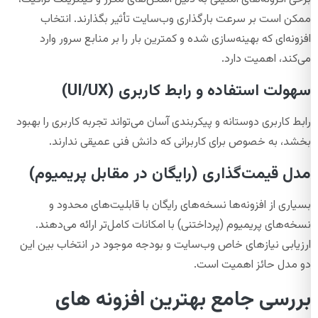
ممکن است بر سرعت بارگذاری وب‌سایت تأثیر بگذارند. انتخاب
افزونه‌ای که بهینه‌سازی شده و کمترین بار را بر منابع سرور وارد
می‌کند، اهمیت دارد.
سهولت استفاده و رابط کاربری (UI/UX)
رابط کاربری دوستانه و پیکربندی آسان می‌تواند تجربه کاربری را بهبود
بخشد، به خصوص برای کاربرانی که دانش فنی عمیقی ندارند.
مدل قیمت‌گذاری (رایگان در مقابل پریمیوم)
بسیاری از افزونه‌ها نسخه‌های رایگان با قابلیت‌های محدود و
نسخه‌های پریمیوم (پرداختنی) با امکانات کامل‌تر ارائه می‌دهند.
ارزیابی نیازهای خاص وب‌سایت و بودجه موجود در انتخاب بین این
دو مدل حائز اهمیت است.
بررسی جامع بهترین افزونه های