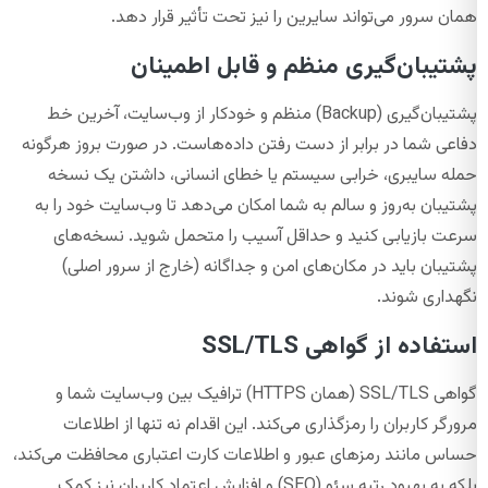
همان سرور می‌تواند سایرین را نیز تحت تأثیر قرار دهد.
پشتیبان‌گیری منظم و قابل اطمینان
پشتیبان‌گیری (Backup) منظم و خودکار از وب‌سایت، آخرین خط
دفاعی شما در برابر از دست رفتن داده‌هاست. در صورت بروز هرگونه
حمله سایبری، خرابی سیستم یا خطای انسانی، داشتن یک نسخه
پشتیبان به‌روز و سالم به شما امکان می‌دهد تا وب‌سایت خود را به
سرعت بازیابی کنید و حداقل آسیب را متحمل شوید. نسخه‌های
پشتیبان باید در مکان‌های امن و جداگانه (خارج از سرور اصلی)
نگهداری شوند.
استفاده از گواهی SSL/TLS
گواهی SSL/TLS (همان HTTPS) ترافیک بین وب‌سایت شما و
مرورگر کاربران را رمزگذاری می‌کند. این اقدام نه تنها از اطلاعات
حساس مانند رمزهای عبور و اطلاعات کارت اعتباری محافظت می‌کند،
بلکه به بهبود رتبه سئو (SEO) و افزایش اعتماد کاربران نیز کمک