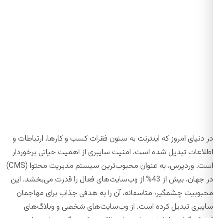
در دنیای امروز که اینترنت به ستون فقرات کسب و کارها، ارتباطات و
اطلاعات تبدیل شده است، امنیت سایبری از اهمیت حیاتی برخوردار
است. وردپرس، به عنوان محبوب‌ترین سیستم مدیریت محتوا (CMS)
در جهان، بیش از 43% از وب‌سایت‌های فعال را قدرت می‌بخشد. این
محبوبیت چشمگیر، متاسفانه، آن را به هدفی جذاب برای مهاجمان
سایبری تبدیل کرده است. از وب‌سایت‌های شخصی و وبلاگ‌های