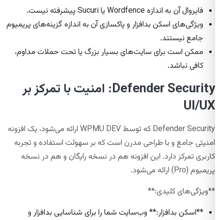
فایروال آن به اندازه Wordfence یا Sucuri پیشرفته نیست.
ویژگی‌های اسکن بدافزار و پاکسازی آن به اندازه گزینه‌های پریمیوم
جامع نیستند.
ممکن است برای سایت‌های بسیار بزرگ یا تحت حملات مداوم،
کافی نباشد.
Defender Security: امنیت با تمرکز بر
UI/UX
Defender Security که توسط WPMU DEV ارائه می‌شود، یک افزونه
امنیتی جامع و با طراحی مدرن است که بر سهولت استفاده و تجربه
کاربری تمرکز دارد. این افزونه هم در نسخه رایگان و هم در نسخه
پریمیوم (Pro) ارائه می‌شود.
**ویژگی‌های کلیدی:**
**اسکن بدافزار:** وب‌سایت شما را برای شناسایی بدافزار و