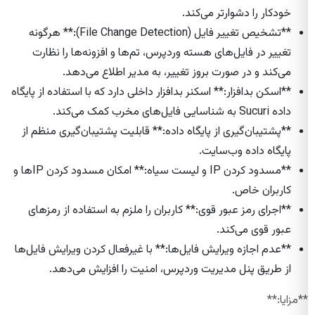
خودکار را دشوارتر می‌کند.
**تشخیص تغییر فایل (File Change Detection):** هرگونه
تغییر در فایل‌های هسته وردپرس، تم‌ها و افزونه‌ها را نظارت
می‌کند و در صورت بروز تغییر، به مدیر اطلاع می‌دهد.
**اسکن بدافزار:** اسکنر بدافزار داخلی دارد که با استفاده از پایگاه
داده Sucuri به شناسایی فایل‌های مخرب کمک می‌کند.
**پشتیبان‌گیری از پایگاه داده:** قابلیت پشتیبان‌گیری منظم از
پایگاه داده وب‌سایت.
**مسدود کردن IP و لیست سیاه:** امکان مسدود کردن IP‌ها و
کاربران خاص.
**اجرای رمز عبور قوی:** کاربران را ملزم به استفاده از رمزهای
عبور قوی می‌کند.
**عدم اجازه ویرایش فایل‌ها:** با غیرفعال کردن ویرایش فایل‌ها
از طریق پنل مدیریت وردپرس، امنیت را افزایش می‌دهد.
**مزایا:**