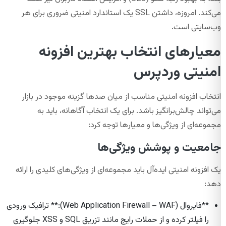
می‌کند. امروزه، داشتن SSL یک استاندارد امنیتی ضروری برای هر
وب‌سایتی است.
معیارهای انتخاب بهترین افزونه
امنیتی وردپرس
انتخاب افزونه امنیتی مناسب از میان صدها گزینه موجود در بازار
می‌تواند چالش‌برانگیز باشد. برای یک انتخاب آگاهانه، باید به
مجموعه‌ای از ویژگی‌ها و معیارها توجه کرد:
جامعیت و پوشش ویژگی‌ها
یک افزونه امنیتی ایده‌آل باید مجموعه‌ای از ویژگی‌های کلیدی را ارائه
دهد:
**فایروال (Web Application Firewall – WAF):** ترافیک ورودی
را فیلتر کرده و از حملات رایج مانند تزریق SQL و XSS جلوگیری