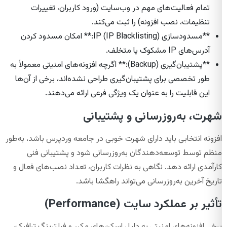
تمام فعالیت‌های مهم در وب‌سایت (ورود کاربران، تغییرات
تنظیمات، نصب افزونه) را ثبت می‌کند.
**مسدودسازی IP (IP Blacklisting):** امکان مسدود کردن
آدرس‌های IP مشکوک یا متخلف.
**پشتیبان‌گیری (Backup):** اگرچه افزونه‌های امنیتی معمولاً به
طور تخصصی برای پشتیبان‌گیری طراحی نشده‌اند، برخی از آن‌ها
این قابلیت را به عنوان یک ویژگی فرعی ارائه می‌دهند.
شهرت، به‌روزرسانی و پشتیبانی
افزونه انتخابی باید دارای شهرت خوبی در جامعه وردپرس باشد، به‌طور
منظم توسط توسعه‌دهندگان به‌روزرسانی شود و پشتیبانی فنی
کارآمدی ارائه دهد. نگاهی به نظرات کاربران، تعداد نصب‌های فعال و
تاریخ آخرین به‌روزرسانی می‌تواند راهگشا باشد.
تأثیر بر عملکرد سایت (Performance)
برخی افزونه‌های امنیتی به دلیل اسکن‌های مکرر و فیلترینگ ترافیک،