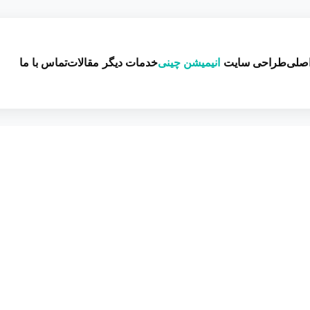
صلی
طراحی سایت
انیمیشن چینی
خدمات دیگر
مقالات
تماس با ما