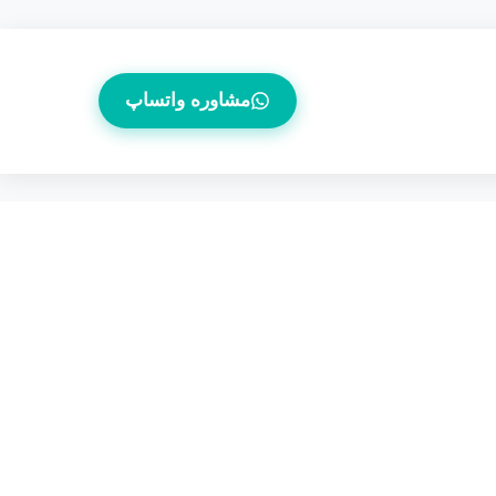
مشاوره واتساپ