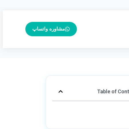
مشاوره واتساپ
Table of Con