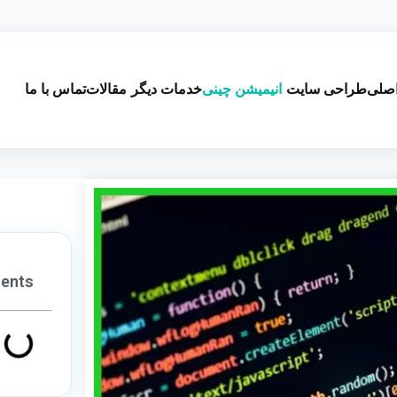
صلی
طراحی سایت
انیمیشن چینی
خدمات دیگر
مقالات
تماس با ما
tents