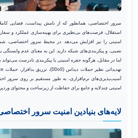
سرور اختصاصی، همانطور که از نامش پیداست، فضایی کاملاً 
استقلال، فرصت‌های بی‌نظیری برای بهینه‌سازی عملکرد و سفار
امنیتی را نیز افزایش می‌دهد. در محیط سرور اختصاصی، شما
نصبی، و پیکربندی‌های شبکه دارید. این به معنای عدم وابستگی 
اما در مقابل، هرگونه حفره امنیتی یا پیکربندی نادرست می‌توا
آسیب‌پذیری‌های نرم‌افزاری، به طور مستقیم بر روی سرور اختصا
امنیتی چندلایه و جامع برای حفاظت از زیرساخت و محتوای ور
لایه‌های بنیادین امنیت سرور اختصاصی