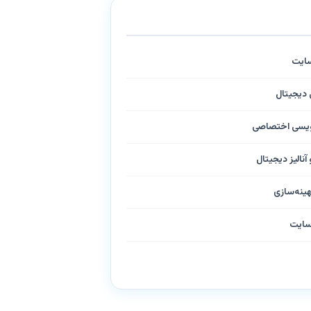
سایت
ی دیجیتال
نویسی اختصاصی
آنالیز دیجیتال
هینه‌سازی
سایت