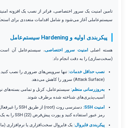
تامین امنیت یک سرور اختصاصی، فراتر از نصب یک افزونه امنیتی
سیستم‌عاملی آغاز می‌شود و شامل اقدامات متعددی برای استح
پیکربندی اولیه و Hardening سیستم‌عامل
هسته اصلی
امنیت سرور اختصاصی
(سخت‌سازی) را به دقت انجام داد:
نصب حداقل خدمات:
تنها سرویس‌های ضروری را نصب کنید
(Attack Surface) سرور را کاهش می‌دهد.
به‌روزرسانی منظم:
سیستم‌عامل، کرنل و تمامی بسته‌های نرم‌ا
آسیب‌پذیری‌های شناخته شده برطرف شوند.
امنیت SSH:
رمز عبور استفاده کنید و پورت پیش‌فرض SSH (22) را به یک پورت غیرمتعارف تغییر دهید.
پیکربندی فایروال: