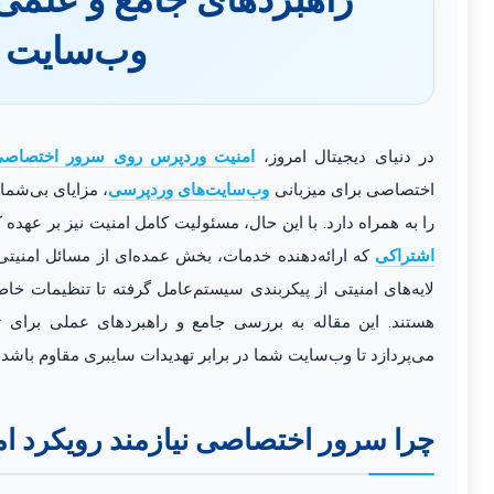
وب‌سایت 
در دنیای دیجیتال امروز،
امنیت وردپرس روی سرور اختصاص
اختصاصی برای میزبانی
وب‌سایت‌های وردپرسی
، مزایای بی‌شما
را به همراه دارد. با این حال، مسئولیت کامل امنیت نیز بر عهده 
اشتراکی
که ارائه‌دهنده خدمات، بخش عمده‌ای از مسائل امنیت
لایه‌های امنیتی از پیکربندی سیستم‌عامل گرفته تا تنظیمات خ
هستند. این مقاله به بررسی جامع و راهبردهای عملی برای
می‌پردازد تا وب‌سایت شما در برابر تهدیدات سایبری مقاوم باشد و
چرا سرور اختصاصی نیازمند رویکرد 