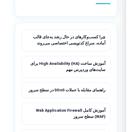
چرا کسب‌وکارهای در حال رشد به‌جای قالب
آماده، سراغ کدنویسی اختصاصی می‌روند
آموزش ساخت High Availability (HA) برای
سایت‌های وردپرس مهم
راهنمای مقابله با حملات DDoS در سطح سرور
آموزش کامل Web Application Firewall
(WAF) سطح سرور