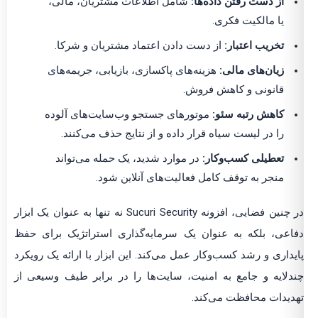
از دست رفتن داده‌ها:
شامل اطلاعات مشتریان، مالی،
یا مالکیت فکری.
تخریب اعتبار:
از دست دادن اعتماد مشتریان و شرکا.
زیان‌های مالی:
هزینه‌های پاکسازی، بازیابی، جریمه‌های
قانونی و کاهش فروش.
کاهش رتبه سئو:
موتورهای جستجو وب‌سایت‌های آلوده
را در لیست سیاه قرار داده و از نتایج حذف می‌کنند.
تعطیلی کسب‌وکار:
در موارد شدید، یک حمله می‌تواند
منجر به توقف کامل فعالیت‌های آنلاین شود.
در چنین فضایی، افزونه Sucuri Security نه تنها به عنوان یک ابزار
دفاعی، بلکه به عنوان یک سرمایه‌گذاری استراتژیک برای حفظ
پایداری و رشد کسب‌وکار عمل می‌کند. این ابزار با ارائه یک رویکرد
چندلایه و جامع به امنیت، سایت‌ها را در برابر طیف وسیعی از
تهدیدات محافظت می‌کند.