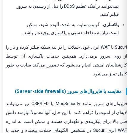
نمی‌توانند ترافیک عظیم DDoS را قبل از رسیدن به سرور
فیلتر کنند.
پاکسازی:
اگر وب‌سایت به شدت آلوده شود، ممکن
است نیاز به مداخله دستی و پاکسازی پیچیده‌تر باشد.
Sucuri با WAF ابری خود، حملات را در لبه شبکه فیلتر کرده و بار را
از روی سرور برمی‌دارد. همچنین خدمات پاکسازی آن توسط
کارشناسان امنیتی انجام می‌شود که تضمین می‌کند سایت به طور
کامل تمیز می‌شود.
مقایسه با فایروال‌های سرور (Server-side firewalls)
فایروال‌های سرور مانند ModSecurity یا CSF/LFD نیز می‌توانند
لایه‌ای از امنیت را فراهم کنند. با این حال، آنها معمولاً نیازمند دانش
فنی بالا برای پیکربندی و نگهداری هستند و ممکن است به اندازه
WAF ابری Sucuri در تشخیص الگوهای حملات پیچیده و جدید یا