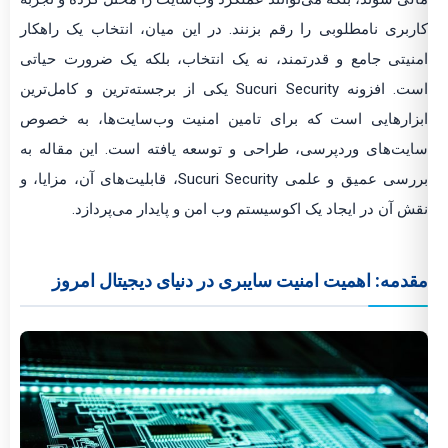
کاربری نامطلوبی را رقم بزنند. در این میان، انتخاب یک راهکار
امنیتی جامع و قدرتمند، نه یک انتخاب، بلکه یک ضرورت حیاتی
است. افزونه Sucuri Security یکی از برجسته‌ترین و کامل‌ترین
ابزارهایی است که برای تامین امنیت وب‌سایت‌ها، به خصوص
سایت‌های وردپرسی، طراحی و توسعه یافته است. این مقاله به
بررسی عمیق و علمی Sucuri Security، قابلیت‌های آن، مزایا، و
نقش آن در ایجاد یک اکوسیستم وب امن و پایدار می‌پردازد.
مقدمه: اهمیت امنیت سایبری در دنیای دیجیتال امروز