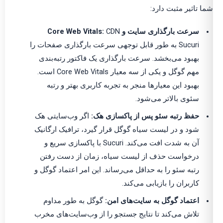
شما تاثیر مثبت دارد:
سرعت بارگذاری سایت و Core Web Vitals:
CDN
Sucuri به طور قابل توجهی سرعت بارگذاری صفحات را
بهبود می‌بخشد. سرعت بارگذاری یک فاکتور رتبه‌بندی
مهم گوگل و یکی از سه معیار Core Web Vitals است.
بهبود این معیارها منجر به تجربه کاربری بهتر و رتبه
سئوی بالاتر می‌شود.
حفظ رتبه سئو پس از پاکسازی هک:
اگر وب‌سایتی هک
شود و در لیست سیاه گوگل قرار گیرد، ترافیک ارگانیک
آن به شدت افت می‌کند. Sucuri با پاکسازی سریع و
درخواست حذف از لیست سیاه، زمان از دست رفتن
رتبه سئو را به حداقل می‌رساند. این امر اعتماد گوگل و
کاربران را بازیابی می‌کند.
اعتماد گوگل به سایت‌های امن:
گوگل به طور مداوم
تلاش می‌کند تا نتایج جستجو را از وب‌سایت‌های مخرب