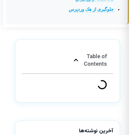
جلوگیری از هک وردپرس
Table of
Contents
آخرین نوشته‌ها