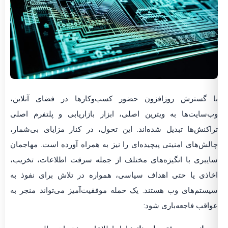
با گسترش روزافزون حضور کسب‌وکارها در فضای آنلاین،
وب‌سایت‌ها به ویترین اصلی، ابزار بازاریابی و پلتفرم اصلی
تراکنش‌ها تبدیل شده‌اند. این تحول، در کنار مزایای بی‌شمار،
چالش‌های امنیتی پیچیده‌ای را نیز به همراه آورده است. مهاجمان
سایبری با انگیزه‌های مختلف از جمله سرقت اطلاعات، تخریب،
اخاذی یا حتی اهداف سیاسی، همواره در تلاش برای نفوذ به
سیستم‌های وب هستند. یک حمله موفقیت‌آمیز می‌تواند منجر به
عواقب فاجعه‌باری شود: