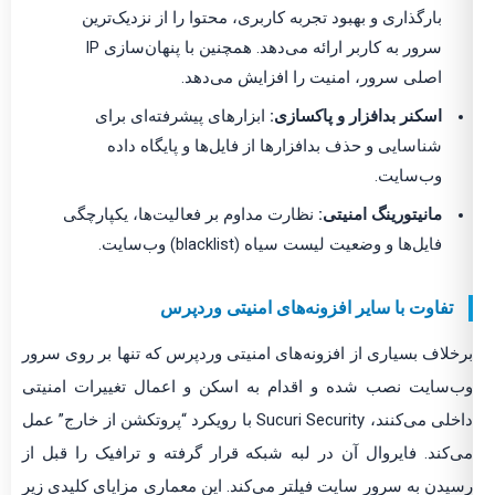
بارگذاری و بهبود تجربه کاربری، محتوا را از نزدیک‌ترین
سرور به کاربر ارائه می‌دهد. همچنین با پنهان‌سازی IP
اصلی سرور، امنیت را افزایش می‌دهد.
اسکنر بدافزار و پاکسازی:
ابزارهای پیشرفته‌ای برای
شناسایی و حذف بدافزارها از فایل‌ها و پایگاه داده
وب‌سایت.
مانیتورینگ امنیتی:
نظارت مداوم بر فعالیت‌ها، یکپارچگی
فایل‌ها و وضعیت لیست سیاه (blacklist) وب‌سایت.
تفاوت با سایر افزونه‌های امنیتی وردپرس
برخلاف بسیاری از افزونه‌های امنیتی وردپرس که تنها بر روی سرور
وب‌سایت نصب شده و اقدام به اسکن و اعمال تغییرات امنیتی
داخلی می‌کنند، Sucuri Security با رویکرد “پروتکشن از خارج” عمل
می‌کند. فایروال آن در لبه شبکه قرار گرفته و ترافیک را قبل از
رسیدن به سرور سایت فیلتر می‌کند. این معماری مزایای کلیدی زیر