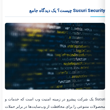
Sucuri Security چیست؟ یک دیدگاه جامع
Sucuri یک شرکت پیشرو در زمینه امنیت وب است که خدمات و
محصولات متنوعی را برای محافظت از وب‌سایت‌ها در برابر حملات