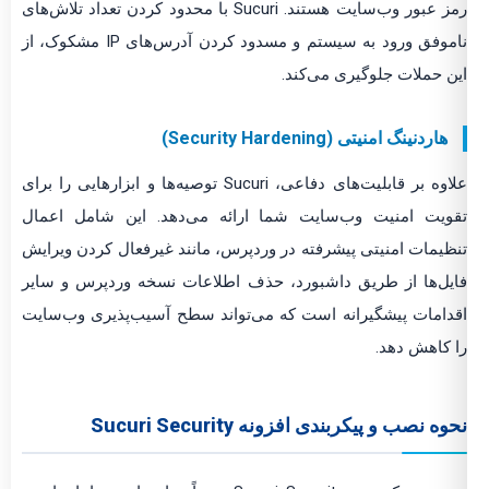
رمز عبور وب‌سایت هستند. Sucuri با محدود کردن تعداد تلاش‌های
ناموفق ورود به سیستم و مسدود کردن آدرس‌های IP مشکوک، از
این حملات جلوگیری می‌کند.
هاردنینگ امنیتی (Security Hardening)
علاوه بر قابلیت‌های دفاعی، Sucuri توصیه‌ها و ابزارهایی را برای
تقویت امنیت وب‌سایت شما ارائه می‌دهد. این شامل اعمال
تنظیمات امنیتی پیشرفته در وردپرس، مانند غیرفعال کردن ویرایش
فایل‌ها از طریق داشبورد، حذف اطلاعات نسخه وردپرس و سایر
اقدامات پیشگیرانه است که می‌تواند سطح آسیب‌پذیری وب‌سایت
را کاهش دهد.
نحوه نصب و پیکربندی افزونه Sucuri Security