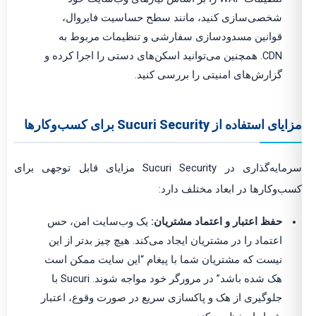
شخصی‌سازی کنید، مانند سطح حساسیت فایروال،
قوانین مسدودسازی سفارشی و تنظیمات مربوط به
CDN. همچنین می‌توانید اسکن‌های دستی را اجرا کرده و
گزارش‌های امنیتی را بررسی کنید.
مزایای استفاده از Sucuri Security برای کسب‌وکارها
سرمایه‌گذاری در Sucuri Security مزایای قابل توجهی برای
کسب‌وکارها در ابعاد مختلف دارد:
حفظ اعتبار و اعتماد مشتریان:
یک وب‌سایت امن، حس
اعتماد را در مشتریان ایجاد می‌کند. هیچ چیز بدتر از این
نیست که مشتریان شما با پیغام “این سایت ممکن است
هک شده باشد” در مرورگر خود مواجه شوند. Sucuri با
جلوگیری از هک و پاکسازی سریع در صورت وقوع، اعتبار