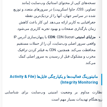
نسخه‌های کپی از محتوای استاتیک وب‌سایت (مانند
تصاویر، CSS، جاوا اسکریپت) در سرورهای متعدد و توزیع
شده در سراسر جهان، آنها را از نزدیک‌ترین نقطه
جغرافیایی به کاربر ارائه می‌دهد. این کار باعث کاهش
زمان بارگذاری صفحات و بهبود تجربه کاربری می‌شود.
مزایای امنیتی CDN:
CDN Sucuri با پنهان‌سازی آدرس IP
واقعی سرور اصلی وب‌سایت، آن را از حملات مستقیم
محافظت می‌کند. همچنین، CDN به فیلتر کردن ترافیک
مخرب و مشکوک قبل از رسیدن به سرور اصلی کمک
می‌کند.
مانیتورینگ فعالیت‌ها و یکپارچگی فایل‌ها (Activity & File
Integrity Monitoring)
نظارت مداوم بر وضعیت امنیتی وب‌سایت برای شناسایی
زودهنگام تهدیدات بسیار مهم است.