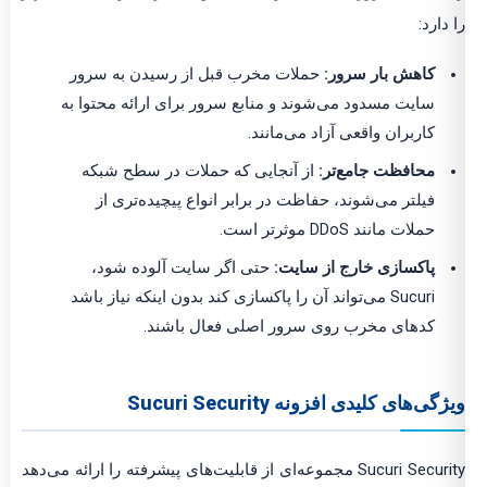
را دارد:
کاهش بار سرور:
حملات مخرب قبل از رسیدن به سرور
سایت مسدود می‌شوند و منابع سرور برای ارائه محتوا به
کاربران واقعی آزاد می‌مانند.
محافظت جامع‌تر:
از آنجایی که حملات در سطح شبکه
فیلتر می‌شوند، حفاظت در برابر انواع پیچیده‌تری از
حملات مانند DDoS موثرتر است.
پاکسازی خارج از سایت:
حتی اگر سایت آلوده شود،
Sucuri می‌تواند آن را پاکسازی کند بدون اینکه نیاز باشد
کدهای مخرب روی سرور اصلی فعال باشند.
ویژگی‌های کلیدی افزونه Sucuri Security
Sucuri Security مجموعه‌ای از قابلیت‌های پیشرفته را ارائه می‌دهد