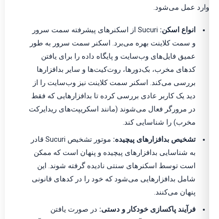
وارد عمل می‌شود.
انواع اسکن:
Sucuri از اسکنرهای پیشرفته سمت سرور
و سمت کلاینت بهره می‌برد. اسکنر سمت سرور به طور
عمیق فایل‌های وب‌سایت و پایگاه داده را برای یافتن
کدهای مخرب، بک‌دورها، روت‌کیت‌ها و سایر بدافزارها
بررسی می‌کند. اسکنر سمت کلاینت نیز وب‌سایت را از
دید یک کاربر عادی بررسی کرده تا بدافزارهایی که فقط
در مرورگر فعال می‌شوند (مانند اسکریپت‌های ریدایرکت
مخرب) را شناسایی کند.
تشخیص بدافزارهای پیچیده:
موتور تشخیص Sucuri قادر
به شناسایی بدافزارهای پیچیده و پنهان است که ممکن
است توسط اسکنرهای سنتی نادیده گرفته شوند. این
شامل بدافزارهایی می‌شود که خود را در کدهای قانونی
پنهان می‌کنند.
فرآیند پاکسازی خودکار و دستی:
در صورت یافتن