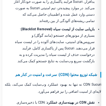
بدافزار، Sucuri فرآیند پاکسازی را به صورت خودکار آغاز
می‌کند. در موارد پیچیده‌تر، تیم امنیتی Sucuri به صورت
دستی وارد عمل شده و اطمینان حاصل می‌کند که
تمامی ریشه‌های آلودگی از بین رفته‌اند.
بازیابی سایت از لیست سیاه (Blacklist Removal):
بسیاری از موتورهای جستجو (مانند گوگل) و
سرویس‌های امنیتی، سایت‌های آلوده را در لیست سیاه
قرار می‌دهند. Sucuri پس از پاکسازی کامل، فرآیند
درخواست حذف از لیست سیاه را مدیریت کرده و به
بازگشت سریع وب‌سایت به نتایج جستجو کمک می‌کند.
شبکه توزیع محتوا (CDN): سرعت و امنیت در کنار هم
CDN Sucuri نه تنها به بهبود عملکرد وب‌سایت کمک می‌کند، بلکه
لایه‌ای از امنیت اضافی را نیز فراهم می‌آورد.
نقش CDN در بهینه‌سازی عملکرد:
CDN با ذخیره‌سازی