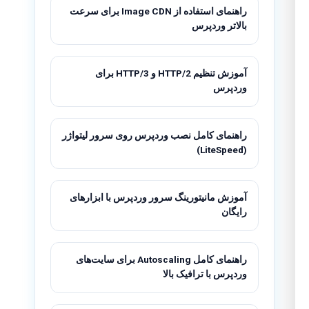
راهنمای استفاده از Image CDN برای سرعت
بالاتر وردپرس
آموزش تنظیم HTTP/2 و HTTP/3 برای
وردپرس
راهنمای کامل نصب وردپرس روی سرور لیتواژر
(LiteSpeed)
آموزش مانیتورینگ سرور وردپرس با ابزارهای
رایگان
راهنمای کامل Autoscaling برای سایت‌های
وردپرس با ترافیک بالا