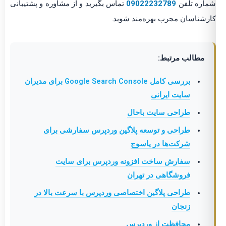
شماره تلفن
09022232789
تماس بگیرید و از مشاوره و پشتیبانی
کارشناسان مجرب بهره‌مند شوید.
مطالب مرتبط:
بررسی کامل Google Search Console برای مدیران
سایت ایرانی
طراحی سایت باحال
طراحی و توسعه پلاگین وردپرس سفارشی برای
شرکت‌ها در یاسوج
سفارش ساخت افزونه وردپرس برای سایت
فروشگاهی در تهران
طراحی پلاگین اختصاصی وردپرس با سرعت بالا در
زنجان
محافظت از وردپرس