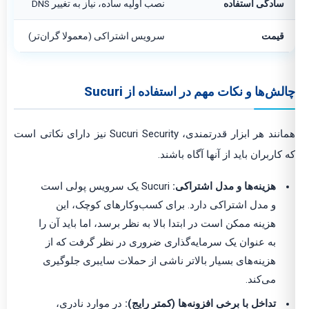
سادگی استفاده
نصب اولیه ساده، نیاز به تغییر DNS
قیمت
سرویس اشتراکی (معمولا گران‌تر)
چالش‌ها و نکات مهم در استفاده از Sucuri
همانند هر ابزار قدرتمندی، Sucuri Security نیز دارای نکاتی است
که کاربران باید از آنها آگاه باشند.
هزینه‌ها و مدل اشتراکی:
Sucuri یک سرویس پولی است
و مدل اشتراکی دارد. برای کسب‌وکارهای کوچک، این
هزینه ممکن است در ابتدا بالا به نظر برسد، اما باید آن را
به عنوان یک سرمایه‌گذاری ضروری در نظر گرفت که از
هزینه‌های بسیار بالاتر ناشی از حملات سایبری جلوگیری
می‌کند.
تداخل با برخی افزونه‌ها (کمتر رایج):
در موارد نادری،