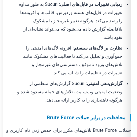
ردیابی تغییرات در فایل‌های اصلی:
Sucuri به طور مداوم
تغییرات در فایل‌های هسته وردپرس، قالب‌ها و افزونه‌ها
را رصد می‌کند. هرگونه تغییر غیرمجاز یا مشکوک
بلافاصله گزارش داده می‌شود که می‌تواند نشانه‌ای از
نفوذ باشد.
نظارت بر لاگ‌های سیستم:
افزونه لاگ‌های امنیتی را
جمع‌آوری و تحلیل می‌کند تا فعالیت‌های مشکوک مانند
تلاش‌های ورود ناموفق، دسترسی‌های غیرمجاز و
تغییرات در تنظیمات را شناسایی کند.
گزارش‌دهی امنیتی:
Sucuri گزارش‌های منظمی از
وضعیت امنیتی وب‌سایت، تلاش‌های حمله مسدود شده و
هرگونه ناهنجاری را به کاربر ارائه می‌دهد.
محافظت در برابر حملات Brute Force
حملات Brute Force تلاش‌های مکرر برای حدس زدن نام کاربری و