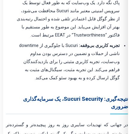
پاک نگه دارد. یک وب‌سایت که به طور فعال توسط یک
سرویس امنیتی معتبر مانند Sucuri محافظت می‌شود،
از نظر گوگل قابل اعتمادتر تلقی شده و احتمال رتبه‌بندی
بهتر آن افزایش می‌یابد. این موضوع به طور مستقیم با
فاکتور “Trustworthiness” در EEAT مرتبط است.
تجربه کاربری بی‌وقفه:
Sucuri با جلوگیری از downtime
ناشی از حملات و تضمین در دسترس بودن مداوم
وب‌سایت، تجربه کاربری مثبتی را برای بازدیدکنندگان
فراهم می‌کند. این تجربه مثبت، سیگنال‌های مثبت به
گوگل ارسال کرده و به بهبود سئو کمک می‌کند.
نتیجه‌گیری: Sucuri Security، یک سرمایه‌گذاری
ضروری
در جهانی که تهدیدات سایبری روز به روز پیچیده‌تر و گسترده‌تر
می‌شوند، امنیت وب‌سایت دیگر یک گزینه لوکس نیست، بلکه یک