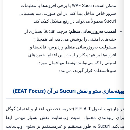
ممکن است WAF Sucuri با برخی افزونه‌ها یا تنظیمات
سرور خاص تداخل پیدا کند. در این صورت، تیم پشتیبانی
Sucuri معمولاً می‌تواند در رفع مشکل کمک کند.
اهمیت به‌روزرسانی منظم:
هرچند Sucuri بسیاری از
جنبه‌های امنیتی را پوشش می‌دهد، اما همچنان
مسئولیت به‌روزرسانی منظم وردپرس، قالب‌ها و
افزونه‌ها بر عهده کاربر است. این اقدام، حفره‌های
امنیتی را که می‌توانند توسط مهاجمان مورد
سوءاستفاده قرار گیرند، می‌بندد.
بهینه‌سازی سئو و نقش Sucuri در آن (EEAT Focus)
در چارچوب اصول E-E-A-T (تجربه، تخصص، اعتبار و اعتماد) گوگل
برای رتبه‌بندی محتوا، امنیت وب‌سایت نقش بسیار مهمی ایفا
می‌کند. Sucuri به طور مستقیم و غیرمستقیم بر سئوی وب‌سایت