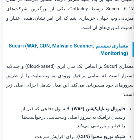
۲۰۱۷، Sucuri توسط GoDaddy، یکی از بزرگترین شرکت‌های
میزبانی وب جهان، خریداری شد که این امر نشان‌دهنده اعتبار و
اهمیت فناوری‌های آن است.
معماری سیستم Sucuri (WAF, CDN, Malware Scanner,
Monitoring)
معماری Sucuri بر اساس یک مدل ابری (Cloud-based) و چندلایه
استوار است که تمامی ترافیک ورودی به وب‌سایت را از طریق
سرورهای خود مسیریابی می‌کند. این مدل شامل اجزای اصلی زیر
است:
فایروال وب‌اپلیکیشن (WAF):
لایه اول دفاعی که قبل از
رسیدن ترافیک به سرور اصلی وب‌سایت، درخواست‌ها
را فیلتر و بازرسی می‌کند.
شبکه توزیع محتوا (CDN):
برای افزایش سرعت