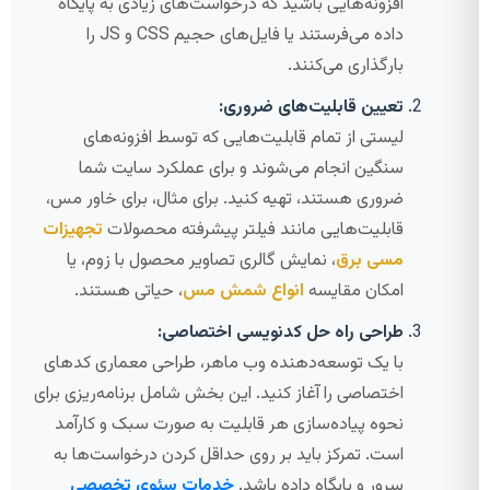
افزونه‌هایی باشید که درخواست‌های زیادی به پایگاه
داده می‌فرستند یا فایل‌های حجیم CSS و JS را
بارگذاری می‌کنند.
تعیین قابلیت‌های ضروری:
لیستی از تمام قابلیت‌هایی که توسط افزونه‌های
سنگین انجام می‌شوند و برای عملکرد سایت شما
ضروری هستند، تهیه کنید. برای مثال، برای خاور مس،
قابلیت‌هایی مانند فیلتر پیشرفته محصولات
تجهیزات
مسی برق
، نمایش گالری تصاویر محصول با زوم، یا
امکان مقایسه
انواع شمش مس
، حیاتی هستند.
طراحی راه حل کدنویسی اختصاصی:
با یک توسعه‌دهنده وب ماهر، طراحی معماری کدهای
اختصاصی را آغاز کنید. این بخش شامل برنامه‌ریزی برای
نحوه پیاده‌سازی هر قابلیت به صورت سبک و کارآمد
است. تمرکز باید بر روی حداقل کردن درخواست‌ها به
سرور و پایگاه داده باشد.
خدمات سئوی تخصصی