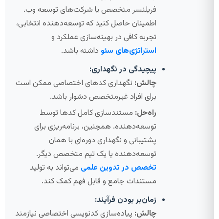
فریلنسر متخصص یا شرکت‌های توسعه وب.
اطمینان حاصل کنید که توسعه‌دهنده انتخابی،
تجربه کافی در بهینه‌سازی عملکرد و
استراتژی‌های سئو
داشته باشد.
پیچیدگی در نگهداری:
چالش:
نگهداری کدهای اختصاصی ممکن است
برای افراد غیرمتخصص دشوار باشد.
راه‌حل:
مستندسازی کامل کدها توسط
توسعه‌دهنده. همچنین، برنامه‌ریزی برای
پشتیبانی و نگهداری دوره‌ای با همان
توسعه‌دهنده یا یک تیم متخصص دیگر.
تخصص در تدوین علمی
می‌تواند به تولید
مستندات جامع و قابل فهم کمک کند.
زمان‌بر بودن فرآیند:
چالش:
پیاده‌سازی کدنویسی اختصاصی نیازمند