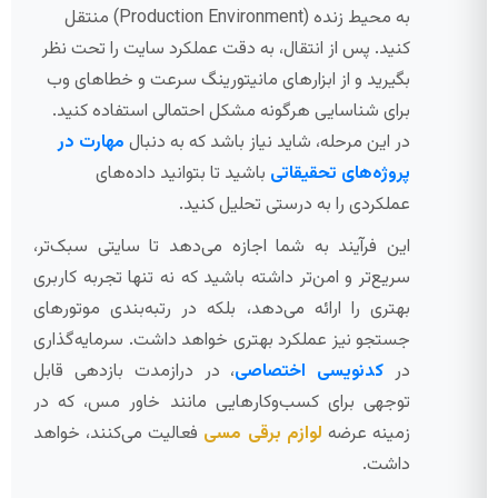
به محیط زنده (Production Environment) منتقل
کنید. پس از انتقال، به دقت عملکرد سایت را تحت نظر
بگیرید و از ابزارهای مانیتورینگ سرعت و خطاهای وب
برای شناسایی هرگونه مشکل احتمالی استفاده کنید.
در این مرحله، شاید نیاز باشد که به دنبال
مهارت در
پروژه‌های تحقیقاتی
باشید تا بتوانید داده‌های
عملکردی را به درستی تحلیل کنید.
این فرآیند به شما اجازه می‌دهد تا سایتی سبک‌تر،
سریع‌تر و امن‌تر داشته باشید که نه تنها تجربه کاربری
بهتری را ارائه می‌دهد، بلکه در رتبه‌بندی موتورهای
جستجو نیز عملکرد بهتری خواهد داشت. سرمایه‌گذاری
در
کدنویسی اختصاصی
، در درازمدت بازدهی قابل
توجهی برای کسب‌وکارهایی مانند خاور مس، که در
زمینه عرضه
لوازم برقی مسی
فعالیت می‌کنند، خواهد
داشت.