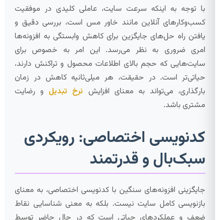
با توجه به اینکه سرعت سایت، عاملی کلیدی در موفقیت
کسب‌وکارهای آنلاین مانند خاور مس است، بررسی دقیق و
یافتن راه حل‌های جایگزین برای کاهش وابستگی به افزونه‌ها
امری ضروری به نظر می‌رسد. این امر به خصوص برای
سایت‌هایی که حجم بالای اطلاعات محصول و تراکنش دارند،
حیاتی‌تر است. در حقیقت، هر میلی‌ثانیه کاهش در زمان
بارگذاری، می‌تواند به معنای افزایش
نرخ تبدیل
و رضایت
مشتری باشد.
کدنویسی اختصاصی: رویکردی
سبک‌بال و قدرتمند
جایگزینی افزونه‌های سنگین با کدنویسی اختصاصی، به معنای
بازنویسی کامل سایت نیست. بلکه به معنی شناسایی نقاط
ضعف و عملکردهای حیاتی است که در حال حاضر توسط