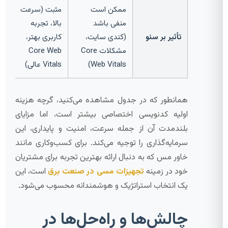
ممکن است
مثبت (سرعت
منفی باشد
بالا، تجربه
تأثیر بر سئو
(کندی سایت،
کاربری بهتر،
مشکلات Core
Core Web
Web Vitals)
Vitals عالی)
همانطور که در جدول مشاهده می‌کنید، گرچه هزینه
اولیه کدنویسی اختصاصی بیشتر است، اما مزایای
بلندمدت آن از جمله سرعت، امنیت و پایداری، این
سرمایه‌گذاری را توجیه می‌کند. برای کسب‌وکاری مانند
خاور مس که به دنبال ارائه بهترین تجربه برای مشتریان
خود در زمینه
تجهیزات مسی در صنعت برق
است، این
یک انتخاب استراتژیک و هوشمندانه محسوب می‌شود.
چالش‌ها و راه‌حل‌ها در