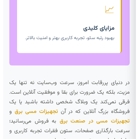
📈
مزایای کلیدی
بهبود رتبه سئو، تجربه کاربری بهتر و امنیت بالاتر.
در دنیای پررقابت امروز، سرعت وب‌سایت نه تنها یک
مزیت، بلکه یک ضرورت برای بقا و موفقیت آنلاین است.
فرقی نمی‌کند یک وبلاگ شخصی داشته باشید یا یک
فروشگاه بزرگ آنلاین که در آن
تجهیزات مسی برق
و
تجهیزات مسی در صنعت برق
به فروش می‌رسانید؛
سرعت بارگذاری صفحات، ستون فقرات تجربه کاربری و