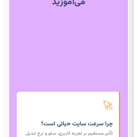
می‌آموزید
🚀
چرا سرعت سایت حیاتی است؟
تأثیر مستقیم بر تجربه کاربری، سئو و نرخ تبدیل.