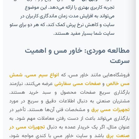
تجربه کاربری بهتری را ارائه می‌دهد. این موضوع
می‌تواند به افزایش مدت زمان ماندگاری کاربران در
سایت و کاهش نرخ پرش کمک کند، که هر دو برای سئو
سایت شما بسیار مفید هستند.
مطالعه موردی: خاور مس و اهمیت
سرعت
فروشگاه‌هایی مانند خاور مس، که
انواع سیم مسی
،
شمش
مس خالص
و
صفحات مسی سفارشی
عرضه می‌کنند، نیازمند
بارگذاری سریع صفحات محصول و سبد خرید هستند.
مشتریان صنعتی به دنبال اطلاعات دقیق و سریع در مورد
تجهیزات مسی برق
و مشخصات فنی آن‌ها هستند. تأخیر در
بارگذاری می‌تواند باعث از دست رفتن معاملات مهم شود. به
عنوان مثال، اگر یک خریدار عمده به دنبال
تجهیزات مسی در
صنعت برق
باشد و سایت خاور مس با کندی مواجه شود،