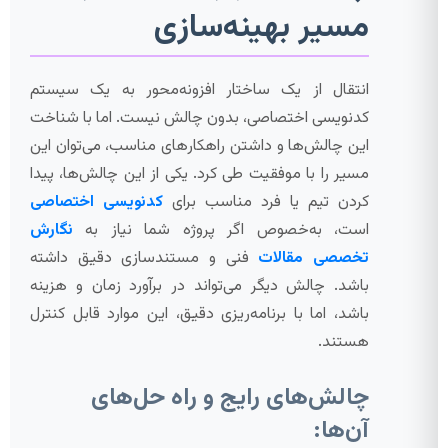
مسیر بهینه‌سازی
انتقال از یک ساختار افزونه‌محور به یک سیستم
کدنویسی اختصاصی، بدون چالش نیست. اما با شناخت
این چالش‌ها و داشتن راهکارهای مناسب، می‌توان این
مسیر را با موفقیت طی کرد. یکی از این چالش‌ها، پیدا
کردن تیم یا فرد مناسب برای
کدنویسی اختصاصی
است، به‌خصوص اگر پروژه شما نیاز به
نگارش
تخصصی مقالات
فنی و مستندسازی دقیق داشته
باشد. چالش دیگر می‌تواند در برآورد زمان و هزینه
باشد، اما با برنامه‌ریزی دقیق، این موارد قابل کنترل
هستند.
چالش‌های رایج و راه حل‌های
آن‌ها: