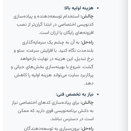
هزینه اولیه بالا:
چالش:
استخدام توسعه‌دهنده و پیاده‌سازی
کدنویسی اختصاصی در ابتدا گران‌تر از نصب
افزونه‌های رایگان یا ارزان است.
راه‌حل:
به آن به چشم یک سرمایه‌گذاری
بلندمدت نگاه کنید. با افزایش سرعت، سئو و
نرخ تبدیل، این هزینه در نهایت بازخواهد
گشت. شروع با بهینه‌سازی بخش‌های حیاتی و
پرکاربرد سایت می‌تواند هزینه اولیه را کاهش
دهد.
نیاز به تخصص فنی:
چالش:
برای پیاده‌سازی کدهای اختصاصی نیاز
به دانش برنامه‌نویسی قوی دارید که ممکن
است در دسترس نباشد.
راه‌حل:
برون‌سپاری به توسعه‌دهندگان