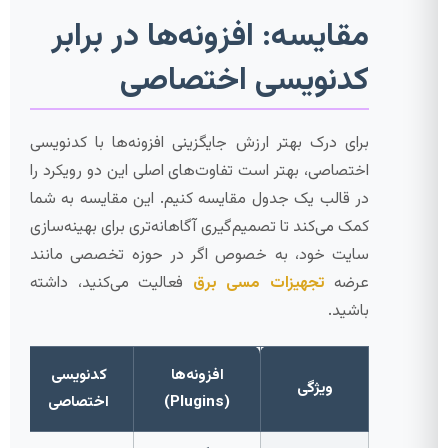
مقایسه: افزونه‌ها در برابر
کدنویسی اختصاصی
برای درک بهتر ارزش جایگزینی افزونه‌ها با کدنویسی
اختصاصی، بهتر است تفاوت‌های اصلی این دو رویکرد را
در قالب یک جدول مقایسه کنیم. این مقایسه به شما
کمک می‌کند تا تصمیم‌گیری آگاهانه‌تری برای بهینه‌سازی
سایت خود، به خصوص اگر در حوزه تخصصی مانند
عرضه
تجهیزات مسی برق
فعالیت می‌کنید، داشته
باشید.
افزونه‌ها
کدنویسی
ویژگی
(Plugins)
اختصاصی