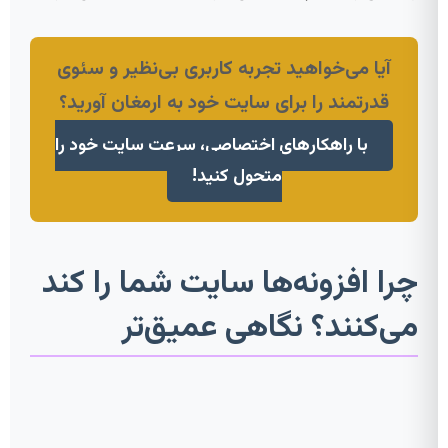
آیا می‌خواهید تجربه کاربری بی‌نظیر و سئوی
قدرتمند را برای سایت خود به ارمغان آورید؟
با راهکارهای اختصاصی، سرعت سایت خود را
متحول کنید!
چرا افزونه‌ها سایت شما را کند
می‌کنند؟ نگاهی عمیق‌تر