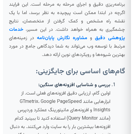
برنامه‌ریزی دقیق و اجرای مرحله به مرحله است. این فرایند
اگرچه در ابتدا ممکن است پیچیده به نظر برسد، اما با یک
نقشه راه مشخص و کمک گرفتن از متخصصان، نتایج
چشمگیری به همراه خواهد داشت. در این مسیر،
خدمات
پژوهشی دقیق
و
مشاوره نگارش پایان‌نامه
در زمینه‌های
مرتبط با توسعه وب می‌تواند به شما دیدگاهی جامع در مورد
بهترین شیوه‌ها و رویکردهای نوین ارائه دهد.
گام‌های اساسی برای جایگزینی:
بررسی و شناسایی افزونه‌های سنگین:
اولین گام، ارزیابی دقیق افزونه‌های فعلی است. از
ابزارهایی مانند GTmetrix، Google PageSpeed
Insights و افزونه‌های مانیتورینگ عملکرد وردپرس
(مانند Query Monitor) استفاده کنید تا ببینید کدام
افزونه‌ها بیشترین بار را به سایت وارد می‌کنند. به دنبال