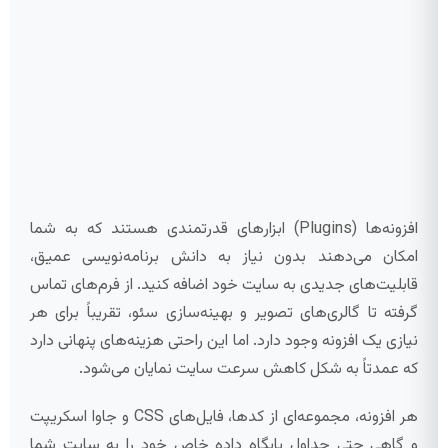
افزونه‌ها (Plugins) ابزارهای قدرتمندی هستند که به شما
امکان می‌دهند بدون نیاز به دانش برنامه‌نویسی عمیق،
قابلیت‌های جدیدی به سایت خود اضافه کنید. از فرم‌های تماس
گرفته تا گالری‌های تصویر و بهینه‌سازی سئو، تقریباً برای هر
نیازی یک افزونه وجود دارد. اما این راحتی هزینه‌های پنهانی دارد
که عمدتاً به شکل کاهش سرعت سایت نمایان می‌شود.
هر افزونه، مجموعه‌ای از کدها، فایل‌های CSS و جاوا اسکریپت
و گاهی حتی جداول پایگاه داده خاص خود را به سایت شما