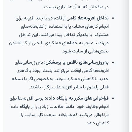
در صفحاتی که به آن‌ها نیازی نیست.
تداخل افزونه‌ها:
گاهی اوقات، دو یا چند افزونه برای
انجام کارهای مشابه یا با استفاده از کتابخانه‌های
مشترک، با یکدیگر تداخل پیدا می‌کنند. این تداخل
می‌تواند منجر به خطاهای عملکردی یا حتی از کار افتادن
بخش‌هایی از سایت شود.
به‌روزرسانی‌های ناقص یا پرمشکل:
به‌روزرسانی‌های
افزونه‌ها گاهی اوقات می‌توانند باعث ایجاد باگ‌های
جدید یا کاهش عملکرد شوند، به‌خصوص اگر با نسخه
فعلی پلتفرم یا سایر افزونه‌ها سازگار نباشند.
فراخوانی‌های مکرر به پایگاه داده:
برخی افزونه‌ها برای
انجام وظایف خود، دائماً اطلاعات زیادی را از پایگاه داده
فراخوانی می‌کنند که می‌تواند سرعت کلی سایت را
کاهش دهد.