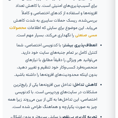
برای آسیب‌پذیری‌های امنیتی است. با کاهش تعداد
افزونه‌ها و استفاده از کدهای اختصاصی و کاملاً
بررسی‌شده، ریسک حملات سایبری به شدت کاهش
می‌یابد. این موضوع برای سایتی که اطلاعات
محصولات
مسی صنعتی
را نگهداری می‌کند، بسیار مهم است.
انعطاف‌پذیری بیشتر:
با کدنویسی اختصاصی، شما
کنترل کامل بر تمام جنبه‌های سایت خود دارید.
می‌توانید هر ویژگی را دقیقاً مطابق با نیازهای
منحصربه‌فرد کسب‌وکار خود تنظیم و تغییر دهید،
بدون اینکه محدودیت‌های افزونه‌ها را داشته باشید.
کاهش تداخل:
تداخل بین افزونه‌ها یکی از رایج‌ترین
مشکلات در سایت‌های وردپرسی است. با کدنویسی
اختصاصی، این تداخل‌ها به کلی از بین می‌روند زیرا همه
چیز به صورت یکپارچه و هماهنگ طراحی شده است.
تجربه کاربری بی‌نقص:
سایتی سریع‌تر و بدون اشکال،