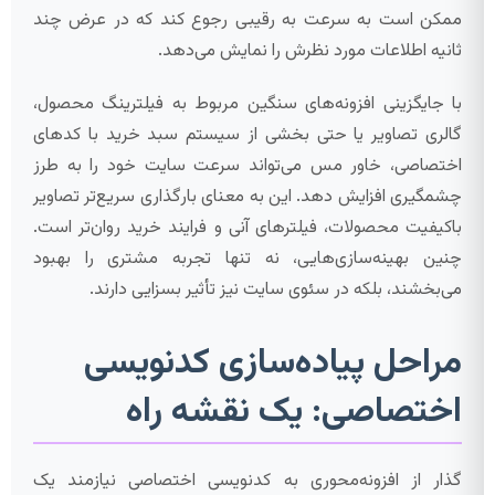
ممکن است به سرعت به رقیبی رجوع کند که در عرض چند
ثانیه اطلاعات مورد نظرش را نمایش می‌دهد.
با جایگزینی افزونه‌های سنگین مربوط به فیلترینگ محصول،
گالری تصاویر یا حتی بخشی از سیستم سبد خرید با کدهای
اختصاصی، خاور مس می‌تواند سرعت سایت خود را به طرز
چشمگیری افزایش دهد. این به معنای بارگذاری سریع‌تر تصاویر
باکیفیت محصولات، فیلترهای آنی و فرایند خرید روان‌تر است.
چنین بهینه‌سازی‌هایی، نه تنها تجربه مشتری را بهبود
می‌بخشند، بلکه در سئوی سایت نیز تأثیر بسزایی دارند.
مراحل پیاده‌سازی کدنویسی
اختصاصی: یک نقشه راه
گذار از افزونه‌محوری به کدنویسی اختصاصی نیازمند یک