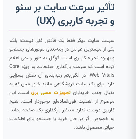
تأثیر سرعت سایت بر سئو
و تجربه کاربری (UX)
سرعت سایت دیگر فقط یک فاکتور فنی نیست؛ بلکه
یکی از مهمترین عوامل در رتبه‌بندی موتورهای جستجو
و بهبود تجربه کاربری است. گوگل به طور رسمی اعلام
کرده است که سرعت بارگذاری صفحات، به ویژه Core
Web Vitals، در الگوریتم رتبه‌بندی آن نقش بسزایی
دارد. برای یک سایت فروشگاهی مانند خاور مس که به
دنبال جذب خریداران
تجهیزات مسی برق
است، این
موضوع از اهمیت فوق‌العاده‌ای برخوردار است. هیچ
کاربری دوست ندارد منتظر بارگذاری یک صفحه بماند،
به خصوص اگر در حال خرید یا جستجو برای اطلاعات
حیاتی محصول باشد.