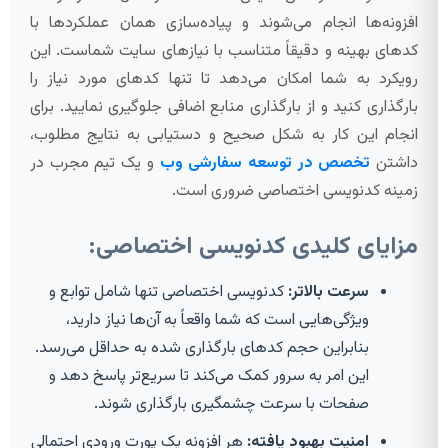
افزونه‌ها انجام می‌شوند و پیاده‌سازی همان عملکردها با
کدهای بهینه و دقیقاً متناسب با نیازهای سایت شماست. این
رویکرد به شما امکان می‌دهد تا تنها کدهای مورد نیاز را
بارگذاری کنید و از بارگذاری منابع اضافی جلوگیری نمایید. برای
انجام این کار به شکل صحیح و دستیابی به نتایج مطلوب،
داشتن
تخصص در توسعه سفارشی وب
و یک تیم مجرب در
زمینه کدنویسی اختصاصی ضروری است.
مزایای کلیدی کدنویسی اختصاصی:
سرعت بالاتر:
کدنویسی اختصاصی تنها شامل توابع و
ویژگی‌هایی است که شما واقعاً به آن‌ها نیاز دارید،
بنابراین حجم کدهای بارگذاری شده به حداقل می‌رسد.
این امر به سرور کمک می‌کند تا سریع‌تر پاسخ دهد و
صفحات با سرعت چشمگیری بارگذاری شوند.
امنیت بهبود یافته:
هر افزونه یک پورت ورودی احتمالی