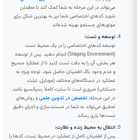
می‌تواند در این مرحله به شما کمک کند تا مطمئن
شوید کدهای اختصاصی شما نیز به بهترین شکل برای
موتورهای جستجو بهینه شده‌اند.
توسعه و تست:
توسعه کدهای اختصاصی را در یک محیط تست
(Staging Environment) انجام دهید. پس از توسعه
هر بخش، آن را به دقت تست کنید تا از عملکرد صحیح
و عدم وجود باگ اطمینان حاصل شود. توجه ویژه به
عملکرد در دستگاه‌های مختلف (موبایل، تبلت،
دسکتاپ) ضروری است تا سایت کاملاً رسپانسیو باشد.
در این مرحله،
تخصص در تدوین علمی
و روش‌های
تحقیق می‌تواند به شما در مستندسازی و اجرای دقیق
تست‌ها یاری رساند.
انتقال به محیط زنده و نظارت:
پس از اطمینان کامل از عملکرد در محیط تست، کدها را