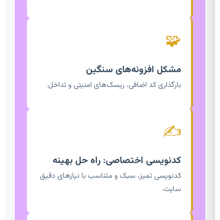
🧩
مشکل افزونه‌های سنگین
بارگذاری کد اضافی، ریسک‌های امنیتی و تداخل.
✍️
کدنویسی اختصاصی: راه حل بهینه
کدنویسی تمیز، سبک و متناسب با نیازهای دقیق
سایت.