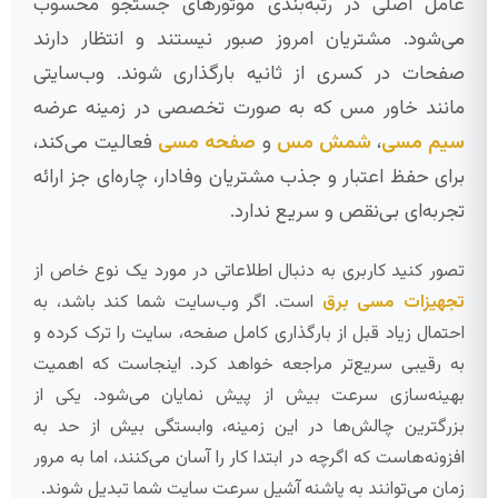
عامل اصلی در رتبه‌بندی موتورهای جستجو محسوب
می‌شود. مشتریان امروز صبور نیستند و انتظار دارند
صفحات در کسری از ثانیه بارگذاری شوند. وب‌سایتی
مانند خاور مس که به صورت تخصصی در زمینه عرضه
سیم مسی
،
شمش مس
و
صفحه مسی
فعالیت می‌کند،
برای حفظ اعتبار و جذب مشتریان وفادار، چاره‌ای جز ارائه
تجربه‌ای بی‌نقص و سریع ندارد.
تصور کنید کاربری به دنبال اطلاعاتی در مورد یک نوع خاص از
تجهیزات مسی برق
است. اگر وب‌سایت شما کند باشد، به
احتمال زیاد قبل از بارگذاری کامل صفحه، سایت را ترک کرده و
به رقیبی سریع‌تر مراجعه خواهد کرد. اینجاست که اهمیت
بهینه‌سازی سرعت بیش از پیش نمایان می‌شود. یکی از
بزرگترین چالش‌ها در این زمینه، وابستگی بیش از حد به
افزونه‌هاست که اگرچه در ابتدا کار را آسان می‌کنند، اما به مرور
زمان می‌توانند به پاشنه آشیل سرعت سایت شما تبدیل شوند.