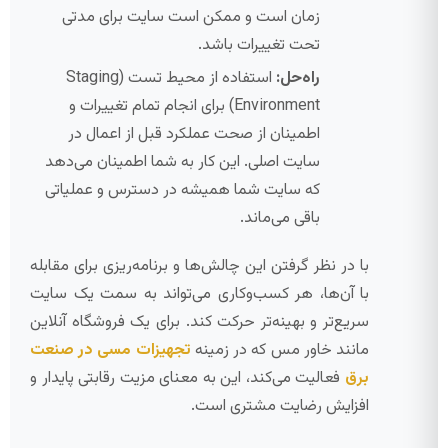
زمان است و ممکن است سایت برای مدتی
تحت تغییرات باشد.
راه‌حل:
استفاده از محیط تست (Staging
Environment) برای انجام تمام تغییرات و
اطمینان از صحت عملکرد قبل از اعمال در
سایت اصلی. این کار به شما اطمینان می‌دهد
که سایت شما همیشه در دسترس و عملیاتی
باقی می‌ماند.
با در نظر گرفتن این چالش‌ها و برنامه‌ریزی برای مقابله
با آن‌ها، هر کسب‌وکاری می‌تواند به سمت یک سایت
سریع‌تر و بهینه‌تر حرکت کند. برای یک فروشگاه آنلاین
مانند خاور مس که در زمینه
تجهیزات مسی در صنعت
برق
فعالیت می‌کند، این به معنای مزیت رقابتی پایدار و
افزایش رضایت مشتری است.