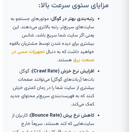
مزایای سئوی سرعت بالا:
رتبه‌بندی بهتر در گوگل:
موتورهای جستجو به
سایت‌های سریع‌تر، رتبه بالاتری می‌دهند. این
یعنی اگر سایت شما سریع باشد، شانس
بیشتری برای دیده شدن توسط مشتریان بالقوه
خواهید داشت که به دنبال
تجهیزات مسی در
صنعت برق
هستند.
افزایش نرخ خزش (Crawl Rate):
گوگل
بات‌ها (ربات‌های گوگل) می‌توانند صفحات
بیشتری از سایت شما را در زمان کمتری خزش
کنند که به فهرست‌بندی سریع‌تر محتوای جدید
کمک می‌کند.
کاهش نرخ پرش (Bounce Rate):
کاربران از
سایت‌هایی که کند هستند، سریعاً خارج