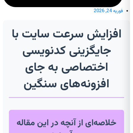
فوریه 24, 2026
افزایش سرعت سایت با
جایگزینی کدنویسی
اختصاصی به جای
افزونه‌های سنگین
خلاصه‌ای از آنچه در این مقاله