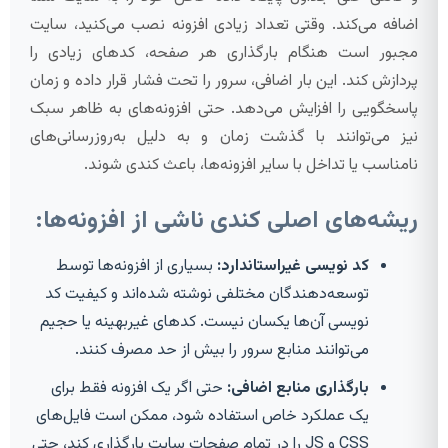
اضافه می‌کند. وقتی تعداد زیادی افزونه نصب می‌کنید، سایت
مجبور است هنگام بارگذاری هر صفحه، کدهای زیادی را
پردازش کند. این بار اضافی، سرور را تحت فشار قرار داده و زمان
پاسخگویی را افزایش می‌دهد. حتی افزونه‌های به ظاهر سبک
نیز می‌توانند با گذشت زمان و به دلیل به‌روزرسانی‌های
نامناسب یا تداخل با سایر افزونه‌ها، باعث کندی شوند.
ریشه‌های اصلی کندی ناشی از افزونه‌ها:
کد نویسی غیراستاندارد:
بسیاری از افزونه‌ها توسط
توسعه‌دهندگان مختلفی نوشته شده‌اند و کیفیت کد
نویسی آن‌ها یکسان نیست. کدهای غیربهینه یا حجیم
می‌توانند منابع سرور را بیش از حد مصرف کنند.
بارگذاری منابع اضافی:
حتی اگر یک افزونه فقط برای
یک عملکرد خاص استفاده شود، ممکن است فایل‌های
CSS و JS را در تمام صفحات سایت بارگذاری کند، حتی