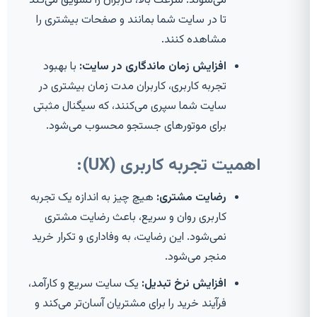
می‌شوند. سرعت بالا، کاربران را تشویق می‌کند
تا در سایت شما بمانند و صفحات بیشتری را
مشاهده کنند.
افزایش زمان ماندگاری در سایت:
با بهبود
تجربه کاربری، کاربران مدت زمان بیشتری در
سایت شما سپری می‌کنند، که سیگنال مثبتی
برای موتورهای جستجو محسوب می‌شود.
اهمیت تجربه کاربری (UX):
رضایت مشتری:
هیچ چیز به اندازه یک تجربه
کاربری روان و سریع، باعث رضایت مشتری
نمی‌شود. این رضایت، به وفاداری و تکرار خرید
منجر می‌شود.
افزایش نرخ تبدیل:
یک سایت سریع و کارآمد،
فرآیند خرید را برای مشتریان آسان‌تر می‌کند و