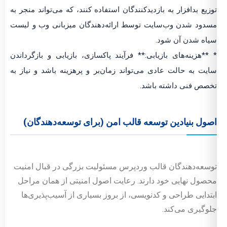
توزیع بدافزار به بازدیدکنندگان استفاده کنند، که می‌تواند منجر به
مسدود شدن وب‌سایت توسط ارائه‌دهندگان میزبانی وب و لیست
سیاه شدن آن شود.
* **هزینه‌های بازیابی:** فرآیند پاکسازی، بازیابی و بازگرداندن
سایت به حالت عادی می‌تواند زمان‌بر و پرهزینه باشد و نیاز به
تخصص فنی داشته باشد.
اصول بنیادین توسعه قالب امن (برای توسعه‌دهندگان)
توسعه‌دهندگان قالب وردپرس مسئولیت بزرگی در قبال امنیت
محصول نهایی خود دارند. رعایت اصول امنیتی از همان مراحل
ابتدایی طراحی و کدنویسی، از بروز بسیاری از آسیب‌پذیری‌ها
جلوگیری می‌کند.