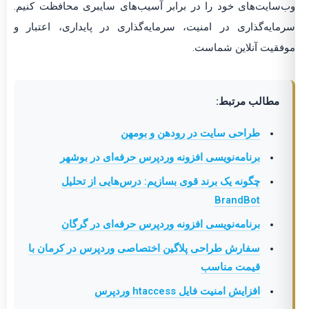
وب‌سایت‌های خود را در برابر آسیب‌های سایبری محافظت کنیم.
سرمایه‌گذاری در امنیت، سرمایه‌گذاری در پایداری، اعتبار و
موفقیت آنلاین شماست.
مطالب مرتبط:
طراحی سایت در رودهن و بومهن
برنامه‌نویسی افزونه وردپرس حرفه‌ای در بوشهر
چگونه یک برند قوی بسازیم: درس‌هایی از تحلیل
BrandBot
برنامه‌نویسی افزونه وردپرس حرفه‌ای در گرگان
سفارش طراحی پلاگین اختصاصی وردپرس در کرمان با
قیمت مناسب
افزایش امنیت فایل htaccess وردپرس