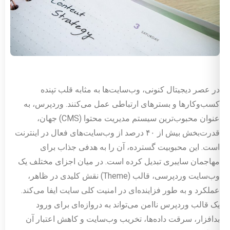
در عصر دیجیتال کنونی، وب‌سایت‌ها به مثابه قلب تپنده
کسب‌وکارها و بسترهای ارتباطی عمل می‌کنند. وردپرس، به
عنوان محبوب‌ترین سیستم مدیریت محتوا (CMS) جهان،
قدرت‌بخش بیش از ۴۰ درصد از وب‌سایت‌های فعال در اینترنت
است. این محبوبیت گسترده، آن را به هدفی جذاب برای
مهاجمان سایبری تبدیل کرده است. در میان اجزای مختلف یک
وب‌سایت وردپرسی، قالب (Theme) نقش کلیدی در ظاهر،
عملکرد و به طور فزاینده‌ای در امنیت کلی سایت ایفا می‌کند.
یک قالب وردپرس ناامن می‌تواند به دروازه‌ای برای ورود
بدافزار، سرقت داده‌ها، تخریب وب‌سایت و کاهش اعتبار آن