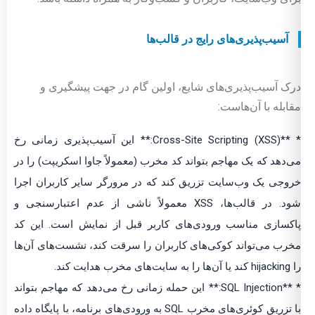
آسیب‌پذیری‌های رایج در قالب‌ها
درک آسیب‌پذیری‌های شایع، اولین گام در جهت پیشگیری و
مقابله با آن‌هاست:
* **Cross-Site Scripting (XSS):** این آسیب‌پذیری زمانی رخ
می‌دهد که یک مهاجم بتواند کد مخرب (معمولاً جاوا اسکریپت) را در
خروجی یک وب‌سایت تزریق کند که در مرورگر سایر کاربران اجرا
شود. در قالب‌ها، XSS معمولاً ناشی از عدم اعتبارسنجی و
پاکسازی مناسب ورودی‌های کاربر قبل از نمایش است. این کد
مخرب می‌تواند کوکی‌های کاربران را سرقت کند، نشست‌های آن‌ها
را hijacking کند یا آن‌ها را به سایت‌های مخرب هدایت کند.
* **SQL Injection:** این حمله زمانی رخ می‌دهد که مهاجم بتواند
با تزریق کوئری‌های مخرب SQL به ورودی‌های برنامه، با پایگاه داده