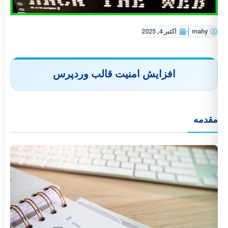
mahy
اکتبر 4, 2025
افزایش امنیت قالب وردپرس
مقدمه