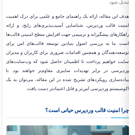
تبدیل شود.
هدف این مقاله، ارائه یک راهنمای جامع و علمی برای درک اهمیت
امنیت قالب وردپرس، شناسایی آسیب‌پذیری‌های رایج، و ارائه
راهکارهای پیشگیرانه و ترمیمی جهت افزایش سطح امنیتی قالب‌ها
است. ما به بررسی اصول بنیادین توسعه قالب‌های امن برای
توسعه‌دهندگان و همچنین اقدامات ضروری برای کاربران و مدیران
سایت خواهیم پرداخت تا اطمینان حاصل شود که وب‌سایت‌های
وردپرسی در برابر تهدیدات سایبری مقاوم‌تر خواهند بود. با
پیاده‌سازی رویکردهای تشریح شده در این مقاله، می‌توان به یک
اکوسیستم وردپرسی امن‌تر و قابل اعتمادتر دست یافت.
چرا امنیت قالب وردپرس حیاتی است؟