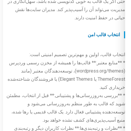
حتی اگر یک قالب به خوبی کدنویسی شده باشد، سهل‌انگاری در
مدیریت می‌تواند آن را آسیب‌پذیر کند. مدیران سایت‌ها نقش
حیاتی در حفظ امنیت دارند.
انتخاب قالب امن
انتخاب قالب، اولین و مهم‌ترین تصمیم امنیتی است:
* **منابع معتبر:** قالب‌ها را همیشه از مخزن رسمی وردپرس
(wordpress.org/themes)، توسعه‌دهندگان معتبر (مانند
ThemeForest یا Elegant Themes) یا فروشندگان شناخته‌شده
خریداری کنید.
* **بررسی به‌روزرسانی‌ها و پشتیبانی:** قبل از انتخاب، مطمئن
شوید که قالب به طور منظم به‌روزرسانی می‌شود و
توسعه‌دهنده پشتیبانی فعال دارد. یک قالب قدیمی یا رها شده،
منبع آسیب‌پذیری‌های کشف نشده خواهد بود.
* **نظرات و رتبه‌بندی‌ها:** نظرات کاربران دیگر و رتبه‌بندی