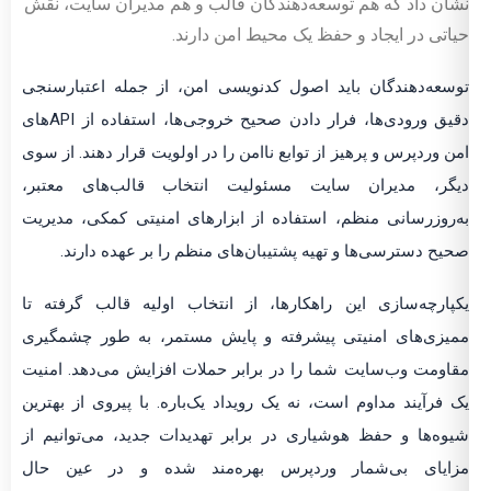
نشان داد که هم توسعه‌دهندگان قالب و هم مدیران سایت، نقش
حیاتی در ایجاد و حفظ یک محیط امن دارند.
توسعه‌دهندگان باید اصول کدنویسی امن، از جمله اعتبارسنجی
دقیق ورودی‌ها، فرار دادن صحیح خروجی‌ها، استفاده از APIهای
امن وردپرس و پرهیز از توابع ناامن را در اولویت قرار دهند. از سوی
دیگر، مدیران سایت مسئولیت انتخاب قالب‌های معتبر،
به‌روزرسانی منظم، استفاده از ابزارهای امنیتی کمکی، مدیریت
صحیح دسترسی‌ها و تهیه پشتیبان‌های منظم را بر عهده دارند.
یکپارچه‌سازی این راهکارها، از انتخاب اولیه قالب گرفته تا
ممیزی‌های امنیتی پیشرفته و پایش مستمر، به طور چشمگیری
مقاومت وب‌سایت شما را در برابر حملات افزایش می‌دهد. امنیت
یک فرآیند مداوم است، نه یک رویداد یک‌باره. با پیروی از بهترین
شیوه‌ها و حفظ هوشیاری در برابر تهدیدات جدید، می‌توانیم از
مزایای بی‌شمار وردپرس بهره‌مند شده و در عین حال