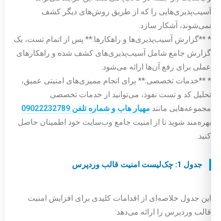
آسیب‌پذیری‌هایی را که از طریق روش‌های دیگر کشف
نمی‌شوند، آشکار سازد.
* **گزارش آسیب‌پذیری‌ها و راهکارها:** پس از اتمام تست، یک
گزارش جامع شامل آسیب‌پذیری‌های کشف شده و راهکارهای
عملی برای رفع آن‌ها ارائه می‌شود.
* **خدمات تخصصی:** برای انجام ممیزی‌های امنیتی عمیق،
تحلیل کد و تست نفوذ، می‌توانید از خدمات تخصصی
مجموعه‌هایی مانند
مهیار هاب و شماره تلفن 09022232789
بهره‌مند شوید تا از امنیت جامع وب‌سایت خود اطمینان حاصل
کنید.
جدول 1: چک‌لیست امنیت قالب وردپرس
این جدول خلاصه‌ای از اقدامات کلیدی برای افزایش امنیت
قالب وردپرس را ارائه می‌دهد: