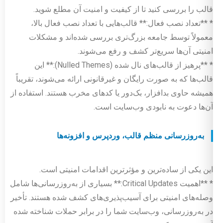
قالب را بررسی کنید تا از کیفیت و امنیت آن مطلع شوید.
* **تعداد نصب فعال:** قالب‌هایی با تعداد نصب فعال بالا،
معمولاً توسط جامعه بزرگ‌تری بررسی شده‌اند و مشکلات
امنیتی آن‌ها سریع‌تر کشف و رفع می‌شوند.
* **پرهیز از قالب‌های نال شده (Nulled Themes):** این
قالب‌ها که به صورت رایگان و غیرقانونی ارائه می‌شوند، تقریباً
همیشه حاوی بدافزار، بک‌دور یا کدهای مخرب هستند. استفاده از
آن‌ها دعوت به نابودی وب‌سایت است.
به‌روزرسانی منظم قالب، وردپرس و افزونه‌ها
این یکی از ساده‌ترین و مؤثرترین اقدامات امنیتی است.
* **اهمیت Critical Updates:** بسیاری از به‌روزرسانی‌ها شامل
وصله‌های امنیتی برای آسیب‌پذیری‌های کشف شده هستند. تأخیر
در به‌روزرسانی، وب‌سایت شما را در برابر حملات شناخته شده