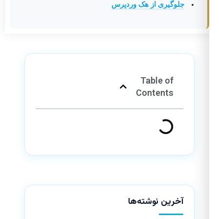
جلوگیری از هک وردپرس
Table of
Contents
آخرین نوشته‌ها