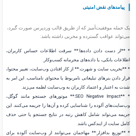
پیامدهای نقض امنیتی
یک حمله موفقیت‌آمیز که از طریق قالب وردپرس صورت گیرد،
می‌تواند عواقب گسترده و مخربی داشته باشد:
* **از دست دادن داده‌ها:** سرقت اطلاعات حساس کاربران،
اطلاعات بانکی، یا داده‌های محرمانه کسب‌وکار.
* **تخریب سایت و شهرت:** از کار افتادن وب‌سایت، تغییر محتوا،
قرار دادن بنرهای تبلیغاتی نامربوط یا محتوای نامناسب. این امر به
شدت به اعتبار و اعتماد کاربران به وب‌سایت لطمه می‌زند.
* **SEO Negative Impact:** موتورهای جستجو مانند گوگل،
وب‌سایت‌های آلوده را شناسایی کرده و آن‌ها را جریمه می‌کنند. این
جریمه می‌تواند شامل کاهش رتبه در نتایج جستجو یا حتی حذف
کامل سایت از ایندکس باشد.
* **توزیع بدافزار:** مهاجمان می‌توانند از وب‌سایت آلوده برای