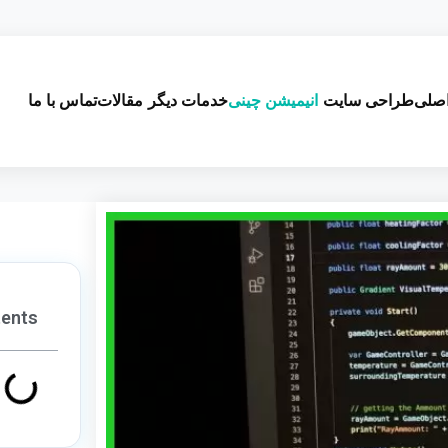
صلی
طراحی سایت
انیمیشن چینی
خدمات دیگر
مقالات
تماس با ما
tents