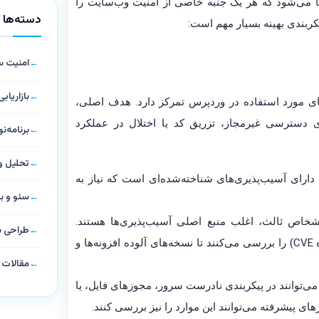
 می‌شود که هر یک جنبه خاصی از امنیت وب‌سایت را
دسته‌ها
کربندی بهینه بسیار مهم است:
امنیت 
بازاریاب
ای مورد استفاده در وردپرس تمرکز دارد. هدف اصلی،
ی دسترسی غیرمجاز، تزریق کد یا اختلال در عملکرد
برنامه‌
تحلیل و 
رای آسیب‌پذیری‌های شناخته‌شده‌ای است که نیاز به
سئو و ب
اشخاص ثالث، اغلب منبع اصلی آسیب‌پذیری‌ها هستند.
طراحی 
اسکنرها پایگاه داده‌ای از آسیب‌پذیری‌های عمومی (مانند پایگاه داده CVE) را بررسی می‌کنند تا نسخه‌های آلوده افزونه‌ها و
مقالات
ی‌توانند در پیکربندی نادرست سرور، مجوزهای فایل، یا