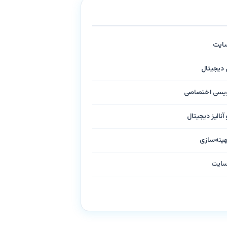
سایت
ی دیجیتال
نویسی اختصاصی
آنالیز دیجیتال
هینه‌سازی
سایت