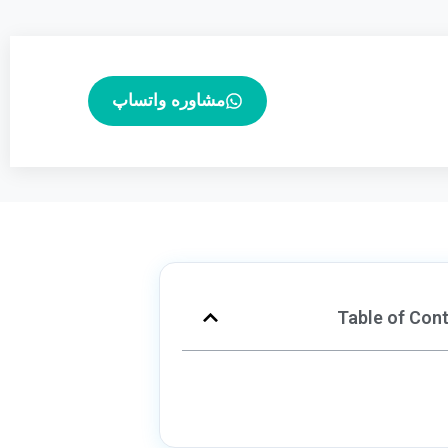
مشاوره واتساپ
Table of Con