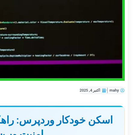
mahy
اکتبر 4, 2025
اسکن خودکار وردپرس: راهکا
امنیت وب‌