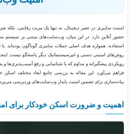
امنیت سایبری در عصر دیجیتال، نه تنها یک مزیت رقابتی، بلکه ضر
حضور آنلاین دارد. در این میان، وب‌سایت‌های مبتنی بر سیستم 
استفاده، همواره هدف اصلی حملات سایبری گوناگون بوده‌اند. با تو
روش‌های امنیتی دستی و غیرسیستماتیک دیگر پاسخگو نیست. این
رویکردی پیشگیرانه و مداوم که با شناسایی و رفع آسیب‌پذیری‌ها و ب
فراهم می‌آورد. این مقاله به بررسی جامع ابعاد مختلف اسکن خود
پیاده‌سازی برای تضمین امنیت پایدار وب‌سایت‌های وردپرسی می‌پردا
اهمیت و ضرورت اسکن خودکار برای ام