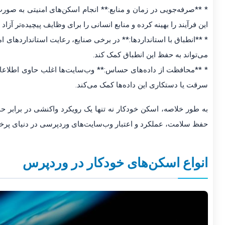
* **صرفه‌جویی در زمان و منابع:** انجام اسکن‌های امنیتی به ص
این فرآیند را بهینه کرده و منابع انسانی را برای وظایف پیچیده‌تر آزاد 
می‌تواند به حفظ این انطباق کمک کند.
* **محافظت از داده‌های حساس:** وب‌سایت‌ها اغلب حاوی اطلاعا
سرقت یا دستکاری این داده‌ها کمک می‌کند.
به طور خلاصه، اسکن خودکار نه تنها یک رویکرد واکنشی در برابر ح
حفظ سلامت، عملکرد و اعتبار وب‌سایت‌های وردپرسی در دنیای پرخ
انواع اسکن‌های خودکار در وردپرس