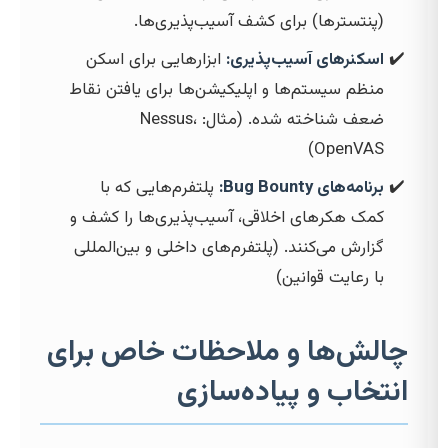
(پنتسترها) برای کشف آسیب‌پذیری‌ها.
اسکنرهای آسیب‌پذیری:
ابزارهایی برای اسکن
منظم سیستم‌ها و اپلیکیشن‌ها برای یافتن نقاط
ضعف شناخته شده. (مثال: Nessus،
OpenVAS)
برنامه‌های Bug Bounty:
پلتفرم‌هایی که با
کمک هکرهای اخلاقی، آسیب‌پذیری‌ها را کشف و
گزارش می‌کنند. (پلتفرم‌های داخلی و بین‌المللی
با رعایت قوانین)
چالش‌ها و ملاحظات خاص برای
انتخاب و پیاده‌سازی