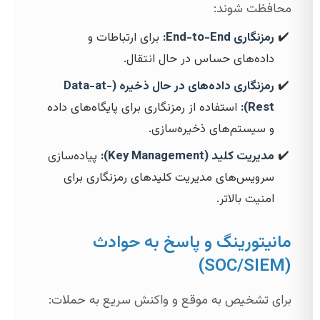
محافظت شوند:
رمزنگاری End-to-End:
برای ارتباطات و
داده‌های حساس در حال انتقال.
رمزنگاری داده‌های در حال ذخیره (Data-at-
Rest):
استفاده از رمزنگاری برای پایگاه‌های داده
و سیستم‌های ذخیره‌سازی.
مدیریت کلید (Key Management):
پیاده‌سازی
سرویس‌های مدیریت کلیدهای رمزنگاری برای
امنیت بالاتر.
مانیتورینگ و پاسخ به حوادث
(SOC/SIEM)
برای تشخیص به موقع و واکنش سریع به حملات: