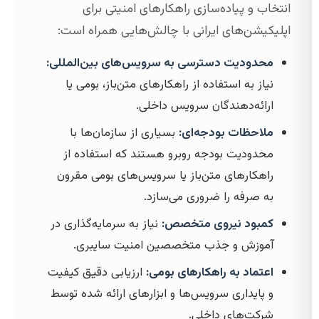
انتخاب و پیاده‌سازی راهکارهای امنیتی برای
اپلیکیشن‌های ایرانی با چالش‌هایی همراه است:
محدودیت دسترسی به سرویس‌های بین‌المللی:
نیاز به استفاده از راهکارهای متن‌باز، بومی یا
ارائه‌دهندگان سرویس داخلی.
ملاحظات بودجه‌ای:
بسیاری از سازمان‌ها با
محدودیت بودجه روبرو هستند که استفاده از
راهکارهای متن‌باز یا سرویس‌های بومی مقرون
به صرفه را ضروری می‌سازد.
کمبود نیروی متخصص:
نیاز به سرمایه‌گذاری در
آموزش و جذب متخصصین امنیت سایبری.
اعتماد به راهکارهای بومی:
ارزیابی دقیق کیفیت
و پایداری سرویس‌ها و ابزارهای ارائه شده توسط
شرکت‌های داخلی.