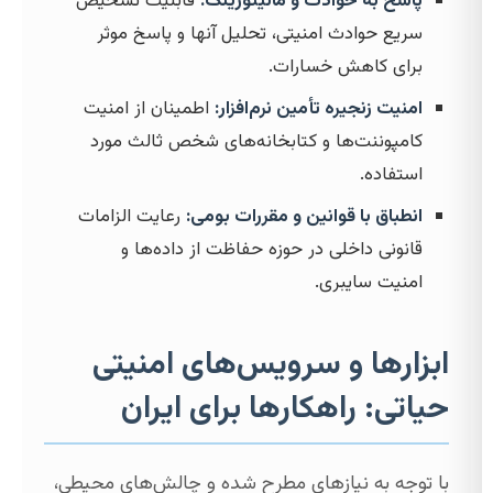
پاسخ به حوادث و مانیتورینگ:
قابلیت تشخیص
سریع حوادث امنیتی، تحلیل آنها و پاسخ موثر
برای کاهش خسارات.
امنیت زنجیره تأمین نرم‌افزار:
اطمینان از امنیت
کامپوننت‌ها و کتابخانه‌های شخص ثالث مورد
استفاده.
انطباق با قوانین و مقررات بومی:
رعایت الزامات
قانونی داخلی در حوزه حفاظت از داده‌ها و
امنیت سایبری.
ابزارها و سرویس‌های امنیتی
حیاتی: راهکارها برای ایران
با توجه به نیازهای مطرح شده و چالش‌های محیطی،