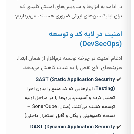
در ادامه به ابزارها و سرویس‌های امنیتی کلیدی که
برای اپلیکیشن‌های ایرانی ضروری هستند، می‌پردازیم:
امنیت در لایه کد و توسعه
(DevSecOps)
ادغام امنیت در چرخه توسعه نرم‌افزار از همان ابتدا،
هزینه‌های رفع نقص را به شدت کاهش می‌دهد:
SAST (Static Application Security
Testing):
ابزارهایی که کد منبع را بدون اجرا
تحلیل کرده و آسیب‌پذیری‌ها را در مراحل اولیه
توسعه کشف می‌کنند. (مثال: SonarQube –
نسخه کامیونیتی رایگان و قابل استقرار داخلی)
DAST (Dynamic Application Security