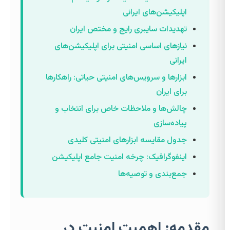
اپلیکیشن‌های ایرانی
تهدیدات سایبری رایج و مختص ایران
نیازهای اساسی امنیتی برای اپلیکیشن‌های
ایرانی
ابزارها و سرویس‌های امنیتی حیاتی: راهکارها
برای ایران
چالش‌ها و ملاحظات خاص برای انتخاب و
پیاده‌سازی
جدول مقایسه ابزارهای امنیتی کلیدی
اینفوگرافیک: چرخه امنیت جامع اپلیکیشن
جمع‌بندی و توصیه‌ها
مقدمه: اهمیت امنیت در