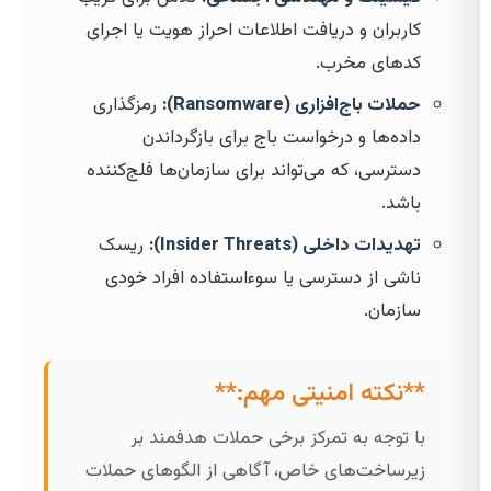
کاربران و دریافت اطلاعات احراز هویت یا اجرای
کدهای مخرب.
حملات باج‌افزاری (Ransomware):
رمزگذاری
داده‌ها و درخواست باج برای بازگرداندن
دسترسی، که می‌تواند برای سازمان‌ها فلج‌کننده
باشد.
تهدیدات داخلی (Insider Threats):
ریسک
ناشی از دسترسی یا سوءاستفاده افراد خودی
سازمان.
**نکته امنیتی مهم:**
با توجه به تمرکز برخی حملات هدفمند بر
زیرساخت‌های خاص، آگاهی از الگوهای حملات