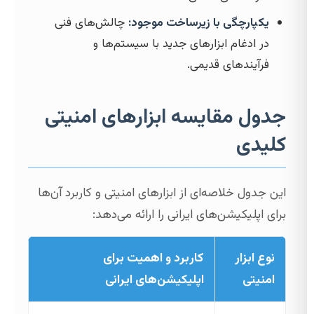
یکپارچگی با زیرساخت موجود:
چالش‌های فنی
در ادغام ابزارهای جدید با سیستم‌ها و
فرآیندهای قدیمی.
جدول مقایسه ابزارهای امنیتی
کلیدی
این جدول خلاصه‌ای از ابزارهای امنیتی و کاربرد آن‌ها
برای اپلیکیشن‌های ایرانی را ارائه می‌دهد:
نوع ابزار
کاربرد و اهمیت برای
امنیتی
اپلیکیشن‌های ایرانی