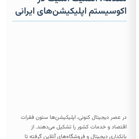
اکوسیستم اپلیکیشن‌های ایرانی
در عصر دیجیتال کنونی، اپلیکیشن‌ها ستون فقرات
اقتصاد و خدمات کشور را تشکیل می‌دهند. از
بانکداری دیجیتال و فروشگاه‌های آنلاین گرفته تا