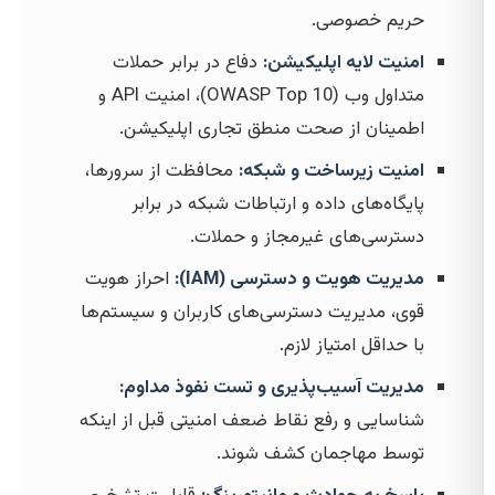
حریم خصوصی.
امنیت لایه اپلیکیشن:
دفاع در برابر حملات
متداول وب (OWASP Top 10)، امنیت API و
اطمینان از صحت منطق تجاری اپلیکیشن.
امنیت زیرساخت و شبکه:
محافظت از سرورها،
پایگاه‌های داده و ارتباطات شبکه در برابر
دسترسی‌های غیرمجاز و حملات.
مدیریت هویت و دسترسی (IAM):
احراز هویت
قوی، مدیریت دسترسی‌های کاربران و سیستم‌ها
با حداقل امتیاز لازم.
مدیریت آسیب‌پذیری و تست نفوذ مداوم:
شناسایی و رفع نقاط ضعف امنیتی قبل از اینکه
توسط مهاجمان کشف شوند.