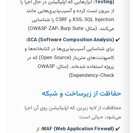
Testing):
ابزارهایی که اپلیکیشن در حال اجرا را
از بیرون تست کرده و آسیب‌پذیری‌هایی مانند
XSS، SQL Injection و CSRF را شناسایی
می‌کنند. (مثال: OWASP ZAP، Burp Suite)
SCA (Software Composition Analysis):
برای شناسایی آسیب‌پذیری‌ها در کتابخانه‌ها و
کامپوننت‌های متن‌باز (Open Source) که در
پروژه استفاده شده‌اند. (مثال: OWASP
Dependency-Check)
حفاظت از زیرساخت و شبکه
محافظت از لایه زیرین که اپلیکیشن روی آن اجرا
می‌شود، حیاتی است:
WAF (Web Application Firewall):
از