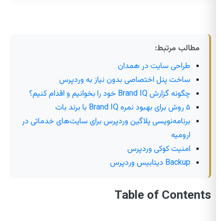
مطالب مرتبط:
طراحی سایت در همدان
ساخت پنل اختصاصی بدون نیاز به وردپرس
چگونه گزارش Brand IQ خود را بخوانیم و اقدام کنیم؟
۵ روش برای بهبود نمره Brand IQ با برند بات
برنامه‌نویسی پلاگین وردپرس برای سایت‌های خدماتی در
ارومیه
امنیت کوکی وردپرس
Backup دیتابیس وردپرس
Table of Contents