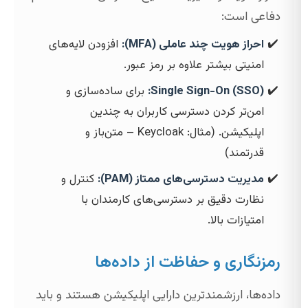
دفاعی است:
احراز هویت چند عاملی (MFA):
افزودن لایه‌های
امنیتی بیشتر علاوه بر رمز عبور.
Single Sign-On (SSO):
برای ساده‌سازی و
امن‌تر کردن دسترسی کاربران به چندین
اپلیکیشن. (مثال: Keycloak – متن‌باز و
قدرتمند)
مدیریت دسترسی‌های ممتاز (PAM):
کنترل و
نظارت دقیق بر دسترسی‌های کارمندان با
امتیازات بالا.
رمزنگاری و حفاظت از داده‌ها
داده‌ها، ارزشمندترین دارایی اپلیکیشن هستند و باید