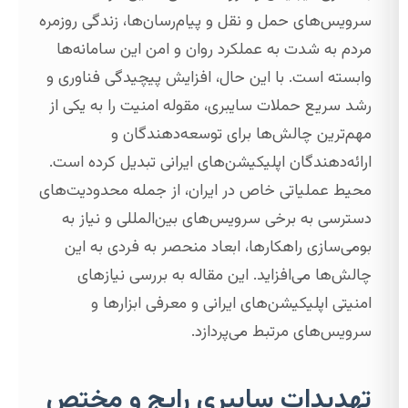
سرویس‌های حمل و نقل و پیام‌رسان‌ها، زندگی روزمره
مردم به شدت به عملکرد روان و امن این سامانه‌ها
وابسته است. با این حال، افزایش پیچیدگی فناوری و
رشد سریع حملات سایبری، مقوله امنیت را به یکی از
مهم‌ترین چالش‌ها برای توسعه‌دهندگان و
ارائه‌دهندگان اپلیکیشن‌های ایرانی تبدیل کرده است.
محیط عملیاتی خاص در ایران، از جمله محدودیت‌های
دسترسی به برخی سرویس‌های بین‌المللی و نیاز به
بومی‌سازی راهکارها، ابعاد منحصر به فردی به این
چالش‌ها می‌افزاید. این مقاله به بررسی نیازهای
امنیتی اپلیکیشن‌های ایرانی و معرفی ابزارها و
سرویس‌های مرتبط می‌پردازد.
تهدیدات سایبری رایج و مختص