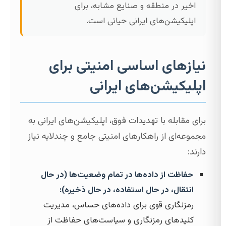
اخیر در منطقه و صنایع مشابه، برای
اپلیکیشن‌های ایرانی حیاتی است.
نیازهای اساسی امنیتی برای
اپلیکیشن‌های ایرانی
برای مقابله با تهدیدات فوق، اپلیکیشن‌های ایرانی به
مجموعه‌ای از راهکارهای امنیتی جامع و چندلایه نیاز
دارند:
حفاظت از داده‌ها در تمام وضعیت‌ها (در حال
انتقال، در حال استفاده، در حال ذخیره):
رمزنگاری قوی برای داده‌های حساس، مدیریت
کلیدهای رمزنگاری و سیاست‌های حفاظت از