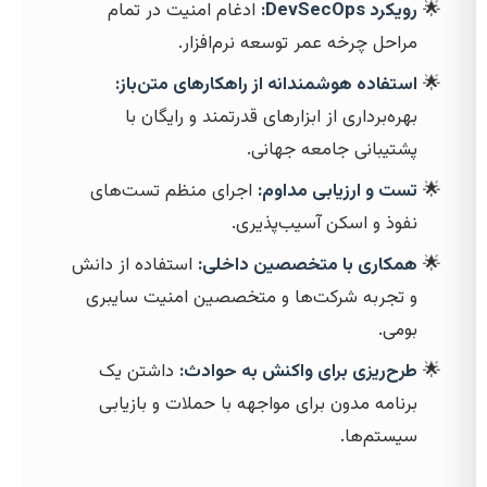
رویکرد DevSecOps:
ادغام امنیت در تمام
مراحل چرخه عمر توسعه نرم‌افزار.
استفاده هوشمندانه از راهکارهای متن‌باز:
بهره‌برداری از ابزارهای قدرتمند و رایگان با
پشتیبانی جامعه جهانی.
تست و ارزیابی مداوم:
اجرای منظم تست‌های
نفوذ و اسکن آسیب‌پذیری.
همکاری با متخصصین داخلی:
استفاده از دانش
و تجربه شرکت‌ها و متخصصین امنیت سایبری
بومی.
طرح‌ریزی برای واکنش به حوادث:
داشتن یک
برنامه مدون برای مواجهه با حملات و بازیابی
سیستم‌ها.