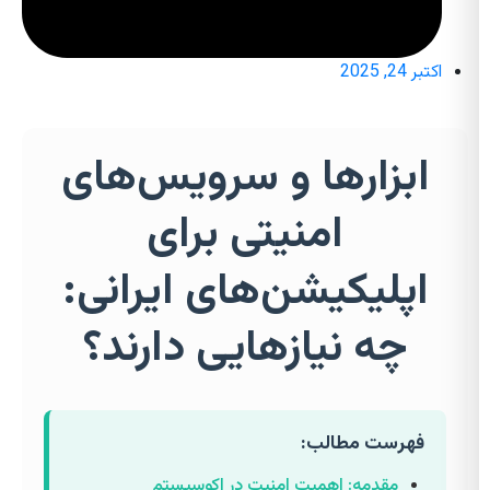
اکتبر 24, 2025
ابزارها و سرویس‌های
امنیتی برای
اپلیکیشن‌های ایرانی:
چه نیازهایی دارند؟
فهرست مطالب:
مقدمه: اهمیت امنیت در اکوسیستم