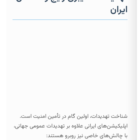
ایران
شناخت تهدیدات، اولین گام در تأمین امنیت است.
اپلیکیشن‌های ایرانی علاوه بر تهدیدات عمومی جهانی،
با چالش‌های خاصی نیز روبرو هستند: