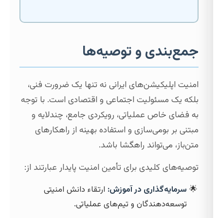
جمع‌بندی و توصیه‌ها
امنیت اپلیکیشن‌های ایرانی نه تنها یک ضرورت فنی،
بلکه یک مسئولیت اجتماعی و اقتصادی است. با توجه
به فضای خاص عملیاتی، رویکردی جامع، چندلایه و
مبتنی بر بومی‌سازی و استفاده بهینه از راهکارهای
متن‌باز، می‌تواند راهگشا باشد.
توصیه‌های کلیدی برای تأمین امنیت پایدار عبارتند از:
سرمایه‌گذاری در آموزش:
ارتقاء دانش امنیتی
توسعه‌دهندگان و تیم‌های عملیاتی.