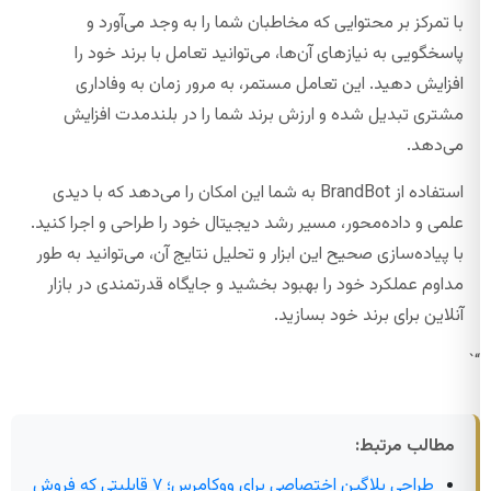
با تمرکز بر محتوایی که مخاطبان شما را به وجد می‌آورد و
پاسخگویی به نیازهای آن‌ها، می‌توانید تعامل با برند خود را
افزایش دهید. این تعامل مستمر، به مرور زمان به وفاداری
مشتری تبدیل شده و ارزش برند شما را در بلندمدت افزایش
می‌دهد.
استفاده از BrandBot به شما این امکان را می‌دهد که با دیدی
علمی و داده‌محور، مسیر رشد دیجیتال خود را طراحی و اجرا کنید.
با پیاده‌سازی صحیح این ابزار و تحلیل نتایج آن، می‌توانید به طور
مداوم عملکرد خود را بهبود بخشید و جایگاه قدرتمندی در بازار
آنلاین برای برند خود بسازید.
“`
مطالب مرتبط:
طراحی پلاگین اختصاصی برای ووکامرس؛ ۷ قابلیتی که فروش