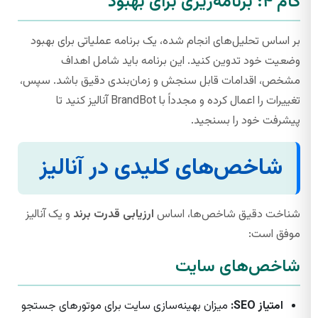
گام ۴: برنامه‌ریزی برای بهبود
بر اساس تحلیل‌های انجام شده، یک برنامه عملیاتی برای بهبود
وضعیت خود تدوین کنید. این برنامه باید شامل اهداف
مشخص، اقدامات قابل سنجش و زمان‌بندی دقیق باشد. سپس،
تغییرات را اعمال کرده و مجدداً با BrandBot آنالیز کنید تا
پیشرفت خود را بسنجید.
شاخص‌های کلیدی در آنالیز
شناخت دقیق شاخص‌ها، اساس
ارزیابی قدرت برند
و یک آنالیز
موفق است:
شاخص‌های سایت
امتیاز SEO:
میزان بهینه‌سازی سایت برای موتورهای جستجو