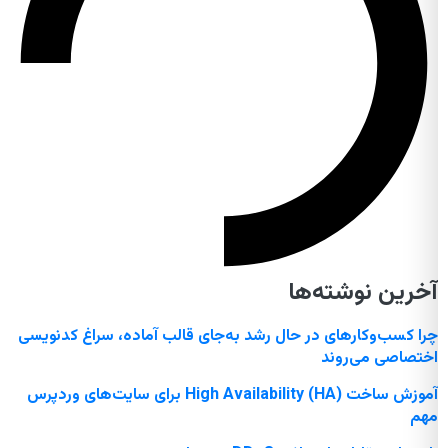
آخرین نوشته‌ها
چرا کسب‌وکارهای در حال رشد به‌جای قالب آماده، سراغ کدنویسی
اختصاصی می‌روند
آموزش ساخت High Availability (HA) برای سایت‌های وردپرس
مهم