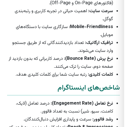
(فاکتورهای On-Page و Off-Page).
سرعت سایت:
اهمیت حیاتی در تجربه کاربری و رتبه‌بندی
گوگل.
Mobile-Friendliness:
سازگاری سایت با دستگاه‌های
موبایل.
ترافیک ارگانیک:
تعداد بازدیدکنندگانی که از طریق جستجو
وارد سایت می‌شوند.
نرخ پرش (Bounce Rate):
درصد کاربرانی که بدون بازدید از
صفحه دوم، سایت را ترک می‌کنند.
کلمات کلیدی:
رتبه سایت شما برای کلمات کلیدی هدف.
شاخص‌های اینستاگرام
نرخ تعامل (Engagement Rate):
درصد تعامل (لایک،
کامنت، سیو، شیر) نسبت به تعداد فالوور.
رشد فالوور:
سرعت و پایداری افزایش دنبال‌کنندگان.