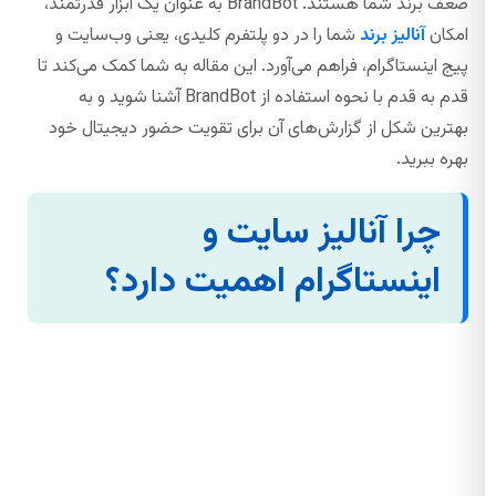
ضعف برند شما هستند. BrandBot به عنوان یک ابزار قدرتمند،
امکان
آنالیز برند
شما را در دو پلتفرم کلیدی، یعنی وب‌سایت و
پیج اینستاگرام، فراهم می‌آورد. این مقاله به شما کمک می‌کند تا
قدم به قدم با نحوه استفاده از BrandBot آشنا شوید و به
بهترین شکل از گزارش‌های آن برای تقویت حضور دیجیتال خود
بهره ببرید.
چرا آنالیز سایت و
اینستاگرام اهمیت دارد؟