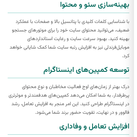
بهینه‌سازی سئو و محتوا
با شناسایی کلمات کلیدی با پتانسیل بالا و صفحات با عملکرد
ضعیف، می‌توانید محتوای سایت خود را برای موتورهای جستجو
بهینه کنید. بهبود سرعت سایت و رعایت استانداردهای
موبایل‌فرندلی نیز به افزایش رتبه سایت شما کمک شایانی خواهد
کرد.
توسعه کمپین‌های اینستاگرام
درک بهتر از زمان‌های اوج فعالیت مخاطبان و نوع محتوای
پرطرفدار، به شما امکان می‌دهد کمپین‌های هدفمندتر و موثرتری
در اینستاگرام طراحی کنید. این امر منجر به افزایش تعامل، رشد
فالوور و در نهایت، تقویت حضور برند شما می‌شود.
افزایش تعامل و وفاداری