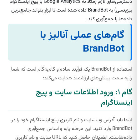
دسترسی‌های لازم (مثلاً به Google Analytics یا پیج اینستاگرام
بیزینسی) به BrandBot داده شده است تا ابزار بتواند جامع‌ترین
داده‌ها را جمع‌آوری کند.
گام‌های عملی آنالیز با
BrandBot
استفاده از BrandBot یک فرآیند ساده و گام‌به‌گام است که شما
را به سمت بینش‌های ارزشمند هدایت می‌کند:
گام ۱: ورود اطلاعات سایت و پیج
اینستاگرام
ابتدا باید آدرس وب‌سایت و نام کاربری پیج اینستاگرام خود را در
BrandBot وارد کنید. این مرحله پایه و اساس جمع‌آوری
داده‌هاست. اطمینان حاصل کنید که URL سایت و نام کاربری