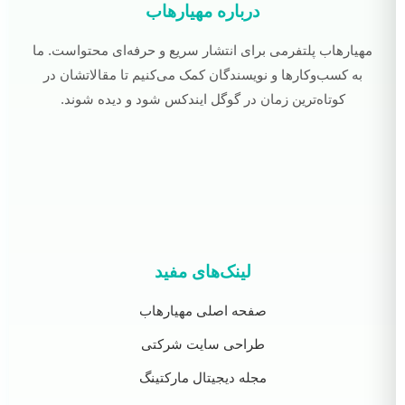
درباره مهیارهاب
مهیارهاب پلتفرمی برای انتشار سریع و حرفه‌ای محتواست. ما
به کسب‌وکارها و نویسندگان کمک می‌کنیم تا مقالاتشان در
کوتاه‌ترین زمان در گوگل ایندکس شود و دیده شوند.
لینک‌های مفید
صفحه اصلی مهیارهاب
طراحی سایت شرکتی
مجله دیجیتال مارکتینگ