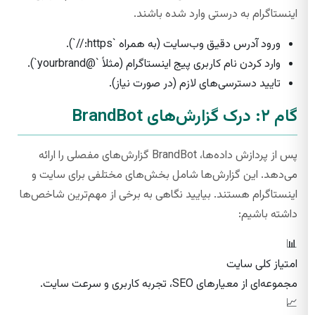
اینستاگرام به درستی وارد شده باشند.
ورود آدرس دقیق وب‌سایت (به همراه `https://`).
وارد کردن نام کاربری پیج اینستاگرام (مثلاً `@yourbrand`).
تایید دسترسی‌های لازم (در صورت نیاز).
گام ۲: درک گزارش‌های BrandBot
پس از پردازش داده‌ها، BrandBot گزارش‌های مفصلی را ارائه
می‌دهد. این گزارش‌ها شامل بخش‌های مختلفی برای سایت و
اینستاگرام هستند. بیایید نگاهی به برخی از مهم‌ترین شاخص‌ها
داشته باشیم:
📊
امتیاز کلی سایت
مجموعه‌ای از معیارهای SEO، تجربه کاربری و سرعت سایت.
📈