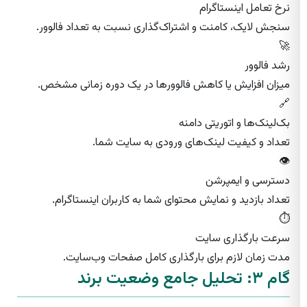
نرخ تعامل اینستاگرام
سنجش لایک، کامنت و اشتراک‌گذاری نسبت به تعداد فالوور.
🚀
رشد فالوور
میزان افزایش یا کاهش فالوورها در یک دوره زمانی مشخص.
🔗
بک‌لینک‌ها و اتوریتی دامنه
تعداد و کیفیت لینک‌های ورودی به سایت شما.
👁️
دسترسی و ایمپرشن
تعداد بازدید و نمایش محتوای شما به کاربران اینستاگرام.
⏱️
سرعت بارگذاری سایت
مدت زمان لازم برای بارگذاری کامل صفحات وب‌سایت.
گام ۳: تحلیل جامع وضعیت برند