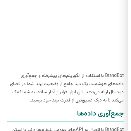
BrandBot با استفاده از الگوریتم‌های پیشرفته و جمع‌آوری
داده‌های هوشمند، یک دید جامع از وضعیت برند شما در فضای
دیجیتال ارائه می‌دهد. این ابزار، فراتر از آمار ساده، به شما کمک
می‌کند تا به درک عمیق‌تری از قدرت برند خود برسید.
جمع‌آوری داده‌ها
BrandBot با اتصال به APIهای عمومی پلتفرم‌ها و نیز با اسکن