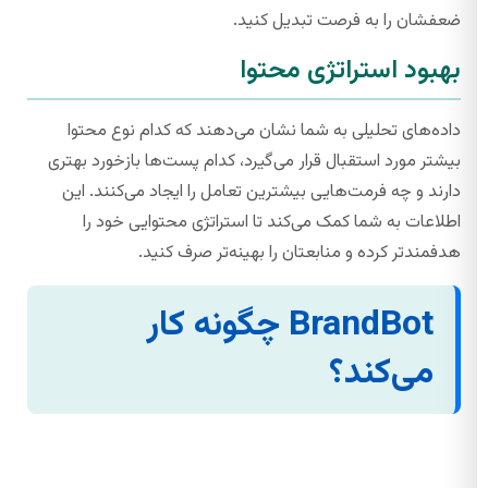
ضعفشان را به فرصت تبدیل کنید.
بهبود استراتژی محتوا
داده‌های تحلیلی به شما نشان می‌دهند که کدام نوع محتوا
بیشتر مورد استقبال قرار می‌گیرد، کدام پست‌ها بازخورد بهتری
دارند و چه فرمت‌هایی بیشترین تعامل را ایجاد می‌کنند. این
اطلاعات به شما کمک می‌کند تا استراتژی محتوایی خود را
هدفمندتر کرده و منابعتان را بهینه‌تر صرف کنید.
BrandBot چگونه کار
می‌کند؟