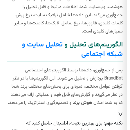
هوشمند وب‌سایت شما، اطلاعات مرتبط و قابل تحلیل را
جمع‌آوری می‌کند. این داده‌ها شامل ترافیک سایت، نرخ پرش،
کلمات کلیدی، فالوورها، نرخ تعامل، لایک‌ها، کامنت‌ها و سایر
معیارهای کلیدی است.
الگوریتم‌های تحلیل و
تحلیل سایت و
شبکه اجتماعی
پس از جمع‌آوری، داده‌ها توسط الگوریتم‌های اختصاصی
BrandBot پردازش و تحلیل می‌شوند. این الگوریتم‌ها با در نظر
گرفتن عوامل مختلف، نمره‌ای برای بخش‌های مختلف برند شما
در نظر می‌گیرند و گزارش‌های قابل فهم و عملیاتی ارائه می‌دهند
که به شما امکان
هوش برند
و تصمیم‌گیری استراتژیک را می‌دهد.
💡
نکته مهم:
برای بهترین نتیجه، اطمینان حاصل کنید که