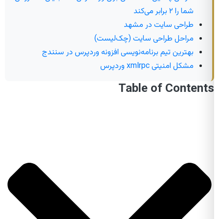
شما را ۲ برابر می‌کند
طراحی سایت در مشهد
مراحل طراحی سایت (چک‌لیست)
بهترین تیم برنامه‌نویسی افزونه وردپرس در سنندج
مشکل امنیتی xmlrpc وردپرس
Table of Contents