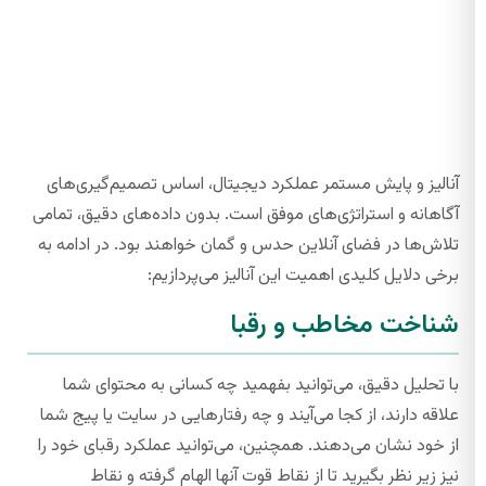
آنالیز و پایش مستمر عملکرد دیجیتال، اساس تصمیم‌گیری‌های
آگاهانه و استراتژی‌های موفق است. بدون داده‌های دقیق، تمامی
تلاش‌ها در فضای آنلاین حدس و گمان خواهند بود. در ادامه به
برخی دلایل کلیدی اهمیت این آنالیز می‌پردازیم:
شناخت مخاطب و رقبا
با تحلیل دقیق، می‌توانید بفهمید چه کسانی به محتوای شما
علاقه دارند، از کجا می‌آیند و چه رفتارهایی در سایت یا پیج شما
از خود نشان می‌دهند. همچنین، می‌توانید عملکرد رقبای خود را
نیز زیر نظر بگیرید تا از نقاط قوت آنها الهام گرفته و نقاط