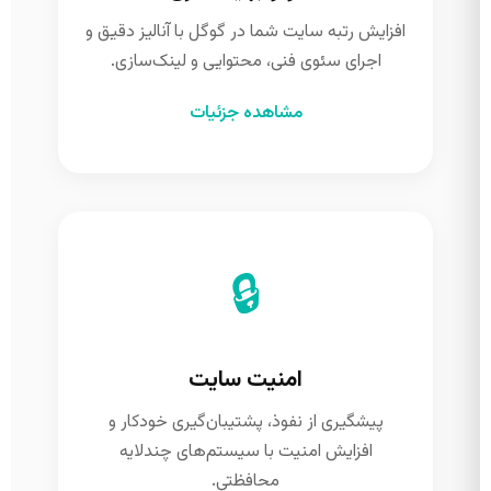
افزایش رتبه سایت شما در گوگل با آنالیز دقیق و
اجرای سئوی فنی، محتوایی و لینک‌سازی.
مشاهده جزئیات
🔒
امنیت سایت
پیشگیری از نفوذ، پشتیبان‌گیری خودکار و
افزایش امنیت با سیستم‌های چندلایه
محافظتی.