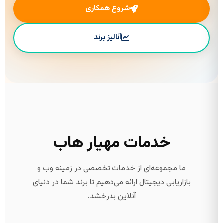
شروع همکاری
آنالیز برند
خدمات مهیار هاب
ما مجموعه‌ای از خدمات تخصصی در زمینه وب و
بازاریابی دیجیتال ارائه می‌دهیم تا برند شما در دنیای
آنلاین بدرخشد.