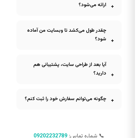
ارائه می‌شود؟
چقدر طول می‌کشد تا وبسایت من آماده
شود؟
آیا بعد از طراحی سایت، پشتیبانی هم
دارید؟
چگونه می‌توانم سفارش خود را ثبت کنم؟
📞 شماره تماس:
09202232789