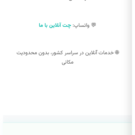
💬 واتساپ:
چت آنلاین با ما
🌐 خدمات آنلاین در سراسر کشور، بدون محدودیت
مکانی