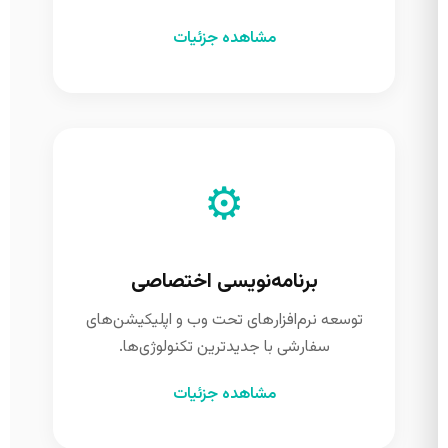
مشاهده جزئیات
⚙️
برنامه‌نویسی اختصاصی
توسعه نرم‌افزارهای تحت وب و اپلیکیشن‌های
سفارشی با جدیدترین تکنولوژی‌ها.
مشاهده جزئیات