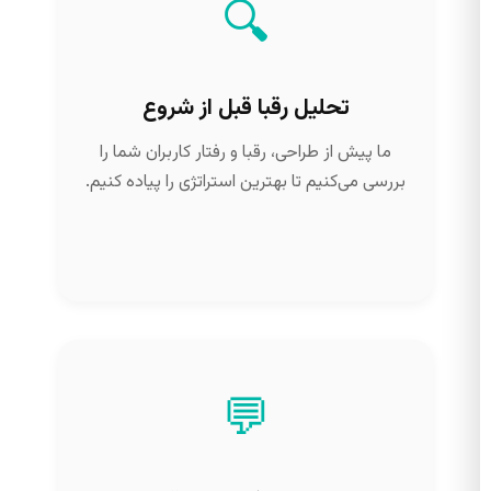
🔍
تحلیل رقبا قبل از شروع
ما پیش از طراحی، رقبا و رفتار کاربران شما را
بررسی می‌کنیم تا بهترین استراتژی را پیاده کنیم.
💬