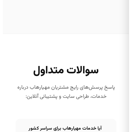
سوالات متداول
پاسخ پرسش‌های رایج مشتریان مهیارهاب درباره
خدمات، طراحی سایت و پشتیبانی آنلاین:
آیا خدمات مهیارهاب برای سراسر کشور