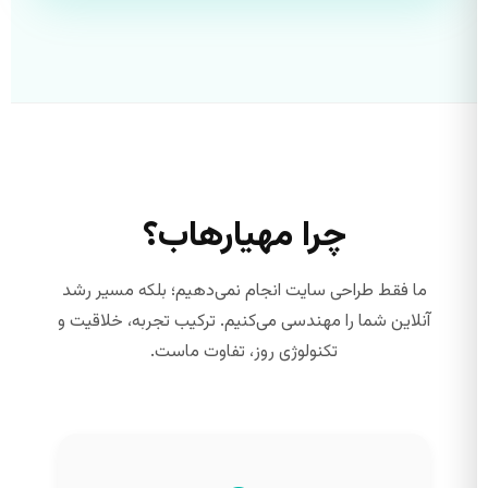
چرا مهیارهاب؟
ما فقط طراحی سایت انجام نمی‌دهیم؛ بلکه مسیر رشد
آنلاین شما را مهندسی می‌کنیم. ترکیب تجربه، خلاقیت و
تکنولوژی روز، تفاوت ماست.