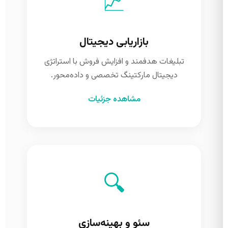
📈
بازاریابی دیجیتال
تبلیغات هدفمند و افزایش فروش با استراتژی
دیجیتال مارکتینگ تخصصی و داده‌محور.
مشاهده جزئیات
🔍
سئو و بهینه‌سازی