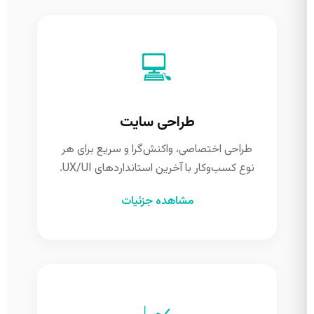
💻
طراحی سایت
طراحی اختصاصی، واکنش‌گرا و سریع برای هر
نوع کسب‌وکار با آخرین استانداردهای UX/UI.
مشاهده جزئیات