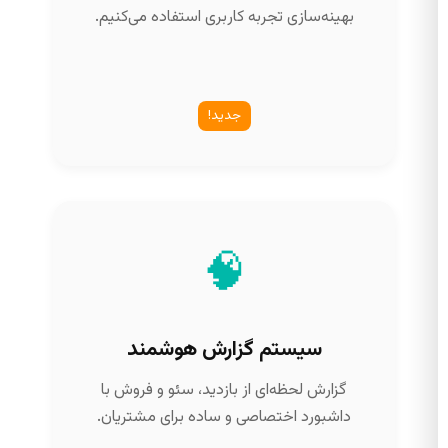
بهینه‌سازی تجربه کاربری استفاده می‌کنیم.
جدید!
🧠
سیستم گزارش هوشمند
گزارش لحظه‌ای از بازدید، سئو و فروش با
داشبورد اختصاصی و ساده برای مشتریان.