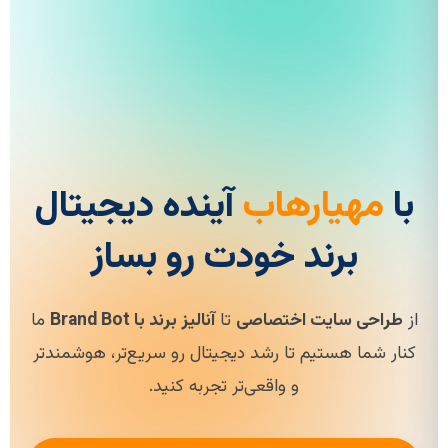
با
مهیارهاب
آینده دیجیتال
برند خودت رو بساز
از
طراحی سایت اختصاصی
تا
آنالیز برند با Brand Bot
ما
کنار شما هستیم تا رشد دیجیتال رو سریع‌تر، هوشمندتر
و واقعی‌تر تجربه کنید.