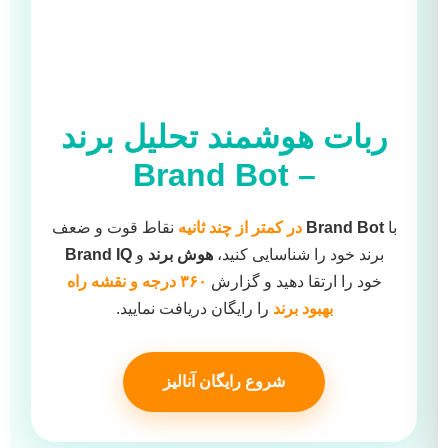
ربات هوشمند تحلیل برند
Brand Bot
–
با
Brand Bot
در کمتر از چند ثانیه
نقاط قوت و ضعف
برند خود را شناسایی کنید،
هوش برند
و
Brand IQ
خود را ارتقا دهید و گزارش
۳۶۰ درجه و نقشه راه
بهبود برند
را رایگان دریافت نمایید.
شروع رایگان آنالیز