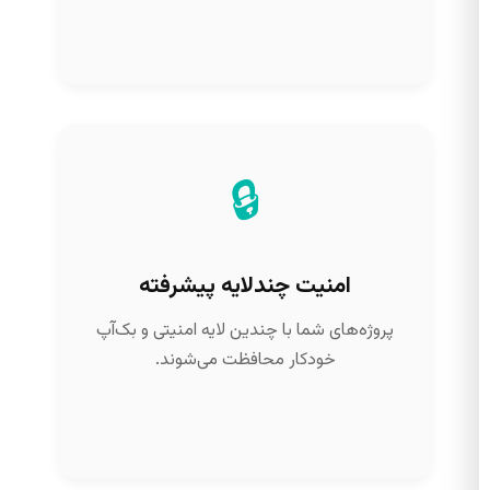
🔒
امنیت چندلایه پیشرفته
پروژه‌های شما با چندین لایه امنیتی و بک‌آپ
خودکار محافظت می‌شوند.