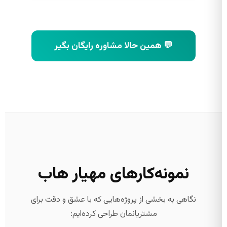
💬 همین حالا مشاوره رایگان بگیر
نمونه‌کارهای مهیار هاب
نگاهی به بخشی از پروژه‌هایی که با عشق و دقت برای
مشتریانمان طراحی کرده‌ایم: