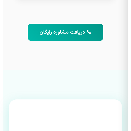
📞 دریافت مشاوره رایگان