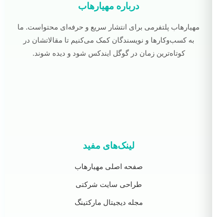
درباره مهیارهاب
مهیارهاب پلتفرمی برای انتشار سریع و حرفه‌ای محتواست. ما
به کسب‌وکارها و نویسندگان کمک می‌کنیم تا مقالاتشان در
کوتاه‌ترین زمان در گوگل ایندکس شود و دیده شوند.
لینک‌های مفید
صفحه اصلی مهیارهاب
طراحی سایت شرکتی
مجله دیجیتال مارکتینگ