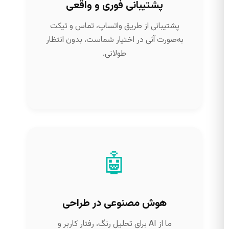
پشتیبانی فوری و واقعی
پشتیبانی از طریق واتساپ، تماس و تیکت
به‌صورت آنی در اختیار شماست، بدون انتظار
طولانی.
🤖
هوش مصنوعی در طراحی
ما از AI برای تحلیل رنگ، رفتار کاربر و